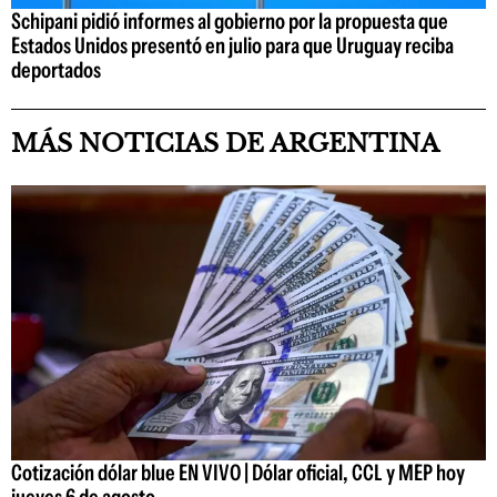
Schipani pidió informes al gobierno por la propuesta que
Estados Unidos presentó en julio para que Uruguay reciba
deportados
MÁS NOTICIAS DE ARGENTINA
Cotización dólar blue EN VIVO | Dólar oficial, CCL y MEP hoy