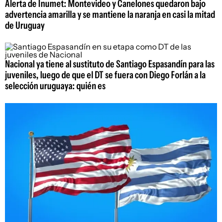
Alerta de Inumet: Montevideo y Canelones quedaron bajo
advertencia amarilla y se mantiene la naranja en casi la mitad
de Uruguay
Nacional ya tiene al sustituto de Santiago Espasandín para las
juveniles, luego de que el DT se fuera con Diego Forlán a la
selección uruguaya: quién es