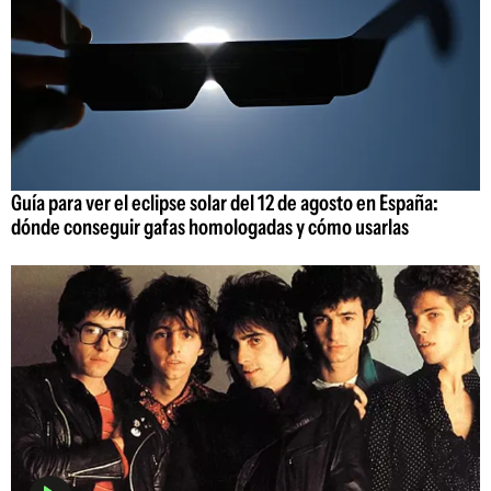
Guía para ver el eclipse solar del 12 de agosto en España:
dónde conseguir gafas homologadas y cómo usarlas