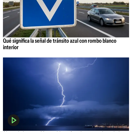
Qué significa la señal de tránsito azul con rombo blanco
interior