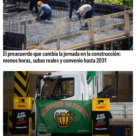
El preacuerdo que cambia la jornada en la construcción:
menos horas, subas reales y convenio hasta 2031