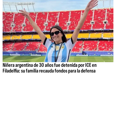
Niñera argentina de 30 años fue detenida por ICE en
Filadelfia: su familia recauda fondos para la defensa