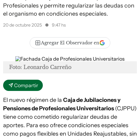
Profesionales y permite regularizar las deudas con
el organismo en condiciones especiales.
20 de octubre 2025
9:47 hs
Agregar El Observador en
Foto: Leonardo Carreño
Compartir
El nuevo régimen de la
Caja de Jubilaciones y
Pensiones de Profesionales Universitarios
(CJPPU)
tiene como cometido regularizar deudas de
aportes. Para eso ofrece condiciones especiales
como pagos flexibles en Unidades Reajustables, sin