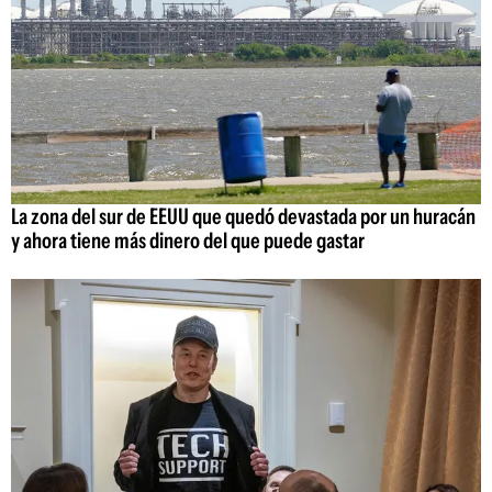
La zona del sur de EEUU que quedó devastada por un huracán
y ahora tiene más dinero del que puede gastar