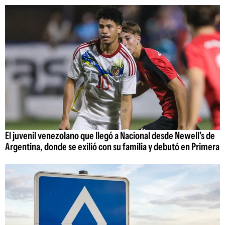
El juvenil venezolano que llegó a Nacional desde Newell's de
Argentina, donde se exilió con su familia y debutó en Primera