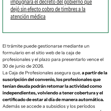
impugnará el decreto del gobierno que
dejó sin efecto cobro de timbres a la
atención médica
El trámite puede gestionarse mediante un
formulario en el sitio web de la caja de
profesionales y el plazo para presentarlo vence el
30 de junio de 2026.
La Caja de Profesionales asegura que,
a partir de la
suscripción del convenio, los profesionales que
tenían deuda podrán retomar la actividad como
independientes, volviendo a tener cobertura y el
certificado de estar al día de manera automática.
Además se accede a subsidios y los períodos