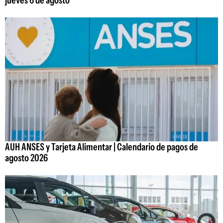
jueves 6 de agosto
AUH ANSES y Tarjeta Alimentar | Calendario de pagos de
agosto 2026