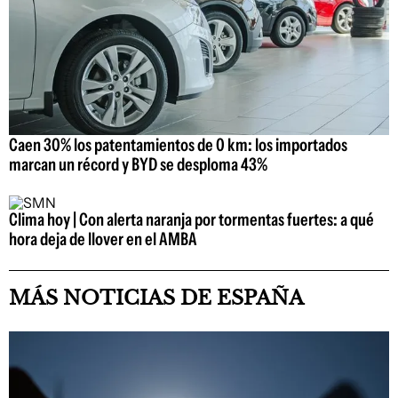
Caen 30% los patentamientos de 0 km: los importados
marcan un récord y BYD se desploma 43%
Clima hoy | Con alerta naranja por tormentas fuertes: a qué
hora deja de llover en el AMBA
MÁS NOTICIAS DE ESPAÑA