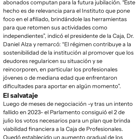
abonados computan para la futura jubilación. “Éste
hecho es de relevancia para el Instituto que pone
foco en el afiliado, brindándole las herramientas
para que retomen sus actividades como
independientes”, indicó el presidente de la Caja, Dr.
Daniel Alza y remarcó: “El régimen contribuye a la
sostenibilidad de la institución al promover que los
deudores regularicen su situación y se
reincorporen, en particular los profesionales
jóvenes o de mediana edad que enfrentaron
dificultades para aportar en algún momento”.
El salvataje
Luego de meses de negociación -y tras un intento
fallido en 2023- el Parlamento consiguió el 2 de
julio los votos necesarios para un plan que brinda
viabilidad financiera a la Caja de Profesionales.
Quedó establecido un aumento gradual de los