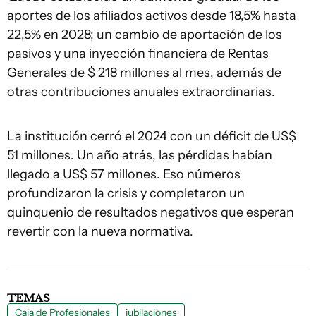
aportes de los afiliados activos desde 18,5% hasta
22,5% en 2028; un cambio de aportación de los
pasivos y una inyección financiera de Rentas
Generales de $ 218 millones al mes, además de
otras contribuciones anuales extraordinarias.
La institución cerró el 2024 con un déficit de US$
51 millones. Un año atrás, las pérdidas habían
llegado a US$ 57 millones. Eso números
profundizaron la crisis y completaron un
quinquenio de resultados negativos que esperan
revertir con la nueva normativa.
TEMAS
Caja de Profesionales
jubilaciones