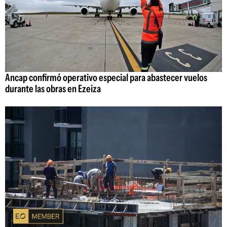
Ancap confirmó operativo especial para abastecer vuelos
durante las obras en Ezeiza