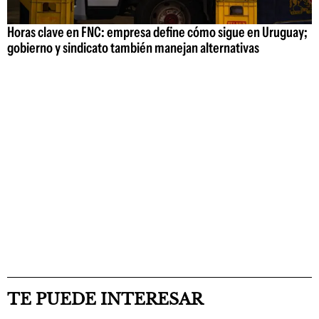
Horas clave en FNC: empresa define cómo sigue en Uruguay;
gobierno y sindicato también manejan alternativas
TE PUEDE INTERESAR