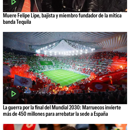
Muere Felipe Lipe, bajista y miembro fundador de la mítica
banda Tequila
La guerra por la final del Mundial 2030: Marruecos invierte
más de 450 millones para arrebatar la sede a España