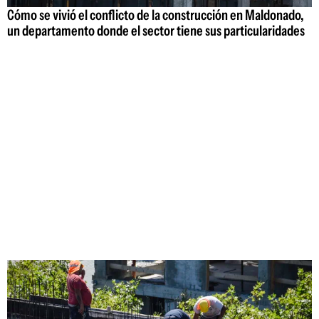
Cómo se vivió el conflicto de la construcción en Maldonado,
un departamento donde el sector tiene sus particularidades