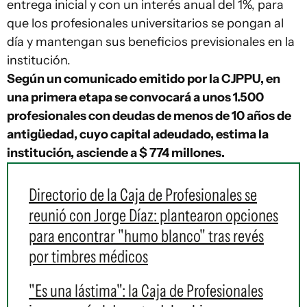
entrega inicial y con un interés anual del 1%, para
que los profesionales universitarios se pongan al
día y mantengan sus beneficios previsionales en la
institución.
Según un comunicado emitido por la CJPPU, en
una primera etapa se convocará a unos 1.500
profesionales con deudas de menos de 10 años de
antigüedad, cuyo capital adeudado, estima la
institución, asciende a $ 774 millones.
Directorio de la Caja de Profesionales se
reunió con Jorge Díaz: plantearon opciones
para encontrar "humo blanco" tras revés
por timbres médicos
"Es una lástima": la Caja de Profesionales