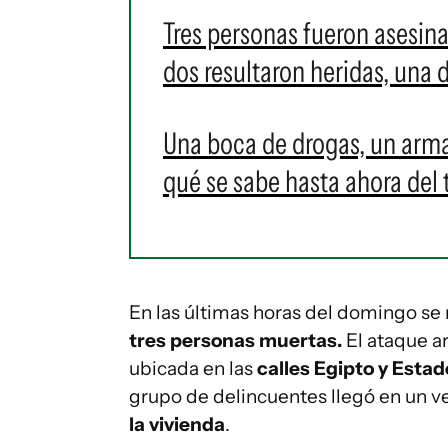
Tres personas fueron asesina
dos resultaron heridas, una
Una boca de drogas, un arma
qué se sabe hasta ahora del 
En las últimas horas del domingo se 
tres personas muertas
.
El ataque a
ubicada en las
calles Egipto y Esta
grupo de delincuentes llegó en un ve
la vivienda
.