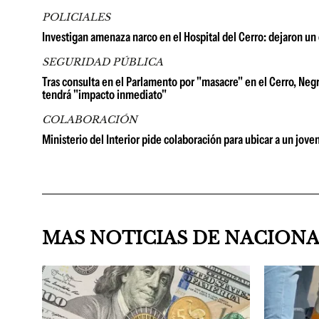
POLICIALES
Investigan amenaza narco en el Hospital del Cerro: dejaron un 
SEGURIDAD PÚBLICA
Tras consulta en el Parlamento por "masacre" en el Cerro, Neg
tendrá "impacto inmediato"
COLABORACIÓN
Ministerio del Interior pide colaboración para ubicar a un jov
MAS NOTICIAS DE NACION