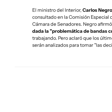
El ministro del Interior,
Carlos Negr
consultado en la Comisión Especial 
Cámara de Senadores. Negro afirmó
dada la "problemática de bandas c
trabajando. Pero aclaró que los últ
serán analizados para tomar "las dec