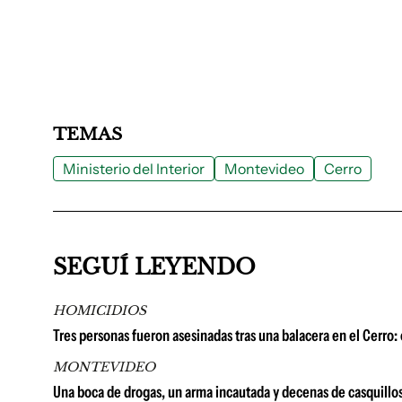
TEMAS
Ministerio del Interior
Montevideo
Cerro
SEGUÍ LEYENDO
HOMICIDIOS
Tres personas fueron asesinadas tras una balacera en el Cerro:
MONTEVIDEO
Una boca de drogas, un arma incautada y decenas de casquillos: