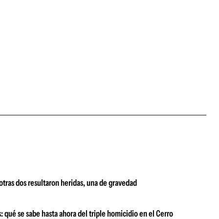
 otras dos resultaron heridas, una de gravedad
 qué se sabe hasta ahora del triple homicidio en el Cerro