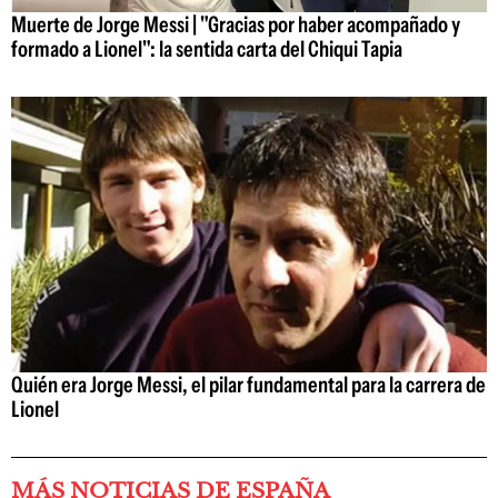
Muerte de Jorge Messi | "Gracias por haber acompañado y
formado a Lionel": la sentida carta del Chiqui Tapia
Quién era Jorge Messi, el pilar fundamental para la carrera de
Lionel
MÁS NOTICIAS DE ESPAÑA