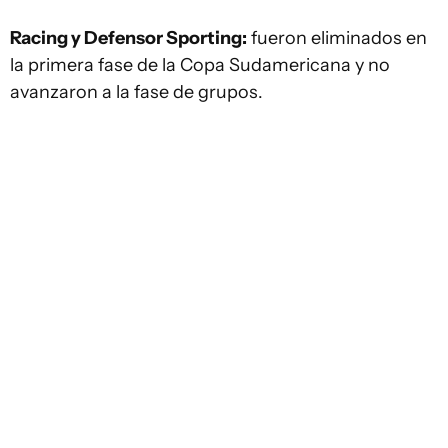
Racing y Defensor Sporting:
fueron eliminados en
la primera fase de la Copa Sudamericana y no
avanzaron a la fase de grupos.