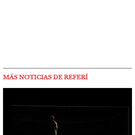
MÁS NOTICIAS DE REFERÍ