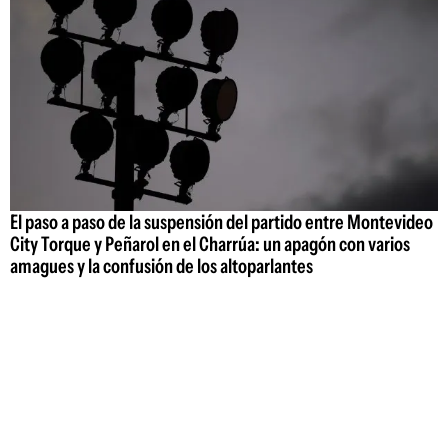
El paso a paso de la suspensión del partido entre Montevideo
City Torque y Peñarol en el Charrúa: un apagón con varios
amagues y la confusión de los altoparlantes