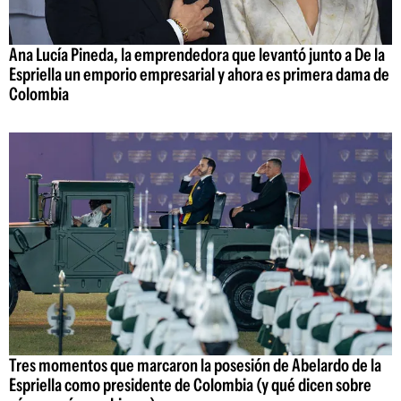
Ana Lucía Pineda, la emprendedora que levantó junto a De la
Espriella un emporio empresarial y ahora es primera dama de
Colombia
Tres momentos que marcaron la posesión de Abelardo de la
Espriella como presidente de Colombia (y qué dicen sobre