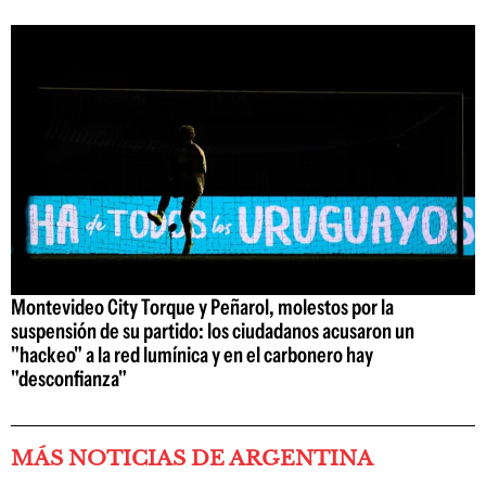
Montevideo City Torque y Peñarol, molestos por la
suspensión de su partido: los ciudadanos acusaron un
"hackeo" a la red lumínica y en el carbonero hay
"desconfianza"
MÁS NOTICIAS DE ARGENTINA