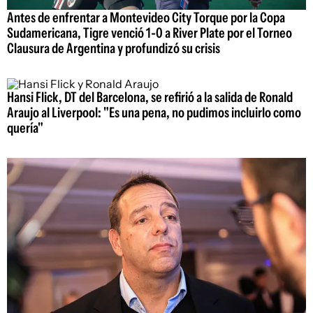
Antes de enfrentar a Montevideo City Torque por la Copa
Sudamericana, Tigre venció 1-0 a River Plate por el Torneo
Clausura de Argentina y profundizó su crisis
Hansi Flick, DT del Barcelona, se refirió a la salida de Ronald
Araujo al Liverpool: "Es una pena, no pudimos incluirlo como
quería"