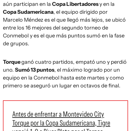
aún participan en la
Copa Libertadores
y en la
Copa Sudamericana
, el equipo dirigido por
Marcelo Méndez es el que llegó más lejos, se ubicó
entre los 16 mejores del segundo torneo de
Conmebol y es el que más puntos sumó en la fase
de grupos.
Torque
ganó cuatro partidos, empató uno y perdió
uno.
Sumó 13 puntos
, el máximo logrado por un
equipo en la Conmebol hasta este martes y como
primero se aseguró un lugar en octavos de final.
Antes de enfrentar a Montevideo City
Torque por la Copa Sudamericana, Tigre