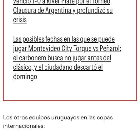
venció 1-0 a River Plate por el Torneo
Clausura de Argentina y profundizó su
crisis
Las posibles fechas en las que se puede
jugar Montevideo City Torque vs Peñarol:
el carbonero busca no jugar antes del
clásico, y el ciudadano descartó el
domingo
Los otros equipos uruguayos en las copas
internacionales: