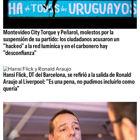
Montevideo City Torque y Peñarol, molestos por la
suspensión de su partido: los ciudadanos acusaron un
"hackeo" a la red lumínica y en el carbonero hay
"desconfianza"
Hansi Flick, DT del Barcelona, se refirió a la salida de Ronald
Araujo al Liverpool: "Es una pena, no pudimos incluirlo como
quería"