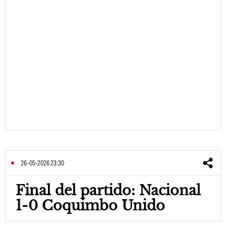
26-05-2026 23:30
Final del partido: Nacional
1-0 Coquimbo Unido