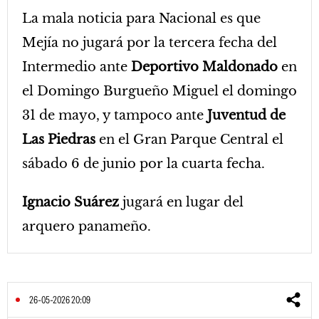
La mala noticia para Nacional es que
Mejía no jugará por la tercera fecha del
Intermedio ante
Deportivo Maldonado
en
el Domingo Burgueño Miguel el domingo
31 de mayo, y tampoco ante
Juventud de
Las Piedras
en el Gran Parque Central el
sábado 6 de junio por la cuarta fecha.
Ignacio Suárez
jugará en lugar del
arquero panameño.
26-05-2026 20:09