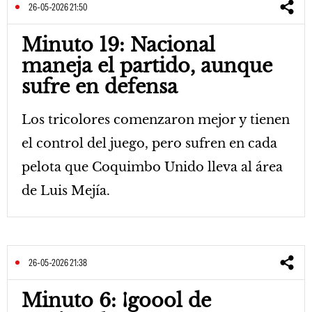
26-05-2026 21:50
Minuto 19: Nacional
maneja el partido, aunque
sufre en defensa
Los tricolores comenzaron mejor y tienen
el control del juego, pero sufren en cada
pelota que Coquimbo Unido lleva al área
de Luis Mejía.
26-05-2026 21:38
Minuto 6: ¡goool de