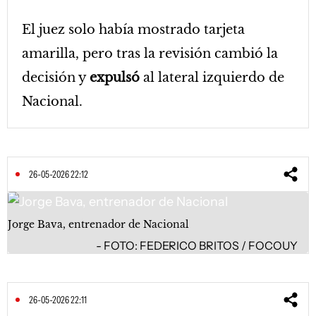
El juez solo había mostrado tarjeta
amarilla, pero tras la revisión cambió la
decisión y
expulsó
al lateral izquierdo de
Nacional.
26-05-2026 22:12
Jorge Bava, entrenador de Nacional
FOTO: FEDERICO BRITOS / FOCOUY
26-05-2026 22:11