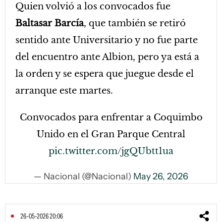
Quien volvió a los convocados fue
Baltasar Barcía
, que también se retiró
sentido ante Universitario y no fue parte
del encuentro ante Albion, pero ya está a
la orden y se espera que juegue desde el
arranque este martes.
Convocados para enfrentar a Coquimbo
Unido en el Gran Parque Central
pic.twitter.com/jgQUbtt1ua
— Nacional (@Nacional)
May 26, 2026
26-05-2026 20:06