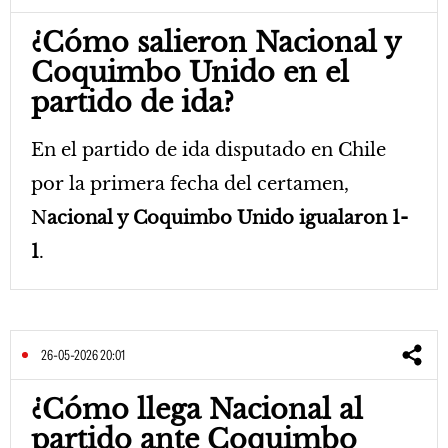
¿Cómo salieron Nacional y
Coquimbo Unido en el
partido de ida?
En el partido de ida disputado en Chile
por la primera fecha del certamen,
N
acional y Coquimbo Unido igualaron 1-
1
.
26-05-2026 20:01
¿Cómo llega Nacional al
partido ante Coquimbo