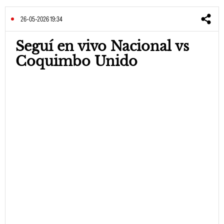
26-05-2026 19:34
Seguí en vivo Nacional vs
Coquimbo Unido