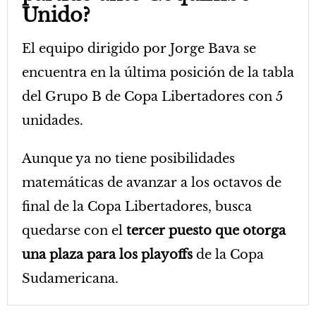
Unido?
El equipo dirigido por Jorge Bava se
encuentra en la última posición de la tabla
del Grupo B de Copa Libertadores con 5
unidades.
Aunque ya no tiene posibilidades
matemáticas de avanzar a los octavos de
final de la Copa Libertadores, busca
quedarse con el
tercer puesto que otorga
una plaza para los playoffs
de la Copa
Sudamericana.