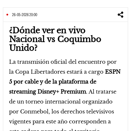
26-05-2026 20:00
¿Dónde ver en vivo
Nacional vs Coquimbo
Unido?
La transmisión oficial del encuentro por
la Copa Libertadores estará a cargo
ESPN
5 por cable y de la plataforma de
streaming Disney+ Premium
. Al tratarse
de un torneo internacional organizado
por Conmebol, los derechos televisivos
vigentes para este año corresponden a