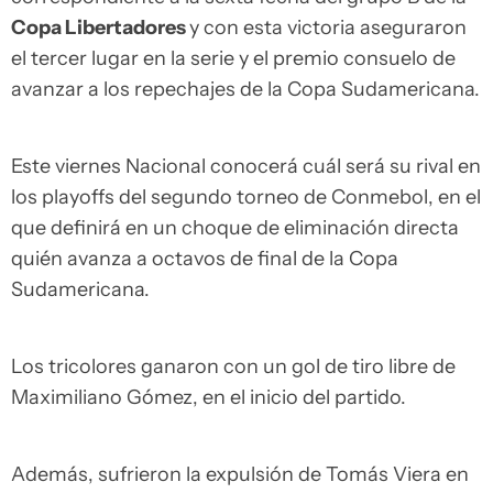
Copa Libertadores
y con esta victoria aseguraron
el tercer lugar en la serie y el premio consuelo de
avanzar a los repechajes de la Copa Sudamericana.
Este viernes Nacional conocerá cuál será su rival en
los playoffs del segundo torneo de Conmebol, en el
que definirá en un choque de eliminación directa
quién avanza a octavos de final de la Copa
Sudamericana.
Los tricolores ganaron con un gol de tiro libre de
Maximiliano Gómez, en el inicio del partido.
Además, sufrieron la expulsión de Tomás Viera en