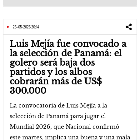
26-05-2026 20:14
Luis Mejía fue convocado a
la selección de Panamá: el
golero será baja dos
partidos y los albos
cobrarán más de US$
300.000
La convocatoria de Luis Mejía a la
selección de Panamá para jugar el
Mundial 2026, que Nacional confirmó
este martes, implica una buena y una mala