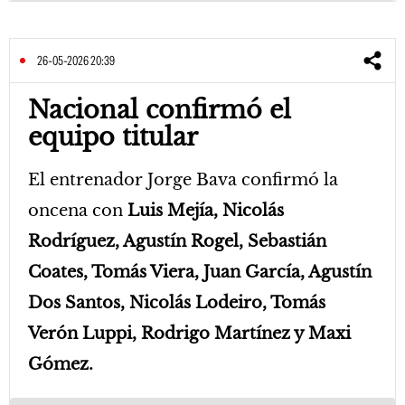
26-05-2026 20:39
Nacional confirmó el
equipo titular
El entrenador Jorge Bava confirmó la
oncena con
Luis Mejía, Nicolás
Rodríguez, Agustín Rogel, Sebastián
Coates, Tomás Viera, Juan García, Agustín
Dos Santos, Nicolás Lodeiro, Tomás
Verón Luppi, Rodrigo Martínez y Maxi
Gómez.