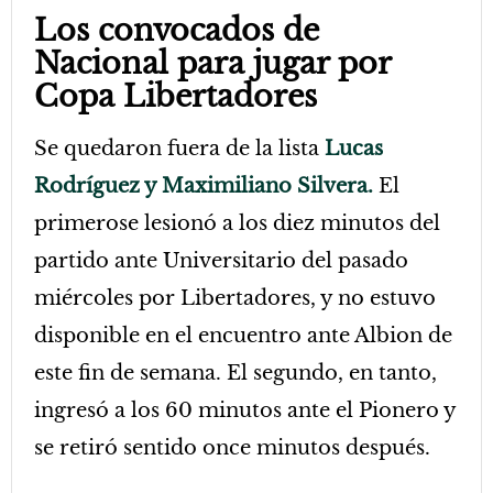
Los convocados de
Nacional para jugar por
Copa Libertadores
Se quedaron fuera de la lista
Lucas
Rodríguez y Maximiliano Silvera.
El
primerose lesionó a los diez minutos del
partido ante Universitario del pasado
miércoles por Libertadores, y no estuvo
disponible en el encuentro ante Albion de
este fin de semana. El segundo, en tanto,
ingresó a los 60 minutos ante el Pionero y
se retiró sentido once minutos después.