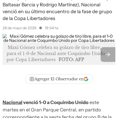
Baltasar Barcia y Rodrigo Martínez), Nacional
venció en su último encuentro de la fase de grupo
de la Copa Libertadores
26 de mayo de 2026
19:54 hs
Maxi Gómez celebra su golazo de tiro libre,
para el 1-0 de Nacional ante Coquimbo Unido
por Copa Libertadores
FOTO: AFP
Agregar El Observador en
Nacional
venció 1-0 a Coquimbo Unido
este
martes en el Gran Parque Central, en partido
correspondiente a la sexta fecha del grupo B de la