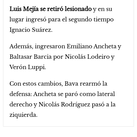
Luis Mejía se retiró lesionado
y en su
lugar ingresó para el segundo tiempo
Ignacio Suárez.
Además, ingresaron Emiliano Ancheta y
Baltasar Barcia por Nicolás Lodeiro y
Verón Luppi.
Con estos cambios, Bava rearmó la
defensa: Ancheta se paró como lateral
derecho y Nicolás Rodríguez pasó a la
ziquierda.