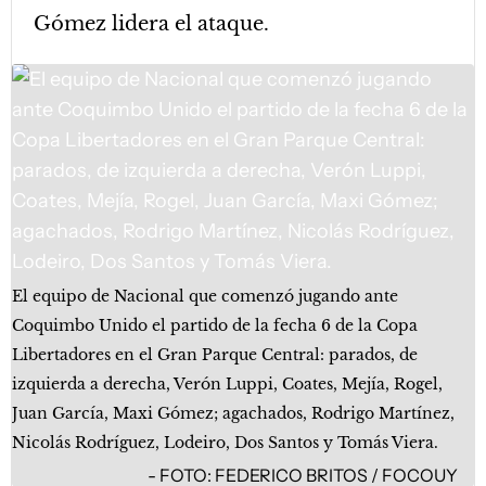
Gómez lidera el ataque.
El equipo de Nacional que comenzó jugando ante
Coquimbo Unido el partido de la fecha 6 de la Copa
Libertadores en el Gran Parque Central: parados, de
izquierda a derecha, Verón Luppi, Coates, Mejía, Rogel,
Juan García, Maxi Gómez; agachados, Rodrigo Martínez,
Nicolás Rodríguez, Lodeiro, Dos Santos y Tomás Viera.
FOTO: FEDERICO BRITOS / FOCOUY