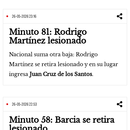
26-05-2026 23:16
Minuto 81: Rodrigo
Martínez lesionado
Nacional suma otra baja: Rodrigo
Martínez se retira lesionado y en su lugar
ingresa
Juan Cruz de los Santos
.
26-05-2026 22:53
Minuto 58: Barcia se retira
lesionado