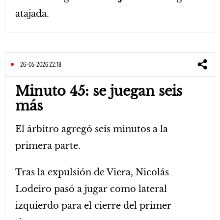
atajada.
26-05-2026 22:18
Minuto 45: se juegan seis
más
El árbitro agregó seis minutos a la
primera parte.
Tras la expulsión de Viera, Nicolás
Lodeiro pasó a jugar como lateral
izquierdo para el cierre del primer