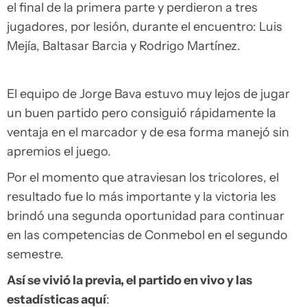
el final de la primera parte y perdieron a tres
jugadores, por lesión, durante el encuentro: Luis
Mejía, Baltasar Barcia y Rodrigo Martínez.
El equipo de Jorge Bava estuvo muy lejos de jugar
un buen partido pero consiguió rápidamente la
ventaja en el marcador y de esa forma manejó sin
apremios el juego.
Por el momento que atraviesan los tricolores, el
resultado fue lo más importante y la victoria les
brindó una segunda oportunidad para continuar
en las competencias de Conmebol en el segundo
semestre.
Así se vivió la previa, el partido en vivo y las
estadísticas aquí
: