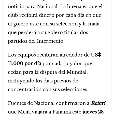
noticia para Nacional. La buena es que el
club recibirá dinero por cada día en que
el golero esté con su selección y la mala
que perderá a su golero titular dos
partidos del Intermedio.
Los equipos recibirán alrededor de
US$
11.000 por día
por cada jugador que
cedan para la disputa del Mundial,
incluyendo los días previos de
concentración con sus selecciones.
Fuentes de Nacional confirmaron a
Referí
que Mejía viajará a Panamá este
jueves 28