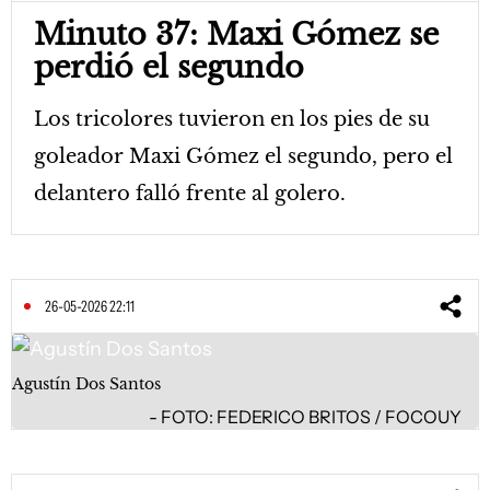
Minuto 37: Maxi Gómez se
perdió el segundo
Los tricolores tuvieron en los pies de su
goleador Maxi Gómez el segundo, pero el
delantero falló frente al golero.
26-05-2026 22:11
Agustín Dos Santos
FOTO: FEDERICO BRITOS / FOCOUY