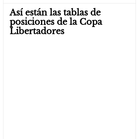
Así están las tablas de
posiciones de la Copa
Libertadores