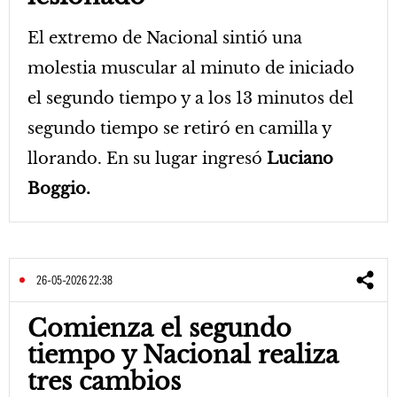
El extremo de Nacional sintió una
molestia muscular al minuto de iniciado
el segundo tiempo y a los 13 minutos del
segundo tiempo se retiró en camilla y
llorando. En su lugar ingresó
Luciano
Boggio.
26-05-2026 22:38
Comienza el segundo
tiempo y Nacional realiza
tres cambios