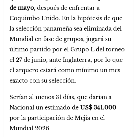
de mayo
, después de enfrentar a
Coquimbo Unido. En la hipótesis de que
la selección panameña sea eliminada del
Mundial en fase de grupos, jugará su
último partido por el Grupo L del torneo
el 27 de junio, ante Inglaterra, por lo que
el arquero estará como mínimo un mes
exacto con su selección.
Serían al menos 31 días, que darían a
Nacional un estimado de
US$ 341.000
por la participación de Mejía en el
Mundial 2026.