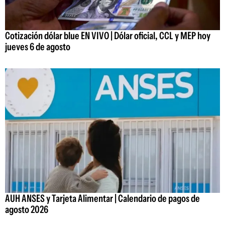
Cotización dólar blue EN VIVO | Dólar oficial, CCL y MEP hoy
jueves 6 de agosto
AUH ANSES y Tarjeta Alimentar | Calendario de pagos de
agosto 2026