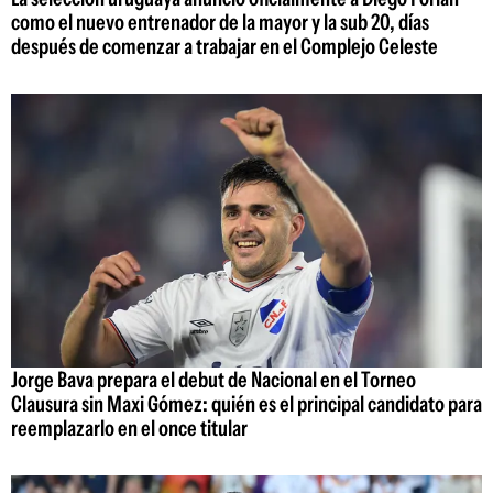
como el nuevo entrenador de la mayor y la sub 20, días
después de comenzar a trabajar en el Complejo Celeste
Jorge Bava prepara el debut de Nacional en el Torneo
Clausura sin Maxi Gómez: quién es el principal candidato para
reemplazarlo en el once titular