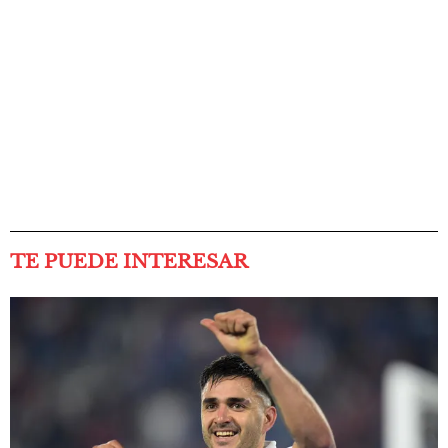
TE PUEDE INTERESAR