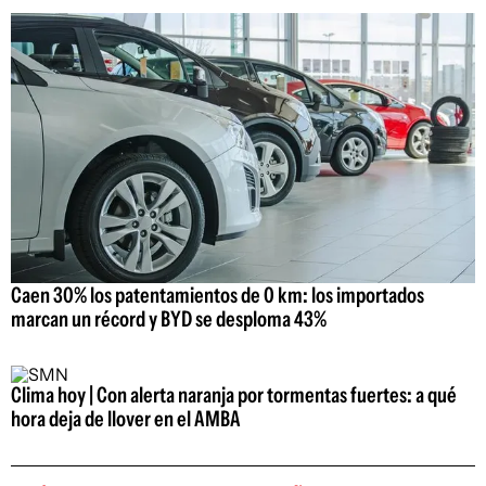
Caen 30% los patentamientos de 0 km: los importados
marcan un récord y BYD se desploma 43%
Clima hoy | Con alerta naranja por tormentas fuertes: a qué
hora deja de llover en el AMBA