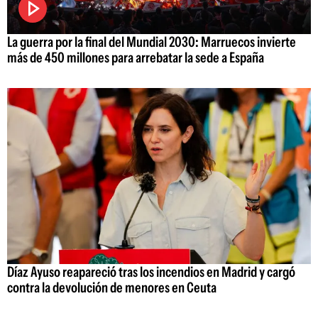
La guerra por la final del Mundial 2030: Marruecos invierte
más de 450 millones para arrebatar la sede a España
Díaz Ayuso reapareció tras los incendios en Madrid y cargó
contra la devolución de menores en Ceuta