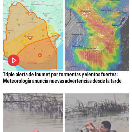
Triple alerta de Inumet por tormentas y vientos fuertes:
Meteorología anuncia nuevas advertencias desde la tarde