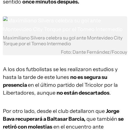
sentido
once minutos después.
Maximiliano Silvera celebra su gol ante Montevideo City
Torque por el Torneo Intermedio
Foto: Dante Fernández/Focouy
A los dos futbolistas se les realizaron estudios y
hasta la tarde de este lunes
no es segura su
presencia
en el último partido del Tricolor por la
Libertadores, aunque
no están descartados
.
Por otro lado, desde el club detallaron que
Jorge
Bava recuperará a Baltasar Barcia,
que también
se
retiró con molestias
en el encuentro ante