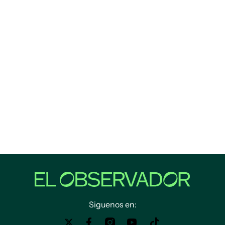
Siguenos en: