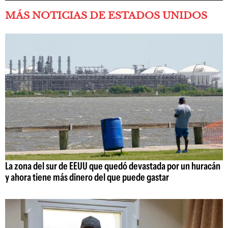
MÁS NOTICIAS DE ESTADOS UNIDOS
La zona del sur de EEUU que quedó devastada por un huracán
y ahora tiene más dinero del que puede gastar