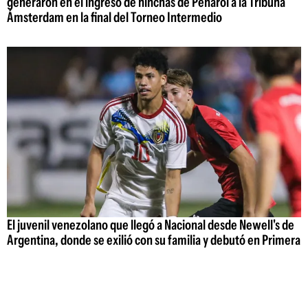
generaron en el ingreso de hinchas de Peñarol a la Tribuna
Ámsterdam en la final del Torneo Intermedio
El juvenil venezolano que llegó a Nacional desde Newell's de
Argentina, donde se exilió con su familia y debutó en Primera