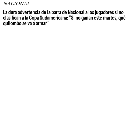
NACIONAL
La dura advertencia de la barra de Nacional a los jugadores si no
clasifican a la Copa Sudamericana: "Si no ganan este martes, qué
quilombo se va a armar"