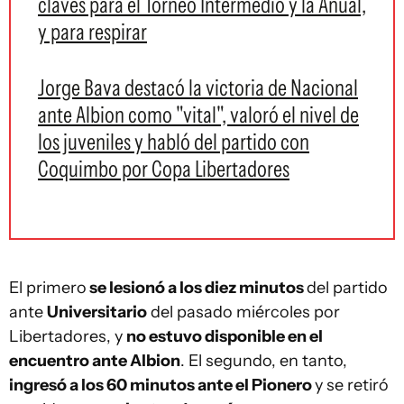
claves para el Torneo Intermedio y la Anual,
y para respirar
Jorge Bava destacó la victoria de Nacional
ante Albion como "vital", valoró el nivel de
los juveniles y habló del partido con
Coquimbo por Copa Libertadores
El primero
se lesionó a los diez minutos
del partido
ante
Universitario
del pasado miércoles por
Libertadores, y
no estuvo disponible en el
encuentro ante Albion
. El segundo, en tanto,
ingresó a los 60 minutos ante el Pionero
y se retiró