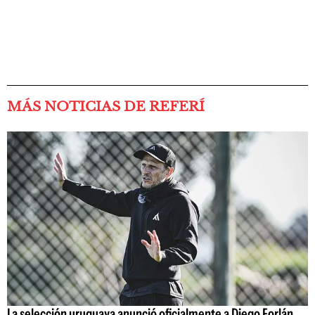
MÁS NOTICIAS DE REFERÍ
La selección uruguaya anunció oficialmente a Diego Forlán