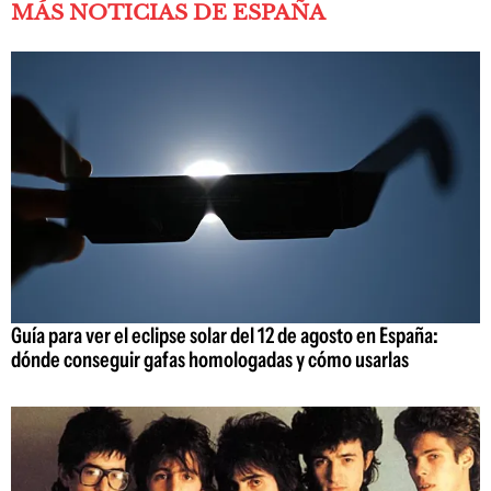
MÁS NOTICIAS DE ESPAÑA
Guía para ver el eclipse solar del 12 de agosto en España:
dónde conseguir gafas homologadas y cómo usarlas