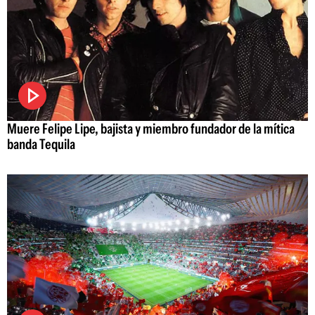
Muere Felipe Lipe, bajista y miembro fundador de la mítica
banda Tequila