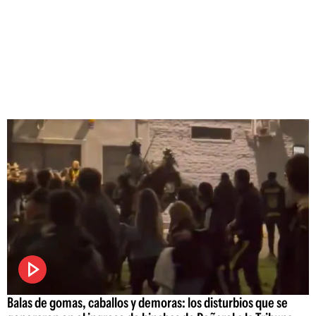
Balas de gomas, caballos y demoras: los disturbios que se