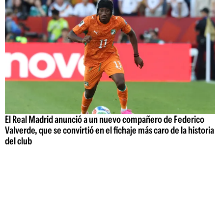
El Real Madrid anunció a un nuevo compañero de Federico
Valverde, que se convirtió en el fichaje más caro de la historia
del club