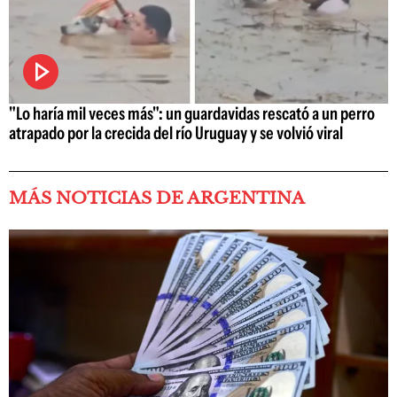
"Lo haría mil veces más": un guardavidas rescató a un perro
atrapado por la crecida del río Uruguay y se volvió viral
MÁS NOTICIAS DE ARGENTINA