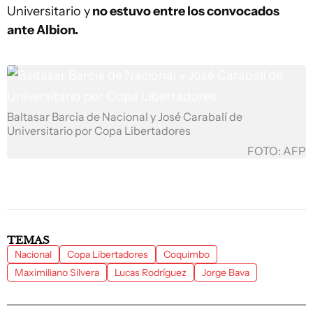
Universitario y
no estuvo entre los convocados
ante Albion.
Baltasar Barcia de Nacional y José Carabalí de
Universitario por Copa Libertadores
FOTO: AFP
TEMAS
Nacional
Copa Libertadores
Coquimbo
Maximiliano Silvera
Lucas Rodríguez
Jorge Bava