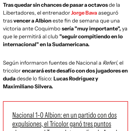
Tras quedar sin chances de pasar a octavos
de la
Libertadores, el entrenador
Jorge Bava
aseguró
tras
vencer a Albion
este fin de semana que una
victoria ante Coquimbo
sería "muy importante",
ya
que le permitirá al club
"seguir compitiendo en lo
internacional" en la Sudamericana.
Según informaron fuentes de Nacional a
Referí
, el
tricolor
encarará este desafío con dos jugadores en
duda
desde lo físico:
Lucas Rodríguez y
Maximiliano Silvera.
Nacional 1-0 Albion: en un partido con dos
expulsiones, el Tricolor ganó tres puntos