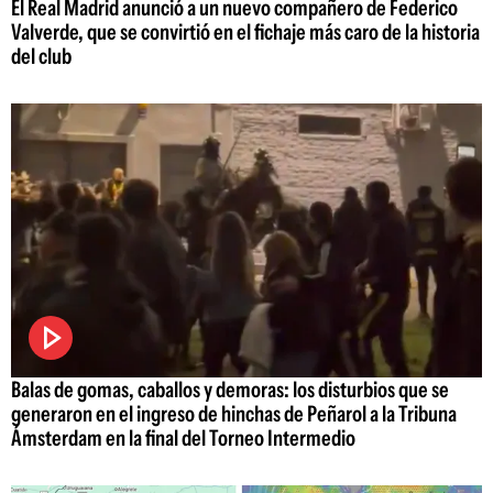
El Real Madrid anunció a un nuevo compañero de Federico
Valverde, que se convirtió en el fichaje más caro de la historia
del club
Balas de gomas, caballos y demoras: los disturbios que se
generaron en el ingreso de hinchas de Peñarol a la Tribuna
Ámsterdam en la final del Torneo Intermedio