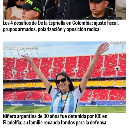
Los 4 desafíos de De la Espriella en Colombia: ajuste fiscal,
grupos armados, polarización y oposición radical
Niñera argentina de 30 años fue detenida por ICE en
Filadelfia: su familia recauda fondos para la defensa