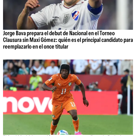
Jorge Bava prepara el debut de Nacional en el Torneo
Clausura sin Maxi Gómez: quién es el principal candidato para
reemplazarlo en el once titular