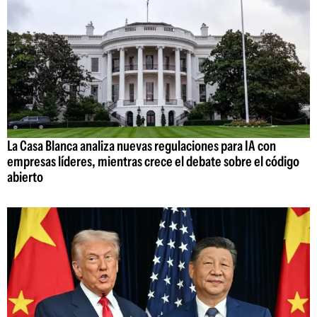
La Casa Blanca analiza nuevas regulaciones para IA con
empresas líderes, mientras crece el debate sobre el código
abierto