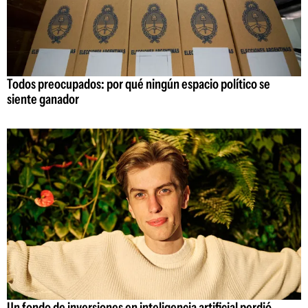
Todos preocupados: por qué ningún espacio político se
siente ganador
Un fondo de inversiones en inteligencia artificial perdió