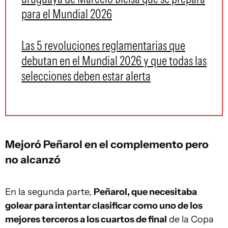
para el Mundial 2026
Las 5 revoluciones reglamentarias que
debutan en el Mundial 2026 y que todas las
selecciones deben estar alerta
Mejoró Peñarol en el complemento pero
no alcanzó
En la segunda parte,
Peñarol, que necesitaba
golear para intentar clasificar como uno de los
mejores terceros a los cuartos de final
de la Copa