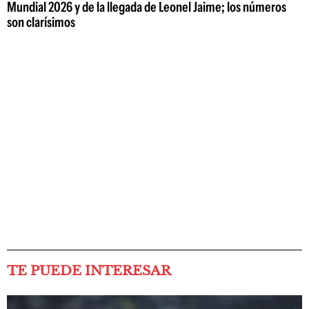
Mundial 2026 y de la llegada de Leonel Jaime; los números
son clarísimos
TE PUEDE INTERESAR