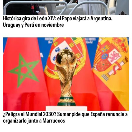
Histórica gira de León XIV: el Papa viajará a Argentina,
Uruguay y Perú en noviembre
¿Peligra el Mundial 2030? Sumar pide que España renuncie a
organizarlo junto a Marruecos