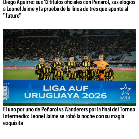
Diego Aguirre: sus 12 títulos oficiales con Peñarol, sus elogios
a Leonel Jaime y la prueba de la línea de tres que apunta al
"futuro"
El uno por uno de Peñarol vs Wanderers por la final del Torneo
Intermedio: Leonel Jaime se robó la noche con su magia
exquisita