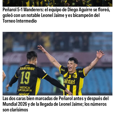
Peñarol 5-1 Wanderers: el equipo de Diego Aguirre se floreó,
goleó con un notable Leonel Jaime y es bicampeón del
Torneo Intermedio
Las dos caras bien marcadas de Peñarol antes y después del
Mundial 2026 y de la llegada de Leonel Jaime; los números
son clarísimos