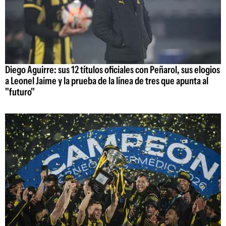
Diego Aguirre: sus 12 títulos oficiales con Peñarol, sus elogios
a Leonel Jaime y la prueba de la línea de tres que apunta al
"futuro"