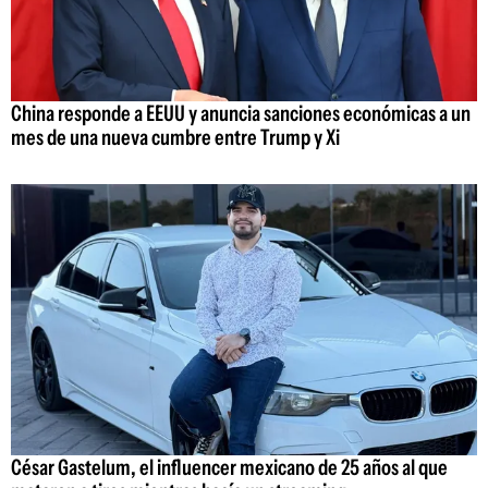
China responde a EEUU y anuncia sanciones económicas a un
mes de una nueva cumbre entre Trump y Xi
César Gastelum, el influencer mexicano de 25 años al que