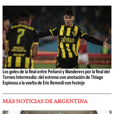
Los goles de la final entre Peñarol y Wanderers por la final del
Torneo Intermedio: del estreno con anotación de Thiago
Espinosa a la vuelta de Eric Remedi con festejo
MÁS NOTICIAS DE ARGENTINA