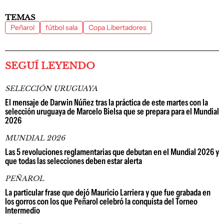
TEMAS
Peñarol
fútbol sala
Copa Libertadores
SEGUÍ LEYENDO
SELECCIÓN URUGUAYA
El mensaje de Darwin Núñez tras la práctica de este martes con la
selección uruguaya de Marcelo Bielsa que se prepara para el Mundial
2026
MUNDIAL 2026
Las 5 revoluciones reglamentarias que debutan en el Mundial 2026 y
que todas las selecciones deben estar alerta
PEÑAROL
La particular frase que dejó Mauricio Larriera y que fue grabada en
los gorros con los que Peñarol celebró la conquista del Torneo
Intermedio