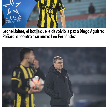
Leonel Jaime, el botija que le devolvió la paz a Diego Aguirre:
Peñarol encontró a su nuevo Leo Fernández