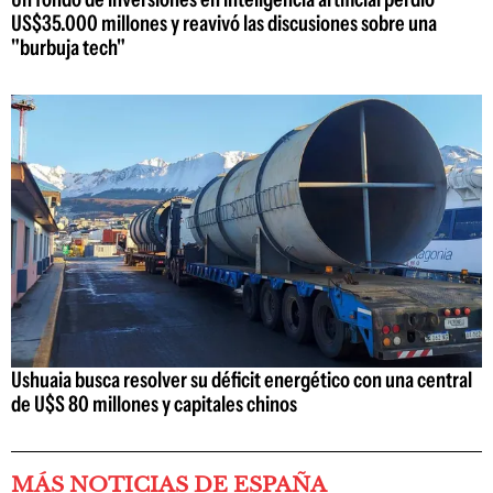
US$35.000 millones y reavivó las discusiones sobre una
"burbuja tech"
Ushuaia busca resolver su déficit energético con una central
de U$S 80 millones y capitales chinos
MÁS NOTICIAS DE ESPAÑA