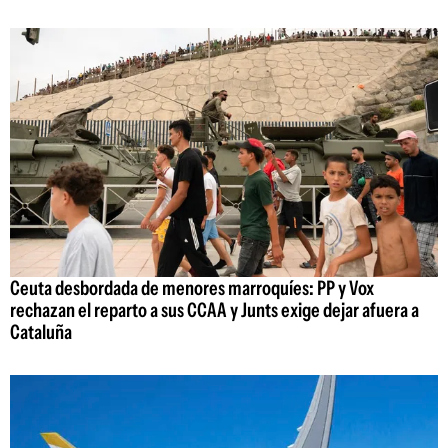
Ceuta desbordada de menores marroquíes: PP y Vox
rechazan el reparto a sus CCAA y Junts exige dejar afuera a
Cataluña