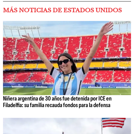
MÁS NOTICIAS DE ESTADOS UNIDOS
Niñera argentina de 30 años fue detenida por ICE en
Filadelfia: su familia recauda fondos para la defensa