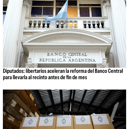
Diputados: libertarios aceleran la reforma del Banco Central
para llevarla al recinto antes de fin de mes