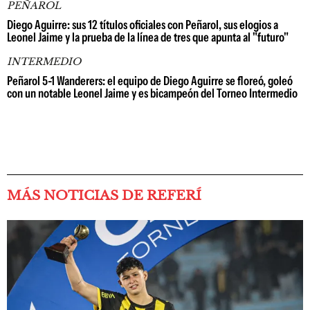
PEÑAROL
Diego Aguirre: sus 12 títulos oficiales con Peñarol, sus elogios a
Leonel Jaime y la prueba de la línea de tres que apunta al "futuro"
INTERMEDIO
Peñarol 5-1 Wanderers: el equipo de Diego Aguirre se floreó, goleó
con un notable Leonel Jaime y es bicampeón del Torneo Intermedio
MÁS NOTICIAS DE REFERÍ