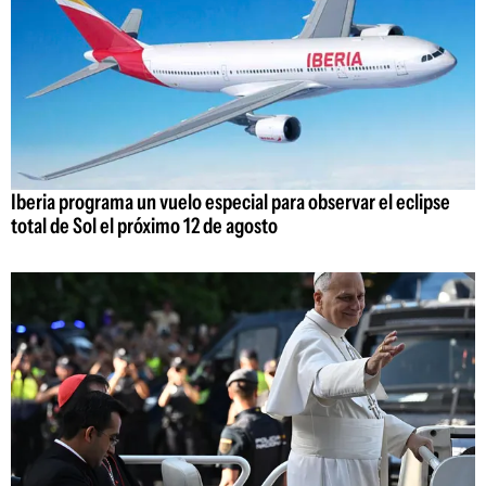
Iberia programa un vuelo especial para observar el eclipse
total de Sol el próximo 12 de agosto