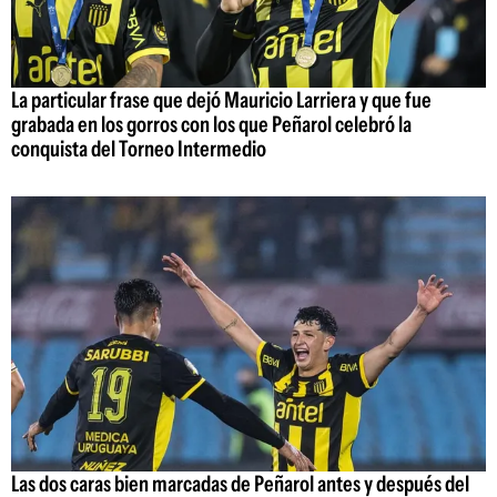
La particular frase que dejó Mauricio Larriera y que fue
grabada en los gorros con los que Peñarol celebró la
conquista del Torneo Intermedio
Las dos caras bien marcadas de Peñarol antes y después del