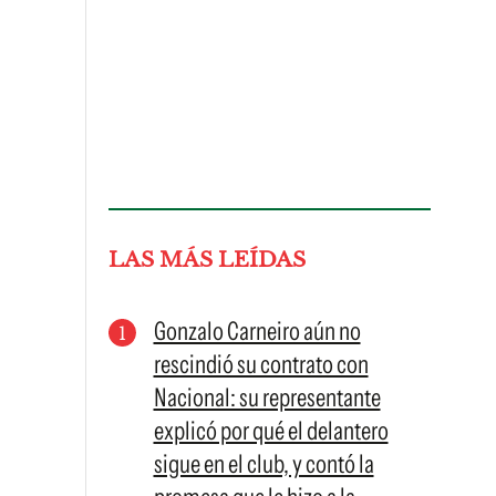
LAS MÁS LEÍDAS
Gonzalo Carneiro aún no
rescindió su contrato con
Nacional: su representante
explicó por qué el delantero
sigue en el club, y contó la