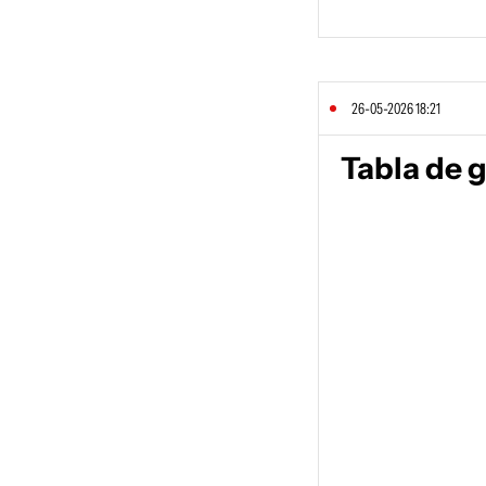
26-05-2026 18:21
Tabla de 