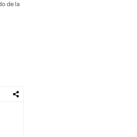
do de la