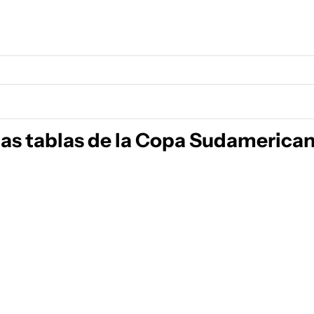
 las tablas de la Copa Sudamerica