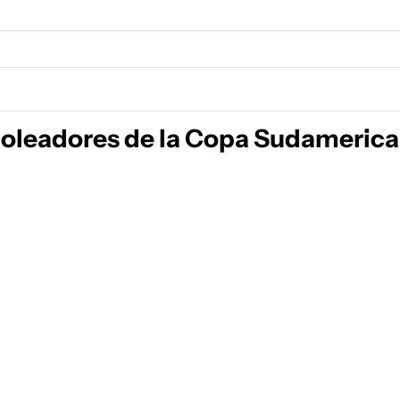
goleadores de la Copa Sudameric