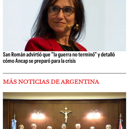
San Román advirtió que "la guerra no terminó" y detalló
cómo Ancap se preparó para la crisis
MÁS NOTICIAS DE ARGENTINA