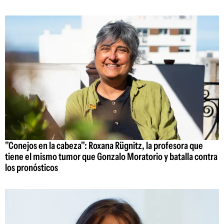
"Conejos en la cabeza": Roxana Rügnitz, la profesora que
tiene el mismo tumor que Gonzalo Moratorio y batalla contra
los pronósticos