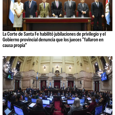
La Corte de Santa Fe habilitó jubilaciones de privilegio y el
Gobierno provincial denuncia que los jueces "fallaron en
causa propia"