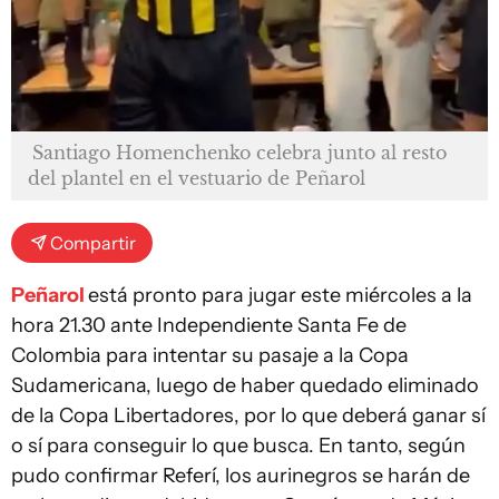
Santiago Homenchenko celebra junto al resto
del plantel en el vestuario de Peñarol
Compartir
Peñarol
está pronto para jugar este miércoles a la
hora 21.30 ante Independiente Santa Fe de
Colombia para intentar su pasaje a la Copa
Sudamericana, luego de haber quedado eliminado
de la Copa Libertadores, por lo que deberá ganar sí
o sí para conseguir lo que busca. En tanto, según
pudo confirmar Referí, los aurinegros se harán de