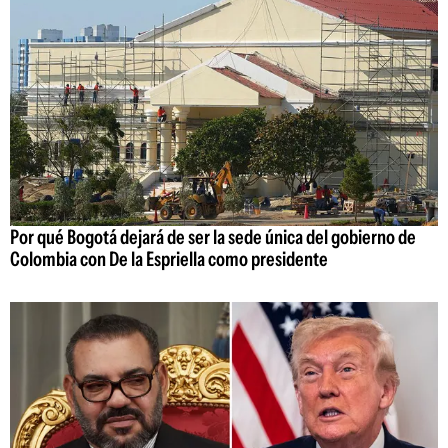
Por qué Bogotá dejará de ser la sede única del gobierno de
Colombia con De la Espriella como presidente