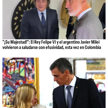
"¡Su Majestad!": El Rey Felipe VI y el argentino Javier Milei
volvieron a saludarse con efusividad, esta vez en Colombia