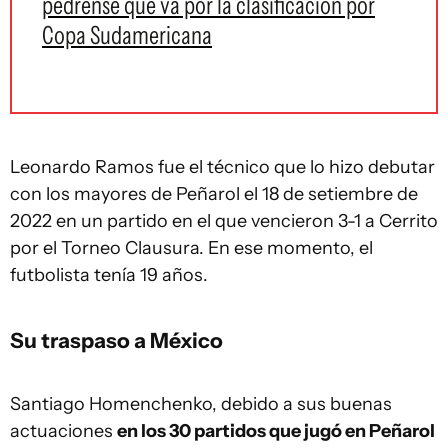
pedrense que va por la clasificación por
Copa Sudamericana
Leonardo Ramos fue el técnico que lo hizo debutar
con los mayores de Peñarol el 18 de setiembre de
2022 en un partido en el que vencieron 3-1 a Cerrito
por el Torneo Clausura. En ese momento, el
futbolista tenía 19 años.
Su traspaso a México
Santiago Homenchenko, debido a sus buenas
actuaciones
en los 30 partidos que jugó en Peñarol