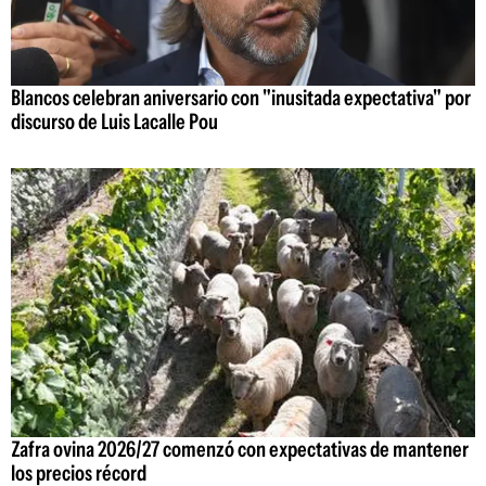
Blancos celebran aniversario con "inusitada expectativa" por
discurso de Luis Lacalle Pou
Zafra ovina 2026/27 comenzó con expectativas de mantener
los precios récord