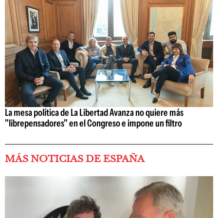
La mesa política de La Libertad Avanza no quiere más
"librepensadores" en el Congreso e impone un filtro
MÁS NOTICIAS DE ESPAÑA