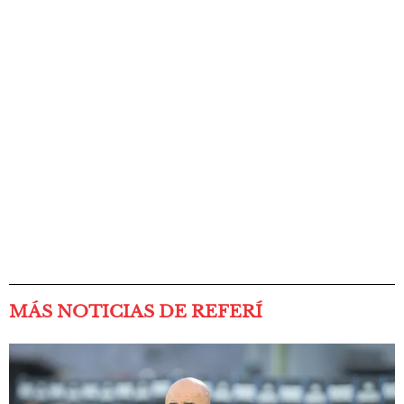
MÁS NOTICIAS DE REFERÍ