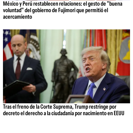
México y Perú restablecen relaciones: el gesto de "buena
voluntad" del gobierno de Fujimori que permitió el
acercamiento
Tras el freno de la Corte Suprema, Trump restringe por
decreto el derecho a la ciudadanía por nacimiento en EEUU