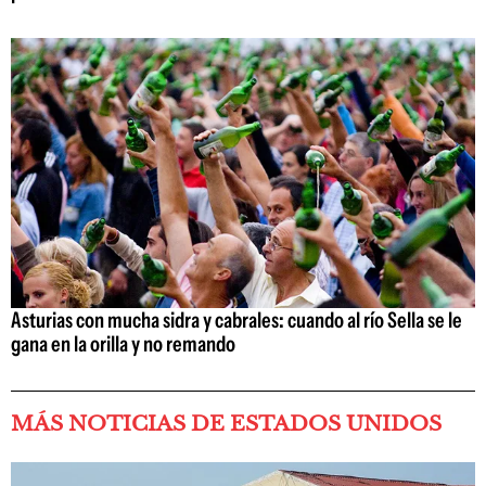
Asturias con mucha sidra y cabrales: cuando al río Sella se le
gana en la orilla y no remando
MÁS NOTICIAS DE ESTADOS UNIDOS