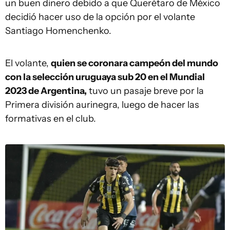
un buen dinero debido a que Querétaro de México
decidió hacer uso de la opción por el volante
Santiago Homenchenko.
El volante,
quien se coronara campeón del mundo
con la selección uruguaya sub 20 en el Mundial
2023 de Argentina,
tuvo un pasaje breve por la
Primera división aurinegra, luego de hacer las
formativas en el club.