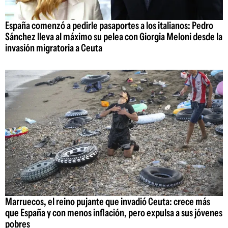
España comenzó a pedirle pasaportes a los italianos: Pedro
Sánchez lleva al máximo su pelea con Giorgia Meloni desde la
invasión migratoria a Ceuta
Marruecos, el reino pujante que invadió Ceuta: crece más
que España y con menos inflación, pero expulsa a sus jóvenes
pobres