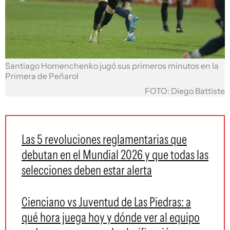
Santiago Homenchenko jugó sus primeros minutos en la
Primera de Peñarol
FOTO: Diego Battiste
Las 5 revoluciones reglamentarias que
debutan en el Mundial 2026 y que todas las
selecciones deben estar alerta
Cienciano vs Juventud de Las Piedras: a
qué hora juega hoy y dónde ver al equipo