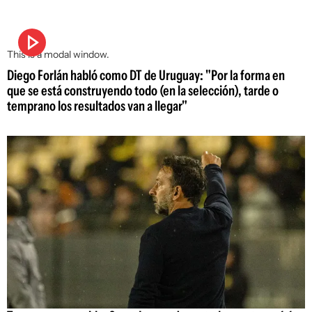
This is a modal window.
Diego Forlán habló como DT de Uruguay: "Por la forma en
que se está construyendo todo (en la selección), tarde o
temprano los resultados van a llegar"