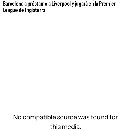
Barcelona a préstamo a Liverpool y jugará en la Premier
League de Inglaterra
No compatible source was found for
this media.