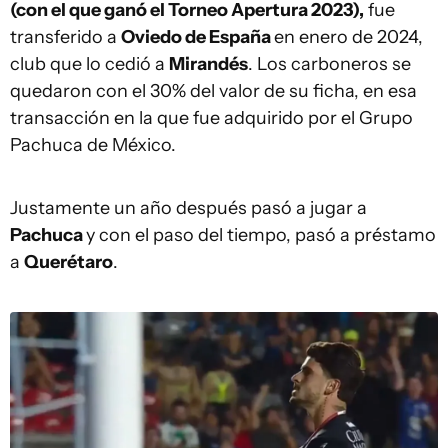
(con el que ganó el Torneo Apertura 2023),
fue
transferido a
Oviedo de España
en enero de 2024,
club que lo cedió a
Mirandés
. Los carboneros se
quedaron con el 30% del valor de su ficha, en esa
transacción en la que fue adquirido por el Grupo
Pachuca de México.
Justamente un año después pasó a jugar a
Pachuca
y con el paso del tiempo, pasó a préstamo
a
Querétaro
.