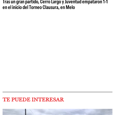
Tras un gran partido, Cerro Largo y Juventud empataron 1-1
en el inicio del Torneo Clausura, en Melo
TE PUEDE INTERESAR