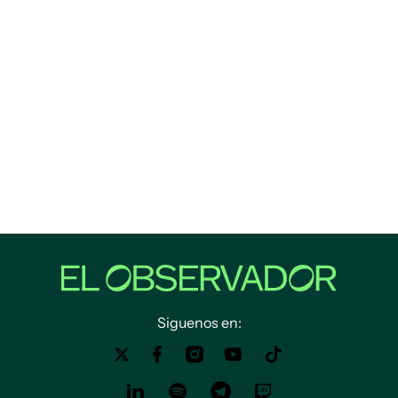
Siguenos en: