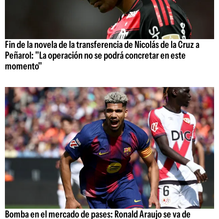
Fin de la novela de la transferencia de Nicolás de la Cruz a
Peñarol: "La operación no se podrá concretar en este
momento"
Bomba en el mercado de pases: Ronald Araujo se va de