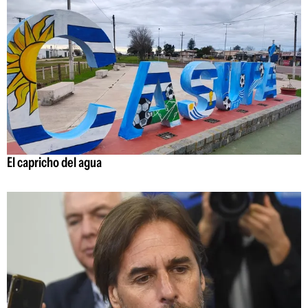
El capricho del agua