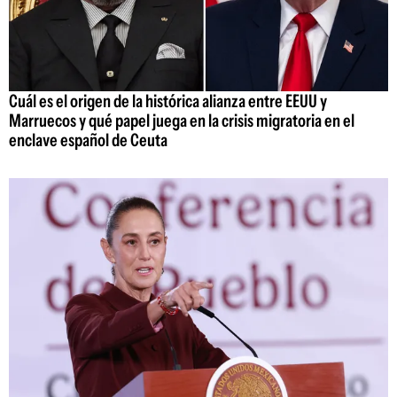
Cuál es el origen de la histórica alianza entre EEUU y
Marruecos y qué papel juega en la crisis migratoria en el
enclave español de Ceuta