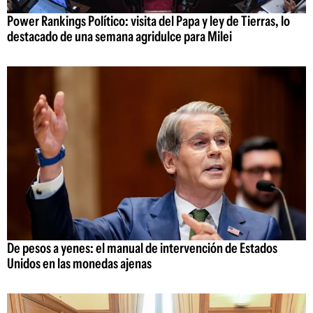
Power Rankings Político: visita del Papa y ley de Tierras, lo
destacado de una semana agridulce para Milei
De pesos a yenes: el manual de intervención de Estados
Unidos en las monedas ajenas