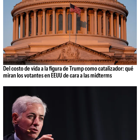
Del costo de vida a la figura de Trump como catalizador: qué
miran los votantes en EEUU de cara a las midterms