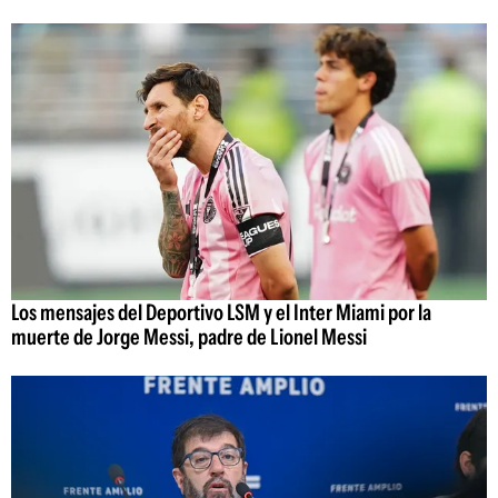
Los mensajes del Deportivo LSM y el Inter Miami por la
muerte de Jorge Messi, padre de Lionel Messi