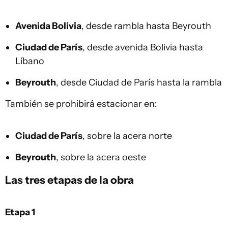
Avenida Bolivia
, desde rambla hasta Beyrouth
Ciudad de París
, desde avenida Bolivia hasta
Líbano
Beyrouth
, desde Ciudad de París hasta la rambla
También se prohibirá estacionar en:
Ciudad de París
, sobre la acera norte
Beyrouth
, sobre la acera oeste
Las tres etapas de la obra
Etapa 1