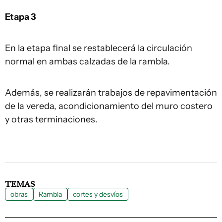
Etapa 3
En la etapa final se restablecerá la circulación
normal en ambas calzadas de la rambla.
Además, se realizarán trabajos de repavimentación
de la vereda, acondicionamiento del muro costero
y otras terminaciones.
TEMAS
obras
Rambla
cortes y desvíos