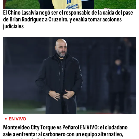
El Chino Lasalvia negó ser el responsable de la caída del pase
de Brian Rodríguez a Cruzeiro, y evalúa tomar acciones
judiciales
EN VIVO
Montevideo City Torque vs Peñarol EN VIVO: el ciudadano
sale a enfrentar al carbonero con un equipo alternativo,