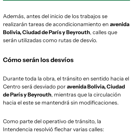
Además, antes del inicio de los trabajos se
realizarán tareas de acondicionamiento en
avenida
Bolivia, Ciudad de París y Beyrouth
, calles que
serán utilizadas como rutas de desvío.
Cómo serán los desvíos
Durante toda la obra, el tránsito en sentido hacia el
Centro será desviado por
avenida Bolivia, Ciudad
de París y Beyrouth
, mientras que la circulación
hacia el este se mantendrá sin modificaciones.
Como parte del operativo de tránsito, la
Intendencia resolvió flechar varias calles: