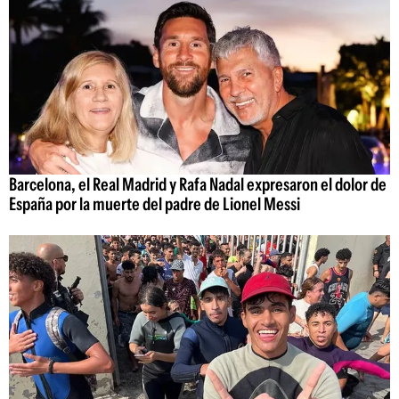
Barcelona, el Real Madrid y Rafa Nadal expresaron el dolor de
España por la muerte del padre de Lionel Messi