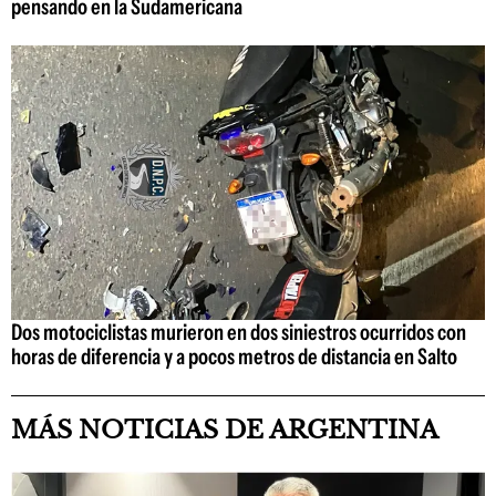
pensando en la Sudamericana
Dos motociclistas murieron en dos siniestros ocurridos con
horas de diferencia y a pocos metros de distancia en Salto
MÁS NOTICIAS DE ARGENTINA