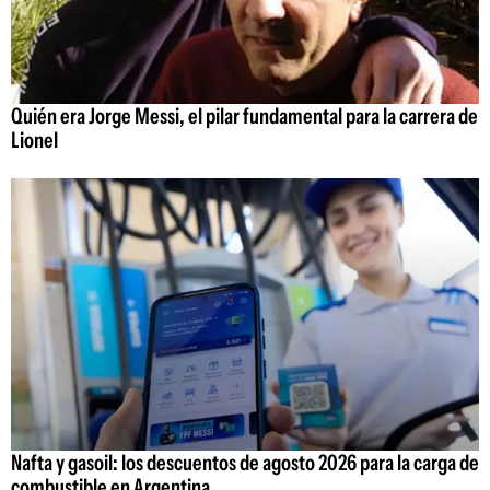
Quién era Jorge Messi, el pilar fundamental para la carrera de
Lionel
Nafta y gasoil: los descuentos de agosto 2026 para la carga de
combustible en Argentina