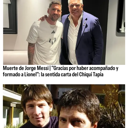
Muerte de Jorge Messi | "Gracias por haber acompañado y
formado a Lionel": la sentida carta del Chiqui Tapia