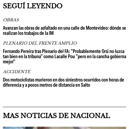
SEGUÍ LEYENDO
OBRAS
Avanzan las obras de asfaltado en una calle de Montevideo: dónde se
realizan los trabajos de la IM
PLENARIO DEL FRENTE AMPLIO
Fernando Pereira tras Plenario del FA: "Probablemente Orsi no luzca
tan bien en la tribuna" como Lacalle Pou "pero en la cancha gobierna
mejor"
ACCIDENTE
Dos motociclistas murieron en dos siniestros ocurridos con horas de
diferencia y a pocos metros de distancia en Salto
MAS NOTICIAS DE NACIONAL