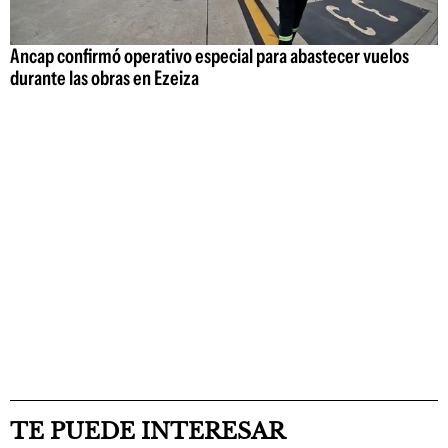
Ancap confirmó operativo especial para abastecer vuelos
durante las obras en Ezeiza
TE PUEDE INTERESAR