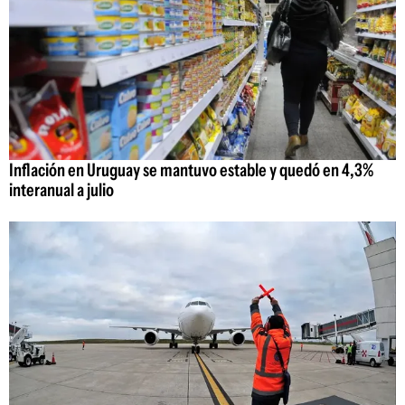
Inflación en Uruguay se mantuvo estable y quedó en 4,3%
interanual a julio