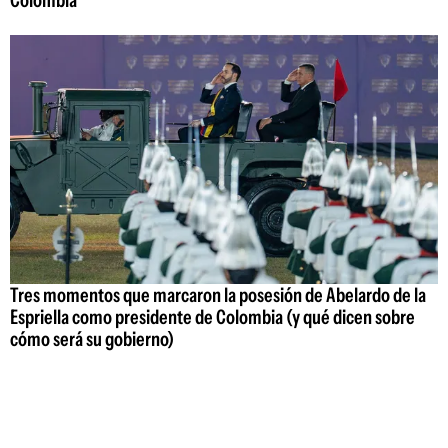
Colombia
Tres momentos que marcaron la posesión de Abelardo de la
Espriella como presidente de Colombia (y qué dicen sobre
cómo será su gobierno)