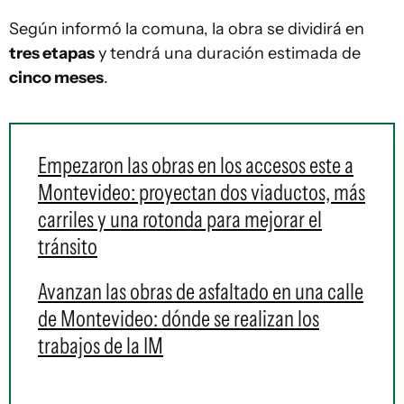
Según informó la comuna, la obra se dividirá en
tres etapas
y tendrá una duración estimada de
cinco meses
.
Empezaron las obras en los accesos este a
Montevideo: proyectan dos viaductos, más
carriles y una rotonda para mejorar el
tránsito
Avanzan las obras de asfaltado en una calle
de Montevideo: dónde se realizan los
trabajos de la IM