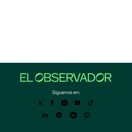
Siguenos en: