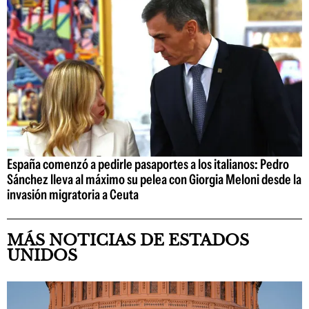
España comenzó a pedirle pasaportes a los italianos: Pedro
Sánchez lleva al máximo su pelea con Giorgia Meloni desde la
invasión migratoria a Ceuta
MÁS NOTICIAS DE ESTADOS
UNIDOS