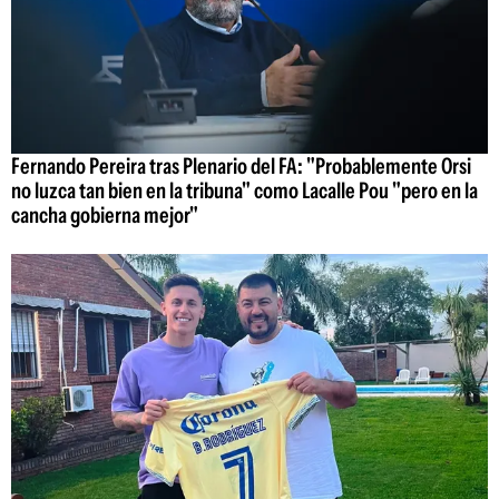
Fernando Pereira tras Plenario del FA: "Probablemente Orsi
no luzca tan bien en la tribuna" como Lacalle Pou "pero en la
cancha gobierna mejor"