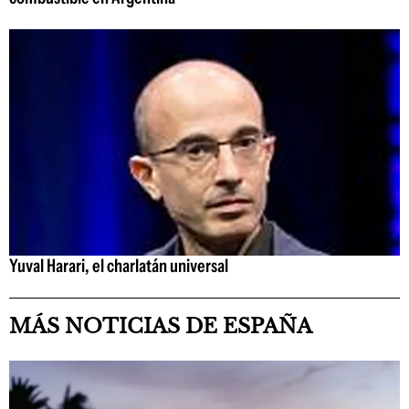
Yuval Harari, el charlatán universal
MÁS NOTICIAS DE ESPAÑA