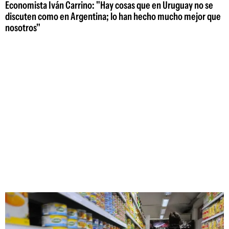
Economista Iván Carrino: "Hay cosas que en Uruguay no se
discuten como en Argentina; lo han hecho mucho mejor que
nosotros"