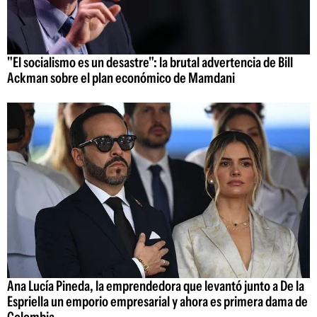
"El socialismo es un desastre": la brutal advertencia de Bill
Ackman sobre el plan económico de Mamdani
Ana Lucía Pineda, la emprendedora que levantó junto a De la
Espriella un emporio empresarial y ahora es primera dama de