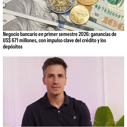
Negocio bancario en primer semestre 2026: ganancias de
US$ 671 millones, con impulso clave del crédito y los
depósitos