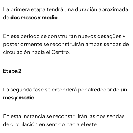
La primera etapa tendrá una duración aproximada
de
dos meses y medio
.
En ese período se construirán nuevos desagües y
posteriormente se reconstruirán ambas sendas de
circulación hacia el Centro.
Etapa 2
La segunda fase se extenderá por alrededor de
un
mes y medio
.
En esta instancia se reconstruirán las dos sendas
de circulación en sentido hacia el este.