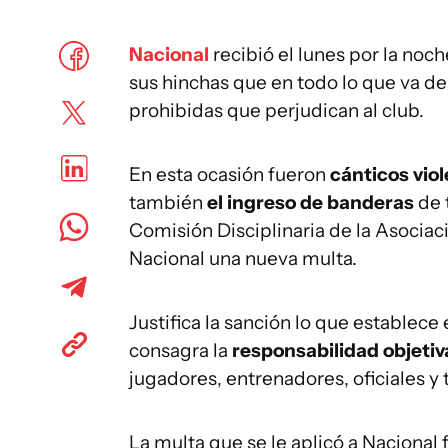
Nacional
recibió el lunes por la no
sus hinchas que en todo lo que va d
prohibidas que perjudican al club.
En esta ocasión fueron
cánticos vio
también
el ingreso de banderas
de 
Comisión Disciplinaria de la Asocia
Nacional una nueva multa.
Justifica la sanción lo que establece 
consagra la
responsabilidad objetiv
jugadores, entrenadores, oficiales y
La multa que se le aplicó a Nacional 