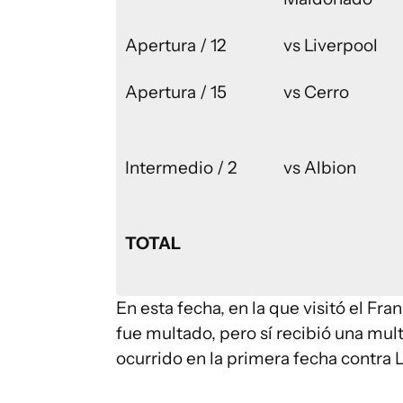
Apertura / 12
vs Liverpool
Apertura / 15
vs Cerro
Intermedio / 2
vs Albion
TOTAL
En esta fecha, en la que visitó el Fr
fue multado, pero sí recibió una mul
ocurrido en la primera fecha contra 