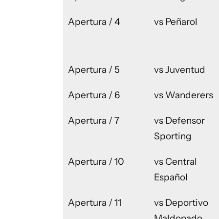
Apertura / 4
vs Peñarol
Apertura / 5
vs Juventud
Apertura / 6
vs Wanderers
Apertura / 7
vs Defensor
Sporting
Apertura / 10
vs Central
Español
Apertura / 11
vs Deportivo
Maldonado