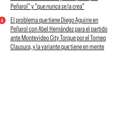
Peñarol" y "que nunca se la crea"
El problema que tiene Diego Aguirre en
Peñarol con Abel Hernández para el partido
ante Montevideo City Torque por el Torneo
Clausura, y la variante que tiene en mente