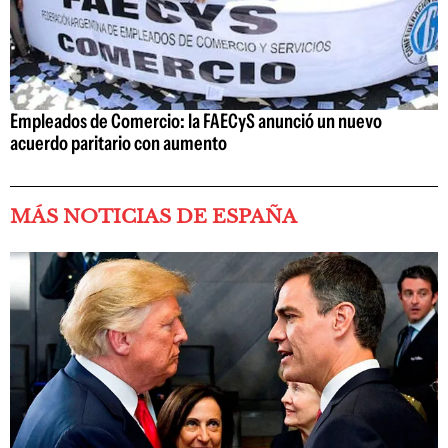
Empleados de Comercio: la FAECyS anunció un nuevo
acuerdo paritario con aumento
MÁS NOTICIAS DE ESPAÑA