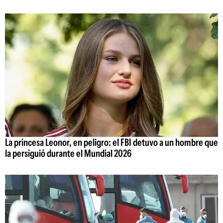
La princesa Leonor, en peligro: el FBI detuvo a un hombre que
la persiguió durante el Mundial 2026