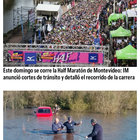
Este domingo se corre la Half Maratón de Montevideo: IM
anunció cortes de tránsito y detalló el recorrido de la carrera