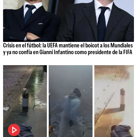
Crisis en el fútbol: la UEFA mantiene el boicot a los Mundiales
y ya no confía en Gianni Infantino como presidente de la FIFA