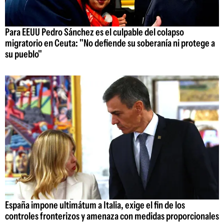
Para EEUU Pedro Sánchez es el culpable del colapso
migratorio en Ceuta: "No defiende su soberanía ni protege a
su pueblo"
España impone ultimátum a Italia, exige el fin de los
controles fronterizos y amenaza con medidas proporcionales