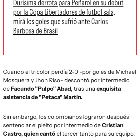
Durísima derrota para Peñarol en su debut
por la Copa Libertadores de fútbol sala,
mirá los goles que sufrió ante Carlos
Barbosa de Brasil
Cuando el tricolor perdía 2-0 -por goles de Michael
Mosquera y Jhon Riso- descontó por intermedio
de
Facundo "Pulpo" Abad,
tras una
exquisita
asistencia de "Petaca" Martín.
Sin embargo, los colombianos lograron después
sentenciar el pleito por intermedio de
Cristian
Castro, quien cantó
el tercer tanto para su equipo.