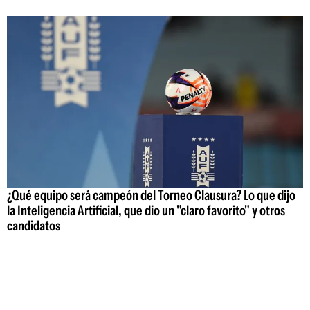
¿Qué equipo será campeón del Torneo Clausura? Lo que dijo
la Inteligencia Artificial, que dio un "claro favorito" y otros
candidatos