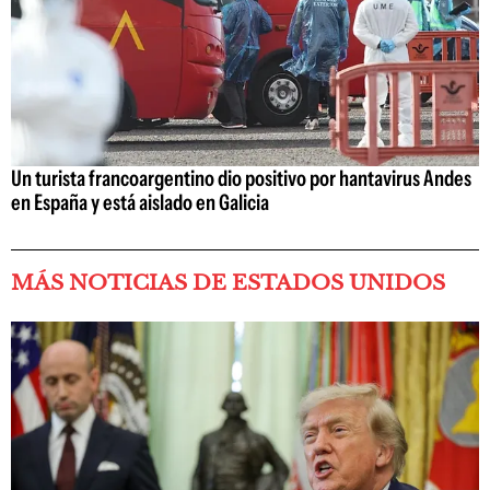
Un turista francoargentino dio positivo por hantavirus Andes
en España y está aislado en Galicia
MÁS NOTICIAS DE ESTADOS UNIDOS