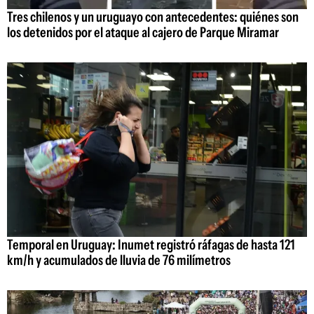
Tres chilenos y un uruguayo con antecedentes: quiénes son
los detenidos por el ataque al cajero de Parque Miramar
Temporal en Uruguay: Inumet registró ráfagas de hasta 121
km/h y acumulados de lluvia de 76 milímetros