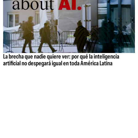
La brecha que nadie quiere ver: por qué la inteligencia
artificial no despegará igual en toda América Latina