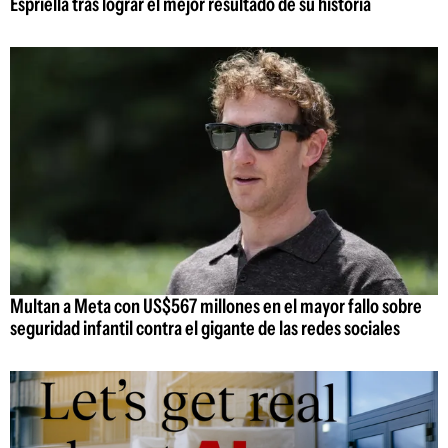
Espriella tras lograr el mejor resultado de su historia
Multan a Meta con US$567 millones en el mayor fallo sobre
seguridad infantil contra el gigante de las redes sociales