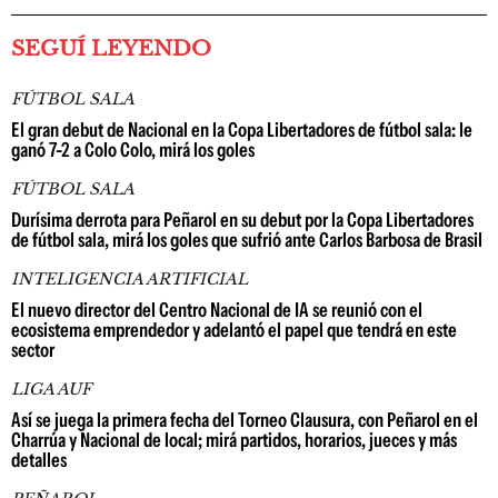
SEGUÍ LEYENDO
FÚTBOL SALA
El gran debut de Nacional en la Copa Libertadores de fútbol sala: le
ganó 7-2 a Colo Colo, mirá los goles
FÚTBOL SALA
Durísima derrota para Peñarol en su debut por la Copa Libertadores
de fútbol sala, mirá los goles que sufrió ante Carlos Barbosa de Brasil
INTELIGENCIA ARTIFICIAL
El nuevo director del Centro Nacional de IA se reunió con el
ecosistema emprendedor y adelantó el papel que tendrá en este
sector
LIGA AUF
Así se juega la primera fecha del Torneo Clausura, con Peñarol en el
Charrúa y Nacional de local; mirá partidos, horarios, jueces y más
detalles