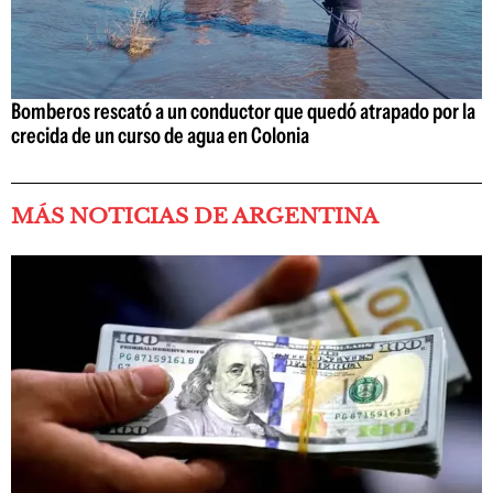
Bomberos rescató a un conductor que quedó atrapado por la
crecida de un curso de agua en Colonia
MÁS NOTICIAS DE ARGENTINA