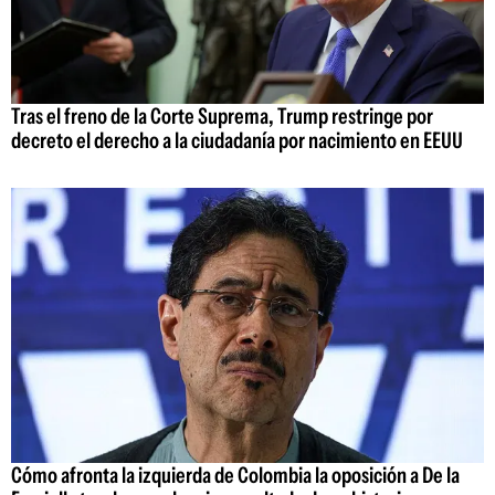
Tras el freno de la Corte Suprema, Trump restringe por
decreto el derecho a la ciudadanía por nacimiento en EEUU
Cómo afronta la izquierda de Colombia la oposición a De la