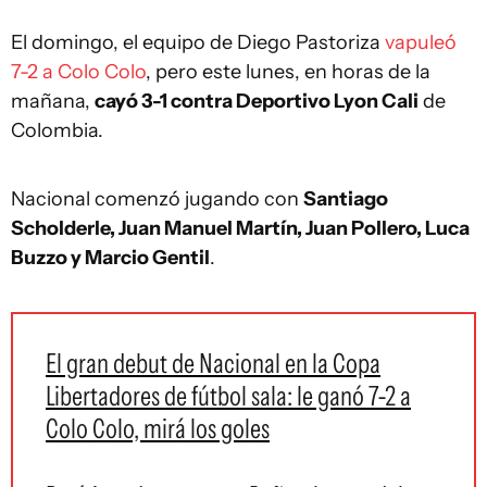
El domingo, el equipo de Diego Pastoriza
vapuleó
7-2 a Colo Colo
, pero este lunes, en horas de la
mañana,
cayó 3-1 contra Deportivo Lyon Cali
de
Colombia.
Nacional comenzó jugando con
Santiago
Scholderle, Juan Manuel Martín, Juan Pollero, Luca
Buzzo y Marcio Gentil
.
El gran debut de Nacional en la Copa
Libertadores de fútbol sala: le ganó 7-2 a
Colo Colo, mirá los goles