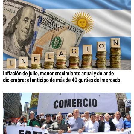
Inflación de julio, menor crecimiento anual y dólar de
diciembre: el anticipo de más de 40 gurúes del mercado