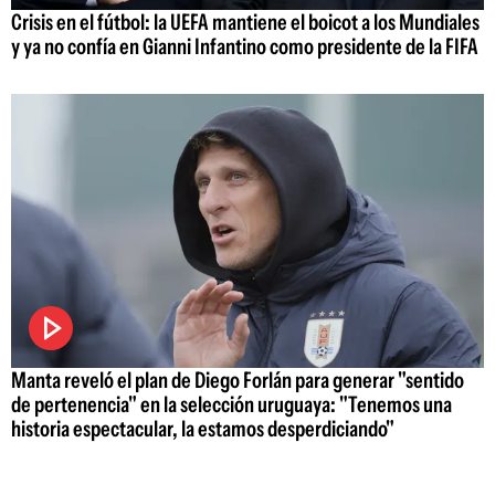
Crisis en el fútbol: la UEFA mantiene el boicot a los Mundiales
y ya no confía en Gianni Infantino como presidente de la FIFA
Manta reveló el plan de Diego Forlán para generar "sentido
de pertenencia" en la selección uruguaya: "Tenemos una
historia espectacular, la estamos desperdiciando"