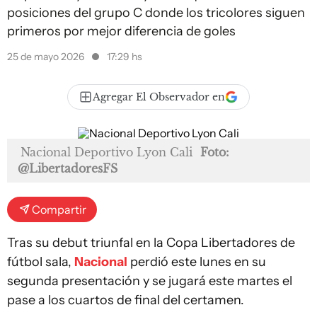
posiciones del grupo C donde los tricolores siguen
primeros por mejor diferencia de goles
25 de mayo 2026
17:29 hs
Agregar El Observador en
Nacional Deportivo Lyon Cali
Foto:
@LibertadoresFS
Compartir
Tras su debut triunfal en la Copa Libertadores de
fútbol sala,
Nacional
perdió este lunes en su
segunda presentación y se jugará este martes el
pase a los cuartos de final del certamen.