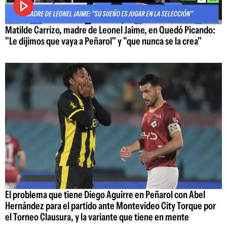
Matilde Carrizo, madre de Leonel Jaime, en Quedó Picando:
"Le dijimos que vaya a Peñarol" y "que nunca se la crea"
El problema que tiene Diego Aguirre en Peñarol con Abel
Hernández para el partido ante Montevideo City Torque por
el Torneo Clausura, y la variante que tiene en mente