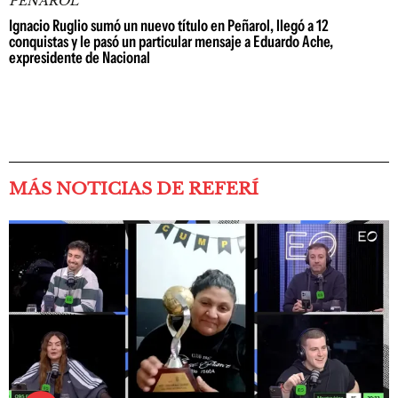
PEÑAROL
Ignacio Ruglio sumó un nuevo título en Peñarol, llegó a 12
conquistas y le pasó un particular mensaje a Eduardo Ache,
expresidente de Nacional
MÁS NOTICIAS DE REFERÍ