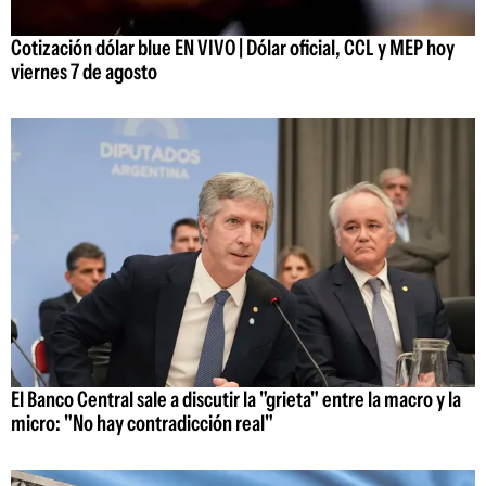
Cotización dólar blue EN VIVO | Dólar oficial, CCL y MEP hoy
viernes 7 de agosto
El Banco Central sale a discutir la "grieta" entre la macro y la
micro: "No hay contradicción real"