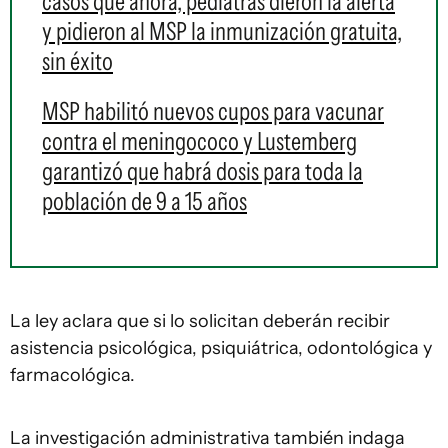
casos que ahora, pediatras dieron la alerta
y pidieron al MSP la inmunización gratuita,
sin éxito
MSP habilitó nuevos cupos para vacunar
contra el meningococo y Lustemberg
garantizó que habrá dosis para toda la
población de 9 a 15 años
La ley aclara que si lo solicitan deberán recibir
asistencia psicológica, psiquiátrica, odontológica y
farmacológica.
La investigación administrativa también indaga