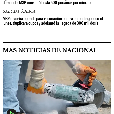
demanda: MSP constató hasta 500 personas por minuto
SALUD PÚBLICA
MSP reabrirá agenda para vacunación contra el meningococo el
lunes, duplicará cupos y adelantó la llegada de 300 mil dosis
MAS NOTICIAS DE NACIONAL