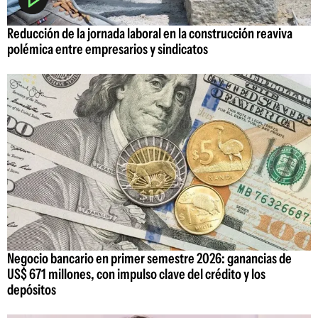
Reducción de la jornada laboral en la construcción reaviva
polémica entre empresarios y sindicatos
Negocio bancario en primer semestre 2026: ganancias de
US$ 671 millones, con impulso clave del crédito y los
depósitos