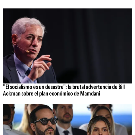
"El socialismo es un desastre": la brutal advertencia de Bill
Ackman sobre el plan económico de Mamdani