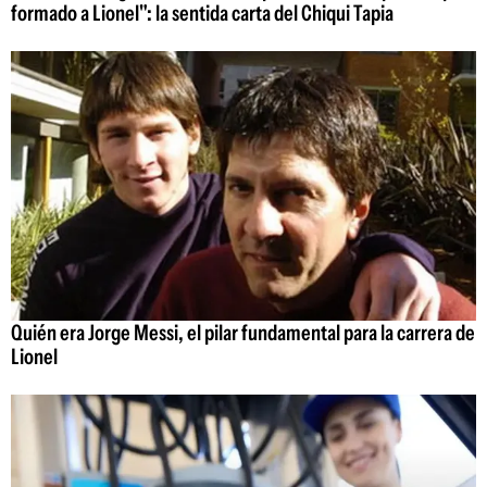
formado a Lionel": la sentida carta del Chiqui Tapia
Quién era Jorge Messi, el pilar fundamental para la carrera de
Lionel