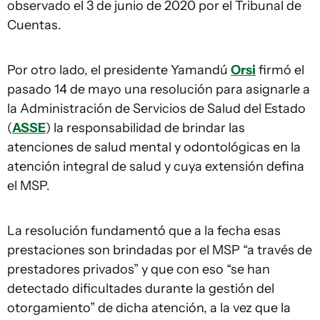
observado el 3 de junio de 2020 por el Tribunal de
Cuentas.
Por otro lado, el presidente Yamandú
Orsi
firmó el
pasado 14 de mayo una resolución para asignarle a
la Administración de Servicios de Salud del Estado
(
ASSE
) la responsabilidad de brindar las
atenciones de salud mental y odontológicas en la
atención integral de salud y cuya extensión defina
el MSP.
La resolución fundamentó que a la fecha esas
prestaciones son brindadas por el MSP “a través de
prestadores privados” y que con eso “se han
detectado dificultades durante la gestión del
otorgamiento” de dicha atención, a la vez que la