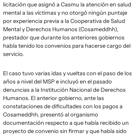
licitación que asignó a Casmu la atención en salud
mental a las víctimas y no otorgó ningún puntaje
por experiencia previa a la Cooperativa de Salud
Mental y Derechos Humanos (Cosameddhh),
prestador que durante los anteriores gobiernos
había tenido los convenios para hacerse cargo del
servicio.
El caso tuvo varias idas y vueltas con el paso de los
años a nivel del MSP e incluyó en el pasado
denuncias a la Institución Nacional de Derechos
Humanos. El anterior gobierno, ante las
constataciones de dificultades con los pagos a
Cosameddhh, presentó al organismo
documentación respecto a que había recibido un
proyecto de convenio sin firmar y que había sido