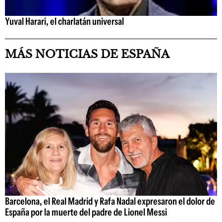
Yuval Harari, el charlatán universal
MÁS NOTICIAS DE ESPAÑA
Barcelona, el Real Madrid y Rafa Nadal expresaron el dolor de
España por la muerte del padre de Lionel Messi