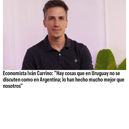
Economista Iván Carrino: "Hay cosas que en Uruguay no se
discuten como en Argentina; lo han hecho mucho mejor que
nosotros"