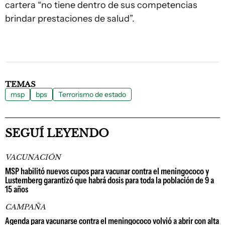
cartera “no tiene dentro de sus competencias
brindar prestaciones de salud”.
TEMAS
msp
bps
Terrorismo de estado
SEGUÍ LEYENDO
VACUNACIÓN
MSP habilitó nuevos cupos para vacunar contra el meningococo y
Lustemberg garantizó que habrá dosis para toda la población de 9 a
15 años
CAMPAÑA
Agenda para vacunarse contra el meningococo volvió a abrir con alta