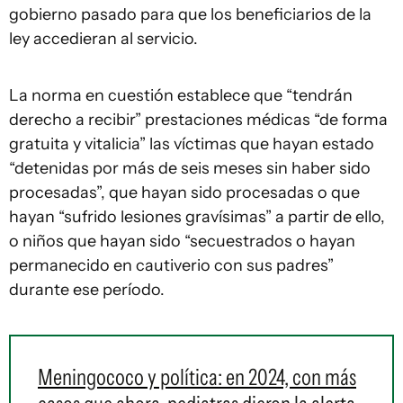
gobierno pasado para que los beneficiarios de la
ley accedieran al servicio.
La norma en cuestión establece que “tendrán
derecho a recibir” prestaciones médicas “de forma
gratuita y vitalicia” las víctimas que hayan estado
“detenidas por más de seis meses sin haber sido
procesadas”, que hayan sido procesadas o que
hayan “sufrido lesiones gravísimas” a partir de ello,
o niños que hayan sido “secuestrados o hayan
permanecido en cautiverio con sus padres”
durante ese período.
Meningococo y política: en 2024, con más