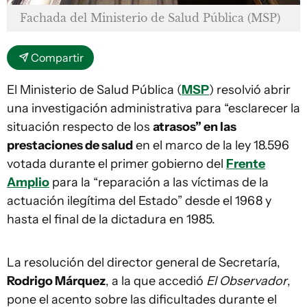
Fachada del Ministerio de Salud Pública (MSP)
Compartir
El Ministerio de Salud Pública (
MSP
) resolvió abrir
una investigación administrativa para “esclarecer la
situación respecto de los
atrasos” en las
prestaciones de salud
en el marco de la ley 18.596
votada durante el primer gobierno del
Frente
Amplio
para la “reparación a las víctimas de la
actuación ilegítima del Estado” desde el 1968 y
hasta el final de la dictadura en 1985.
La resolución del director general de Secretaría,
Rodrigo Márquez
, a la que accedió
El Observador
,
pone el acento sobre las dificultades durante el