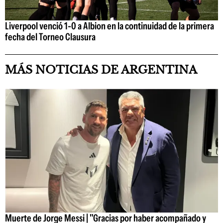
Liverpool venció 1-0 a Albion en la continuidad de la primera
fecha del Torneo Clausura
MÁS NOTICIAS DE ARGENTINA
Muerte de Jorge Messi | "Gracias por haber acompañado y