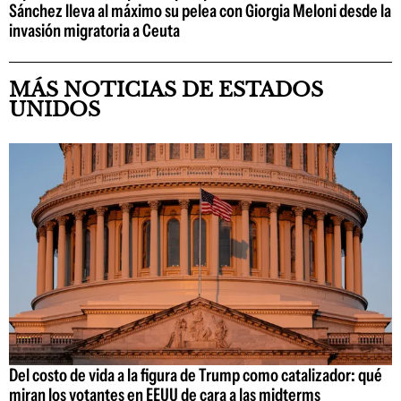
Sánchez lleva al máximo su pelea con Giorgia Meloni desde la
invasión migratoria a Ceuta
MÁS NOTICIAS DE ESTADOS
UNIDOS
Del costo de vida a la figura de Trump como catalizador: qué
miran los votantes en EEUU de cara a las midterms