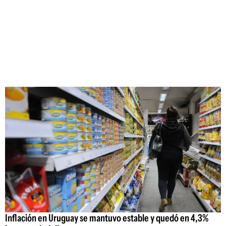
Inflación en Uruguay se mantuvo estable y quedó en 4,3%