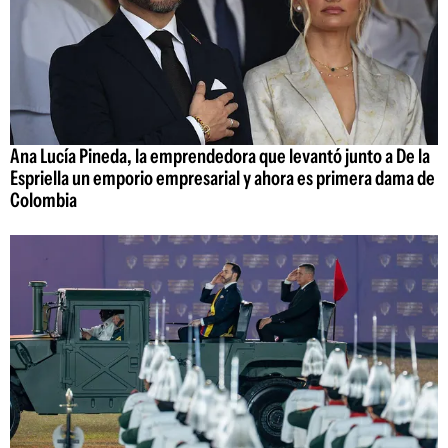
Ana Lucía Pineda, la emprendedora que levantó junto a De la
Espriella un emporio empresarial y ahora es primera dama de
Colombia