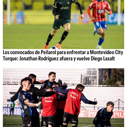
Los convocados de Peñarol para enfrentar a Montevideo City
Torque: Jonathan Rodríguez afuera y vuelve Diego Laxalt