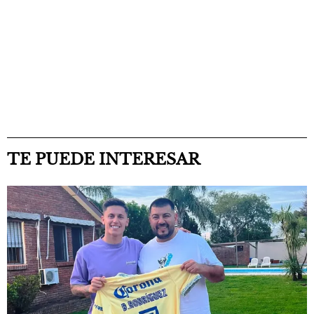
TE PUEDE INTERESAR