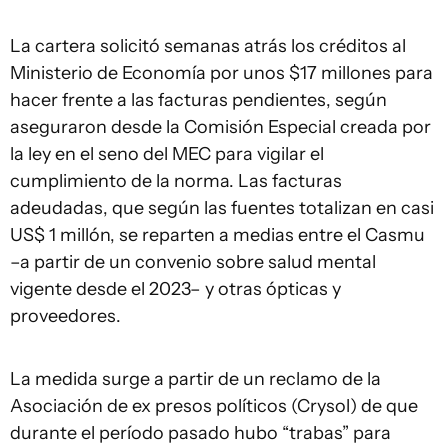
La cartera solicitó semanas atrás los créditos al
Ministerio de Economía por unos $17 millones para
hacer frente a las facturas pendientes, según
aseguraron desde la Comisión Especial creada por
la ley en el seno del MEC para vigilar el
cumplimiento de la norma. Las facturas
adeudadas, que según las fuentes totalizan en casi
US$ 1 millón, se reparten a medias entre el Casmu
–a partir de un convenio sobre salud mental
vigente desde el 2023– y otras ópticas y
proveedores.
La medida surge a partir de un reclamo de la
Asociación de ex presos políticos (Crysol) de que
durante el período pasado hubo “trabas” para