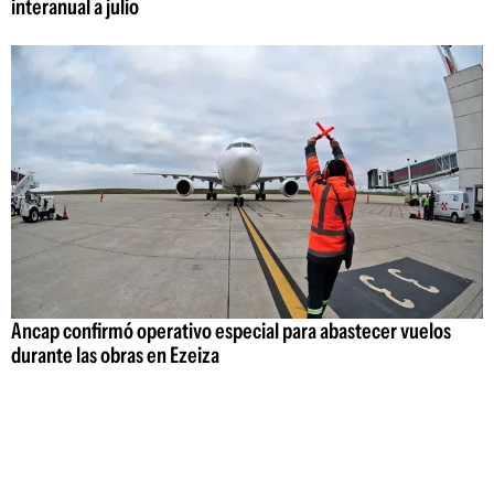
interanual a julio
Ancap confirmó operativo especial para abastecer vuelos
durante las obras en Ezeiza