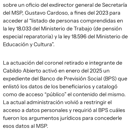
sobre un oficio del exdirector general de Secretaría
del MSP, Gustavo Cardoso, a fines del 2023 para
acceder al “listado de personas comprendidas en
la ley 18.033 del Ministerio de Trabajo (de pensión
especial reparatoria) y la ley 18.596 del Ministerio de
Educación y Cultura”.
La actuación del coronel retirado e integrante de
Cabildo Abierto activó en enero del 2025 un
expediente del Banco de Previsión Social (BPS) que
enlistó los datos de los beneficiarios y catalogó
como de acceso “público” el contenido del mismo.
La actual administración volvió a restringir el
acceso a datos personales y requirió al BPS cuáles
fueron los argumentos jurídicos para concederle
esos datos al MSP.