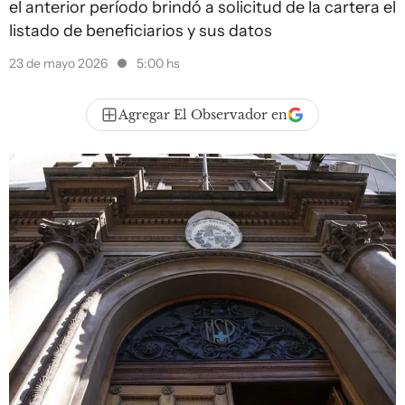
el anterior período brindó a solicitud de la cartera el
listado de beneficiarios y sus datos
23 de mayo 2026
5:00 hs
Agregar El Observador en