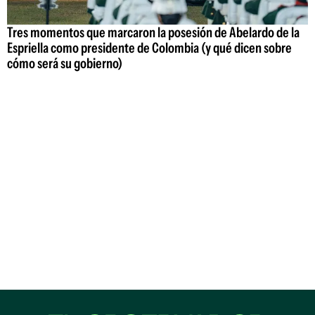
Tres momentos que marcaron la posesión de Abelardo de la
Espriella como presidente de Colombia (y qué dicen sobre
cómo será su gobierno)