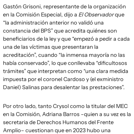
Gastón Grisoni, representante de la organización
en la Comisión Especial, dijo a
El Observador
que
“la administración anterior no validó una
constancia del BPS” que acredita quiénes son
beneficiarios de la ley y que “empezó a pedir a cada
una de las víctimas que presentaran la
acreditación”, cuando “la inmensa mayoría no las
había conservado”, lo que conllevaba “dificultosos
trámites” que interpretan como “una clara medida
impuesta por el coronel Cardoso y (el exministro
Daniel) Salinas para desalentar las prestaciones”.
Por otro lado, tanto Crysol como la titular del MEC
en la Comisión, Adriana Barros –quien a su vez es la
secretaria de Derechos Humanos del Frente
Amplio– cuestionan que en 2023 hubo una