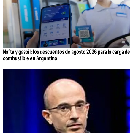
Nafta y gasoil: los descuentos de agosto 2026 para la carga de
combustible en Argentina