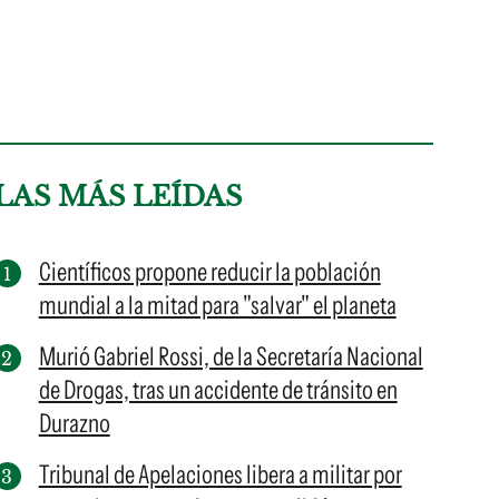
LAS MÁS LEÍDAS
Científicos propone reducir la población
mundial a la mitad para "salvar" el planeta
Murió Gabriel Rossi, de la Secretaría Nacional
de Drogas, tras un accidente de tránsito en
Durazno
Tribunal de Apelaciones libera a militar por