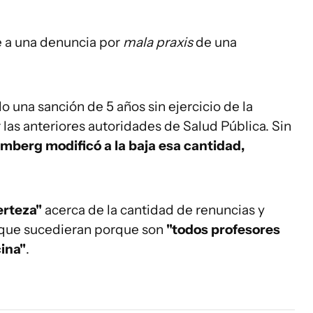
e a una denuncia por
mala praxis
de una
 una sanción de 5 años sin ejercicio de la
 las anteriores autoridades de Salud Pública. Sin
mberg modificó a la baja esa cantidad,
erteza"
acerca de la cantidad de renuncias y
que sucedieran porque son
"todos profesores
ina"
.