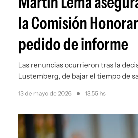
Martín Lema asegura 
la Comisión Honorar
pedido de informe
Las renuncias ocurrieron tras la decis
Lustemberg, de bajar el tiempo de s
13 de mayo de 2026
13:55 hs