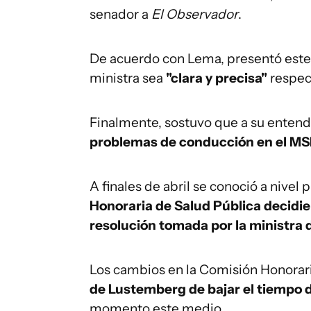
senador a
El Observador
.
De acuerdo con Lema, presentó este 
ministra sea
"clara y precisa"
respec
Finalmente, sostuvo que a su enten
problemas de conducción en el MS
A finales de abril se conoció a nivel 
Honoraria de Salud Pública decidi
resolución tomada por la ministra
Los cambios en la Comisión Honorar
de Lustemberg de bajar el tiempo 
momento este medio.