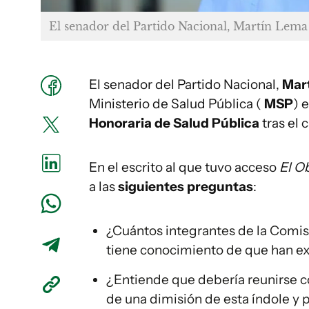
El senador del Partido Nacional, Martín Lema
El senador del Partido Nacional,
Mar
Ministerio de Salud Pública (
MSP
) 
Honoraria
de Salud Pública
tras el 
En el escrito al que tuvo acceso
El O
a las
siguientes preguntas
:
¿Cuántos integrantes de la Comis
tiene conocimiento de que han ex
¿Entiende que debería reunirse 
de una dimisión de esta índole y p