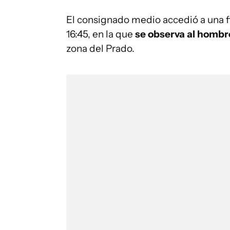
El consignado medio accedió a una fi
16:45, en la que
se observa al hombr
zona del Prado.