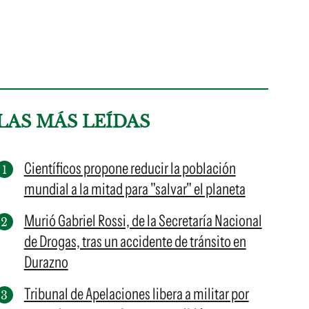
LAS MÁS LEÍDAS
Científicos propone reducir la población
mundial a la mitad para "salvar" el planeta
Murió Gabriel Rossi, de la Secretaría Nacional
de Drogas, tras un accidente de tránsito en
Durazno
Tribunal de Apelaciones libera a militar por