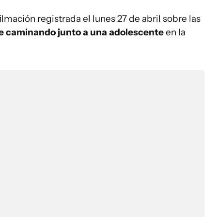
lmación registrada el lunes 27 de abril sobre las
e caminando junto a una adolescente
en la