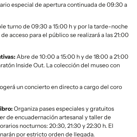
rio especial de apertura continuada de 09:30 a
e turno de 09:30 a 15:00 h y por la tarde-noche
 de acceso para el público se realizará a las 21:00
tivas:
Abre de 10:00 a 15:00 h y de 18:00 a 21:00
Maratón Inside Out. La colección del museo con
ogerá un concierto en directo a cargo del coro
ibro:
Organiza pases especiales y gratuitos
ler de encuadernación artesanal y taller de
orarios nocturnos: 20:30, 21:30 y 22:30 h. El
gnarán por estricto orden de llegada.