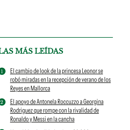
LAS MÁS LEÍDAS
El cambio de look de la princesa Leonor se
robó miradas en la recepción de verano de los
Reyes en Mallorca
El apoyo de Antonela Roccuzzo a Georgina
Rodriguez que rompe con la rivalidad de
Ronaldo y Messi en la cancha