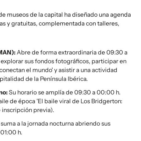
 de museos de la capital ha diseñado una agenda
as y gratuitas, complementada con talleres,
MAN):
Abre de forma extraordinaria de 09:30 a
 explorar sus fondos fotográficos, participar en
conectan el mundo' y asistir a una actividad
pitalidad de la Península Ibérica.
mo:
Su horario se amplía de 09:30 a 00:00 h.
baile de época 'El baile viral de Los Bridgerton:
 inscripción previa).
suma a la jornada nocturna abriendo sus
 01:00 h.