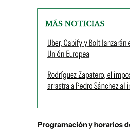
MÁS NOTICIAS
Uber, Cabify y Bolt lanzarán
Unión Europea
Rodríguez Zapatero, el impos
arrastra a Pedro Sánchez al i
Programación y horarios d