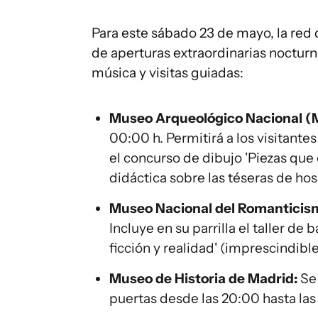
Para este sábado 23 de mayo, la red
de aperturas extraordinarias nocturn
música y visitas guiadas:
Museo Arqueológico Nacional (
00:00 h. Permitirá a los visitantes
el concurso de dibujo 'Piezas que 
didáctica sobre las téseras de hos
Museo Nacional del Romanticis
Incluye en su parrilla el taller de 
ficción y realidad' (imprescindible
Museo de Historia de Madrid:
Se 
puertas desde las 20:00 hasta las