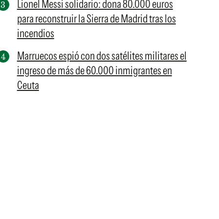
Lionel Messi solidario: dona 80.000 euros
para reconstruir la Sierra de Madrid tras los
incendios
Marruecos espió con dos satélites militares el
ingreso de más de 60.000 inmigrantes en
Ceuta