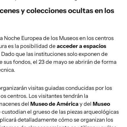
enes y colecciones ocultas en los
 la Noche Europea de los Museos en los centros
ra es la posibilidad de
acceder a espacios
. Dado que las instituciones solo exponen de
 sus fondos, el 23 de mayo se abrirán de forma
écnica.
organizarán visitas guiadas conducidas por los
os centros. Los visitantes tendrán la
lmacenes del
Museo de América
y del
Museo
 custodian el grueso de las piezas arqueológicas
 explicará detalladamente cómo se organizan los