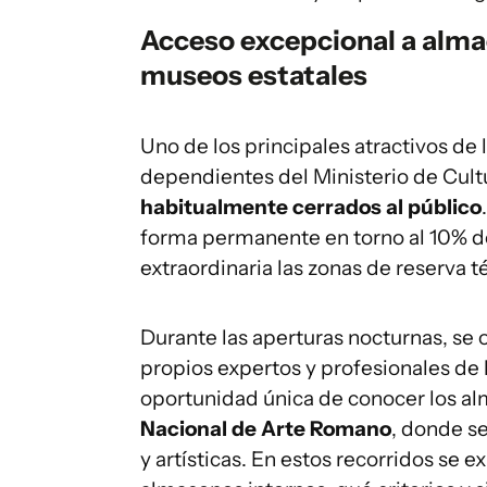
Acceso excepcional a almac
museos estatales
Uno de los principales atractivos de
dependientes del Ministerio de Cultu
habitualmente cerrados al público
forma permanente en torno al 10% de
extraordinaria las zonas de reserva t
Durante las aperturas nocturnas, se 
propios expertos y profesionales de l
oportunidad única de conocer los a
Nacional de Arte Romano
, donde se
y artísticas. En estos recorridos se