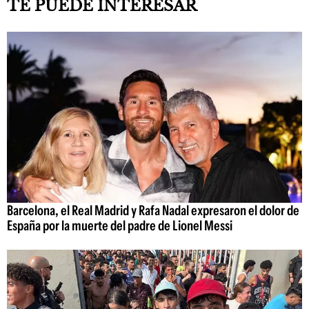
TE PUEDE INTERESAR
Barcelona, el Real Madrid y Rafa Nadal expresaron el dolor de
España por la muerte del padre de Lionel Messi