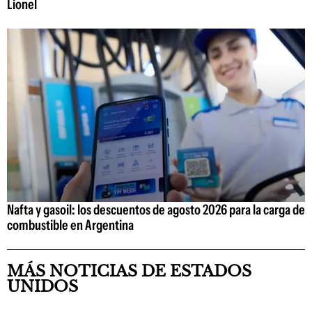
Lionel
Nafta y gasoil: los descuentos de agosto 2026 para la carga de
combustible en Argentina
MÁS NOTICIAS DE ESTADOS
UNIDOS