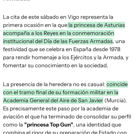
La cita de este sábado en Vigo representa la
primera ocasión en la que
la princesa de Asturias
acompaña a los Reyes en la conmemoración
institucional del Día de las Fuerzas Armadas
, una
festividad que se celebra en España desde 1978
para rendir homenaje a los Ejércitos y la Armada, y
fomentar su conocimiento en la sociedad.
La presencia de la heredera no es casual:
coincide
con el tramo final de su formación militar en la
Academia General del Aire de San Javier
(Murcia).
Es precisamente este paso por la academia de
aviación el que ha terminado de consolidar su perfil
como la
"princesa Top Gun"
, una identidad que
combina el rigor de su preparación de Estado con