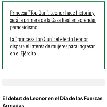
Princesa "Top Gun": Leonor hace historia y
será la primera de la Casa Real en aprender
paracaidismo
La "princesa Top Gun": el efecto Leonor
dispara el interés de mujeres para ingresar
en el Ejército
El debut de Leonor en el Día de las Fuerzas
Armadas