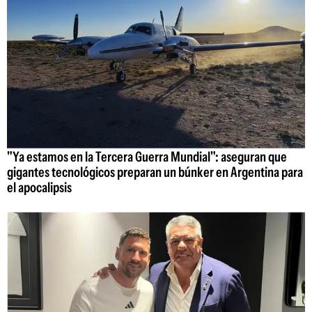
"Ya estamos en la Tercera Guerra Mundial": aseguran que
gigantes tecnológicos preparan un búnker en Argentina para
el apocalipsis