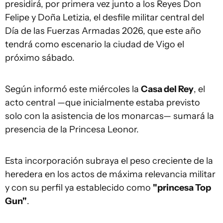
presidirá, por primera vez junto a los Reyes Don
Felipe y Doña Letizia, el desfile militar central del
Día de las Fuerzas Armadas 2026, que este año
tendrá como escenario la ciudad de Vigo el
próximo sábado.
Según informó este miércoles la
Casa del Rey
, el
acto central —que inicialmente estaba previsto
solo con la asistencia de los monarcas— sumará la
presencia de la Princesa Leonor.
Esta incorporación subraya el peso creciente de la
heredera en los actos de máxima relevancia militar
y con su perfil ya establecido como
"princesa Top
Gun"
.