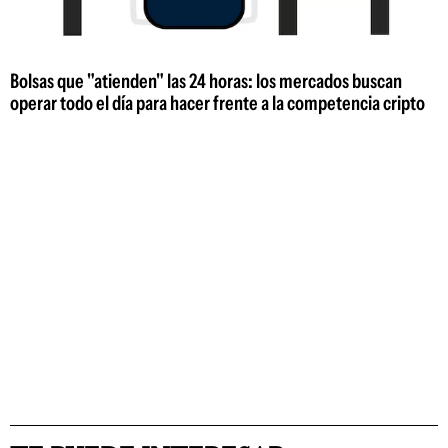
Bolsas que "atienden" las 24 horas: los mercados buscan
operar todo el día para hacer frente a la competencia cripto