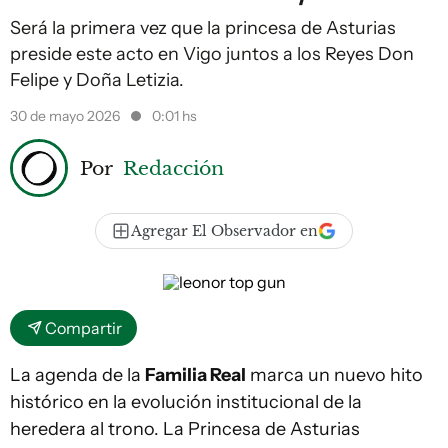
Será la primera vez que la princesa de Asturias
preside este acto en Vigo juntos a los Reyes Don
Felipe y Doña Letizia.
30 de mayo 2026
0:01 hs
Por
Redacción
Agregar El Observador en
Compartir
La agenda de la
Familia Real
marca un nuevo hito
histórico en la evolución institucional de la
heredera al trono. La Princesa de Asturias