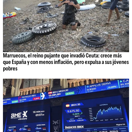
Marruecos, el reino pujante que invadió Ceuta: crece más
que España y con menos inflación, pero expulsa a sus jóvenes
pobres