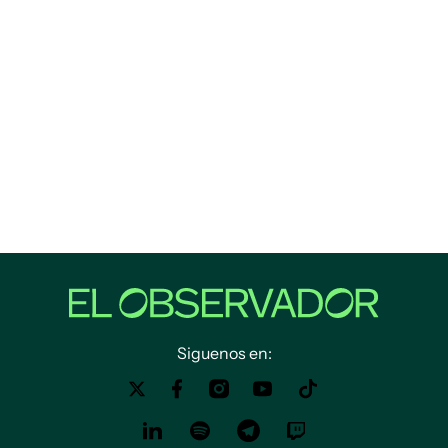
Siguenos en: