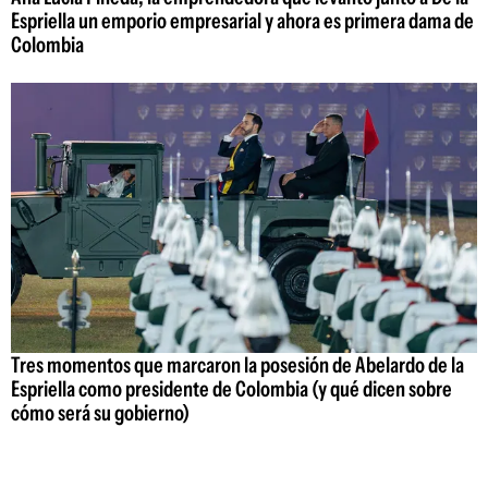
Espriella un emporio empresarial y ahora es primera dama de
Colombia
Tres momentos que marcaron la posesión de Abelardo de la
Espriella como presidente de Colombia (y qué dicen sobre
cómo será su gobierno)