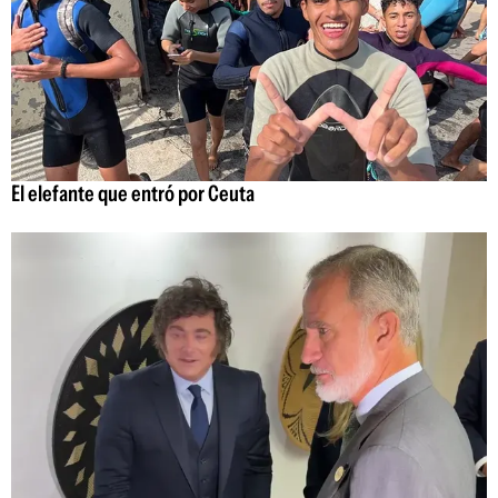
El elefante que entró por Ceuta