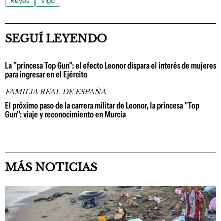
Reyes
Vigo
SEGUÍ LEYENDO
La "princesa Top Gun": el efecto Leonor dispara el interés de mujeres
para ingresar en el Ejército
FAMILIA REAL DE ESPAÑA
El próximo paso de la carrera militar de Leonor, la princesa "Top
Gun": viaje y reconocimiento en Murcia
MÁS NOTICIAS