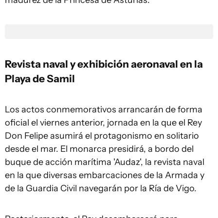
madurez de la Princesa de Asturias.
Revista naval y exhibición aeronaval en la
Playa de Samil
Los actos conmemorativos arrancarán de forma
oficial el viernes anterior, jornada en la que el Rey
Don Felipe asumirá el protagonismo en solitario
desde el mar. El monarca presidirá, a bordo del
buque de acción marítima 'Audaz', la revista naval
en la que diversas embarcaciones de la Armada y
de la Guardia Civil navegarán por la Ría de Vigo.