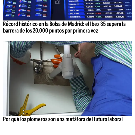
Récord histórico en la Bolsa de Madrid: el Ibex 35 supera la
barrera de los 20.000 puntos por primera vez
Por qué los plomeros son una metáfora del futuro laboral