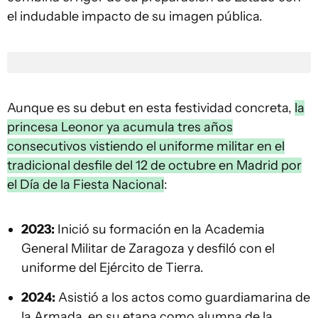
el indudable impacto de su imagen pública.
Aunque es su debut en esta festividad concreta,
la
princesa Leonor ya acumula tres años
consecutivos vistiendo el uniforme militar en el
tradicional desfile del 12 de octubre en Madrid por
el Día de la Fiesta Nacional
:
2023:
Inició su formación en la Academia
General Militar de Zaragoza y desfiló con el
uniforme del Ejército de Tierra.
2024:
Asistió a los actos como guardiamarina de
la Armada, en su etapa como alumna de la