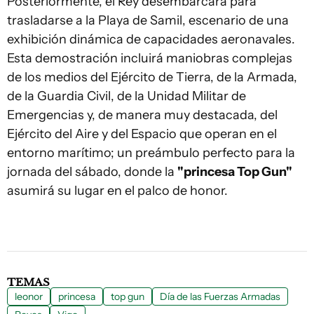
Posteriormente, el Rey desembarcará para
trasladarse a la Playa de Samil, escenario de una
exhibición dinámica de capacidades aeronavales.
Esta demostración incluirá maniobras complejas
de los medios del Ejército de Tierra, de la Armada,
de la Guardia Civil, de la Unidad Militar de
Emergencias y, de manera muy destacada, del
Ejército del Aire y del Espacio que operan en el
entorno marítimo; un preámbulo perfecto para la
jornada del sábado, donde la
"princesa Top Gun"
asumirá su lugar en el palco de honor.
TEMAS
leonor
princesa
top gun
Día de las Fuerzas Armadas