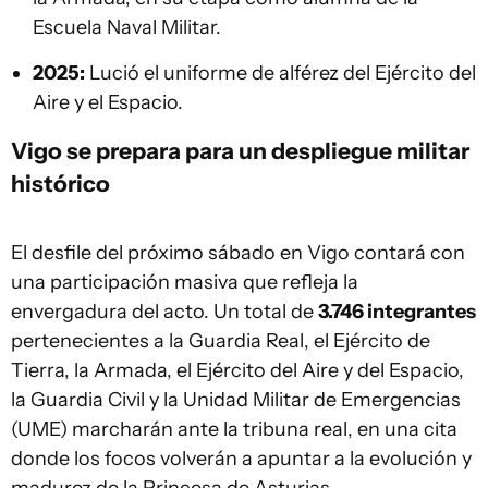
Escuela Naval Militar.
2025:
Lució el uniforme de alférez del Ejército del
Aire y el Espacio.
Vigo se prepara para un despliegue militar
histórico
El desfile del próximo sábado en Vigo contará con
una participación masiva que refleja la
envergadura del acto. Un total de
3.746 integrantes
pertenecientes a la Guardia Real, el Ejército de
Tierra, la Armada, el Ejército del Aire y del Espacio,
la Guardia Civil y la Unidad Militar de Emergencias
(UME) marcharán ante la tribuna real, en una cita
donde los focos volverán a apuntar a la evolución y