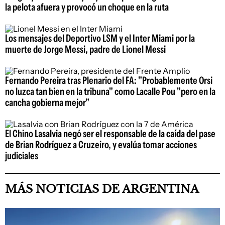
la pelota afuera y provocó un choque en la ruta
Los mensajes del Deportivo LSM y el Inter Miami por la
muerte de Jorge Messi, padre de Lionel Messi
Fernando Pereira tras Plenario del FA: "Probablemente Orsi
no luzca tan bien en la tribuna" como Lacalle Pou "pero en la
cancha gobierna mejor"
El Chino Lasalvia negó ser el responsable de la caída del pase
de Brian Rodríguez a Cruzeiro, y evalúa tomar acciones
judiciales
MÁS NOTICIAS DE ARGENTINA