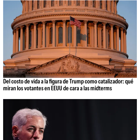
Del costo de vida a la figura de Trump como catalizador: qué
miran los votantes en EEUU de cara a las midterms