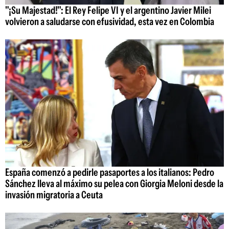
"¡Su Majestad!": El Rey Felipe VI y el argentino Javier Milei
volvieron a saludarse con efusividad, esta vez en Colombia
España comenzó a pedirle pasaportes a los italianos: Pedro
Sánchez lleva al máximo su pelea con Giorgia Meloni desde la
invasión migratoria a Ceuta