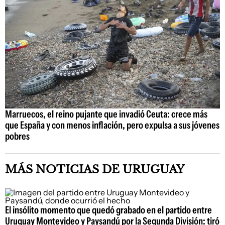
Marruecos, el reino pujante que invadió Ceuta: crece más
que España y con menos inflación, pero expulsa a sus jóvenes
pobres
MÁS NOTICIAS DE URUGUAY
El insólito momento que quedó grabado en el partido entre
Uruguay Montevideo y Paysandú por la Segunda División: tiró