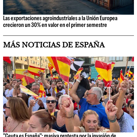
Las exportaciones agroindustriales a la Unión Europea
crecieron un 30% en valor en el primer semestre
MÁS NOTICIAS DE ESPAÑA
"Ceuta es España": masiva protesta por la invasión de