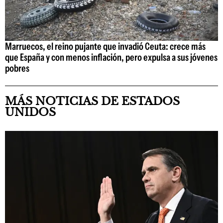
Marruecos, el reino pujante que invadió Ceuta: crece más
que España y con menos inflación, pero expulsa a sus jóvenes
pobres
MÁS NOTICIAS DE ESTADOS
UNIDOS