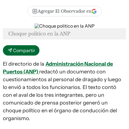
Agregar El Observador en
Choque politico en la ANP
Compartir
El directorio de la
Administración Nacional de
Puertos (ANP)
redactó un documento con
cuestionamientos al personal de dragado y luego
lo envió a todos los funcionarios. El texto contó
con el aval de los tres integrantes, pero un
comunicado de prensa posterior generó un
choque político en el órgano de conducción del
organismo.