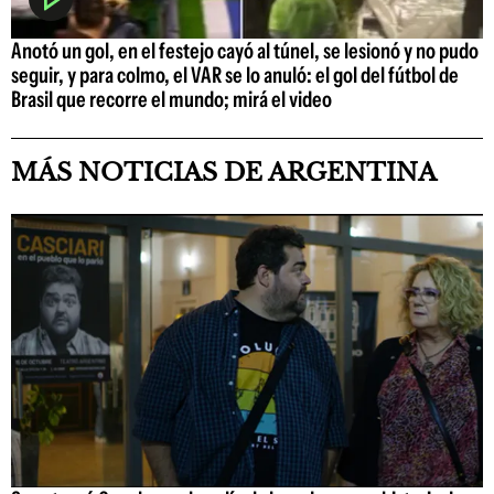
Anotó un gol, en el festejo cayó al túnel, se lesionó y no pudo
seguir, y para colmo, el VAR se lo anuló: el gol del fútbol de
Brasil que recorre el mundo; mirá el video
MÁS NOTICIAS DE ARGENTINA