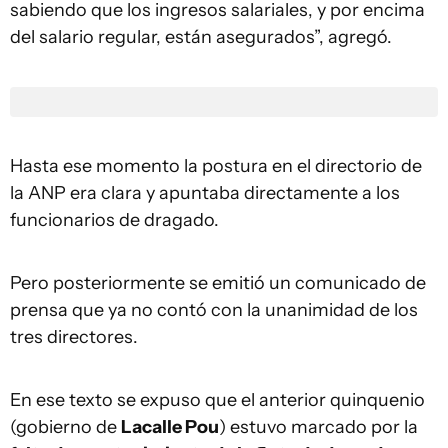
sabiendo que los ingresos salariales, y por encima
del salario regular, están asegurados”, agregó.
Hasta ese momento la postura en el directorio de
la ANP era clara y apuntaba directamente a los
funcionarios de dragado.
Pero posteriormente se emitió un comunicado de
prensa que ya no contó con la unanimidad de los
tres directores.
En ese texto se expuso que el anterior quinquenio
(gobierno de
Lacalle Pou
) estuvo marcado por la