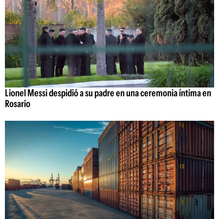
Lionel Messi despidió a su padre en una ceremonia íntima en
Rosario