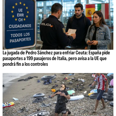
La jugada de Pedro Sánchez para enfriar Ceuta: España pide
pasaportes a 199 pasajeros de Italia, pero avisa a la UE que
pondrá fin a los controles