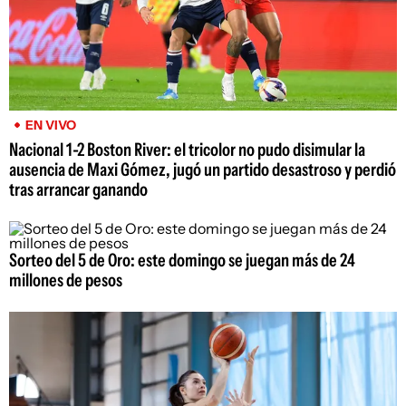
EN VIVO
Nacional 1-2 Boston River: el tricolor no pudo disimular la
ausencia de Maxi Gómez, jugó un partido desastroso y perdió
tras arrancar ganando
Sorteo del 5 de Oro: este domingo se juegan más de 24
millones de pesos