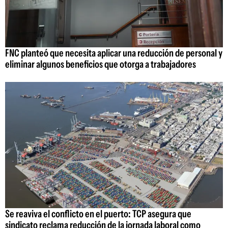
FNC planteó que necesita aplicar una reducción de personal y
eliminar algunos beneficios que otorga a trabajadores
Se reaviva el conflicto en el puerto: TCP asegura que
sindicato reclama reducción de la jornada laboral como