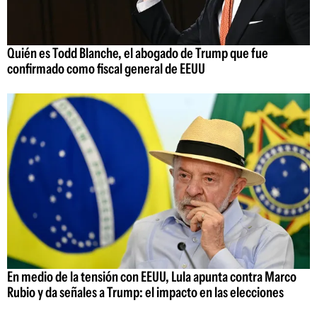
Quién es Todd Blanche, el abogado de Trump que fue
confirmado como fiscal general de EEUU
En medio de la tensión con EEUU, Lula apunta contra Marco
Rubio y da señales a Trump: el impacto en las elecciones