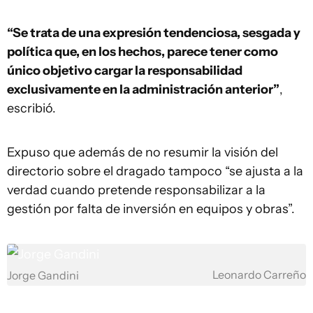
“Se trata de una expresión tendenciosa, sesgada y
política que, en los hechos, parece tener como
único objetivo cargar la responsabilidad
exclusivamente en la administración anterior”
,
escribió.
Expuso que además de no resumir la visión del
directorio sobre el dragado tampoco “se ajusta a la
verdad cuando pretende responsabilizar a la
gestión por falta de inversión en equipos y obras”.
Leonardo Carreño
Jorge Gandini