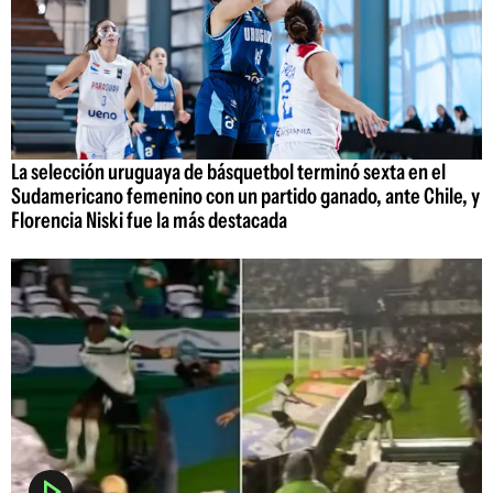
La selección uruguaya de básquetbol terminó sexta en el
Sudamericano femenino con un partido ganado, ante Chile, y
Florencia Niski fue la más destacada