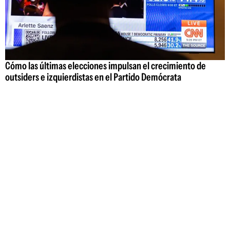
Cómo las últimas elecciones impulsan el crecimiento de
outsiders e izquierdistas en el Partido Demócrata