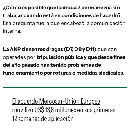
¿Cómo es posible que la draga 7 permanezca sin
trabajar cuando está en condiciones de hacerlo?
Esa pregunta fue la que encabezó la comunicación
interna.
La ANP tiene tres dragas (D7, D9 y D11)
que son
operadas por
tripulación pública y que desde fines
del año pasado han tenido problemas de
funcionamiento por roturas o medidas sindicales
.
El acuerdo Mercosur-Unión Europea
movilizó US$ 13,8 millones en sus primeras
12 semanas de aplicación