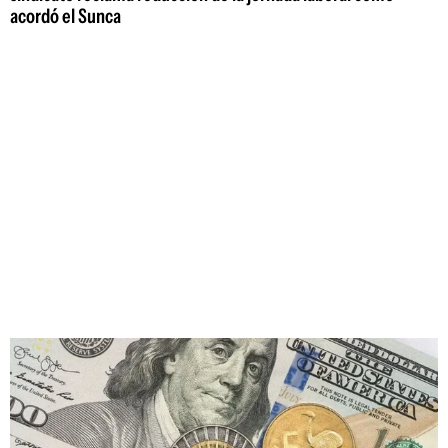
acordó el Sunca