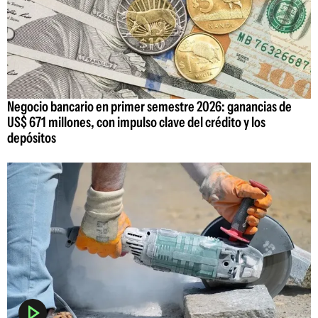
Negocio bancario en primer semestre 2026: ganancias de
US$ 671 millones, con impulso clave del crédito y los
depósitos