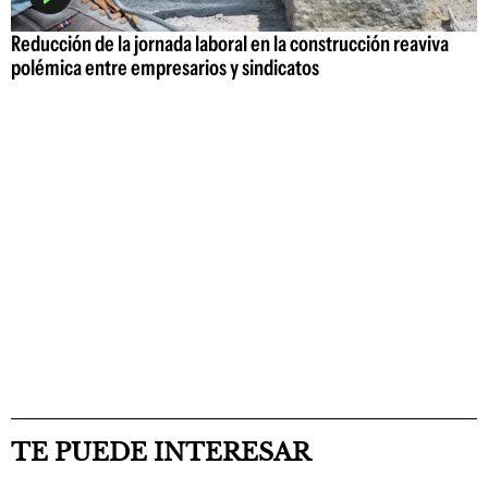
Reducción de la jornada laboral en la construcción reaviva
polémica entre empresarios y sindicatos
TE PUEDE INTERESAR