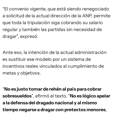
“El convenio vigente, que está siendo renegociado
a solicitud de la actual dirección de la ANP, permite
que toda la tripulación siga cobrando su salario
regular y también las partidas sin necesidad de
dragar”, expresó.
Ante eso, la intención de la actual administración
es sustituir ese modelo por un sistema de
incentivos reales vinculados al cumplimiento de
metas y objetivos.
“
No es justo tomar de rehén al país para cobrar
sobresueldos
”, afirmó el texto. “
No es lógico apelar
a la defensa del dragado nacional y al mismo
tiempo negarse a dragar con pretextos menores
,