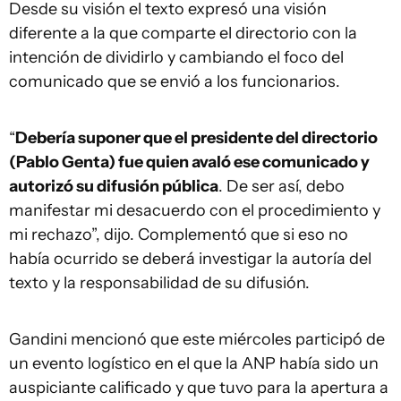
Desde su visión el texto expresó una visión
diferente a la que comparte el directorio con la
intención de dividirlo y cambiando el foco del
comunicado que se envió a los funcionarios.
“
Debería suponer que el presidente del directorio
(Pablo Genta) fue quien avaló ese comunicado y
autorizó su difusión pública
. De ser así, debo
manifestar mi desacuerdo con el procedimiento y
mi rechazo”, dijo. Complementó que si eso no
había ocurrido se deberá investigar la autoría del
texto y la responsabilidad de su difusión.
Gandini mencionó que este miércoles participó de
un evento logístico en el que la ANP había sido un
auspiciante calificado y que tuvo para la apertura a