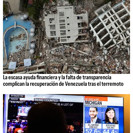
La escasa ayuda financiera y la falta de transparencia
complican la recuperación de Venezuela tras el terremoto