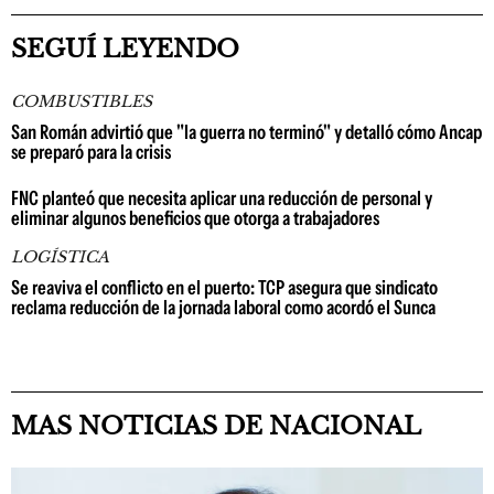
SEGUÍ LEYENDO
COMBUSTIBLES
San Román advirtió que "la guerra no terminó" y detalló cómo Ancap
se preparó para la crisis
FNC planteó que necesita aplicar una reducción de personal y
eliminar algunos beneficios que otorga a trabajadores
LOGÍSTICA
Se reaviva el conflicto en el puerto: TCP asegura que sindicato
reclama reducción de la jornada laboral como acordó el Sunca
MAS NOTICIAS DE NACIONAL