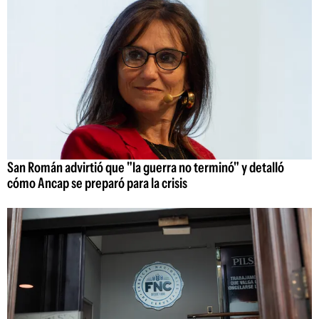
San Román advirtió que "la guerra no terminó" y detalló
cómo Ancap se preparó para la crisis