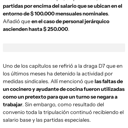
partidas por encima del salario que se ubican en el
entorno de $ 100.000 mensuales nominales
.
Añadió que
en el caso de personal jerárquico
ascienden hasta $ 250.000
.
Uno de los capítulos se refirió a la draga D7 que en
los últimos meses ha detenido la actividad por
medidas sindicales. Allí mencionó que
las faltas de
un cocinero y ayudante de cocina fueron utilizadas
como un pretexto para que un turno se negara a
trabajar
. Sin embargo, como resultado del
convenio toda la tripulación continuó recibiendo el
salario base y las partidas especiales.