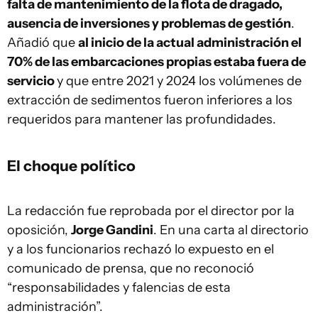
falta de mantenimiento de la flota de dragado,
ausencia de inversiones y problemas de gestión
.
Añadió que
al inicio de la actual administración el
70% de las embarcaciones propias estaba fuera de
servicio
y que entre 2021 y 2024 los volúmenes de
extracción de sedimentos fueron inferiores a los
requeridos para mantener las profundidades.
El choque político
La redacción fue reprobada por el director por la
oposición,
Jorge Gandini
. En una carta al directorio
y a los funcionarios rechazó lo expuesto en el
comunicado de prensa, que no reconoció
“responsabilidades y falencias de esta
administración”.