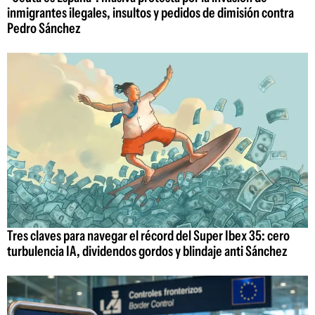
inmigrantes ilegales, insultos y pedidos de dimisión contra
Pedro Sánchez
Tres claves para navegar el récord del Super Ibex 35: cero
turbulencia IA, dividendos gordos y blindaje anti Sánchez