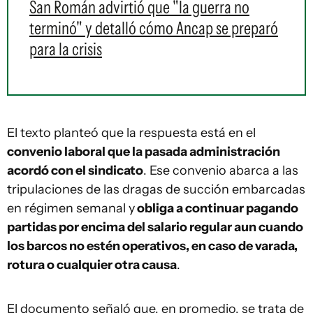
San Román advirtió que "la guerra no
terminó" y detalló cómo Ancap se preparó
para la crisis
El texto planteó que la respuesta está en el
convenio laboral que la pasada administración
acordó con el sindicato
. Ese convenio abarca a las
tripulaciones de las dragas de succión embarcadas
en régimen semanal y
obliga a continuar pagando
partidas por encima del salario regular aun cuando
los barcos no estén operativos, en caso de varada,
rotura o cualquier otra causa
.
El documento señaló que, en promedio, se trata de