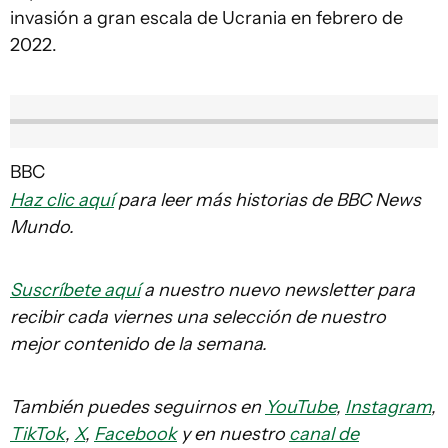
invasión a gran escala de Ucrania en febrero de
2022.
BBC
Haz clic aquí
para leer más historias de BBC News
Mundo.
Suscríbete aquí
a nuestro nuevo newsletter para
recibir cada viernes una selección de nuestro
mejor contenido de la semana.
También puedes seguirnos en
YouTube
,
Instagram
,
TikTok
,
X
,
Facebook
y en nuestro
canal de