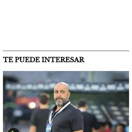
TE PUEDE INTERESAR