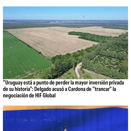
"Uruguay está a punto de perder la mayor inversión privada
de su historia": Delgado acusó a Cardona de "trancar" la
negociación de HIF Global