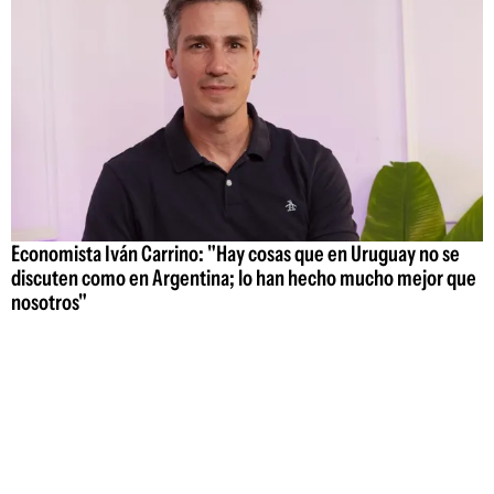
Economista Iván Carrino: "Hay cosas que en Uruguay no se
discuten como en Argentina; lo han hecho mucho mejor que
nosotros"