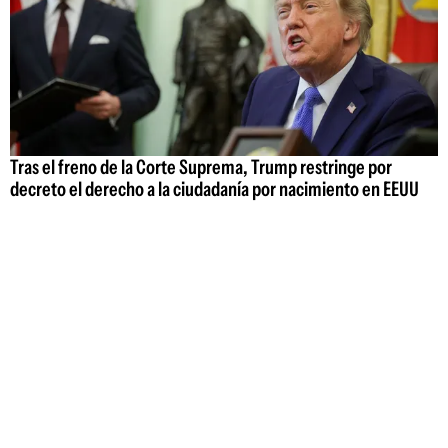
Tras el freno de la Corte Suprema, Trump restringe por
decreto el derecho a la ciudadanía por nacimiento en EEUU