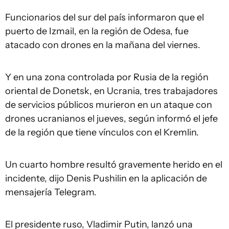
Funcionarios del sur del país informaron que el
puerto de Izmail, en la región de Odesa, fue
atacado con drones en la mañana del viernes.
Y en una zona controlada por Rusia de la región
oriental de Donetsk, en Ucrania, tres trabajadores
de servicios públicos murieron en un ataque con
drones ucranianos el jueves, según informó el jefe
de la región que tiene vínculos con el Kremlin.
Un cuarto hombre resultó gravemente herido en el
incidente, dijo Denis Pushilin en la aplicación de
mensajería Telegram.
El presidente ruso, Vladimir Putin, lanzó una