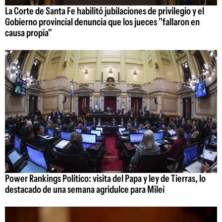
La Corte de Santa Fe habilitó jubilaciones de privilegio y el
Gobierno provincial denuncia que los jueces "fallaron en
causa propia"
Power Rankings Político: visita del Papa y ley de Tierras, lo
destacado de una semana agridulce para Milei