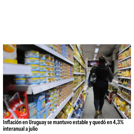
Inflación en Uruguay se mantuvo estable y quedó en 4,3%
interanual a julio