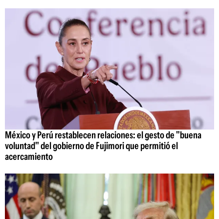
México y Perú restablecen relaciones: el gesto de "buena
voluntad" del gobierno de Fujimori que permitió el
acercamiento