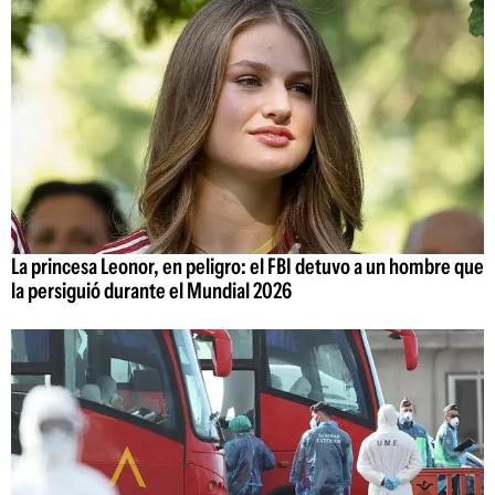
La princesa Leonor, en peligro: el FBI detuvo a un hombre que
la persiguió durante el Mundial 2026