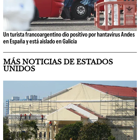
Un turista francoargentino dio positivo por hantavirus Andes
en España y está aislado en Galicia
MÁS NOTICIAS DE ESTADOS
UNIDOS