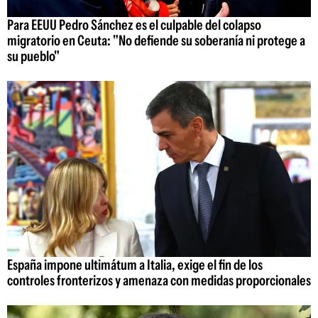
Para EEUU Pedro Sánchez es el culpable del colapso
migratorio en Ceuta: "No defiende su soberanía ni protege a
su pueblo"
España impone ultimátum a Italia, exige el fin de los
controles fronterizos y amenaza con medidas proporcionales