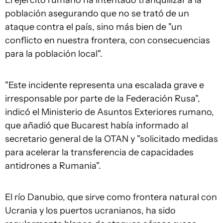
población asegurando que no se trató de un
ataque contra el país, sino más bien de "un
conflicto en nuestra frontera, con consecuencias
para la población local".
"Este incidente representa una escalada grave e
irresponsable por parte de la Federación Rusa",
indicó el Ministerio de Asuntos Exteriores rumano,
que añadió que Bucarest había informado al
secretario general de la OTAN y "solicitado medidas
para acelerar la transferencia de capacidades
antidrones a Rumania".
El río Danubio, que sirve como frontera natural con
Ucrania y los puertos ucranianos, ha sido