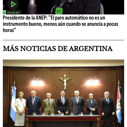
Presidente de la ANEP: "El paro automático no es un
instrumento bueno, menos aún cuando se anuncia a pocas
horas"
MÁS NOTICIAS DE ARGENTINA