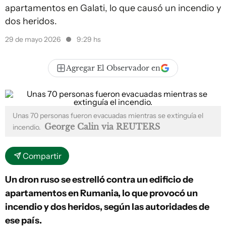
apartamentos en Galati, lo que causó un incendio y
dos heridos.
29 de mayo 2026
9:29 hs
Agregar El Observador en
Unas 70 personas fueron evacuadas mientras se extinguía el
George Calin via REUTERS
incendio.
Compartir
Un dron ruso se estrelló contra un edificio de
apartamentos en Rumania, lo que provocó un
incendio y dos heridos, según las autoridades de
ese país.