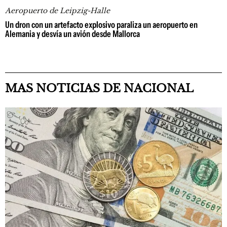
Aeropuerto de Leipzig-Halle
Un dron con un artefacto explosivo paraliza un aeropuerto en
Alemania y desvía un avión desde Mallorca
MAS NOTICIAS DE NACIONAL