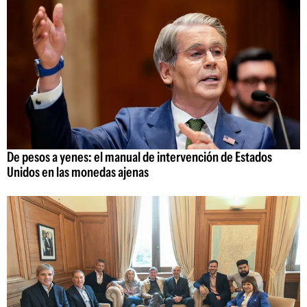
De pesos a yenes: el manual de intervención de Estados
Unidos en las monedas ajenas