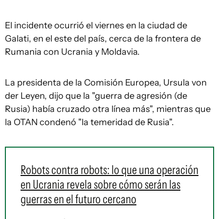
El incidente ocurrió el viernes en la ciudad de
Galati, en el este del país, cerca de la frontera de
Rumania con Ucrania y Moldavia.
La presidenta de la Comisión Europea, Ursula von
der Leyen, dijo que la "guerra de agresión (de
Rusia) había cruzado otra línea más", mientras que
la OTAN condenó "la temeridad de Rusia".
Robots contra robots: lo que una operación
en Ucrania revela sobre cómo serán las
guerras en el futuro cercano