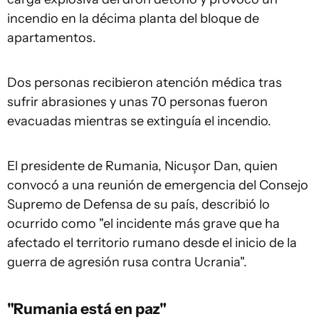
incendio en la décima planta del bloque de
apartamentos.
Dos personas recibieron atención médica tras
sufrir abrasiones y unas 70 personas fueron
evacuadas mientras se extinguía el incendio.
El presidente de Rumania, Nicușor Dan, quien
convocó a una reunión de emergencia del Consejo
Supremo de Defensa de su país, describió lo
ocurrido como "el incidente más grave que ha
afectado el territorio rumano desde el inicio de la
guerra de agresión rusa contra Ucrania".
"Rumania está en paz"