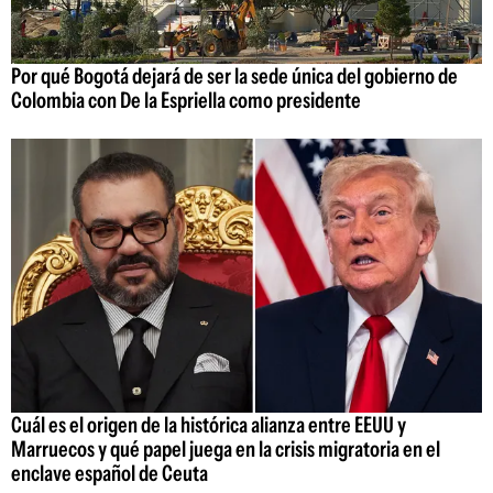
Por qué Bogotá dejará de ser la sede única del gobierno de
Colombia con De la Espriella como presidente
Cuál es el origen de la histórica alianza entre EEUU y
Marruecos y qué papel juega en la crisis migratoria en el
enclave español de Ceuta