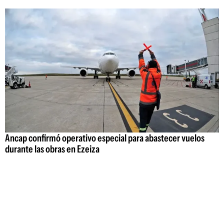
Ancap confirmó operativo especial para abastecer vuelos
durante las obras en Ezeiza