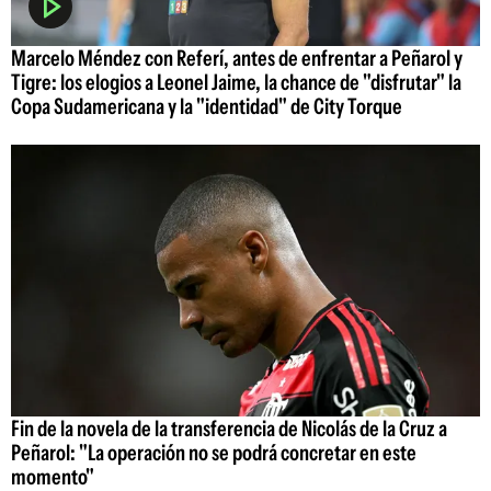
Marcelo Méndez con Referí, antes de enfrentar a Peñarol y
Tigre: los elogios a Leonel Jaime, la chance de "disfrutar" la
Copa Sudamericana y la "identidad" de City Torque
Fin de la novela de la transferencia de Nicolás de la Cruz a
Peñarol: "La operación no se podrá concretar en este
momento"