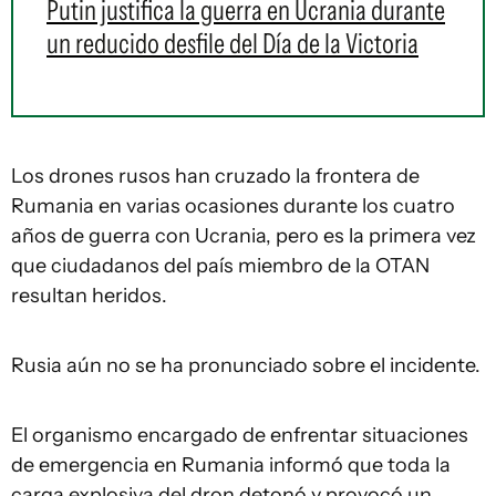
Putin justifica la guerra en Ucrania durante
un reducido desfile del Día de la Victoria
Los drones rusos han cruzado la frontera de
Rumania en varias ocasiones durante los cuatro
años de guerra con Ucrania, pero es la primera vez
que ciudadanos del país miembro de la OTAN
resultan heridos.
Rusia aún no se ha pronunciado sobre el incidente.
El organismo encargado de enfrentar situaciones
de emergencia en Rumania informó que toda la
carga explosiva del dron detonó y provocó un