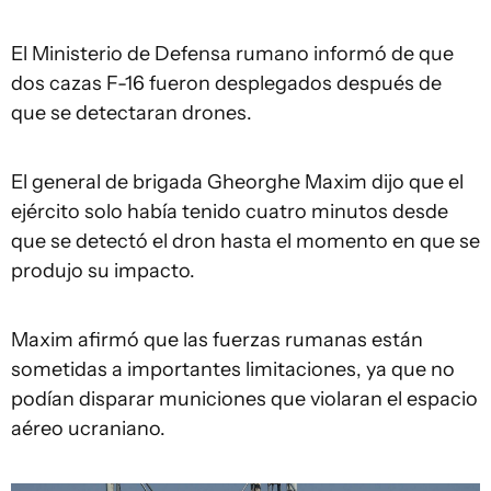
El Ministerio de Defensa rumano informó de que
dos cazas F-16 fueron desplegados después de
que se detectaran drones.
El general de brigada Gheorghe Maxim dijo que el
ejército solo había tenido cuatro minutos desde
que se detectó el dron hasta el momento en que se
produjo su impacto.
Maxim afirmó que las fuerzas rumanas están
sometidas a importantes limitaciones, ya que no
podían disparar municiones que violaran el espacio
aéreo ucraniano.