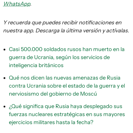
WhatsApp
.
Y recuerda que puedes recibir notificaciones en
nuestra app. Descarga la última versión y actívalas.
Casi 500.000 soldados rusos han muerto en la
guerra de Ucrania, según los servicios de
inteligencia británicos
Qué nos dicen las nuevas amenazas de Rusia
contra Ucrania sobre el estado de la guerra y el
nerviosismo del gobierno de Moscú
¿Qué significa que Rusia haya desplegado sus
fuerzas nucleares estratégicas en sus mayores
ejercicios militares hasta la fecha?