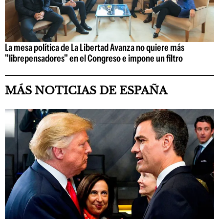
La mesa política de La Libertad Avanza no quiere más
"librepensadores" en el Congreso e impone un filtro
MÁS NOTICIAS DE ESPAÑA