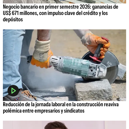
Negocio bancario en primer semestre 2026: ganancias de
US$ 671 millones, con impulso clave del crédito y los
depósitos
Reducción de la jornada laboral en la construcción reaviva
polémica entre empresarios y sindicatos