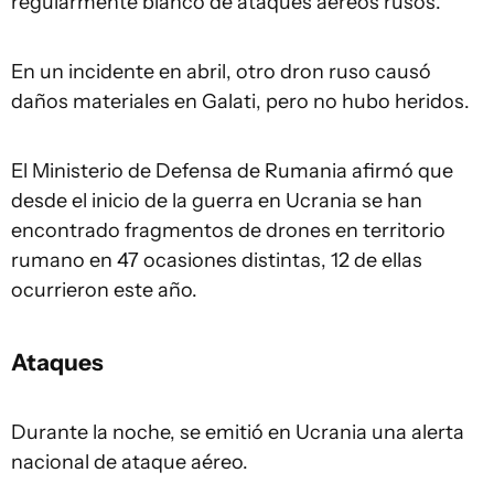
regularmente blanco de ataques aéreos rusos.
En un incidente en abril, otro dron ruso causó
daños materiales en Galati, pero no hubo heridos.
El Ministerio de Defensa de Rumania afirmó que
desde el inicio de la guerra en Ucrania se han
encontrado fragmentos de drones en territorio
rumano en 47 ocasiones distintas, 12 de ellas
ocurrieron este año.
Ataques
Durante la noche, se emitió en Ucrania una alerta
nacional de ataque aéreo.