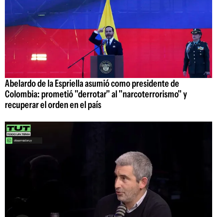
Abelardo de la Espriella asumió como presidente de
Colombia: prometió "derrotar" al "narcoterrorismo" y
recuperar el orden en el país