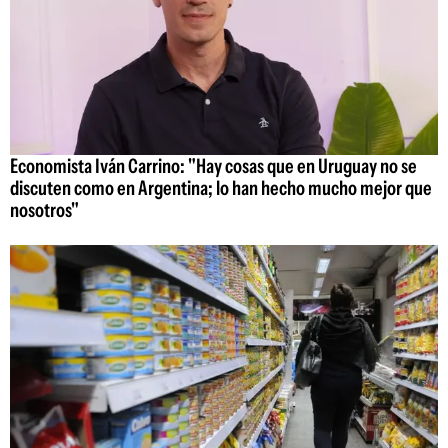
Economista Iván Carrino: "Hay cosas que en Uruguay no se
discuten como en Argentina; lo han hecho mucho mejor que
nosotros"