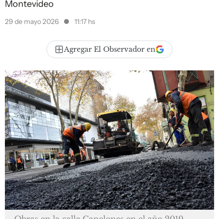
Montevideo
29 de mayo 2026
11:17 hs
Agregar El Observador en