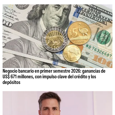
Negocio bancario en primer semestre 2026: ganancias de
US$ 671 millones, con impulso clave del crédito y los
depósitos