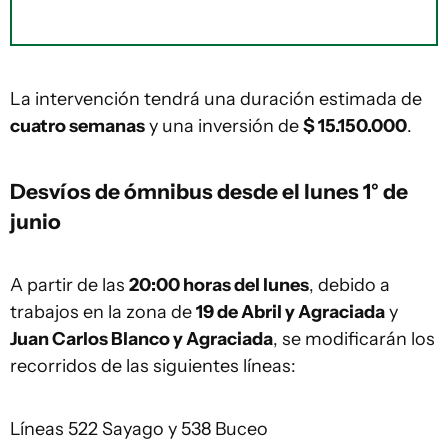
La intervención tendrá una duración estimada de
cuatro semanas
y una inversión de
$ 15.150.000
.
Desvíos de ómnibus desde el lunes 1° de
junio
A partir de las
20:00 horas del lunes
, debido a
trabajos en la zona de
19 de Abril y Agraciada
y
Juan Carlos Blanco y Agraciada
, se modificarán los
recorridos de las siguientes líneas:
Líneas 522 Sayago y 538 Buceo