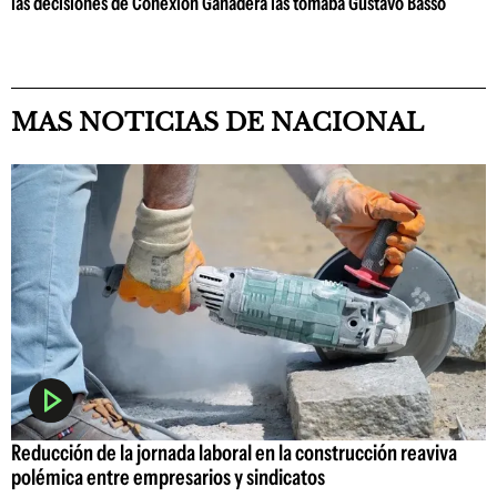
las decisiones de Conexión Ganadera las tomaba Gustavo Basso
MAS NOTICIAS DE NACIONAL
Reducción de la jornada laboral en la construcción reaviva
polémica entre empresarios y sindicatos