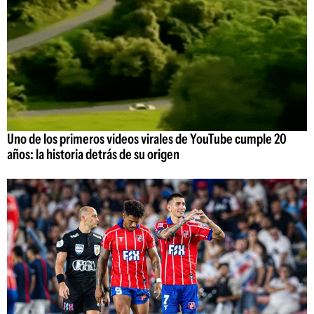
Uno de los primeros videos virales de YouTube cumple 20
años: la historia detrás de su origen