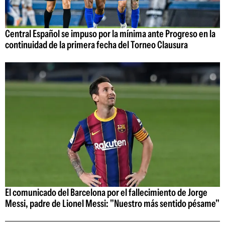
Central Español se impuso por la mínima ante Progreso en la
continuidad de la primera fecha del Torneo Clausura
El comunicado del Barcelona por el fallecimiento de Jorge
Messi, padre de Lionel Messi: "Nuestro más sentido pésame"