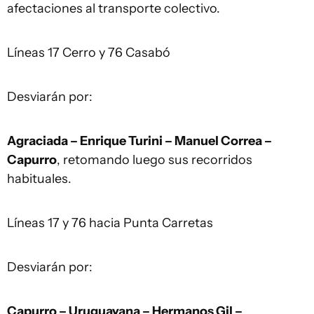
afectaciones al transporte colectivo.
Líneas 17 Cerro y 76 Casabó
Desviarán por:
Agraciada – Enrique Turini – Manuel Correa –
Capurro
, retomando luego sus recorridos
habituales.
Líneas 17 y 76 hacia Punta Carretas
Desviarán por:
Capurro – Uruguayana – Hermanos Gil –