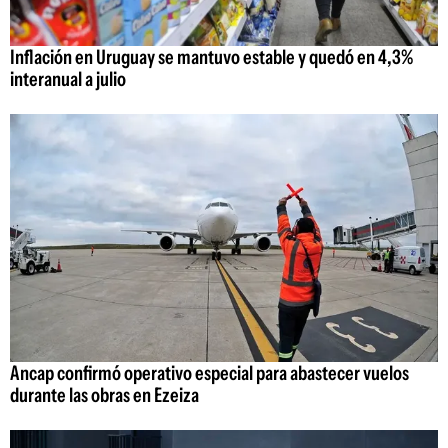
Inflación en Uruguay se mantuvo estable y quedó en 4,3%
interanual a julio
Ancap confirmó operativo especial para abastecer vuelos
durante las obras en Ezeiza