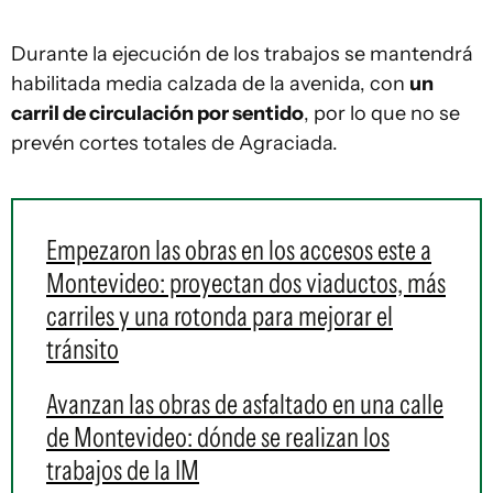
Durante la ejecución de los trabajos se mantendrá
habilitada media calzada de la avenida, con
un
carril de circulación por sentido
, por lo que no se
prevén cortes totales de Agraciada.
Empezaron las obras en los accesos este a
Montevideo: proyectan dos viaductos, más
carriles y una rotonda para mejorar el
tránsito
Avanzan las obras de asfaltado en una calle
de Montevideo: dónde se realizan los
trabajos de la IM