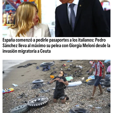
España comenzó a pedirle pasaportes a los italianos: Pedro
Sánchez lleva al máximo su pelea con Giorgia Meloni desde la
invasión migratoria a Ceuta