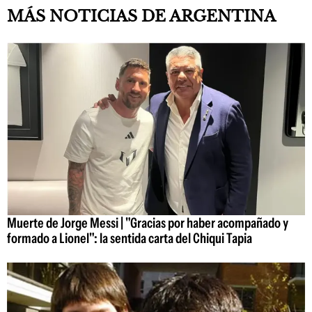
MÁS NOTICIAS DE ARGENTINA
Muerte de Jorge Messi | "Gracias por haber acompañado y
formado a Lionel": la sentida carta del Chiqui Tapia