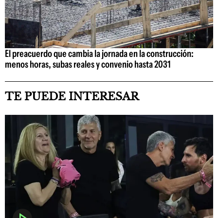
El preacuerdo que cambia la jornada en la construcción:
menos horas, subas reales y convenio hasta 2031
TE PUEDE INTERESAR