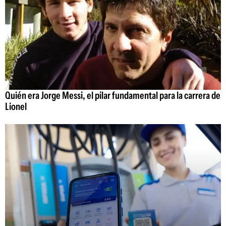
Quién era Jorge Messi, el pilar fundamental para la carrera de
Lionel