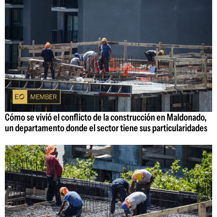
Cómo se vivió el conflicto de la construcción en Maldonado,
un departamento donde el sector tiene sus particularidades