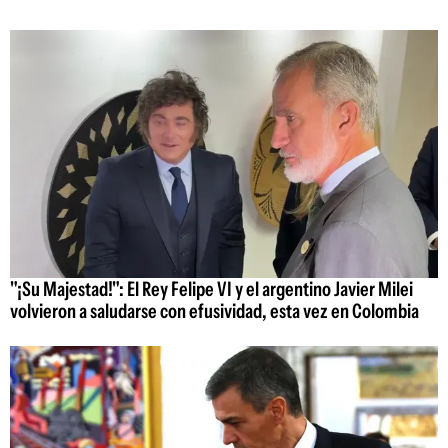
"¡Su Majestad!": El Rey Felipe VI y el argentino Javier Milei
volvieron a saludarse con efusividad, esta vez en Colombia