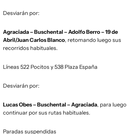
Desviarán por:
Agraciada – Buschental – Adolfo Berro – 19 de
Abril/Juan Carlos Blanco
, retomando luego sus
recorridos habituales.
Líneas 522 Pocitos y 538 Plaza España
Desviarán por:
Lucas Obes – Buschental – Agraciada
, para luego
continuar por sus rutas habituales.
Paradas suspendidas