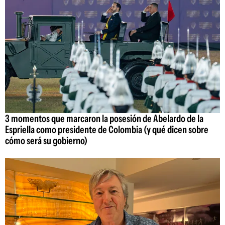
3 momentos que marcaron la posesión de Abelardo de la
Espriella como presidente de Colombia (y qué dicen sobre
cómo será su gobierno)