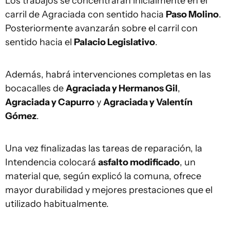
Los trabajos se concentrarán inicialmente en el
carril de Agraciada con sentido hacia
Paso Molino
.
Posteriormente avanzarán sobre el carril con
sentido hacia el
Palacio Legislativo
.
Además, habrá intervenciones completas en las
bocacalles de
Agraciada y Hermanos Gil
,
Agraciada y Capurro
y
Agraciada y Valentín
Gómez
.
Una vez finalizadas las tareas de reparación, la
Intendencia colocará
asfalto modificado
, un
material que, según explicó la comuna, ofrece
mayor durabilidad y mejores prestaciones que el
utilizado habitualmente.