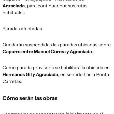
Agraciada
, para continuar por sus rutas
habituales.
Paradas afectadas
Quedarán suspendidas las paradas ubicadas sobre
Capurro entre Manuel Correa y Agraciada
.
Como parada provisoria se habilitará la ubicada en
Hermanos Gil y Agraciada
, en sentido hacia Punta
Carretas.
Cómo serán las obras