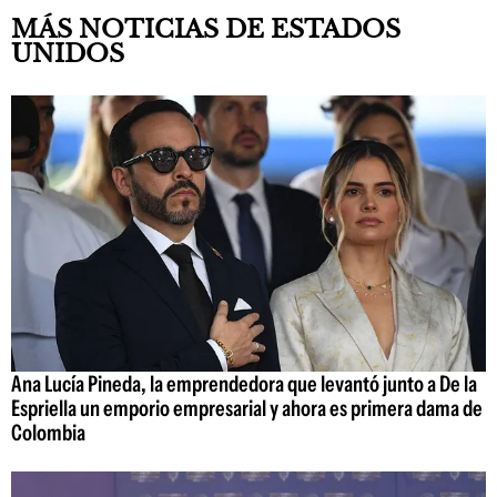
MÁS NOTICIAS DE ESTADOS
UNIDOS
Ana Lucía Pineda, la emprendedora que levantó junto a De la
Espriella un emporio empresarial y ahora es primera dama de
Colombia