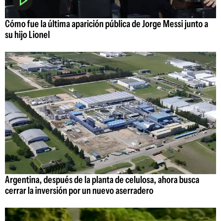
Cómo fue la última aparición pública de Jorge Messi junto a
su hijo Lionel
Argentina, después de la planta de celulosa, ahora busca
cerrar la inversión por un nuevo aserradero