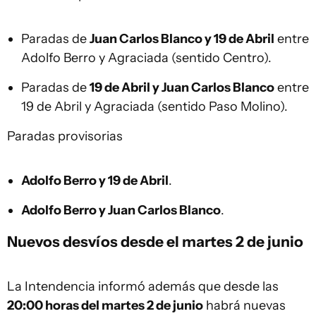
Paradas de
Juan Carlos Blanco y 19 de Abril
entre
Adolfo Berro y Agraciada (sentido Centro).
Paradas de
19 de Abril y Juan Carlos Blanco
entre
19 de Abril y Agraciada (sentido Paso Molino).
Paradas provisorias
Adolfo Berro y 19 de Abril
.
Adolfo Berro y Juan Carlos Blanco
.
Nuevos desvíos desde el martes 2 de junio
La Intendencia informó además que desde las
20:00 horas del martes 2 de junio
habrá nuevas