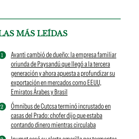
LAS MÁS LEÍDAS
Avanti cambió de dueño: la empresa familiar
oriunda de Paysandú que llegó a la tercera
generación y ahora apuesta a profundizar su
exportación en mercados como EEUU,
Emiratos Árabes y Brasil
Ómnibus de Cutcsa terminó incrustado en
casas del Prado: chofer dijo que estaba
contando dinero mientras circulaba