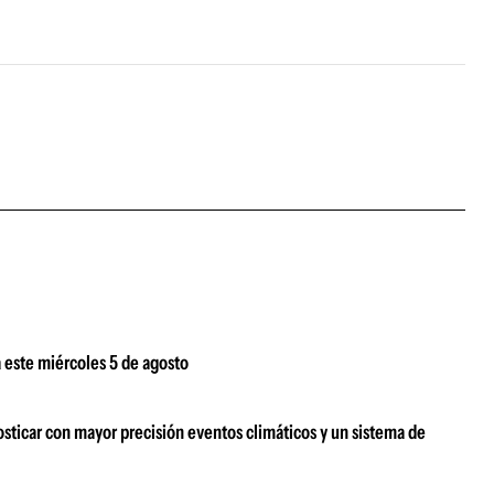
 este miércoles 5 de agosto
sticar con mayor precisión eventos climáticos y un sistema de