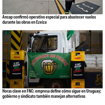
Ancap confirmó operativo especial para abastecer vuelos
durante las obras en Ezeiza
Horas clave en FNC: empresa define cómo sigue en Uruguay;
gobierno y sindicato también manejan alternativas