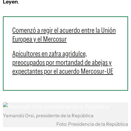
Leyen
.
Comenzó a regir el acuerdo entre la Unión
Europea y el Mercosur
Apicultores en zafra agridulce,
preocupados por mortandad de abejas y
expectantes por el acuerdo Mercosur-UE
Yamandú Orsi, presidente de la República
Foto: Presidencia de la República