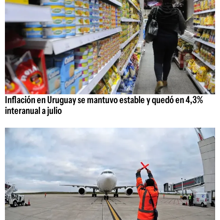
Inflación en Uruguay se mantuvo estable y quedó en 4,3%
interanual a julio