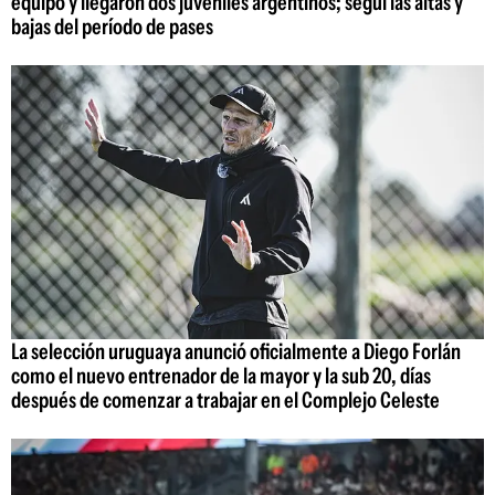
equipo y llegaron dos juveniles argentinos; seguí las altas y
bajas del período de pases
La selección uruguaya anunció oficialmente a Diego Forlán
como el nuevo entrenador de la mayor y la sub 20, días
después de comenzar a trabajar en el Complejo Celeste