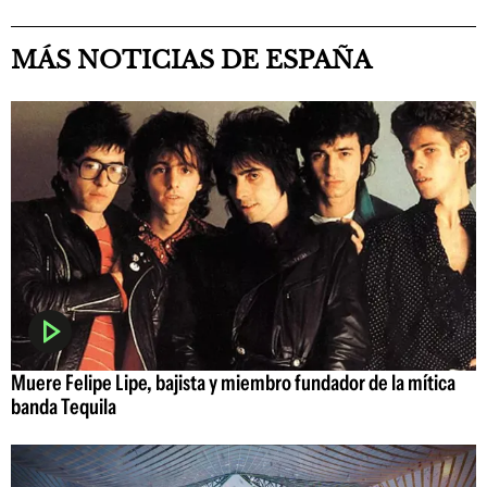
MÁS NOTICIAS DE ESPAÑA
Muere Felipe Lipe, bajista y miembro fundador de la mítica
banda Tequila