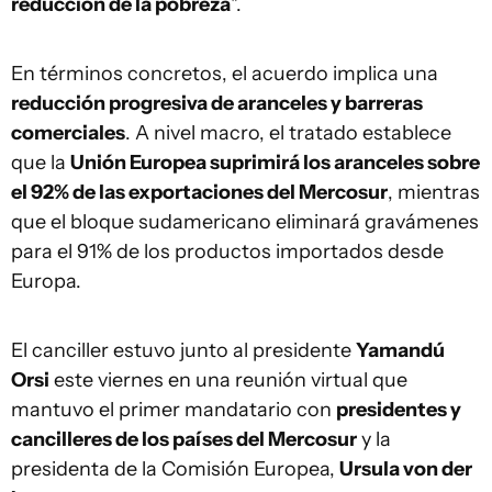
reducción de la pobreza
".
En términos concretos, el acuerdo implica una
reducción progresiva de aranceles y barreras
comerciales
. A nivel macro, el tratado establece
que la
Unión Europea suprimirá los aranceles sobre
el 92% de las exportaciones del Mercosur
, mientras
que el bloque sudamericano eliminará gravámenes
para el 91% de los productos importados desde
Europa.
El canciller estuvo junto al presidente
Yamandú
Orsi
este viernes en una reunión virtual que
mantuvo el primer mandatario con
presidentes y
cancilleres de los países del Mercosur
y la
presidenta de la Comisión Europea,
Ursula von der