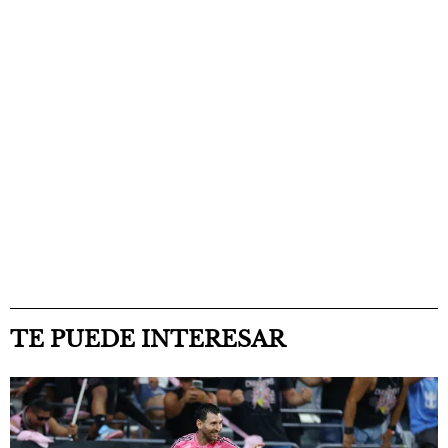
TE PUEDE INTERESAR