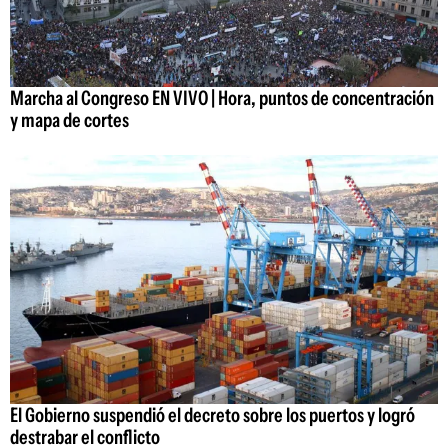
Marcha al Congreso EN VIVO | Hora, puntos de concentración
y mapa de cortes
El Gobierno suspendió el decreto sobre los puertos y logró
destrabar el conflicto