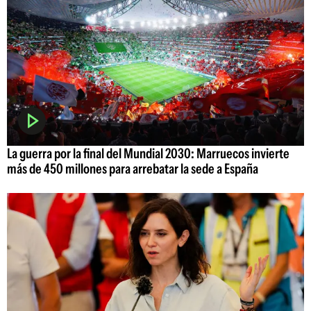
La guerra por la final del Mundial 2030: Marruecos invierte
más de 450 millones para arrebatar la sede a España