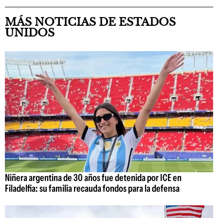
MÁS NOTICIAS DE ESTADOS
UNIDOS
Niñera argentina de 30 años fue detenida por ICE en
Filadelfia: su familia recauda fondos para la defensa