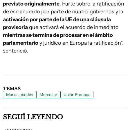
previsto originalmente
. Parte sobre la ratificación
de ese acuerdo por parte de cuatro gobiernos y la
activación por parte de la UE de una cláusula
provisoria
que activará el acuerdo de inmediato
mientras se termina de procesar en el ámbito
parlamentario
y jurídico en Europa la ratificación",
sentenció.
TEMAS
Mario Lubetkin
Mercosur
Unión Europea
SEGUÍ LEYENDO