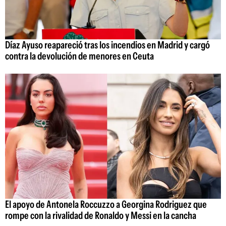
Díaz Ayuso reapareció tras los incendios en Madrid y cargó
contra la devolución de menores en Ceuta
El apoyo de Antonela Roccuzzo a Georgina Rodriguez que
rompe con la rivalidad de Ronaldo y Messi en la cancha