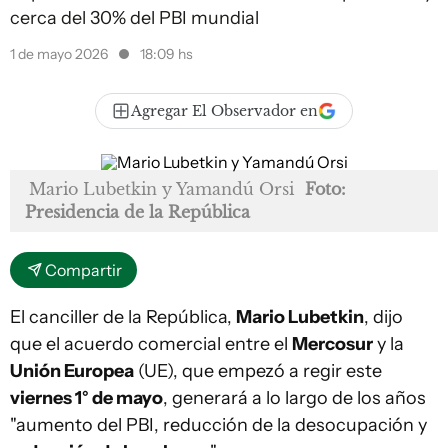
cerca del 30% del PBI mundial
1 de mayo 2026
18:09 hs
Agregar El Observador en
Mario Lubetkin y Yamandú Orsi
Foto:
Presidencia de la República
Compartir
El canciller de la República,
Mario Lubetkin
, dijo
que el acuerdo comercial entre el
Mercosur
y la
Unión Europea
(UE), que empezó a regir este
viernes 1° de mayo
, generará a lo largo de los años
"aumento del PBI, reducción de la desocupación y