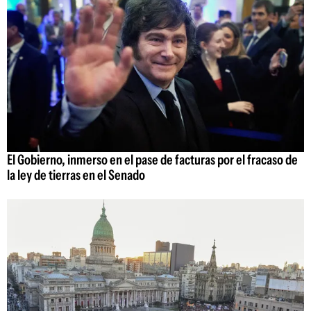
El Gobierno, inmerso en el pase de facturas por el fracaso de
la ley de tierras en el Senado