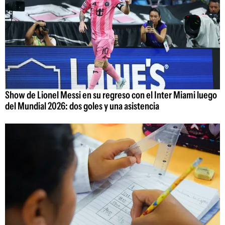
Show de Lionel Messi en su regreso con el Inter Miami luego
del Mundial 2026: dos goles y una asistencia