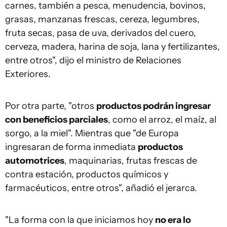
carnes, también a pesca, menudencia, bovinos,
grasas, manzanas frescas, cereza, legumbres,
fruta secas, pasa de uva, derivados del cuero,
cerveza, madera, harina de soja, lana y fertilizantes,
entre otros", dijo el ministro de Relaciones
Exteriores.
Por otra parte, "otros
productos podrán ingresar
con beneficios parciales
, como el arroz, el maíz, al
sorgo, a la miel". Mientras que "de Europa
ingresaran de forma inmediata
productos
automotrices
, maquinarias, frutas frescas de
contra estación, productos químicos y
farmacéuticos, entre otros", añadió el jerarca.
"La forma con la que iniciamos hoy
no era lo