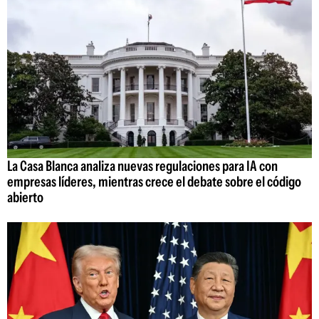
La Casa Blanca analiza nuevas regulaciones para IA con
empresas líderes, mientras crece el debate sobre el código
abierto