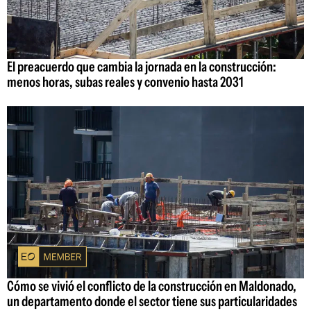
El preacuerdo que cambia la jornada en la construcción:
menos horas, subas reales y convenio hasta 2031
Cómo se vivió el conflicto de la construcción en Maldonado,
un departamento donde el sector tiene sus particularidades