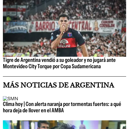
Tigre de Argentina vendió a su goleador y no jugará ante
Montevideo City Torque por Copa Sudamericana
MÁS NOTICIAS DE ARGENTINA
Clima hoy | Con alerta naranja por tormentas fuertes: a qué
hora deja de llover en el AMBA