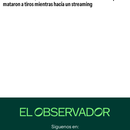
mataron a tiros mientras hacía un streaming
Siguenos en: