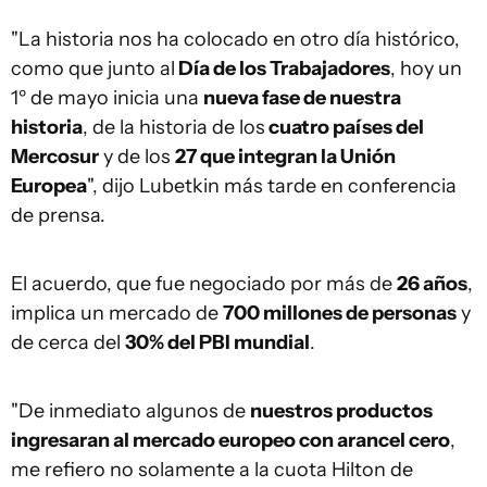
"La historia nos ha colocado en otro día histórico,
como que junto al
Día de los Trabajadores
, hoy un
1º de mayo inicia una
nueva fase de nuestra
historia
, de la historia de los
cuatro países del
Mercosur
y de los
27 que integran la Unión
Europea
", dijo Lubetkin más tarde en conferencia
de prensa.
El acuerdo, que fue negociado por más de
26 años
,
implica un mercado de
700 millones de personas
y
de cerca del
30% del PBI mundial
.
"De inmediato algunos de
nuestros productos
ingresaran al mercado europeo con arancel cero
,
me refiero no solamente a la cuota Hilton de