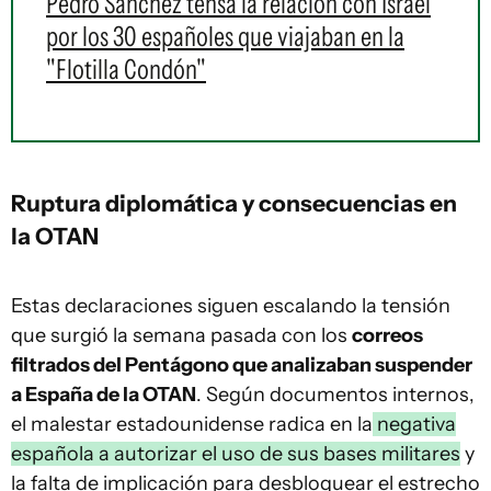
Pedro Sánchez tensa la relación con Israel
por los 30 españoles que viajaban en la
"Flotilla Condón"
Ruptura diplomática y consecuencias en
la OTAN
Estas declaraciones siguen escalando la tensión
que surgió la semana pasada con los
correos
filtrados del Pentágono que analizaban suspender
a España de la OTAN
. Según documentos internos,
el malestar estadounidense radica en la
negativa
española a autorizar el uso de sus bases militares
y
la falta de implicación para desbloquear el estrecho