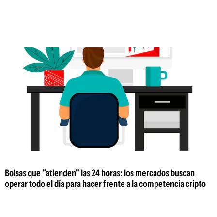
Bolsas que "atienden" las 24 horas: los mercados buscan
operar todo el día para hacer frente a la competencia cripto