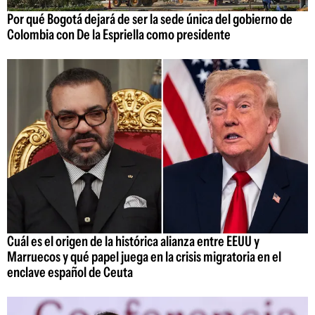
Por qué Bogotá dejará de ser la sede única del gobierno de
Colombia con De la Espriella como presidente
Cuál es el origen de la histórica alianza entre EEUU y
Marruecos y qué papel juega en la crisis migratoria en el
enclave español de Ceuta