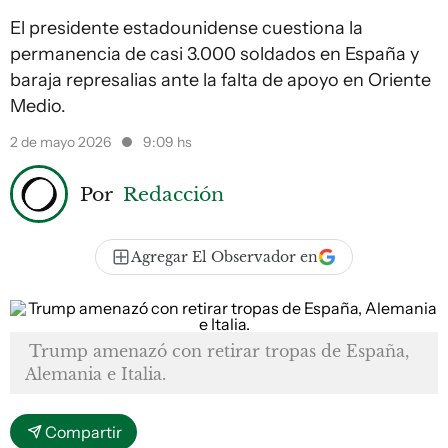
El presidente estadounidense cuestiona la
permanencia de casi 3.000 soldados en España y
baraja represalias ante la falta de apoyo en Oriente
Medio.
2 de mayo 2026
9:09 hs
Por
Redacción
Agregar El Observador en
Trump amenazó con retirar tropas de España,
Alemania e Italia.
Compartir