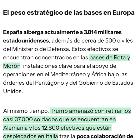
El peso estratégico de las bases en Europa
España alberga actualmente a 3.814 militares
estadounidenses
, además de cerca de 500 civiles
del Ministerio de Defensa. Estos efectivos se
encuentran concentrados en las
bases de Rota y
Morón
, instalaciones clave para el apoyo de
operaciones en el Mediterráneo y África bajo las
órdenes del Pentágono y del Gobierno de Estados
Unidos.
Al mismo tiempo,
Trump amenazó con retirar los
casi 37.000 soldados que se encuentran en
Alemania y los 12.600 efectivos que están
desplegados en Italia
tras la
poca colaboración de