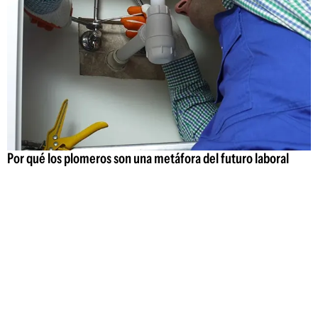
Por qué los plomeros son una metáfora del futuro laboral