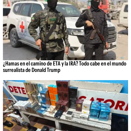
¿Hamas en el camino de ETA y la IRA? Todo cabe en el mundo
surrealista de Donald Trump