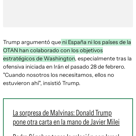
Trump argumentó que
ni España ni los países de la
OTAN han colaborado con los objetivos
estratégicos de Washington
, especialmente tras la
ofensiva iniciada en Irán el pasado 28 de febrero.
"Cuando nosotros los necesitamos, ellos no
estuvieron ahí", insistió Trump.
La sorpresa de Malvinas: Donald Trump
pone otra carta en la mano de Javier Milei