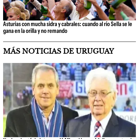
Asturias con mucha sidra y cabrales: cuando al río Sella se le
gana en la orilla y no remando
MÁS NOTICIAS DE URUGUAY