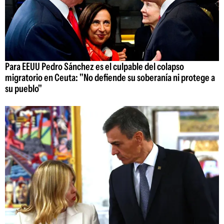
Para EEUU Pedro Sánchez es el culpable del colapso
migratorio en Ceuta: "No defiende su soberanía ni protege a
su pueblo"