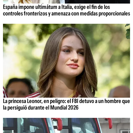
España impone ultimátum a Italia, exige el fin de los
controles fronterizos y amenaza con medidas proporcionales
La princesa Leonor, en peligro: el FBI detuvo a un hombre que
la persiguió durante el Mundial 2026