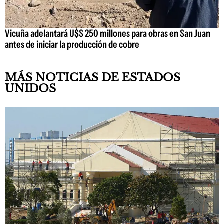
Vicuña adelantará U$S 250 millones para obras en San Juan
antes de iniciar la producción de cobre
MÁS NOTICIAS DE ESTADOS
UNIDOS