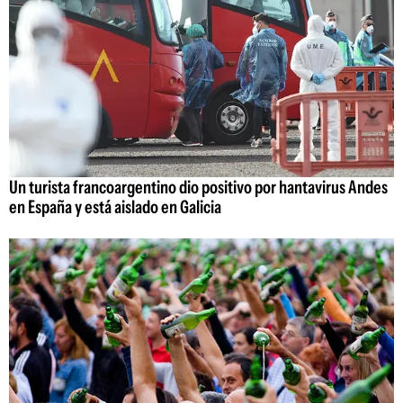
Un turista francoargentino dio positivo por hantavirus Andes
en España y está aislado en Galicia