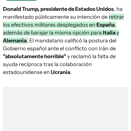
Donald Trump, presidente de Estados Unidos
, ha
manifestado públicamente su intención de
retirar
los efectivos militares desplegados en
España
,
además de barajar la misma opción para
Italia
y
Alemania
.
El mandatario calificó la postura del
Gobierno español ante el conflicto con Irán de
"absolutamente horrible"
y reclamó la falta de
ayuda recíproca tras la colaboración
estadounidense en
Ucrania
.