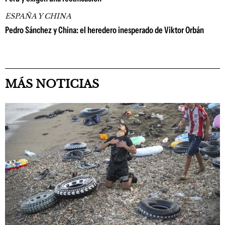
ESPAÑA Y CHINA
Pedro Sánchez y China: el heredero inesperado de Viktor Orbán
MÁS NOTICIAS