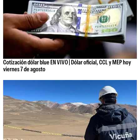
Cotización dólar blue EN VIVO | Dólar oficial, CCL y MEP hoy
viernes 7 de agosto