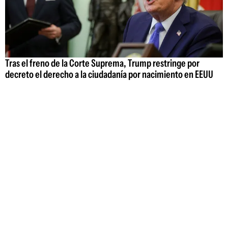
Tras el freno de la Corte Suprema, Trump restringe por
decreto el derecho a la ciudadanía por nacimiento en EEUU