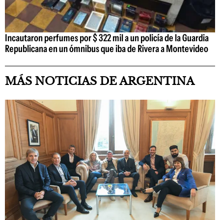
Incautaron perfumes por $ 322 mil a un policía de la Guardia
Republicana en un ómnibus que iba de Rivera a Montevideo
MÁS NOTICIAS DE ARGENTINA