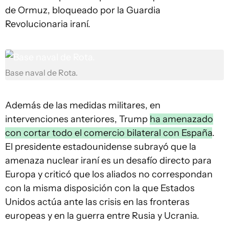
de Ormuz, bloqueado por la Guardia
Revolucionaria iraní.
Base naval de Rota.
Además de las medidas militares, en
intervenciones anteriores, Trump
ha amenazado
con cortar todo el comercio bilateral con España
.
El presidente estadounidense subrayó que la
amenaza nuclear iraní es un desafío directo para
Europa y criticó que los aliados no correspondan
con la misma disposición con la que Estados
Unidos actúa ante las crisis en las fronteras
europeas y en la guerra entre Rusia y Ucrania.