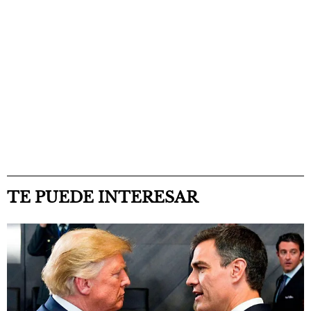
TE PUEDE INTERESAR