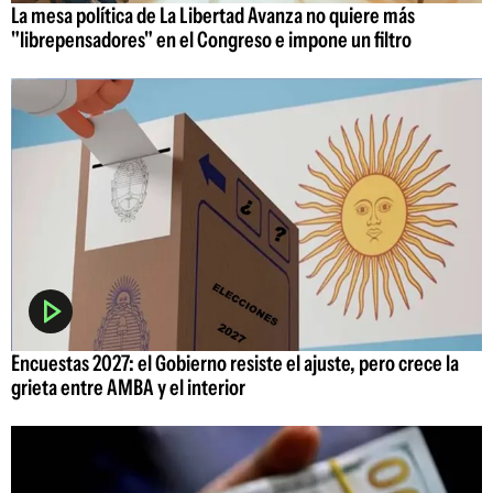
La mesa política de La Libertad Avanza no quiere más
"librepensadores" en el Congreso e impone un filtro
Encuestas 2027: el Gobierno resiste el ajuste, pero crece la
grieta entre AMBA y el interior