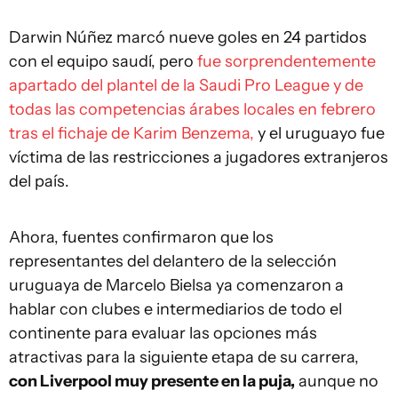
Darwin Núñez marcó nueve goles en 24 partidos
con el equipo saudí, pero
fue sorprendentemente
apartado del plantel de la Saudi Pro League y de
todas las competencias árabes locales en febrero
tras el fichaje de Karim Benzema,
y el uruguayo fue
víctima de las restricciones a jugadores extranjeros
del país.
Ahora, fuentes confirmaron que los
representantes del delantero de la selección
uruguaya de Marcelo Bielsa ya comenzaron a
hablar con clubes e intermediarios de todo el
continente para evaluar las opciones más
atractivas para la siguiente etapa de su carrera,
con Liverpool muy presente en la puja,
aunque no