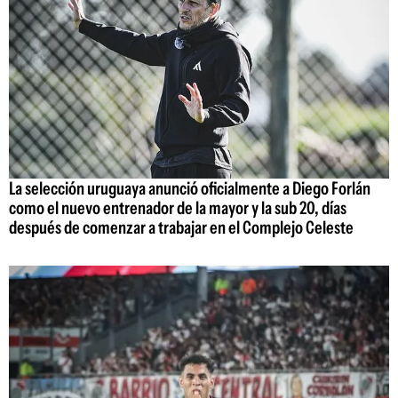
La selección uruguaya anunció oficialmente a Diego Forlán
como el nuevo entrenador de la mayor y la sub 20, días
después de comenzar a trabajar en el Complejo Celeste