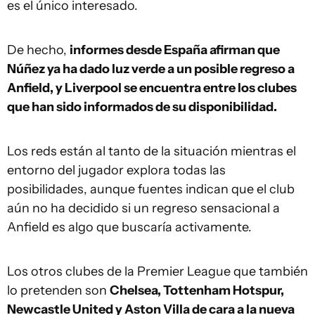
es el único interesado.
De hecho,
informes desde España afirman que
Núñez ya ha dado luz verde a un posible regreso a
Anfield, y Liverpool se encuentra entre los clubes
que han sido informados de su disponibilidad.
Los reds están al tanto de la situación mientras el
entorno del jugador explora todas las
posibilidades, aunque fuentes indican que el club
aún no ha decidido si un regreso sensacional a
Anfield es algo que buscaría activamente.
Los otros clubes de la Premier League que también
lo pretenden son
Chelsea, Tottenham Hotspur,
Newcastle United y Aston Villa de cara a la nueva