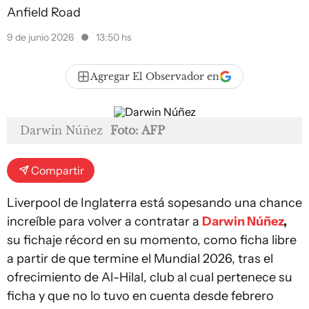
Anfield Road
9 de junio 2026
13:50 hs
Agregar El Observador en
Darwin Núñez
Foto: AFP
Compartir
Liverpool de Inglaterra está sopesando una chance
increíble para volver a contratar a
Darwin Núñez
,
su fichaje récord en su momento, como ficha libre
a partir de que termine el Mundial 2026, tras el
ofrecimiento de Al-Hilal, club al cual pertenece su
ficha y que no lo tuvo en cuenta desde febrero