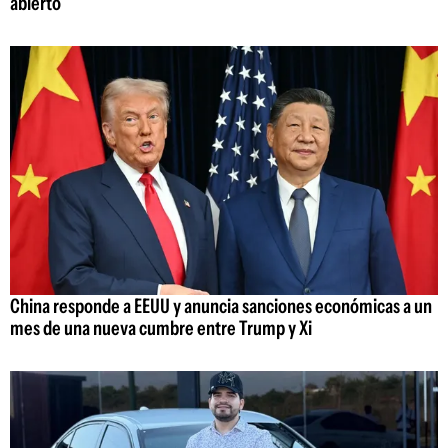
abierto
China responde a EEUU y anuncia sanciones económicas a un
mes de una nueva cumbre entre Trump y Xi