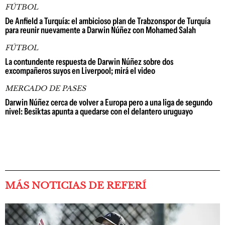
FÚTBOL
De Anfield a Turquía: el ambicioso plan de Trabzonspor de Turquía
para reunir nuevamente a Darwin Núñez con Mohamed Salah
FÚTBOL
La contundente respuesta de Darwin Núñez sobre dos
excompañeros suyos en Liverpool; mirá el video
MERCADO DE PASES
Darwin Núñez cerca de volver a Europa pero a una liga de segundo
nivel: Besiktas apunta a quedarse con el delantero uruguayo
MÁS NOTICIAS DE REFERÍ