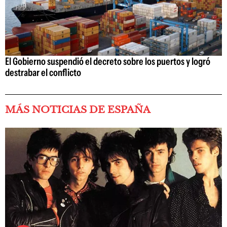
El Gobierno suspendió el decreto sobre los puertos y logró
destrabar el conflicto
MÁS NOTICIAS DE ESPAÑA