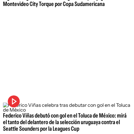
Montevideo City Torque por Copa Sudamericana
Federico Viñas debutó con gol en el Toluca de México: mirá
el tanto del delantero de la selección uruguaya contra el
Seattle Sounders por la Leagues Cup