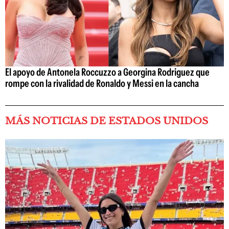
El apoyo de Antonela Roccuzzo a Georgina Rodriguez que
rompe con la rivalidad de Ronaldo y Messi en la cancha
MÁS NOTICIAS DE ESTADOS UNIDOS