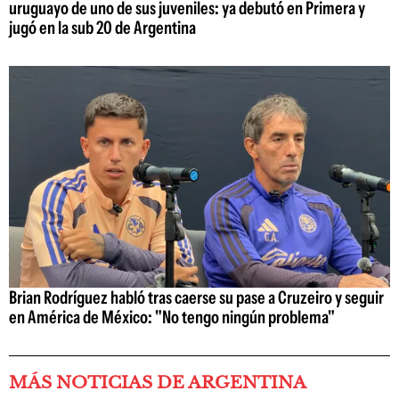
uruguayo de uno de sus juveniles: ya debutó en Primera y
jugó en la sub 20 de Argentina
Brian Rodríguez habló tras caerse su pase a Cruzeiro y seguir
en América de México: "No tengo ningún problema"
MÁS NOTICIAS DE ARGENTINA