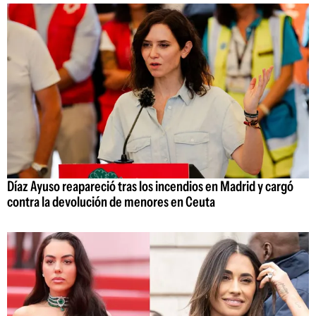
Díaz Ayuso reapareció tras los incendios en Madrid y cargó
contra la devolución de menores en Ceuta