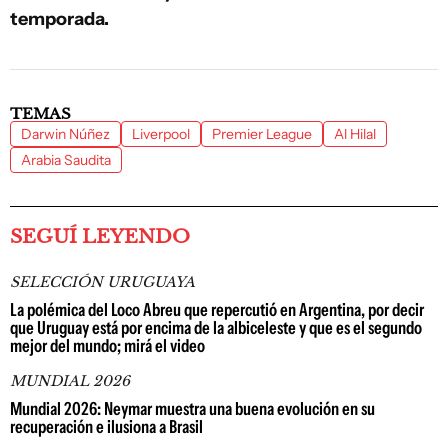
temporada.
TEMAS
Darwin Núñez
Liverpool
Premier League
Al Hilal
Arabia Saudita
SEGUÍ LEYENDO
SELECCIÓN URUGUAYA
La polémica del Loco Abreu que repercutió en Argentina, por decir
que Uruguay está por encima de la albiceleste y que es el segundo
mejor del mundo; mirá el video
MUNDIAL 2026
Mundial 2026: Neymar muestra una buena evolución en su
recuperación e ilusiona a Brasil