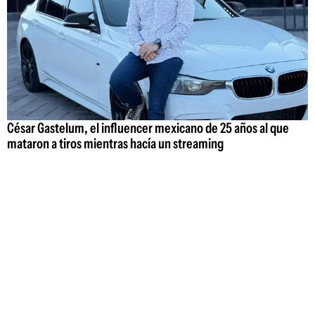
César Gastelum, el influencer mexicano de 25 años al que
mataron a tiros mientras hacía un streaming