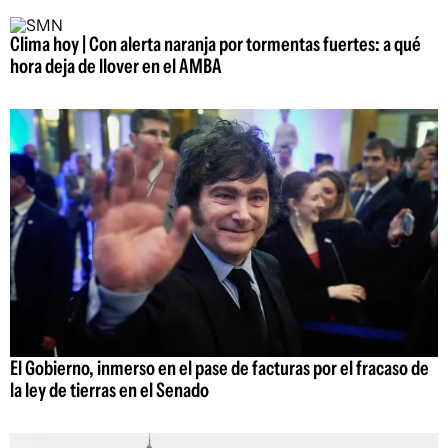
Clima hoy | Con alerta naranja por tormentas fuertes: a qué
hora deja de llover en el AMBA
El Gobierno, inmerso en el pase de facturas por el fracaso de
la ley de tierras en el Senado