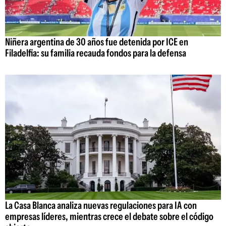
Niñera argentina de 30 años fue detenida por ICE en
Filadelfia: su familia recauda fondos para la defensa
La Casa Blanca analiza nuevas regulaciones para IA con
empresas líderes, mientras crece el debate sobre el código