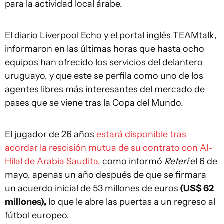
para la actividad local árabe.
El diario Liverpool Echo y el portal inglés TEAMtalk,
informaron en las últimas horas que hasta ocho
equipos han ofrecido los servicios del delantero
uruguayo, y que este se perfila como uno de los
agentes libres más interesantes del mercado de
pases que se viene tras la Copa del Mundo.
El jugador de 26 años
estará disponible tras
acordar la rescisión mutua de su contrato con Al-
Hilal de Arabia Saudita,
como informó
Referí
el 6 de
mayo, apenas un año después de que se firmara
un acuerdo inicial de 53 millones de euros
(US$ 62
millones),
lo que le abre las puertas a un regreso al
fútbol europeo.