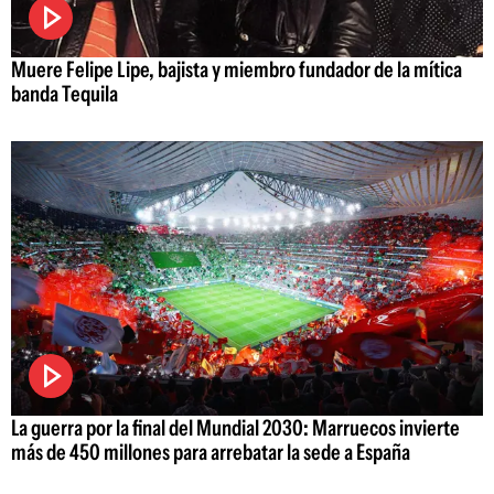
Muere Felipe Lipe, bajista y miembro fundador de la mítica
banda Tequila
La guerra por la final del Mundial 2030: Marruecos invierte
más de 450 millones para arrebatar la sede a España