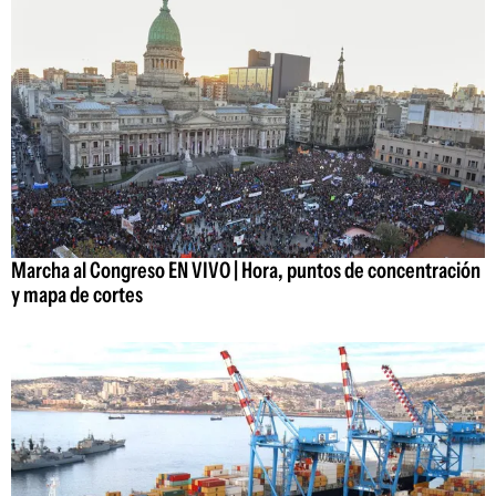
Marcha al Congreso EN VIVO | Hora, puntos de concentración
y mapa de cortes