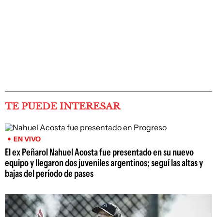
TE PUEDE INTERESAR
EN VIVO
El ex Peñarol Nahuel Acosta fue presentado en su nuevo
equipo y llegaron dos juveniles argentinos; seguí las altas y
bajas del período de pases