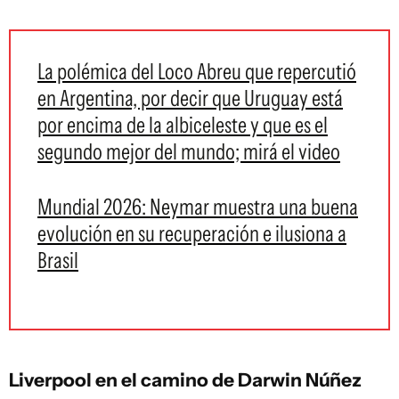
La polémica del Loco Abreu que repercutió
en Argentina, por decir que Uruguay está
por encima de la albiceleste y que es el
segundo mejor del mundo; mirá el video
Mundial 2026: Neymar muestra una buena
evolución en su recuperación e ilusiona a
Brasil
Liverpool en el camino de Darwin Núñez