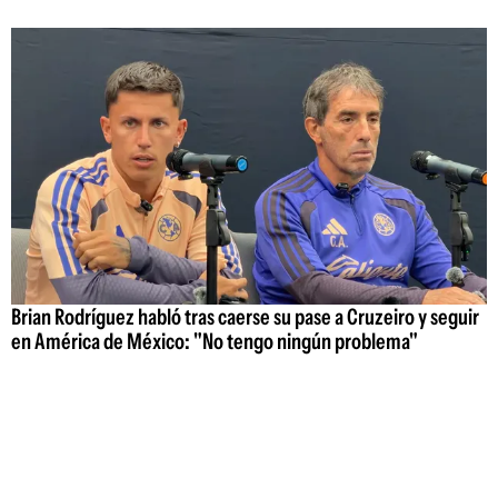
Brian Rodríguez habló tras caerse su pase a Cruzeiro y seguir
en América de México: "No tengo ningún problema"