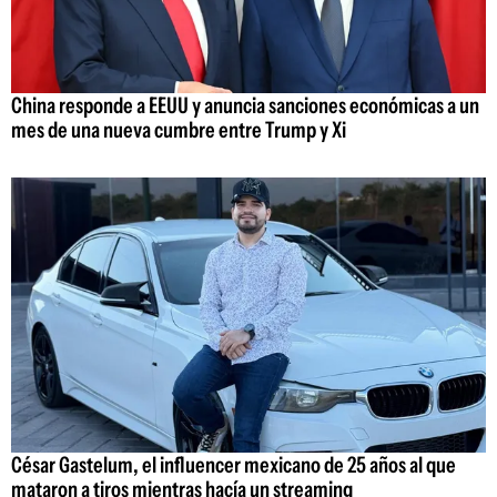
China responde a EEUU y anuncia sanciones económicas a un
mes de una nueva cumbre entre Trump y Xi
César Gastelum, el influencer mexicano de 25 años al que
mataron a tiros mientras hacía un streaming