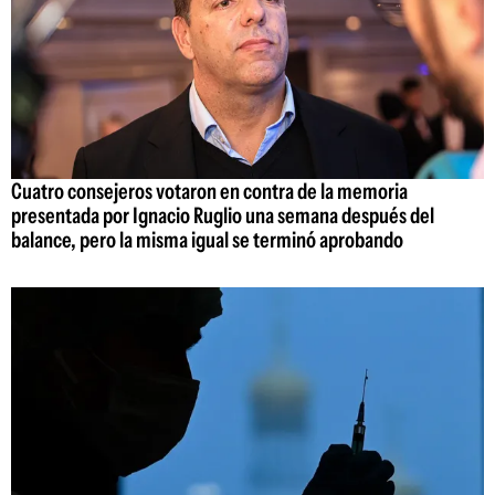
Cuatro consejeros votaron en contra de la memoria
presentada por Ignacio Ruglio una semana después del
balance, pero la misma igual se terminó aprobando