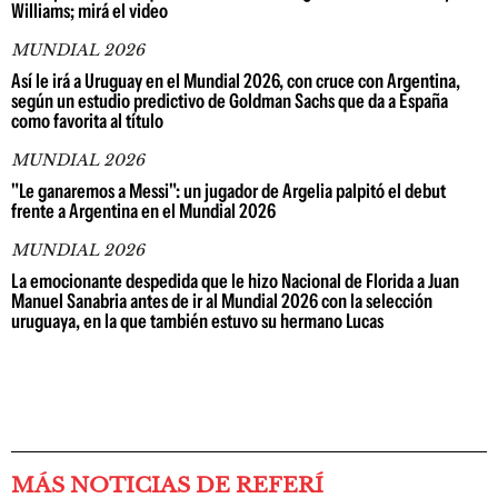
Williams; mirá el video
MUNDIAL 2026
Así le irá a Uruguay en el Mundial 2026, con cruce con Argentina,
según un estudio predictivo de Goldman Sachs que da a España
como favorita al título
MUNDIAL 2026
"Le ganaremos a Messi": un jugador de Argelia palpitó el debut
frente a Argentina en el Mundial 2026
MUNDIAL 2026
La emocionante despedida que le hizo Nacional de Florida a Juan
Manuel Sanabria antes de ir al Mundial 2026 con la selección
uruguaya, en la que también estuvo su hermano Lucas
MÁS NOTICIAS DE REFERÍ