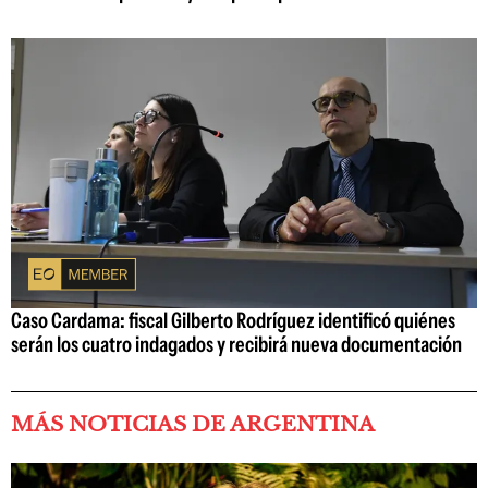
Caso Cardama: fiscal Gilberto Rodríguez identificó quiénes
serán los cuatro indagados y recibirá nueva documentación
MÁS NOTICIAS DE ARGENTINA