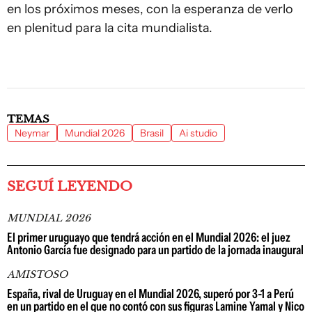
en los próximos meses, con la esperanza de verlo
en plenitud para la cita mundialista.
TEMAS
Neymar
Mundial 2026
Brasil
Ai studio
SEGUÍ LEYENDO
MUNDIAL 2026
El primer uruguayo que tendrá acción en el Mundial 2026: el juez
Antonio García fue designado para un partido de la jornada inaugural
AMISTOSO
España, rival de Uruguay en el Mundial 2026, superó por 3-1 a Perú
en un partido en el que no contó con sus figuras Lamine Yamal y Nico