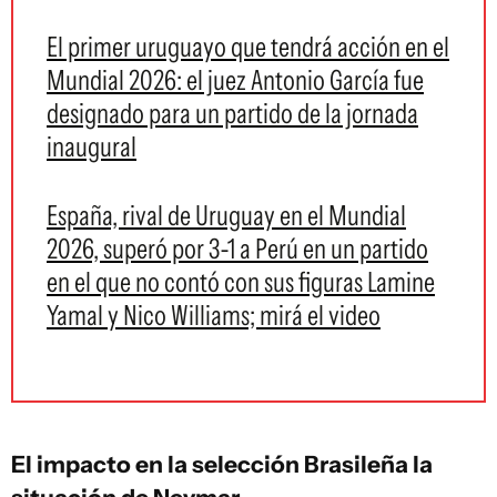
El primer uruguayo que tendrá acción en el
Mundial 2026: el juez Antonio García fue
designado para un partido de la jornada
inaugural
España, rival de Uruguay en el Mundial
2026, superó por 3-1 a Perú en un partido
en el que no contó con sus figuras Lamine
Yamal y Nico Williams; mirá el video
El impacto en la selección Brasileña la