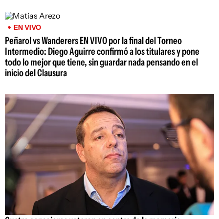
EN VIVO
Peñarol vs Wanderers EN VIVO por la final del Torneo
Intermedio: Diego Aguirre confirmó a los titulares y pone
todo lo mejor que tiene, sin guardar nada pensando en el
inicio del Clausura