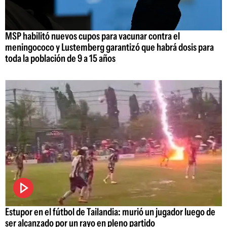
MSP habilitó nuevos cupos para vacunar contra el
meningococo y Lustemberg garantizó que habrá dosis para
toda la población de 9 a 15 años
Estupor en el fútbol de Tailandia: murió un jugador luego de
ser alcanzado por un rayo en pleno partido