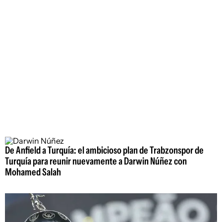
De Anfield a Turquía: el ambicioso plan de Trabzonspor de
Turquía para reunir nuevamente a Darwin Núñez con
Mohamed Salah