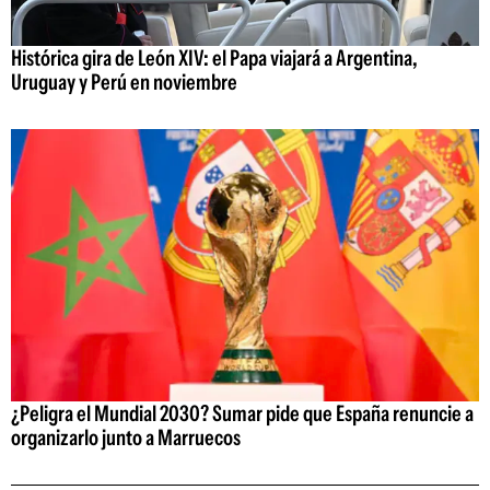
Histórica gira de León XIV: el Papa viajará a Argentina,
Uruguay y Perú en noviembre
¿Peligra el Mundial 2030? Sumar pide que España renuncie a
organizarlo junto a Marruecos