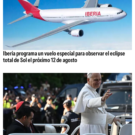
Iberia programa un vuelo especial para observar el eclipse
total de Sol el próximo 12 de agosto