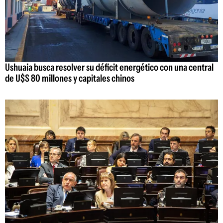
Ushuaia busca resolver su déficit energético con una central
de U$S 80 millones y capitales chinos