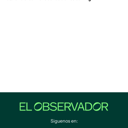
Siguenos en: