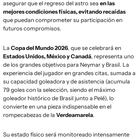
asegurar que el regreso del astro sea
en las
mejores condiciones físicas, evitando recaídas
que puedan comprometer su participación en
futuros compromisos.
La
Copa del Mundo 2026
, que se celebrará en
Estados Unidos, México y Canadá
, representa uno
de los grandes objetivos para Neymar y Brasil. La
experiencia del jugador en grandes citas, sumada a
su capacidad goleadora y de asistencia (acumula
79 goles con la selección, siendo el máximo
goleador histórico de Brasil junto a Pelé), lo
convierte en una pieza indispensable en el
rompecabezas de la
Verdeamarela
.
Su estado físico será monitoreado intensamente