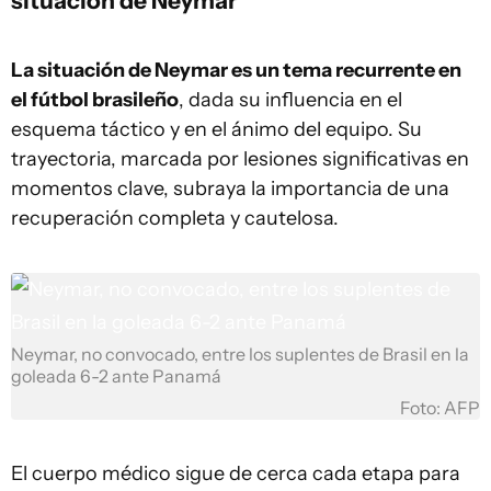
situación de Neymar
La situación de Neymar es un tema recurrente en
el fútbol brasileño
, dada su influencia en el
esquema táctico y en el ánimo del equipo. Su
trayectoria, marcada por lesiones significativas en
momentos clave, subraya la importancia de una
recuperación completa y cautelosa.
Neymar, no convocado, entre los suplentes de Brasil en la
goleada 6-2 ante Panamá
Foto: AFP
El cuerpo médico sigue de cerca cada etapa para