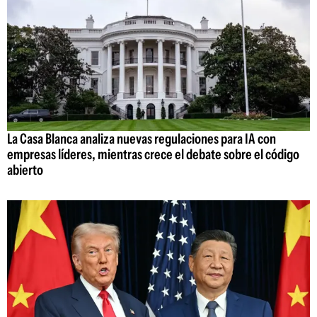
La Casa Blanca analiza nuevas regulaciones para IA con
empresas líderes, mientras crece el debate sobre el código
abierto