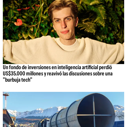
Un fondo de inversiones en inteligencia artificial perdió
US$35.000 millones y reavivó las discusiones sobre una
"burbuja tech"