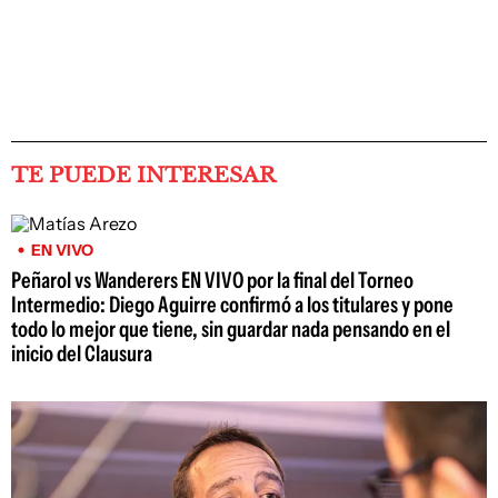
TE PUEDE INTERESAR
EN VIVO
Peñarol vs Wanderers EN VIVO por la final del Torneo
Intermedio: Diego Aguirre confirmó a los titulares y pone
todo lo mejor que tiene, sin guardar nada pensando en el
inicio del Clausura