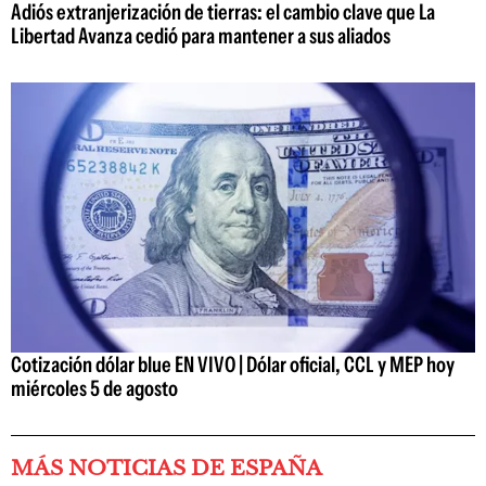
Adiós extranjerización de tierras: el cambio clave que La
Libertad Avanza cedió para mantener a sus aliados
Cotización dólar blue EN VIVO | Dólar oficial, CCL y MEP hoy
miércoles 5 de agosto
MÁS NOTICIAS DE ESPAÑA