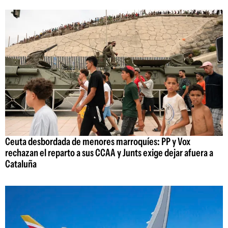
Ceuta desbordada de menores marroquíes: PP y Vox
rechazan el reparto a sus CCAA y Junts exige dejar afuera a
Cataluña