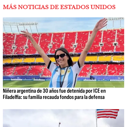
MÁS NOTICIAS DE ESTADOS UNIDOS
Niñera argentina de 30 años fue detenida por ICE en
Filadelfia: su familia recauda fondos para la defensa