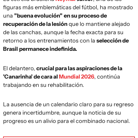
figuras más emblemáticas del fútbol, ha mostrado
una
"buena evolución"
en su proceso de
recuperación de la lesión
que lo mantiene alejado
de las canchas, aunque la fecha exacta para su
retorno a los entrenamientos con la
selección de
Brasil
permanece indefinida.
El delantero,
crucial para las aspiraciones de la
'Canarinha' de cara al
Mundial 2026
, continúa
trabajando en su rehabilitación.
La ausencia de un calendario claro para su regreso
genera incertidumbre, aunque la noticia de su
progreso es un alivio para el combinado nacional.