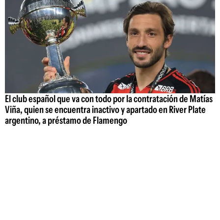
El club español que va con todo por la contratación de Matías
Viña, quien se encuentra inactivo y apartado en River Plate
argentino, a préstamo de Flamengo