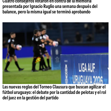
Cuatro consejeros votaron en contra de la memoria
presentada por Ignacio Ruglio una semana después del
balance, pero la misma igual se terminó aprobando
Las nuevas reglas del Torneo Clausura que buscan agilizar el
fútbol uruguayo: el debate por la cantidad de pelotas y el rol
del juez en la gestión del partido