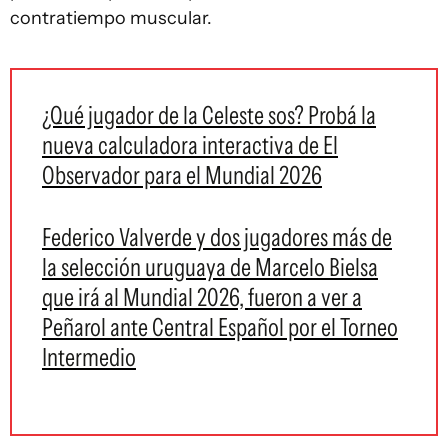
contratiempo muscular.
¿Qué jugador de la Celeste sos? Probá la
nueva calculadora interactiva de El
Observador para el Mundial 2026
Federico Valverde y dos jugadores más de
la selección uruguaya de Marcelo Bielsa
que irá al Mundial 2026, fueron a ver a
Peñarol ante Central Español por el Torneo
Intermedio