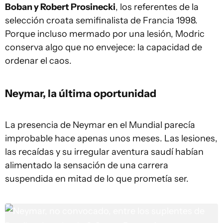
Boban y Robert Prosinecki
, los referentes de la
selección croata semifinalista de Francia 1998.
Porque incluso mermado por una lesión, Modric
conserva algo que no envejece: la capacidad de
ordenar el caos.
Neymar, la última oportunidad
La presencia de Neymar en el Mundial parecía
improbable hace apenas unos meses. Las lesiones,
las recaídas y su irregular aventura saudí habían
alimentado la sensación de una carrera
suspendida en mitad de lo que prometía ser.