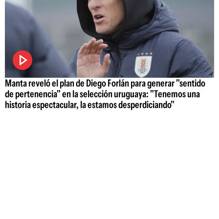
Manta reveló el plan de Diego Forlán para generar "sentido
de pertenencia" en la selección uruguaya: "Tenemos una
historia espectacular, la estamos desperdiciando"