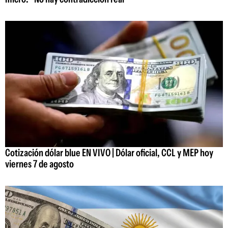
Cotización dólar blue EN VIVO | Dólar oficial, CCL y MEP hoy
viernes 7 de agosto