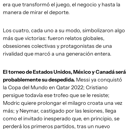
era que transformó el juego, el negocio y hasta la
manera de mirar el deporte.
Los cuatro, cada uno a su modo, simbolizaron algo
más que victorias: fueron relatos globales,
obsesiones colectivas y protagonistas de una
rivalidad que marcó a una generación entera.
El torneo de Estados Unidos, México y Canadá será
probablemente su despedida.
Messi ya conquistó
la Copa del Mundo en Qatar 2022; Cristiano
persigue todavía ese trofeo que se le resiste;
Modric quiere prolongar el milagro croata una vez
más; y Neymar, castigado por las lesiones, llega
como el invitado inesperado que, en principio, se
perderá los primeros partidos, tras un nuevo