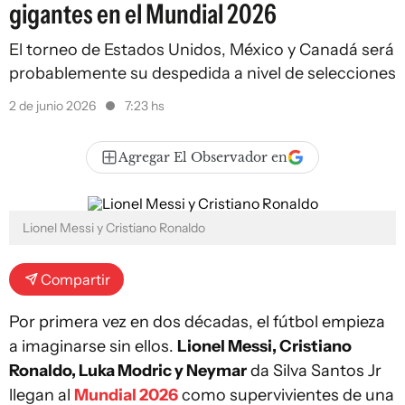
gigantes en el Mundial 2026
El torneo de Estados Unidos, México y Canadá será
probablemente su despedida a nivel de selecciones
2 de junio 2026
7:23 hs
Agregar El Observador en
Lionel Messi y Cristiano Ronaldo
Compartir
Por primera vez en dos décadas, el fútbol empieza
a imaginarse sin ellos.
Lionel Messi, Cristiano
Ronaldo, Luka Modric y Neymar
da Silva Santos Jr
llegan al
Mundial 2026
como supervivientes de una