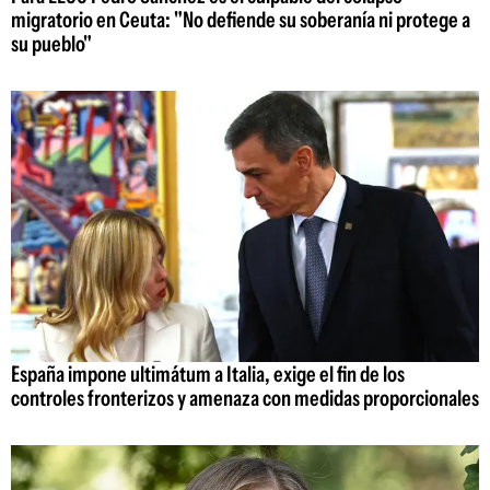
migratorio en Ceuta: "No defiende su soberanía ni protege a
su pueblo"
España impone ultimátum a Italia, exige el fin de los
controles fronterizos y amenaza con medidas proporcionales