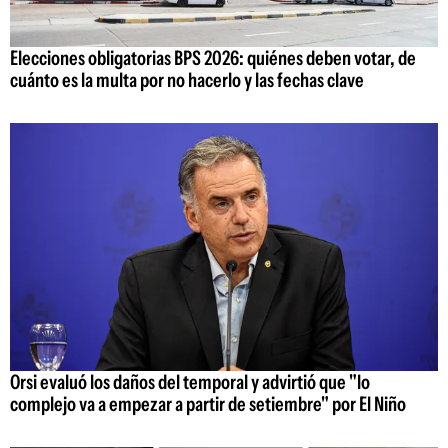
Elecciones obligatorias BPS 2026: quiénes deben votar, de
cuánto es la multa por no hacerlo y las fechas clave
Orsi evaluó los daños del temporal y advirtió que "lo
complejo va a empezar a partir de setiembre" por El Niño