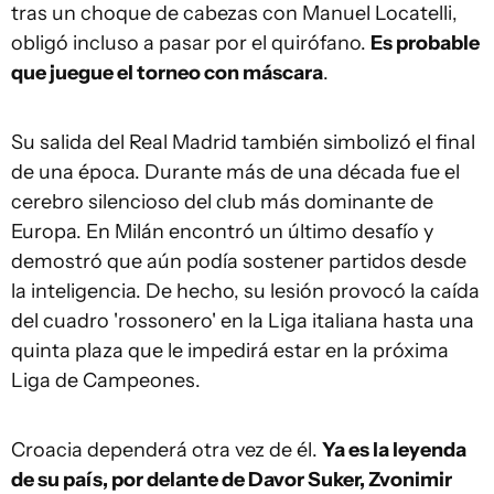
tras un choque de cabezas con Manuel Locatelli,
obligó incluso a pasar por el quirófano.
Es probable
que juegue el torneo con máscara
.
Su salida del Real Madrid también simbolizó el final
de una época. Durante más de una década fue el
cerebro silencioso del club más dominante de
Europa. En Milán encontró un último desafío y
demostró que aún podía sostener partidos desde
la inteligencia. De hecho, su lesión provocó la caída
del cuadro 'rossonero' en la Liga italiana hasta una
quinta plaza que le impedirá estar en la próxima
Liga de Campeones.
Croacia dependerá otra vez de él.
Ya es la leyenda
de su país, por delante de Davor Suker, Zvonimir