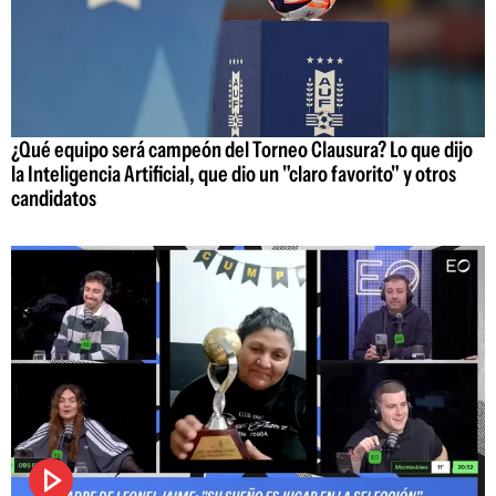
¿Qué equipo será campeón del Torneo Clausura? Lo que dijo
la Inteligencia Artificial, que dio un "claro favorito" y otros
candidatos