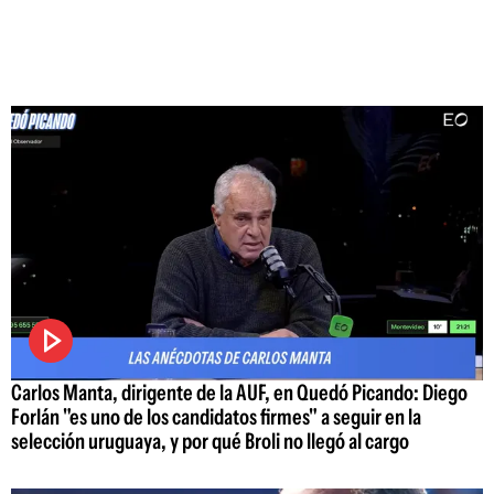
Carlos Manta, dirigente de la AUF, en Quedó Picando: Diego
Forlán "es uno de los candidatos firmes" a seguir en la
selección uruguaya, y por qué Broli no llegó al cargo