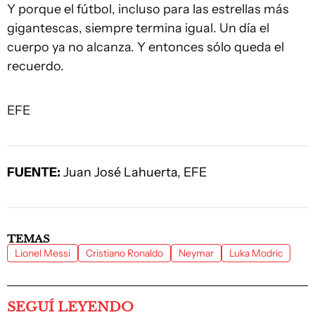
Y porque el fútbol, incluso para las estrellas más
gigantescas, siempre termina igual. Un día el
cuerpo ya no alcanza. Y entonces sólo queda el
recuerdo.
EFE
FUENTE:
Juan José Lahuerta, EFE
TEMAS
Lionel Messi
Cristiano Ronaldo
Neymar
Luka Modric
SEGUÍ LEYENDO