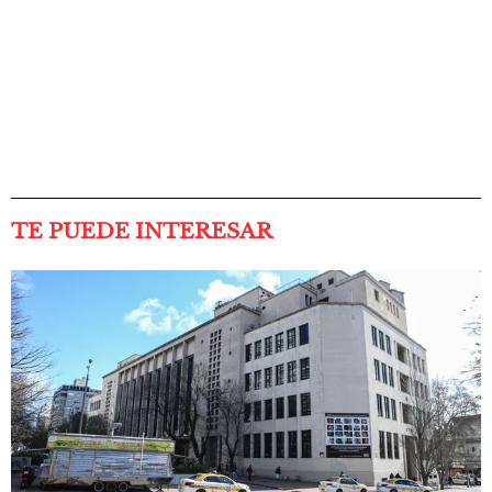
TE PUEDE INTERESAR