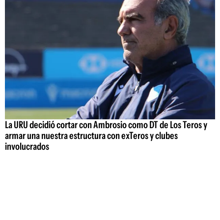
La URU decidió cortar con Ambrosio como DT de Los Teros y
armar una nuestra estructura con exTeros y clubes
involucrados