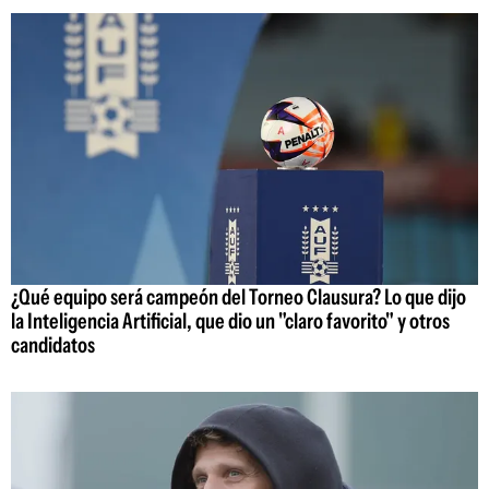
¿Qué equipo será campeón del Torneo Clausura? Lo que dijo
la Inteligencia Artificial, que dio un "claro favorito" y otros
candidatos