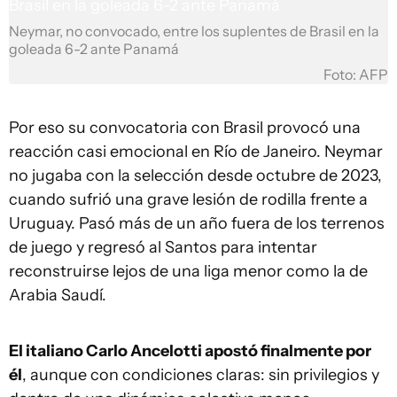
Neymar, no convocado, entre los suplentes de Brasil en la
goleada 6-2 ante Panamá
Foto: AFP
Por eso su convocatoria con Brasil provocó una
reacción casi emocional en Río de Janeiro. Neymar
no jugaba con la selección desde octubre de 2023,
cuando sufrió una grave lesión de rodilla frente a
Uruguay. Pasó más de un año fuera de los terrenos
de juego y regresó al Santos para intentar
reconstruirse lejos de una liga menor como la de
Arabia Saudí.
El italiano Carlo Ancelotti apostó finalmente por
él
, aunque con condiciones claras: sin privilegios y