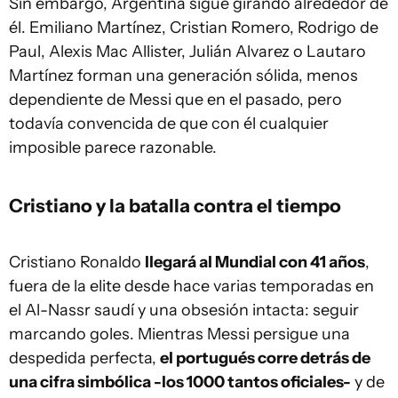
Sin embargo, Argentina sigue girando alrededor de
él. Emiliano Martínez, Cristian Romero, Rodrigo de
Paul, Alexis Mac Allister, Julián Alvarez o Lautaro
Martínez forman una generación sólida, menos
dependiente de Messi que en el pasado, pero
todavía convencida de que con él cualquier
imposible parece razonable.
Cristiano y la batalla contra el tiempo
Cristiano Ronaldo
llegará al Mundial con 41 años
,
fuera de la elite desde hace varias temporadas en
el Al-Nassr saudí y una obsesión intacta: seguir
marcando goles. Mientras Messi persigue una
despedida perfecta,
el portugués corre detrás de
una cifra simbólica -los 1000 tantos oficiales-
y de