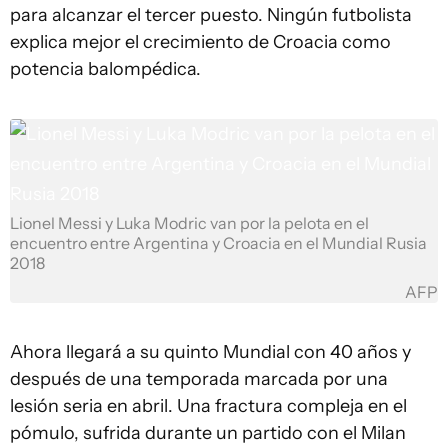
para alcanzar el tercer puesto. Ningún futbolista
explica mejor el crecimiento de Croacia como
potencia balompédica.
Lionel Messi y Luka Modric van por la pelota en el
encuentro entre Argentina y Croacia en el Mundial Rusia
2018
AFP
Ahora llegará a su quinto Mundial con 40 años y
después de una temporada marcada por una
lesión seria en abril. Una fractura compleja en el
pómulo, sufrida durante un partido con el Milan