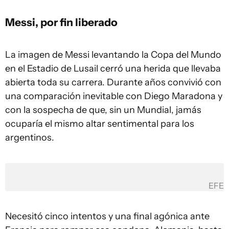
Messi, por fin liberado
La imagen de Messi levantando la Copa del Mundo
en el Estadio de Lusail cerró una herida que llevaba
abierta toda su carrera. Durante años convivió con
una comparación inevitable con Diego Maradona y
con la sospecha de que, sin un Mundial, jamás
ocuparía el mismo altar sentimental para los
argentinos.
EFE
Necesitó cinco intentos y una final agónica ante