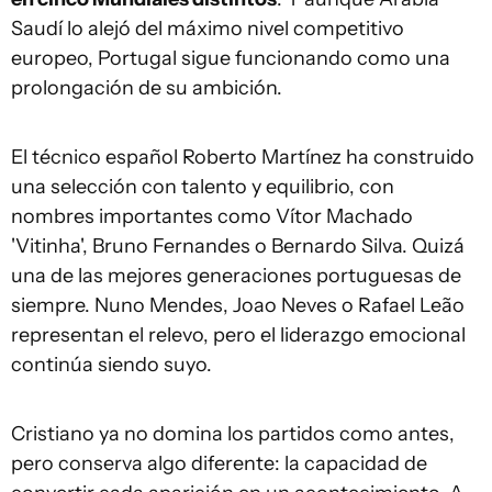
Saudí lo alejó del máximo nivel competitivo
europeo, Portugal sigue funcionando como una
prolongación de su ambición.
El técnico español Roberto Martínez ha construido
una selección con talento y equilibrio, con
nombres importantes como Vítor Machado
'Vitinha', Bruno Fernandes o Bernardo Silva. Quizá
una de las mejores generaciones portuguesas de
siempre. Nuno Mendes, Joao Neves o Rafael Leão
representan el relevo, pero el liderazgo emocional
continúa siendo suyo.
Cristiano ya no domina los partidos como antes,
pero conserva algo diferente: la capacidad de