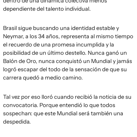
dentro de una dinámica colectiva menos
dependiente del talento individual.
Brasil sigue buscando una identidad estable y
Neymar, a los 34 años, representa al mismo tiempo
el recuerdo de una promesa incumplida y la
posibilidad de un último destello. Nunca ganó un
Balón de Oro, nunca conquistó un Mundial y jamás
logró escapar del todo de la sensación de que su
carrera quedó a medio camino.
Tal vez por eso lloró cuando recibió la noticia de su
convocatoria. Porque entendió lo que todos
sospechan: que este Mundial será también una
despedida.