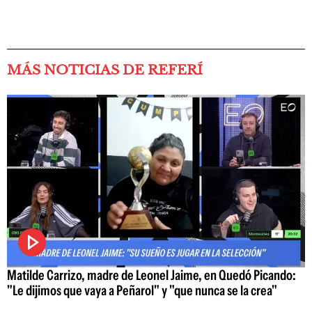
MÁS NOTICIAS DE REFERÍ
Matilde Carrizo, madre de Leonel Jaime, en Quedó Picando:
"Le dijimos que vaya a Peñarol" y "que nunca se la crea"