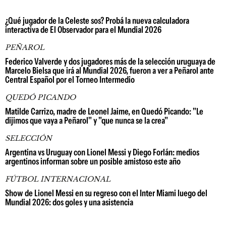
¿Qué jugador de la Celeste sos? Probá la nueva calculadora
interactiva de El Observador para el Mundial 2026
PEÑAROL
Federico Valverde y dos jugadores más de la selección uruguaya de
Marcelo Bielsa que irá al Mundial 2026, fueron a ver a Peñarol ante
Central Español por el Torneo Intermedio
QUEDÓ PICANDO
Matilde Carrizo, madre de Leonel Jaime, en Quedó Picando: "Le
dijimos que vaya a Peñarol" y "que nunca se la crea"
SELECCIÓN
Argentina vs Uruguay con Lionel Messi y Diego Forlán: medios
argentinos informan sobre un posible amistoso este año
FÚTBOL INTERNACIONAL
Show de Lionel Messi en su regreso con el Inter Miami luego del
Mundial 2026: dos goles y una asistencia