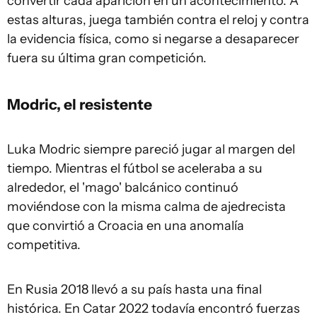
convertir cada aparición en un acontecimiento. A
estas alturas, juega también contra el reloj y contra
la evidencia física, como si negarse a desaparecer
fuera su última gran competición.
Modric, el resistente
Luka Modric siempre pareció jugar al margen del
tiempo. Mientras el fútbol se aceleraba a su
alrededor, el 'mago' balcánico continuó
moviéndose con la misma calma de ajedrecista
que convirtió a Croacia en una anomalía
competitiva.
En Rusia 2018 llevó a su país hasta una final
histórica. En Catar 2022 todavía encontró fuerzas