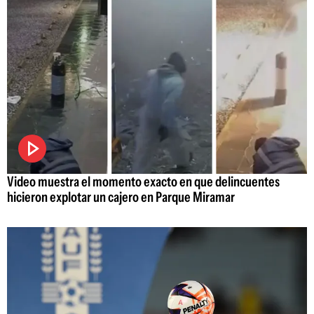
Video muestra el momento exacto en que delincuentes
hicieron explotar un cajero en Parque Miramar