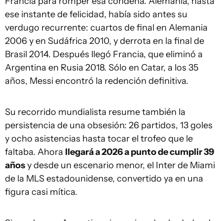
Francia para romper esa condena. Alemania, hasta
ese instante de felicidad, había sido antes su
verdugo recurrente: cuartos de final en Alemania
2006 y en Sudáfrica 2010, y derrota en la final de
Brasil 2014. Después llegó Francia, que eliminó a
Argentina en Rusia 2018. Sólo en Catar, a los 35
años, Messi encontró la redención definitiva.
Su recorrido mundialista resume también la
persistencia de una obsesión: 26 partidos, 13 goles
y ocho asistencias hasta tocar el trofeo que le
faltaba. Ahora
llegará a 2026 a punto de cumplir 39
años
y desde un escenario menor, el Inter de Miami
de la MLS estadounidense, convertido ya en una
figura casi mítica.