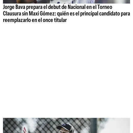
Jorge Bava prepara el debut de Nacional en el Torneo
Clausura sin Maxi Gómez: quién es el principal candidato para
reemplazarlo en el once titular