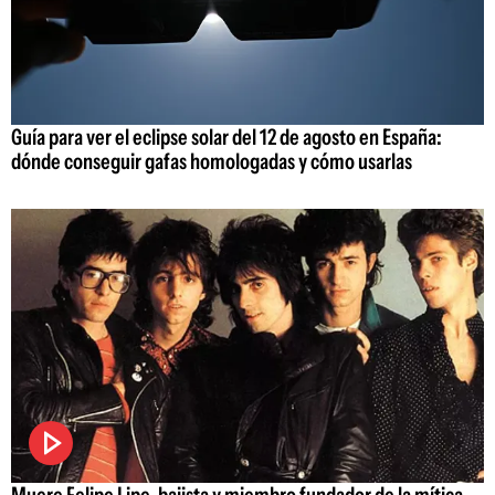
Guía para ver el eclipse solar del 12 de agosto en España:
dónde conseguir gafas homologadas y cómo usarlas