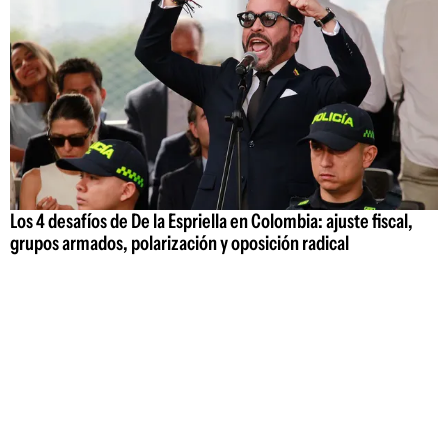
Los 4 desafíos de De la Espriella en Colombia: ajuste fiscal,
grupos armados, polarización y oposición radical