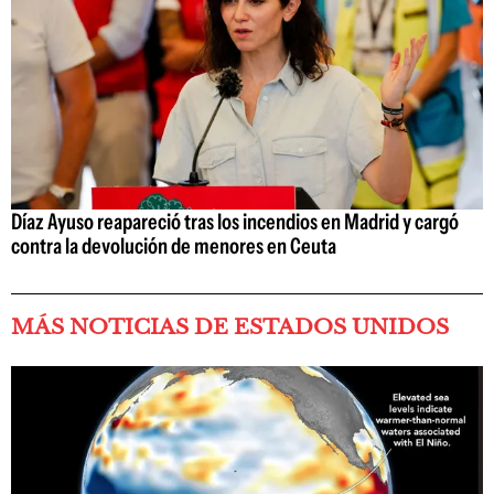
Díaz Ayuso reapareció tras los incendios en Madrid y cargó
contra la devolución de menores en Ceuta
MÁS NOTICIAS DE ESTADOS UNIDOS