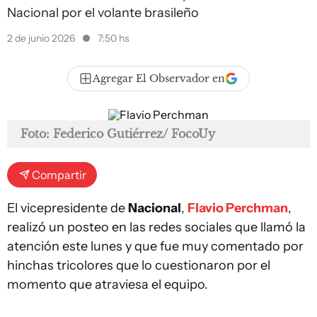
Nacional por el volante brasileño
2 de junio 2026
7:50 hs
Agregar El Observador en
Foto: Federico Gutiérrez/ FocoUy
Compartir
El vicepresidente de
Nacional
,
Flavio Perchman
,
realizó un posteo en las redes sociales que llamó la
atención este lunes y que fue muy comentado por
hinchas tricolores que lo cuestionaron por el
momento que atraviesa el equipo.