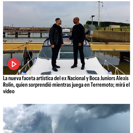
La nueva faceta artística del ex Nacional y Boca Juniors Alexis
Rolín, quien sorprendió mientras juega en Terremoto; mirá el
video