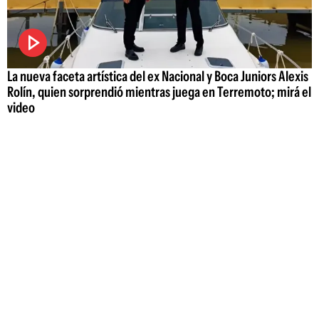
La nueva faceta artística del ex Nacional y Boca Juniors Alexis
Rolín, quien sorprendió mientras juega en Terremoto; mirá el
video