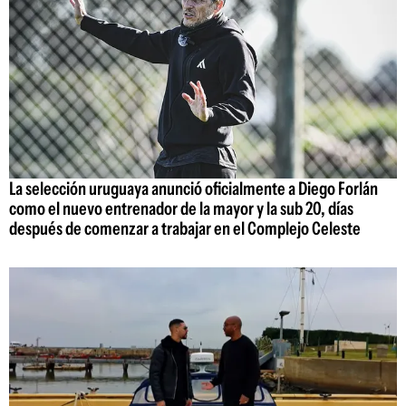
La selección uruguaya anunció oficialmente a Diego Forlán
como el nuevo entrenador de la mayor y la sub 20, días
después de comenzar a trabajar en el Complejo Celeste