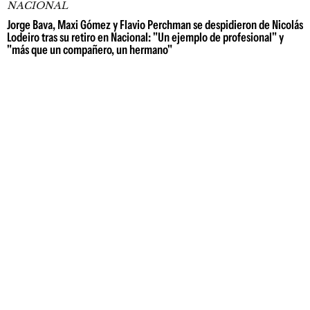
NACIONAL
Jorge Bava, Maxi Gómez y Flavio Perchman se despidieron de Nicolás
Lodeiro tras su retiro en Nacional: "Un ejemplo de profesional" y
"más que un compañero, un hermano"