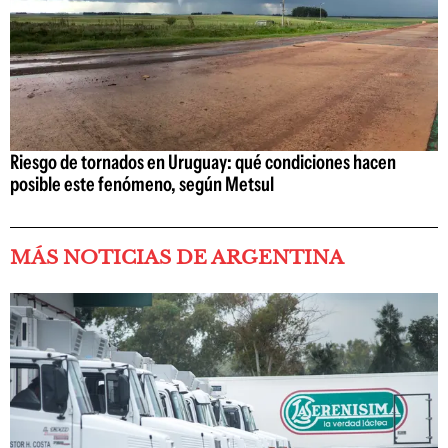
Riesgo de tornados en Uruguay: qué condiciones hacen
posible este fenómeno, según Metsul
MÁS NOTICIAS DE ARGENTINA