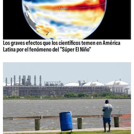
Los graves efectos que los científicos temen en América
Latina por el fenómeno del "Súper El Niño"