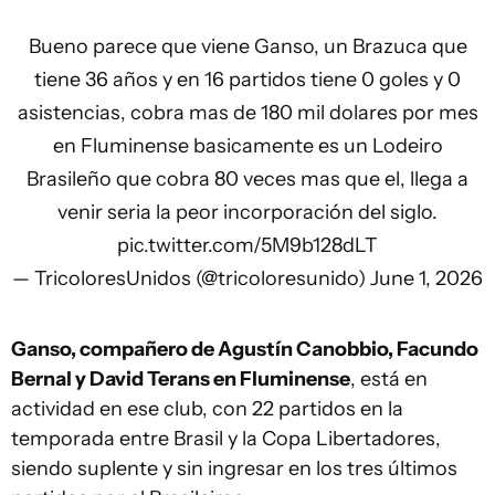
Bueno parece que viene Ganso, un Brazuca que
tiene 36 años y en 16 partidos tiene 0 goles y 0
asistencias, cobra mas de 180 mil dolares por mes
en Fluminense basicamente es un Lodeiro
Brasileño que cobra 80 veces mas que el, llega a
venir seria la peor incorporación del siglo.
pic.twitter.com/5M9b128dLT
— TricoloresUnidos (@tricoloresunido)
June 1, 2026
Ganso, compañero de Agustín Canobbio, Facundo
Bernal y David Terans en Fluminense
, está en
actividad en ese club, con 22 partidos en la
temporada entre Brasil y la Copa Libertadores,
siendo suplente y sin ingresar en los tres últimos