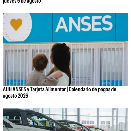
jueves 6 de agosto
AUH ANSES y Tarjeta Alimentar | Calendario de pagos de
agosto 2026