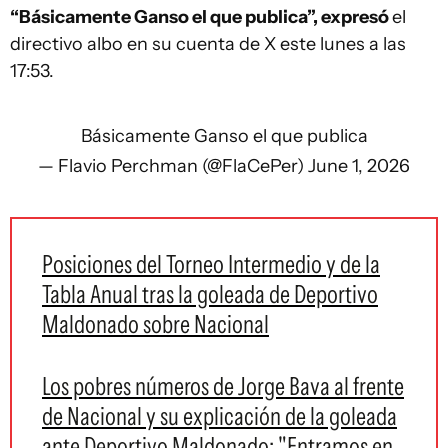
“Básicamente Ganso el que publica”, expresó
el
directivo albo en su cuenta de X este lunes a las
17:53.
Básicamente Ganso el que publica
— Flavio Perchman (@FlaCePer)
June 1, 2026
Posiciones del Torneo Intermedio y de la
Tabla Anual tras la goleada de Deportivo
Maldonado sobre Nacional
Los pobres números de Jorge Bava al frente
de Nacional y su explicación de la goleada
ante Deportivo Maldonado: "Entramos en