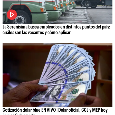
La Serenísima busca empleados en distintos puntos del país:
cuáles son las vacantes y cómo aplicar
Cotización dólar blue EN VIVO | Dólar oficial, CCL y MEP hoy