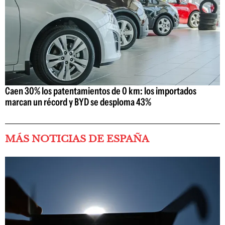
Caen 30% los patentamientos de 0 km: los importados
marcan un récord y BYD se desploma 43%
MÁS NOTICIAS DE ESPAÑA