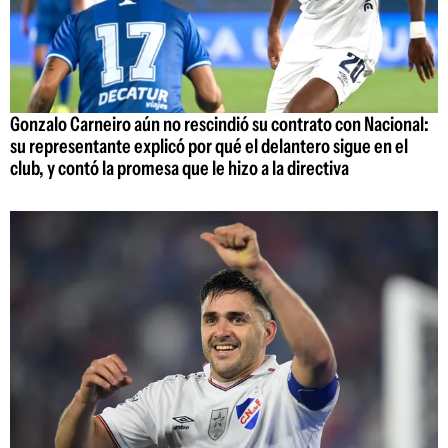
Gonzalo Carneiro aún no rescindió su contrato con Nacional:
su representante explicó por qué el delantero sigue en el
club, y contó la promesa que le hizo a la directiva