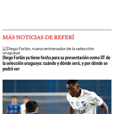
MÁS NOTICIAS DE REFERÍ
Diego Forlán ya tiene fecha para su presentación como DT de
la selección uruguaya: cuándo y dónde será, y por dónde se
podrá ver