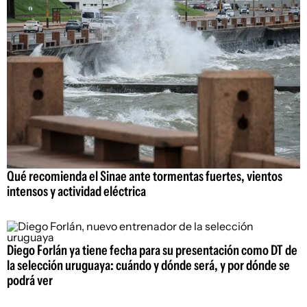
Qué recomienda el Sinae ante tormentas fuertes, vientos
intensos y actividad eléctrica
Diego Forlán ya tiene fecha para su presentación como DT de
la selección uruguaya: cuándo y dónde será, y por dónde se
podrá ver