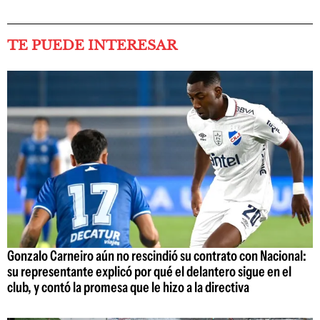
TE PUEDE INTERESAR
Gonzalo Carneiro aún no rescindió su contrato con Nacional:
su representante explicó por qué el delantero sigue en el
club, y contó la promesa que le hizo a la directiva