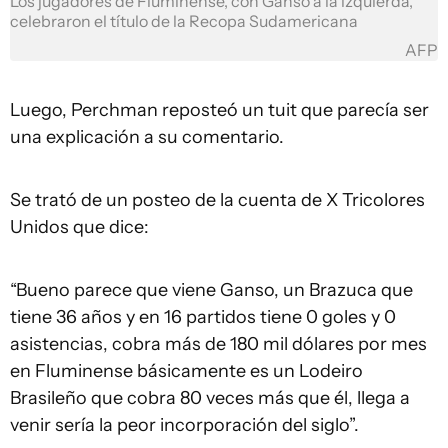
Los jugadores de Fluminense, con Ganso a la izquierda,
celebraron el título de la Recopa Sudamericana
AFP
Luego, Perchman reposteó un tuit que parecía ser
una explicación a su comentario.
Se trató de un posteo de la cuenta de X Tricolores
Unidos que dice:
“Bueno parece que viene Ganso, un Brazuca que
tiene 36 años y en 16 partidos tiene 0 goles y 0
asistencias, cobra más de 180 mil dólares por mes
en Fluminense básicamente es un Lodeiro
Brasileño que cobra 80 veces más que él, llega a
venir sería la peor incorporación del siglo”.