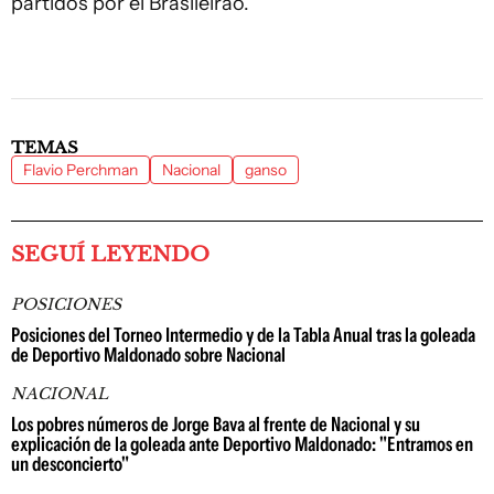
partidos por el Brasileirao.
TEMAS
Flavio Perchman
Nacional
ganso
SEGUÍ LEYENDO
POSICIONES
Posiciones del Torneo Intermedio y de la Tabla Anual tras la goleada
de Deportivo Maldonado sobre Nacional
NACIONAL
Los pobres números de Jorge Bava al frente de Nacional y su
explicación de la goleada ante Deportivo Maldonado: "Entramos en
un desconcierto"