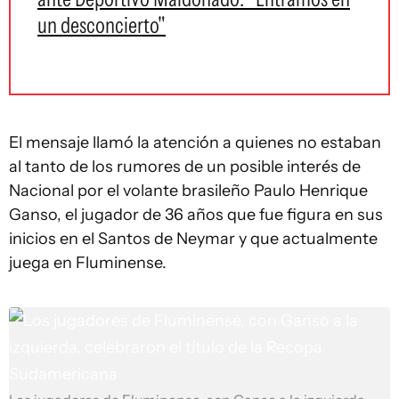
un desconcierto"
El mensaje llamó la atención a quienes no estaban
al tanto de los rumores de un posible interés de
Nacional por el volante brasileño Paulo Henrique
Ganso, el jugador de 36 años que fue figura en sus
inicios en el Santos de Neymar y que actualmente
juega en Fluminense.