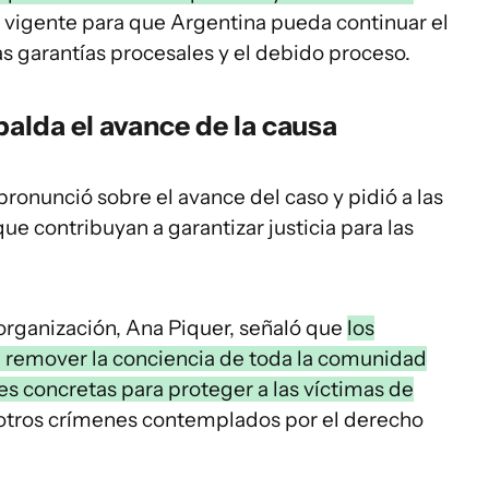
n vigente para que Argentina pueda continuar el
s garantías procesales y el debido proceso.
palda el avance de la causa
ronunció sobre el avance del caso y pidió a las
e contribuyan a garantizar justicia para las
 organización, Ana Piquer, señaló que
los
remover la conciencia de toda la comunidad
es concretas para proteger a las víctimas de
otros crímenes contemplados por el derecho