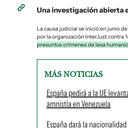
Una investigación abierta 
La causa judicial se inició en junio 
por la organización InterJust contra 
presuntos crímenes de lesa humani
MÁS NOTICIAS
España pedirá a la UE levant
amnistía en Venezuela
España dará la nacionalidad