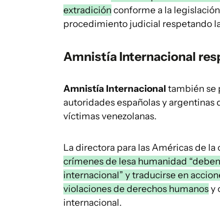
extradición
conforme a la legislació
procedimiento judicial respetando la
Amnistía Internacional res
Amnistía Internacional
también se p
autoridades españolas y argentinas qu
víctimas venezolanas.
La directora para las Américas de la
crímenes de lesa humanidad “deben 
internacional” y traducirse en accion
violaciones de derechos humanos
y 
internacional.