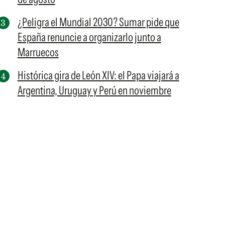
¿Peligra el Mundial 2030? Sumar pide que
España renuncie a organizarlo junto a
Marruecos
Histórica gira de León XIV: el Papa viajará a
Argentina, Uruguay y Perú en noviembre