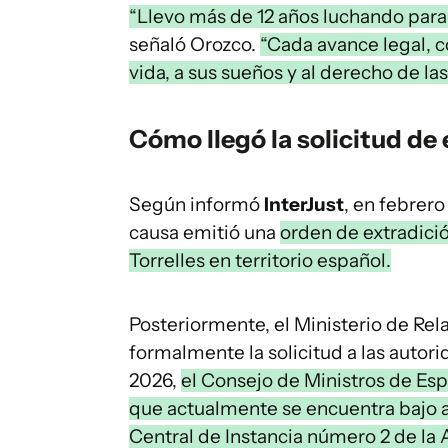
“Llevo más de 12 años luchando para
señaló Orozco.
“Cada avance legal, 
vida, a sus sueños y al derecho de la
Cómo llegó la solicitud de
Según informó
InterJust
, en febrero
causa emitió una
orden de extradició
Torrelles en territorio español.
Posteriormente, el Ministerio de Rel
formalmente la solicitud a las auto
2026,
el Consejo de Ministros de Esp
que actualmente se encuentra bajo an
Central de Instancia número 2 de la 