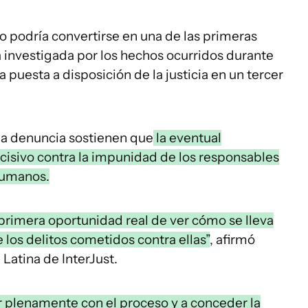
o podría convertirse en una de las primeras
investigada por los hechos ocurridos durante
 puesta a disposición de la justicia en un tercer
la denuncia sostienen que
la eventual
cisivo contra la impunidad de los responsables
humanos.
a primera oportunidad real de ver cómo se lleva
e los delitos cometidos contra ellas”
, afirmó
 Latina de InterJust.
r plenamente con el proceso y a conceder la