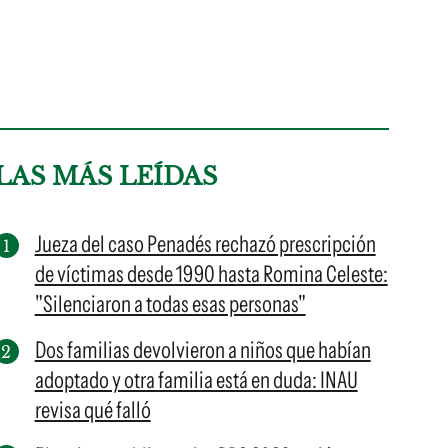
LAS MÁS LEÍDAS
Jueza del caso Penadés rechazó prescripción
de víctimas desde 1990 hasta Romina Celeste:
"Silenciaron a todas esas personas"
Dos familias devolvieron a niños que habían
adoptado y otra familia está en duda: INAU
revisa qué falló