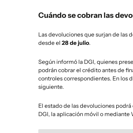
Cuándo se cobran las devo
Las devoluciones que surjan de las 
desde el
28 de julio
.
Según informó la DGI, quienes prese
podrán cobrar el crédito antes de fi
controles correspondientes. En los 
siguiente.
El estado de las devoluciones podrá c
DGI, la aplicación móvil o mediant