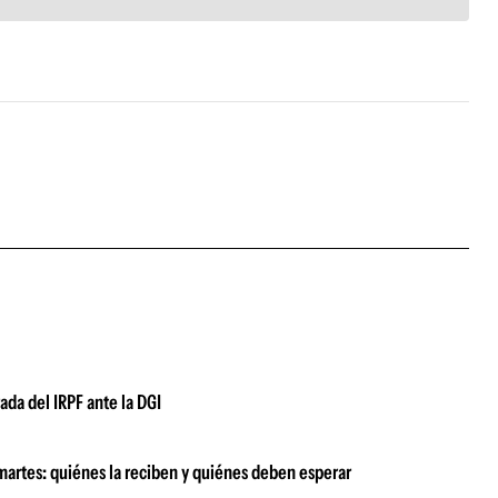
ada del IRPF ante la DGI
martes: quiénes la reciben y quiénes deben esperar