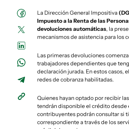
La Dirección General Impositiva
(DG
Impuesto a la Renta de las Personas
devoluciones automáticas
, la pres
mecanismos de asistencia para los c
Las primeras devoluciones comenzará
trabajadores dependientes que tenga
declaración jurada. En estos casos, 
redes de cobranza habilitadas.
Quienes hayan optado por recibir la
tendrán disponible el crédito desde 
contribuyentes podrán consultar si 
correspondiente a través de los serv