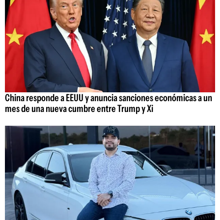
China responde a EEUU y anuncia sanciones económicas a un
mes de una nueva cumbre entre Trump y Xi