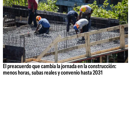
El preacuerdo que cambia la jornada en la construcción:
menos horas, subas reales y convenio hasta 2031