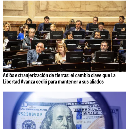
Adiós extranjerización de tierras: el cambio clave que La
Libertad Avanza cedió para mantener a sus aliados