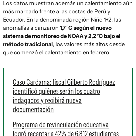
Los datos muestran además un calentamiento aún
más marcado frente a las costas de Perú y
Ecuador. En la denominada región Niño 1+2, las
anomalías alcanzaron
1,7 °C según el nuevo
sistema de monitoreo de NOAA y 2,2 °C bajo el
método tradicional
, los valores más altos desde
que comenzó el calentamiento en febrero.
Caso Cardama: fiscal Gilberto Rodríguez
identificó quiénes serán los cuatro
indagados y recibirá nueva
documentación
Programa de revinculación educativa
logró recaptar a 42% de 6.812 estudiantes