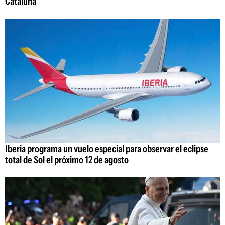
Cataluña
Iberia programa un vuelo especial para observar el eclipse
total de Sol el próximo 12 de agosto