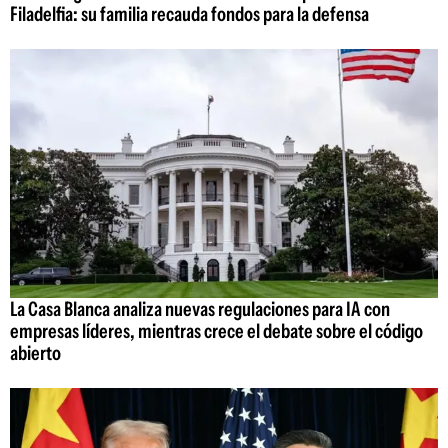
Filadelfia: su familia recauda fondos para la defensa
La Casa Blanca analiza nuevas regulaciones para IA con
empresas líderes, mientras crece el debate sobre el código
abierto