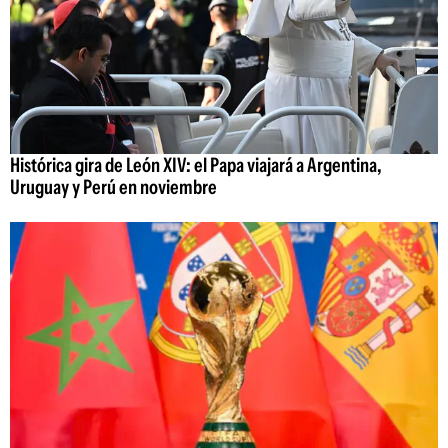
Histórica gira de León XIV: el Papa viajará a Argentina,
Uruguay y Perú en noviembre