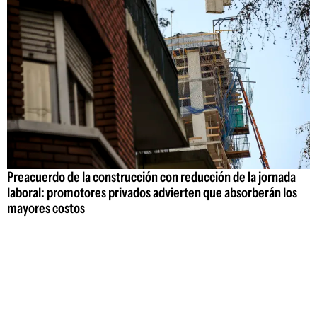
Preacuerdo de la construcción con reducción de la jornada
laboral: promotores privados advierten que absorberán los
mayores costos