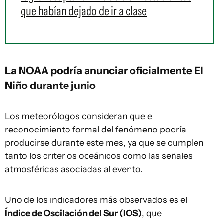
que habían dejado de ir a clase
La NOAA podría anunciar oficialmente El
Niño durante junio
Los meteorólogos consideran que el
reconocimiento formal del fenómeno podría
producirse durante este mes, ya que se cumplen
tanto los criterios oceánicos como las señales
atmosféricas asociadas al evento.
Uno de los indicadores más observados es el
Índice de Oscilación del Sur (IOS)
, que