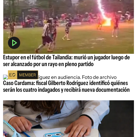
Estupor en el fútbol de Tailandia: murió un jugador luego de
ser alcanzado por un rayo en pleno partido
Caso Cardama: fiscal Gilberto Rodríguez identificó quiénes
serán los cuatro indagados y recibirá nueva documentación