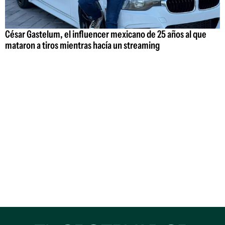
César Gastelum, el influencer mexicano de 25 años al que
mataron a tiros mientras hacía un streaming