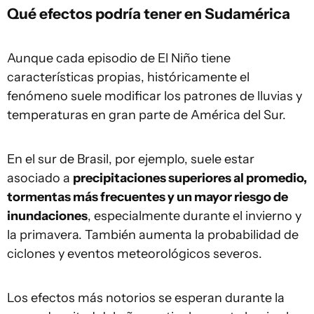
Qué efectos podría tener en Sudamérica
Aunque cada episodio de El Niño tiene
características propias, históricamente el
fenómeno suele modificar los patrones de lluvias y
temperaturas en gran parte de América del Sur.
En el sur de Brasil, por ejemplo, suele estar
asociado a
precipitaciones superiores al promedio,
tormentas más frecuentes y un mayor riesgo de
inundaciones
, especialmente durante el invierno y
la primavera. También aumenta la probabilidad de
ciclones y eventos meteorológicos severos.
Los efectos más notorios se esperan durante la