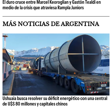
El duro cruce entre Marcel Keoroglian y Gastón Tealdi en
medio de la crisis que atraviesa Rampla Juniors
MÁS NOTICIAS DE ARGENTINA
Ushuaia busca resolver su déficit energético con una central
de U$S 80 millones y capitales chinos