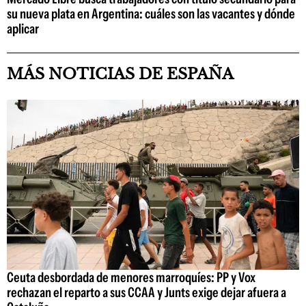
su nueva plata en Argentina: cuáles son las vacantes y dónde
aplicar
MÁS NOTICIAS DE ESPAÑA
Ceuta desbordada de menores marroquíes: PP y Vox
rechazan el reparto a sus CCAA y Junts exige dejar afuera a