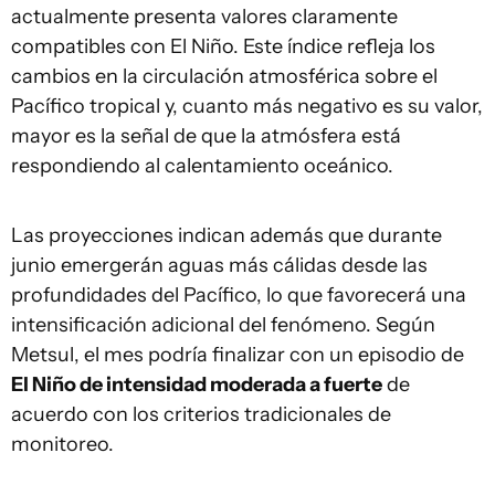
actualmente presenta valores claramente
compatibles con El Niño. Este índice refleja los
cambios en la circulación atmosférica sobre el
Pacífico tropical y, cuanto más negativo es su valor,
mayor es la señal de que la atmósfera está
respondiendo al calentamiento oceánico.
Las proyecciones indican además que durante
junio emergerán aguas más cálidas desde las
profundidades del Pacífico, lo que favorecerá una
intensificación adicional del fenómeno. Según
Metsul, el mes podría finalizar con un episodio de
El Niño de intensidad moderada a fuerte
de
acuerdo con los criterios tradicionales de
monitoreo.