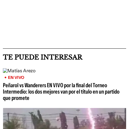
TE PUEDE INTERESAR
EN VIVO
Peñarol vs Wanderers EN VIVO por la final del Torneo
Intermedio: los dos mejores van por el título en un partido
que promete