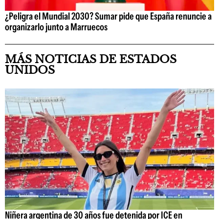
¿Peligra el Mundial 2030? Sumar pide que España renuncie a
organizarlo junto a Marruecos
MÁS NOTICIAS DE ESTADOS
UNIDOS
Niñera argentina de 30 años fue detenida por ICE en