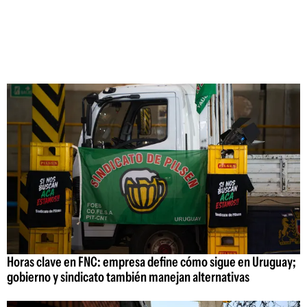
Horas clave en FNC: empresa define cómo sigue en Uruguay;
gobierno y sindicato también manejan alternativas