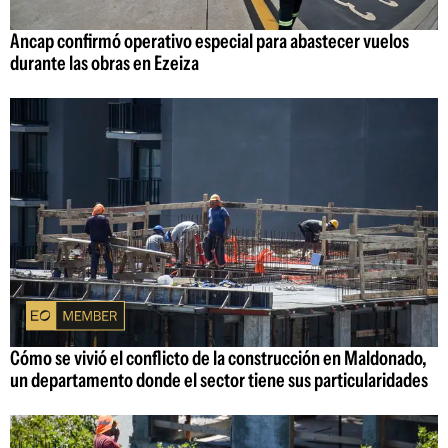
Ancap confirmó operativo especial para abastecer vuelos
durante las obras en Ezeiza
Cómo se vivió el conflicto de la construcción en Maldonado,
un departamento donde el sector tiene sus particularidades