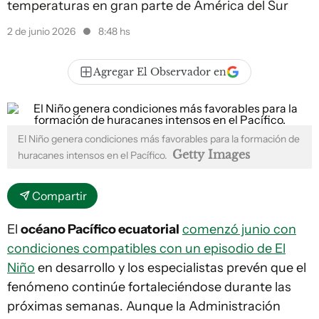
temperaturas en gran parte de América del Sur
2 de junio 2026
8:48 hs
Agregar El Observador en
El Niño genera condiciones más favorables para la formación de
Getty Images
huracanes intensos en el Pacífico.
Compartir
El
océano Pacífico ecuatorial
comenzó junio con
condiciones compatibles con un episodio de El
Niño
en desarrollo y los especialistas prevén que el
fenómeno continúe fortaleciéndose durante las
próximas semanas. Aunque la Administración