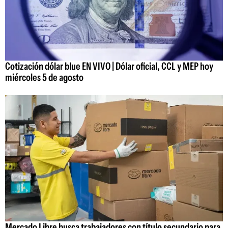
Cotización dólar blue EN VIVO | Dólar oficial, CCL y MEP hoy
miércoles 5 de agosto
Mercado Libre busca trabajadores con título secundario para