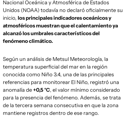
Nacional Oceánica y Atmosférica de Estados
Unidos (NOAA) todavía no declaró oficialmente su
inicio,
los principales indicadores oceánicos y
atmosféricos muestran que el calentamiento ya
alcanzó los umbrales característicos del
fenómeno climático.
Según un análisis de Metsul Meteorología, la
temperatura superficial del mar en la región
conocida como Niño 3.4, una de las principales
referencias para monitorear El Niño, registró una
anomalía de
+0,5 °C
, el valor mínimo considerado
para la presencia del fenómeno. Además, se trata
de la tercera semana consecutiva en que la zona
mantiene registros dentro de ese rango.