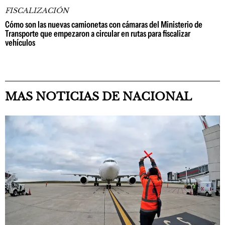
FISCALIZACIÓN
Cómo son las nuevas camionetas con cámaras del Ministerio de
Transporte que empezaron a circular en rutas para fiscalizar
vehículos
MAS NOTICIAS DE NACIONAL