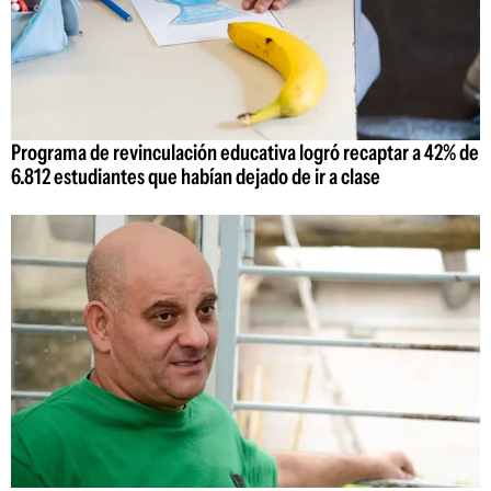
Programa de revinculación educativa logró recaptar a 42% de
6.812 estudiantes que habían dejado de ir a clase