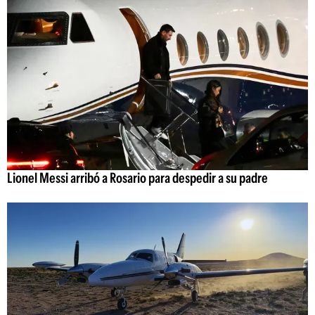
Lionel Messi arribó a Rosario para despedir a su padre