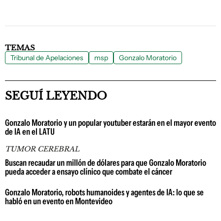
TEMAS
Tribunal de Apelaciones
msp
Gonzalo Moratorio
SEGUÍ LEYENDO
Gonzalo Moratorio y un popular youtuber estarán en el mayor evento
de IA en el LATU
TUMOR CEREBRAL
Buscan recaudar un millón de dólares para que Gonzalo Moratorio
pueda acceder a ensayo clínico que combate el cáncer
Gonzalo Moratorio, robots humanoides y agentes de IA: lo que se
habló en un evento en Montevideo