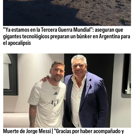
"Ya estamos en la Tercera Guerra Mundial": aseguran que
gigantes tecnológicos preparan un búnker en Argentina para
el apocalipsis
Muerte de Jorge Messi | "Gracias por haber acompañado y