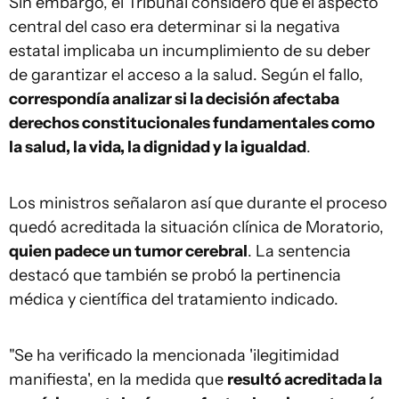
Sin embargo, el Tribunal consideró que el aspecto
central del caso era determinar si la negativa
estatal implicaba un incumplimiento de su deber
de garantizar el acceso a la salud. Según el fallo,
correspondía analizar si la decisión afectaba
derechos constitucionales fundamentales como
la salud, la vida, la dignidad y la igualdad
.
Los ministros señalaron así que durante el proceso
quedó acreditada la situación clínica de Moratorio,
quien padece un tumor cerebral
. La sentencia
destacó que también se probó la pertinencia
médica y científica del tratamiento indicado.
"Se ha verificado la mencionada 'ilegitimidad
manifiesta', en la medida que
resultó acreditada la