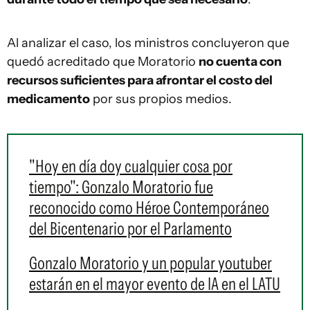
Al analizar el caso, los ministros concluyeron que
quedó acreditado que Moratorio
no cuenta con
recursos suficientes para afrontar el costo del
medicamento
por sus propios medios.
"Hoy en día doy cualquier cosa por
tiempo": Gonzalo Moratorio fue
reconocido como Héroe Contemporáneo
del Bicentenario por el Parlamento
Gonzalo Moratorio y un popular youtuber
estarán en el mayor evento de IA en el LATU