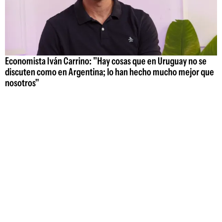
Economista Iván Carrino: "Hay cosas que en Uruguay no se
discuten como en Argentina; lo han hecho mucho mejor que
nosotros"