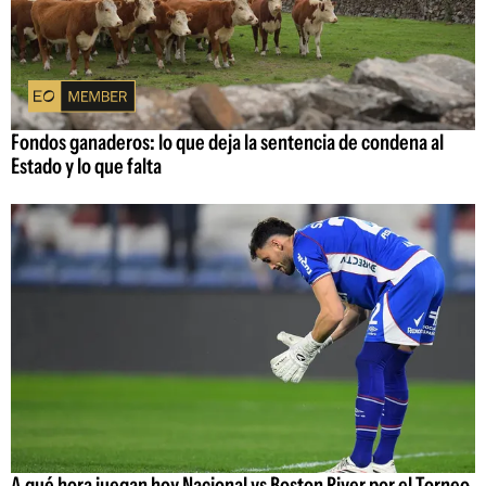
Fondos ganaderos: lo que deja la sentencia de condena al
Estado y lo que falta
A qué hora juegan hoy Nacional vs Boston River por el Torneo