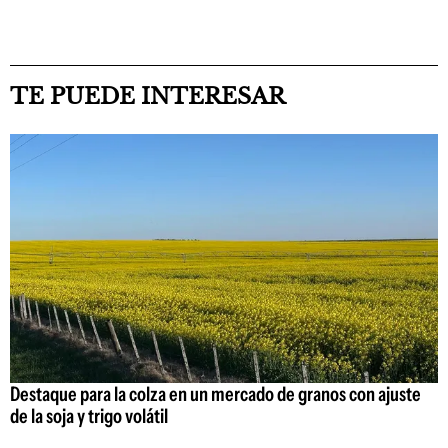
TE PUEDE INTERESAR
Destaque para la colza en un mercado de granos con ajuste
de la soja y trigo volátil