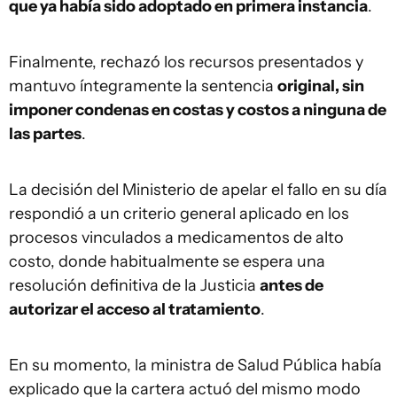
que ya había sido adoptado en primera instancia
.
Finalmente, rechazó los recursos presentados y
mantuvo íntegramente la sentencia
original, sin
imponer condenas en costas y costos a ninguna de
las partes
.
La decisión del Ministerio de apelar el fallo en su día
respondió a un criterio general aplicado en los
procesos vinculados a medicamentos de alto
costo, donde habitualmente se espera una
resolución definitiva de la Justicia
antes de
autorizar el acceso al tratamiento
.
En su momento, la ministra de Salud Pública había
explicado que la cartera actuó del mismo modo