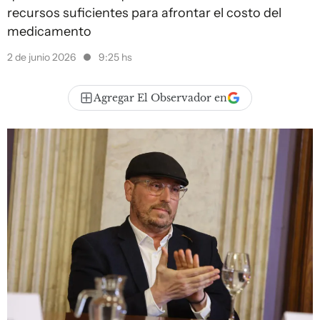
recursos suficientes para afrontar el costo del
medicamento
2 de junio 2026
9:25 hs
Agregar El Observador en