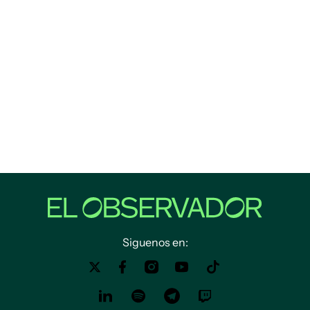
Siguenos en: