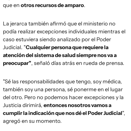
que en
otros recursos de amparo
.
La jerarca también afirmó que el ministerio no
podía realizar excepciones individuales mientras el
caso estuviera siendo analizado por el Poder
Judicial. "
Cualquier persona que requiere la
atención del sistema de salud siempre nos va a
preocupar"
, señaló días atrás en rueda de prensa.
"Sé las responsabilidades que tengo, soy médica,
también soy una persona, sé ponerme en el lugar
del otro. Pero no podemos hacer excepciones y la
Justicia dirimirá,
entonces nosotros vamos a
cumplir la indicación que nos dé el Poder Judicial
",
agregó en su momento.