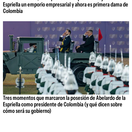
Espriella un emporio empresarial y ahora es primera dama de
Colombia
Tres momentos que marcaron la posesión de Abelardo de la
Espriella como presidente de Colombia (y qué dicen sobre
cómo será su gobierno)