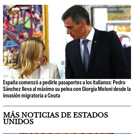
España comenzó a pedirle pasaportes a los italianos: Pedro
Sánchez lleva al máximo su pelea con Giorgia Meloni desde la
invasión migratoria a Ceuta
MÁS NOTICIAS DE ESTADOS
UNIDOS