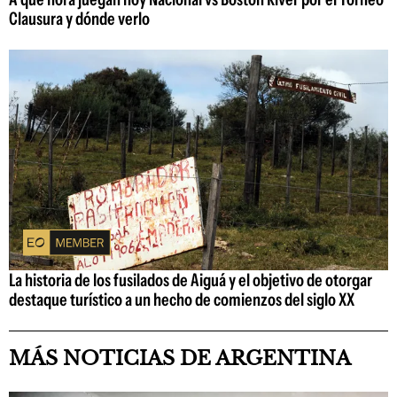
Clausura y dónde verlo
La historia de los fusilados de Aiguá y el objetivo de otorgar
destaque turístico a un hecho de comienzos del siglo XX
MÁS NOTICIAS DE ARGENTINA