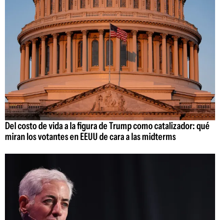
Del costo de vida a la figura de Trump como catalizador: qué
miran los votantes en EEUU de cara a las midterms