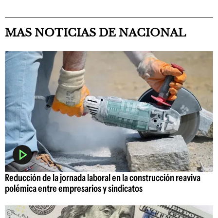
MAS NOTICIAS DE NACIONAL
Reducción de la jornada laboral en la construcción reaviva
polémica entre empresarios y sindicatos