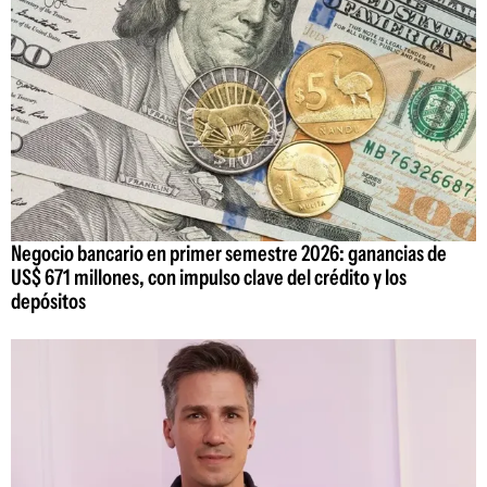
Negocio bancario en primer semestre 2026: ganancias de
US$ 671 millones, con impulso clave del crédito y los
depósitos