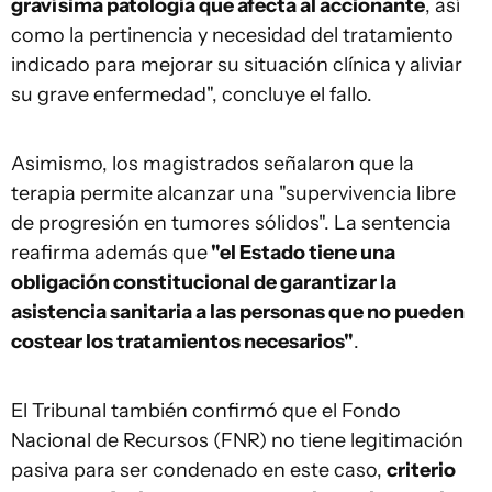
gravísima patología que afecta al accionante
, así
como la pertinencia y necesidad del tratamiento
indicado para mejorar su situación clínica y aliviar
su grave enfermedad", concluye el fallo.
Asimismo, los magistrados señalaron que la
terapia permite alcanzar una "supervivencia libre
de progresión en tumores sólidos". La sentencia
reafirma además que
"el Estado tiene una
obligación constitucional de garantizar la
asistencia sanitaria a las personas que no pueden
costear los tratamientos necesarios"
.
El Tribunal también confirmó que el Fondo
Nacional de Recursos (FNR) no tiene legitimación
pasiva para ser condenado en este caso,
criterio