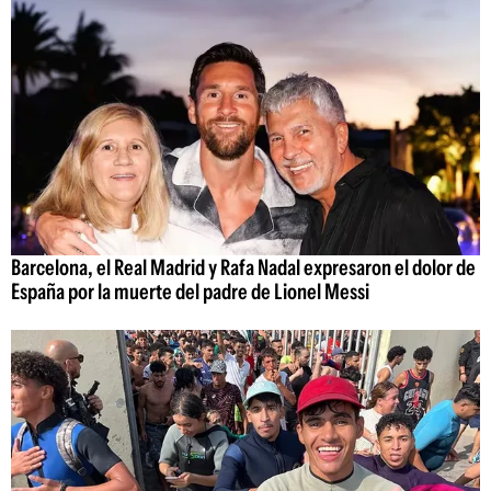
Barcelona, el Real Madrid y Rafa Nadal expresaron el dolor de
España por la muerte del padre de Lionel Messi