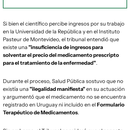
Si bien el científico percibe ingresos por su trabajo
en la Universidad de la República y en el Instituto
Pasteur de Montevideo, el tribunal entendió que
existe una
"insuficiencia de ingresos para
solventar el precio del medicamento prescripto
para el tratamiento de la enfermedad"
.
Durante el proceso, Salud Pública sostuvo que no
existía una
"ilegalidad manifiesta"
en su actuación
y argumentó que el medicamento no se encuentra
registrado en Uruguay ni incluido en el
Formulario
Terapéutico de Medicamentos
.