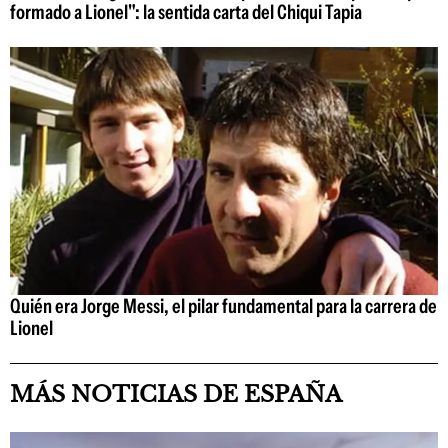
formado a Lionel": la sentida carta del Chiqui Tapia
Quién era Jorge Messi, el pilar fundamental para la carrera de
Lionel
MÁS NOTICIAS DE ESPAÑA