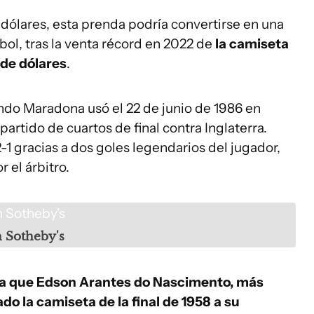
dólares, esta prenda podría convertirse en una
tbol, tras la venta récord en 2022 de
la camiseta
 de dólares
.
do Maradona usó el 22 de junio de 1986 en
artido de cuartos de final contra Inglaterra.
1 gracias a dos goles legendarios del jugador,
 el árbitro.
 Sotheby's
a que Edson Arantes do Nascimento, más
do la camiseta de la final de 1958 a su