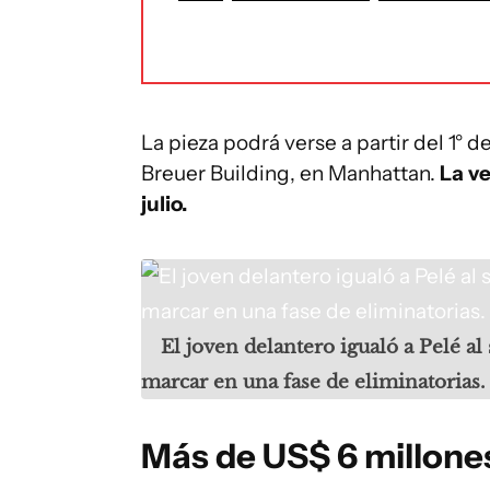
La pieza podrá verse a partir del 1° d
Breuer Building, en Manhattan.
La ve
julio.
El joven delantero igualó a Pelé al
marcar en una fase de eliminatorias.
Más de US$ 6 millone