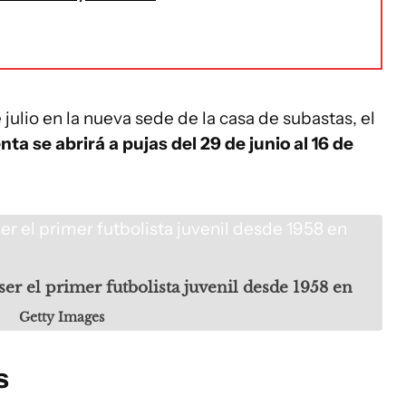
e julio en la nueva sede de la casa de subastas, el
nta se abrirá a pujas del 29 de junio al 16 de
 ser el primer futbolista juvenil desde 1958 en
Getty Images
s