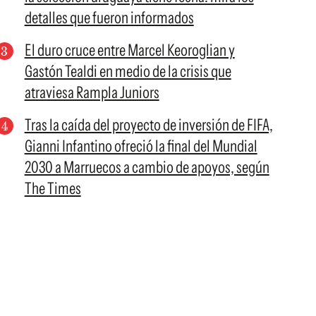
detalles que fueron informados
El duro cruce entre Marcel Keoroglian y
Gastón Tealdi en medio de la crisis que
atraviesa Rampla Juniors
Tras la caída del proyecto de inversión de FIFA,
Gianni Infantino ofreció la final del Mundial
2030 a Marruecos a cambio de apoyos, según
The Times