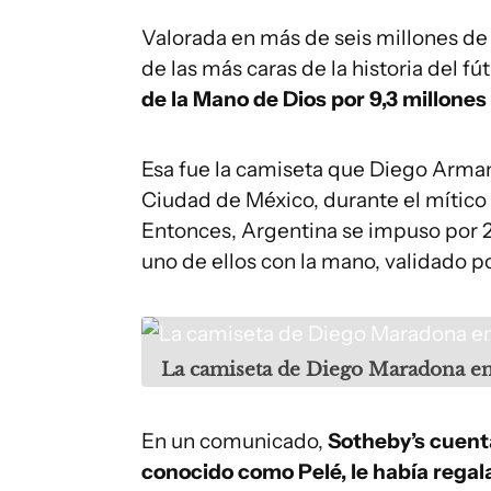
Valorada en más de seis millones de 
de las más caras de la historia del fú
de la Mano de Dios por 9,3 millones
Esa fue la camiseta que Diego Arman
Ciudad de México, durante el mítico p
Entonces, Argentina se impuso por 2-
uno de ellos con la mano, validado por
La camiseta de Diego Maradona en
En un comunicado,
Sotheby’s cuent
conocido como Pelé, le había regala