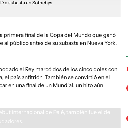
a primera final de la Copa del Mundo que ganó
e al público antes de su subasta en Nueva York,
apodado el Rey marcó dos de los cinco goles con
, el país anfitrión. También se convirtió en el
ar en una final de un Mundial, un hito aún