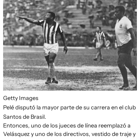
Getty Images
Pelé disputó la mayor parte de su carrera en el club
Santos de Brasil.
Entonces, uno de los jueces de línea reemplazó a
Velásquez y uno de los directivos, vestido de traje y