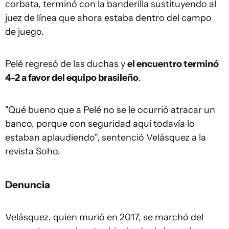
corbata, terminó con la banderilla sustituyendo al
juez de línea que ahora estaba dentro del campo
de juego.
Pelé regresó de las duchas y
el encuentro terminó
4-2 a favor del equipo brasileño
.
"Qué bueno que a Pelé no se le ocurrió atracar un
banco, porque con seguridad aquí todavía lo
estaban aplaudiendo", sentenció Velásquez a la
revista Soho.
Denuncia
Velásquez, quien murió en 2017, se marchó del