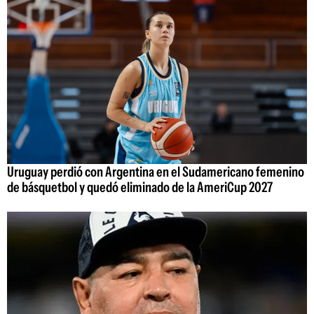
Uruguay perdió con Argentina en el Sudamericano femenino
de básquetbol y quedó eliminado de la AmeriCup 2027