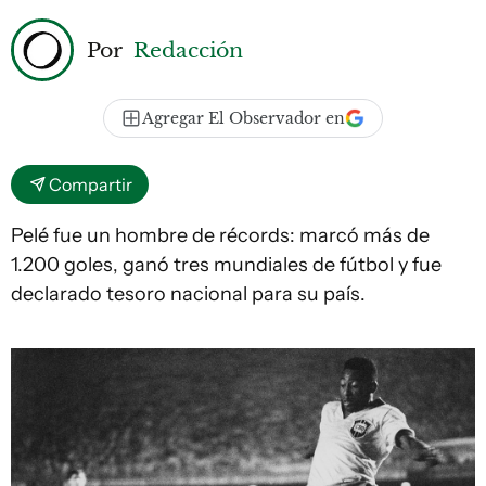
Por
Redacción
Agregar El Observador en
Compartir
Pelé fue un hombre de récords: marcó más de
1.200 goles, ganó tres mundiales de fútbol y fue
declarado tesoro nacional para su país.