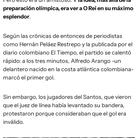
preparación olímpica, era ver a O Rei en su máximo
esplendor
.
Según las crónicas de entonces de periodistas
como Hernán Peláez Restrepo y la publicada por el
diario colombiano El Tiempo, el partido se calentó
rápido: a los tres minutos, Alfredo Arango -un
delantero nacido en la costa atlántica colombiana-
marcó el primer gol.
Sin embargo, los jugadores del Santos, que vieron
que el juez de línea había levantado su bandera,
protestaron porque consideraban que el gol era
inválido.