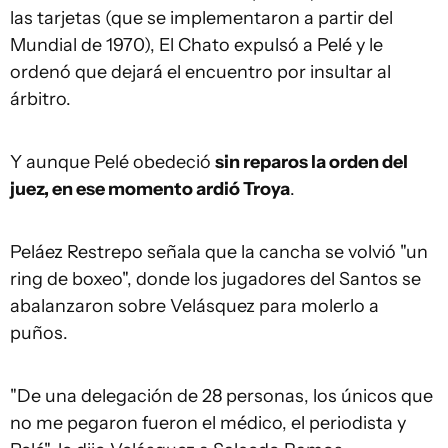
las tarjetas (que se implementaron a partir del
Mundial de 1970), El Chato expulsó a Pelé y le
ordenó que dejará el encuentro por insultar al
árbitro.
Y aunque Pelé obedeció
sin reparos la orden del
juez, en ese momento ardió Troya
.
Peláez Restrepo señala que la cancha se volvió "un
ring de boxeo", donde los jugadores del Santos se
abalanzaron sobre Velásquez para molerlo a
puños.
"De una delegación de 28 personas, los únicos que
no me pegaron fueron el médico, el periodista y