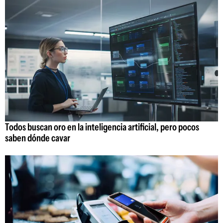
Todos buscan oro en la inteligencia artificial, pero pocos
saben dónde cavar