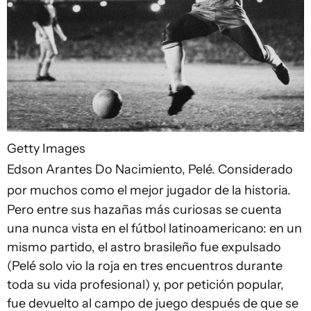
Getty Images
Edson Arantes Do Nacimiento, Pelé. Considerado
por muchos como el mejor jugador de la historia.
Pero entre sus hazañas más curiosas se cuenta
una nunca vista en el fútbol latinoamericano: en un
mismo partido, el astro brasileño fue expulsado
(Pelé solo vio la roja en tres encuentros durante
toda su vida profesional) y, por petición popular,
fue devuelto al campo de juego después de que se