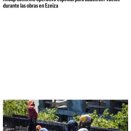
durante las obras en Ezeiza