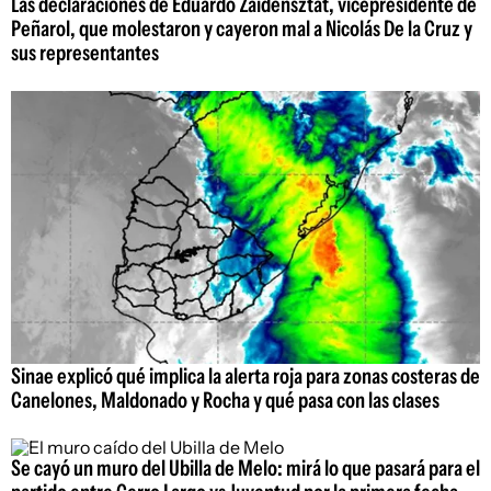
Las declaraciones de Eduardo Zaidensztat, vicepresidente de
Peñarol, que molestaron y cayeron mal a Nicolás De la Cruz y
sus representantes
Sinae explicó qué implica la alerta roja para zonas costeras de
Canelones, Maldonado y Rocha y qué pasa con las clases
Se cayó un muro del Ubilla de Melo: mirá lo que pasará para el