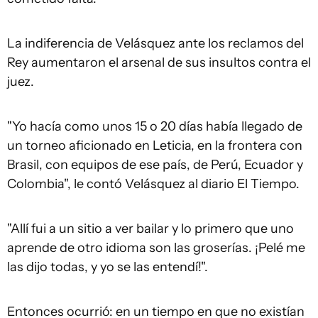
La indiferencia de Velásquez ante los reclamos del
Rey aumentaron el arsenal de sus insultos contra el
juez.
"Yo hacía como unos 15 o 20 días había llegado de
un torneo aficionado en Leticia, en la frontera con
Brasil, con equipos de ese país, de Perú, Ecuador y
Colombia", le contó Velásquez al diario El Tiempo.
"Allí fui a un sitio a ver bailar y lo primero que uno
aprende de otro idioma son las groserías. ¡Pelé me
las dijo todas, y yo se las entendí!".
Entonces ocurrió: en un tiempo en que no existían