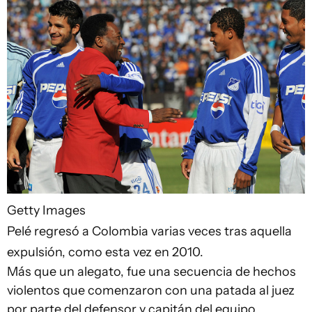
Getty Images
Pelé regresó a Colombia varias veces tras aquella
expulsión, como esta vez en 2010.
Más que un alegato, fue una secuencia de hechos
violentos que comenzaron con una patada al juez
por parte del defensor y capitán del equipo