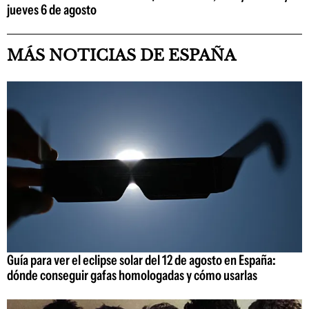
jueves 6 de agosto
MÁS NOTICIAS DE ESPAÑA
Guía para ver el eclipse solar del 12 de agosto en España:
dónde conseguir gafas homologadas y cómo usarlas