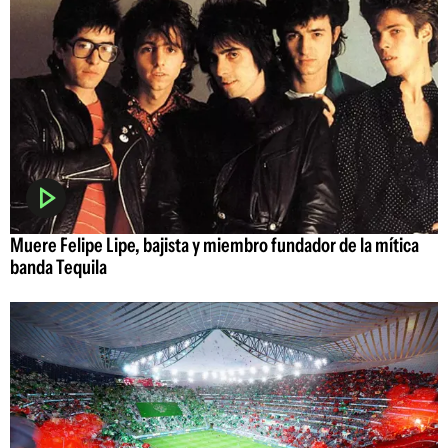
Muere Felipe Lipe, bajista y miembro fundador de la mítica
banda Tequila