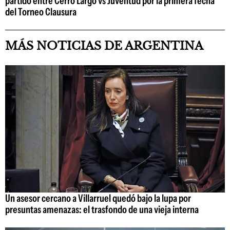
partido entre Cerro Largo vs Juventud por la primera fecha
del Torneo Clausura
MÁS NOTICIAS DE ARGENTINA
Un asesor cercano a Villarruel quedó bajo la lupa por
presuntas amenazas: el trasfondo de una vieja interna