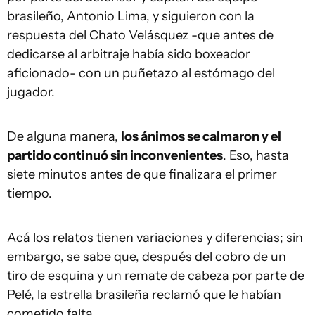
brasileño, Antonio Lima, y siguieron con la
respuesta del Chato Velásquez -que antes de
dedicarse al arbitraje había sido boxeador
aficionado- con un puñetazo al estómago del
jugador.
De alguna manera,
los ánimos se calmaron y el
partido continuó sin inconvenientes
. Eso, hasta
siete minutos antes de que finalizara el primer
tiempo.
Acá los relatos tienen variaciones y diferencias; sin
embargo, se sabe que, después del cobro de un
tiro de esquina y un remate de cabeza por parte de
Pelé, la estrella brasileña reclamó que le habían
cometido falta.