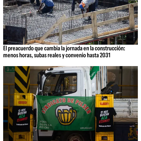
El preacuerdo que cambia la jornada en la construcción:
menos horas, subas reales y convenio hasta 2031