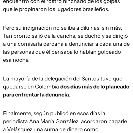
encuentro con el rostro hinchado de los golpes
que le propinaron los jugadores brasileños.
Pero su indignación no se iba a diluir así sin más.
Tan pronto salió de la cancha, se duchó y se dirigió
a una comisaría cercana a denunciar a cada una de
las personas que él pensaba lo habían golpeado
esa noche.
La mayoría de la delegación del Santos tuvo que
quedarse en Colombia
dos días más de lo planeado
para enfrentar la denuncia
.
Finalmente, según publicó en esos días la
periodista Ana María González, acordaron pagarle
a Velásquez una suma de dinero como