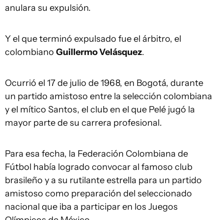
anulara su expulsión.
Y el que terminó expulsado fue el árbitro, el
colombiano
Guillermo Velásquez
.
Ocurrió el 17 de julio de 1968, en Bogotá, durante
un partido amistoso entre la selección colombiana
y el mítico Santos, el club en el que Pelé jugó la
mayor parte de su carrera profesional.
Para esa fecha, la Federación Colombiana de
Fútbol había logrado convocar al famoso club
brasileño y a su rutilante estrella para un partido
amistoso como preparación del seleccionado
nacional que iba a participar en los Juegos
Olímpicos de México.