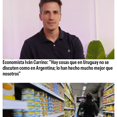
Economista Iván Carrino: "Hay cosas que en Uruguay no se
discuten como en Argentina; lo han hecho mucho mejor que
nosotros"