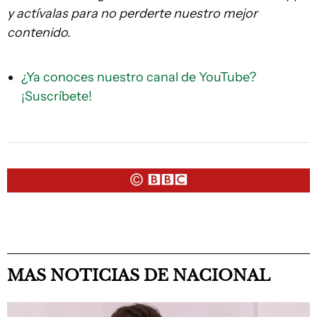
y actívalas para no perderte nuestro mejor
contenido.
¿Ya conoces nuestro canal de YouTube?
¡Suscríbete!
MAS NOTICIAS DE NACIONAL