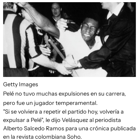
Getty Images
Pelé no tuvo muchas expulsiones en su carrera,
pero fue un jugador temperamental.
"Si se volviera a repetir el partido hoy, volvería a
expulsar a Pelé", le dijo Velásquez al periodista
Alberto Salcedo Ramos para una crónica publicada
en la revista colombiana Soho.