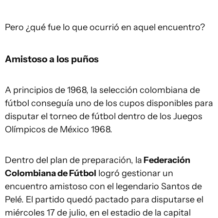
Pero ¿qué fue lo que ocurrió en aquel encuentro?
Amistoso a los puños
A principios de 1968, la selección colombiana de
fútbol conseguía uno de los cupos disponibles para
disputar el torneo de fútbol dentro de los Juegos
Olímpicos de México 1968.
Dentro del plan de preparación, la
Federación
Colombiana
de Fútbol
logró gestionar un
encuentro amistoso con el legendario Santos de
Pelé. El partido quedó pactado para disputarse el
miércoles 17 de julio, en el estadio de la capital