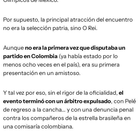
Por supuesto, la principal atracción del encuentro
no era la selección patria, sino O Rei.
Aunque
no era la primera vez que disputaba un
partido en Colombia
(ya había estado por lo
menos ocho veces en el país), era su primera
presentación en un amistoso.
Y tal vez por eso, sin el rigor de la oficialidad,
el
evento terminó con un árbitro expulsado
, con Pelé
de regreso a la cancha... y con una denuncia penal
contra los compañeros de la estrella brasileña en
una comisaría colombiana.