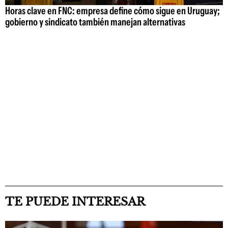
Horas clave en FNC: empresa define cómo sigue en Uruguay;
gobierno y sindicato también manejan alternativas
TE PUEDE INTERESAR