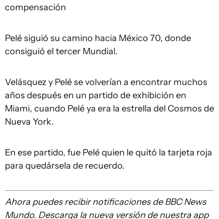
compensación
Pelé siguió su camino hacia México 70, donde
consiguió el tercer Mundial.
Velásquez y Pelé se volverían a encontrar muchos
años después en un partido de exhibición en
Miami, cuando Pelé ya era la estrella del Cosmos de
Nueva York.
En ese partido, fue Pelé quien le quitó la tarjeta roja
para quedársela de recuerdo.
Ahora puedes recibir notificaciones de BBC News
Mundo. Descarga la nueva versión de nuestra app