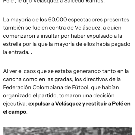
Pelé", le dijo Velásquez a Salcedo Ramos.
La mayoría de los 60.000 espectadores presentes
también se fue en contra de Velásquez, a quien
comenzaron a insultar por haber expulsado a la
estrella por la que la mayoría de ellos había pagado
la entrada. .
Al ver el caos que se estaba generando tanto en la
cancha como en las gradas, los directivos de la
Federación Colombiana de Fútbol, que habían
organizado el partido, tomaron una decisión
ejecutiva:
expulsar a Velásquez y restituir a Pelé en
el campo
.