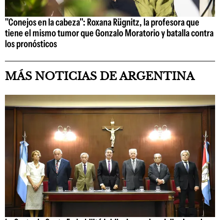
"Conejos en la cabeza": Roxana Rügnitz, la profesora que
tiene el mismo tumor que Gonzalo Moratorio y batalla contra
los pronósticos
MÁS NOTICIAS DE ARGENTINA