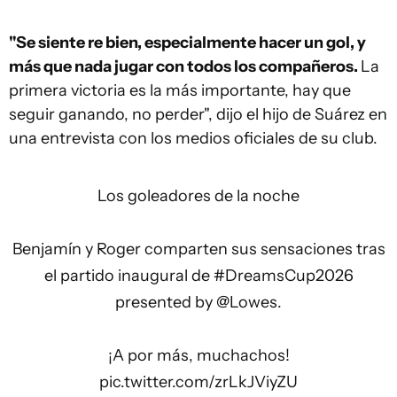
"Se siente re bien, especialmente hacer un gol, y
más que nada jugar con todos los compañeros.
La
primera victoria es la más importante, hay que
seguir ganando, no perder", dijo el hijo de Suárez en
una entrevista con los medios oficiales de su club.
Los goleadores de la noche
Benjamín y Roger comparten sus sensaciones tras
el partido inaugural de
#DreamsCup2026
presented by
@Lowes
.
¡A por más, muchachos!
pic.twitter.com/zrLkJViyZU