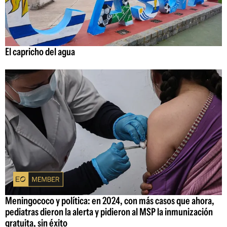
El capricho del agua
Meningococo y política: en 2024, con más casos que ahora,
pediatras dieron la alerta y pidieron al MSP la inmunización
gratuita, sin éxito