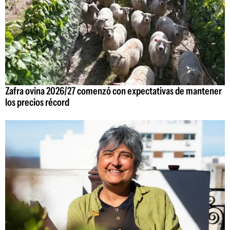
Zafra ovina 2026/27 comenzó con expectativas de mantener
los precios récord