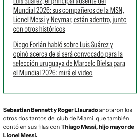
Luis Suárez, el principal ausente del
Mundial 2026: sus compañeros de la MSN,
Lionel Messi y Neymar, están adentro, junto
con otros históricos
Diego Forlán habló sobre Luis Suárez y
opinó acerca de si será convocado para la
selección uruguaya de Marcelo Bielsa para
el Mundial 2026: mirá el video
Sebastian Bennett y Roger Llaurado
anotaron los
otros dos tantos del club de Miami, que también
contó en sus filas con
Thiago Messi, hijo mayor de
Lionel Messi.