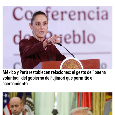
México y Perú restablecen relaciones: el gesto de "buena
voluntad" del gobierno de Fujimori que permitió el
acercamiento