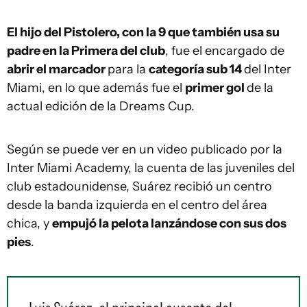
El hijo del Pistolero, con la 9 que también usa su
padre en la Primera del club
, fue el encargado de
abrir el marcador
para la
categoría sub 14
del Inter
Miami, en lo que además fue el
primer gol
de la
actual edición de la Dreams Cup.
Según se puede ver en un video publicado por la
Inter Miami Academy, la cuenta de las juveniles del
club estadounidense, Suárez recibió un centro
desde la banda izquierda en el centro del área
chica, y
empujó la pelota lanzándose con sus dos
pies
.