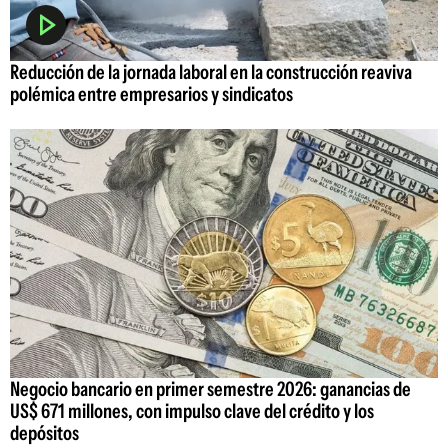
Reducción de la jornada laboral en la construcción reaviva
polémica entre empresarios y sindicatos
Negocio bancario en primer semestre 2026: ganancias de
US$ 671 millones, con impulso clave del crédito y los
depósitos