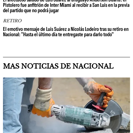
Pistolero fue anfitrión de Inter Miami al recibir a San Luis en la previa
del partido que no podrá jugar
RETIRO
El emotivo mensaje de Luis Suárez a Nicolás Lodeiro tras su retiro en
Nacional: "Hasta el último día te entregaste para darlo todo"
MAS NOTICIAS DE NACIONAL