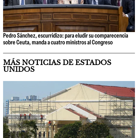
Pedro Sánchez, escurridizo: para eludir su comparecencia
sobre Ceuta, manda a cuatro ministros al Congreso
MÁS NOTICIAS DE ESTADOS
UNIDOS