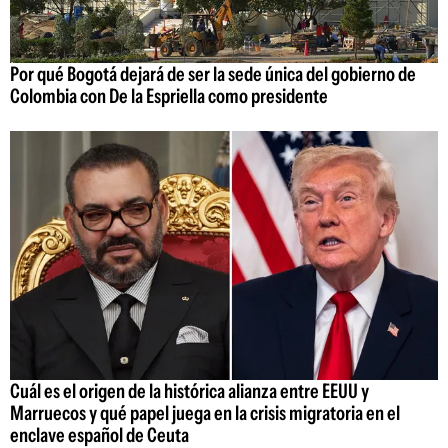
Por qué Bogotá dejará de ser la sede única del gobierno de
Colombia con De la Espriella como presidente
Cuál es el origen de la histórica alianza entre EEUU y
Marruecos y qué papel juega en la crisis migratoria en el
enclave español de Ceuta