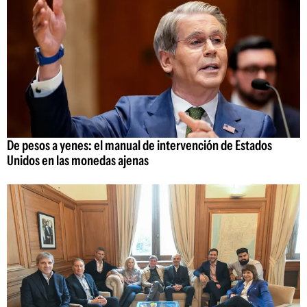
De pesos a yenes: el manual de intervención de Estados
Unidos en las monedas ajenas