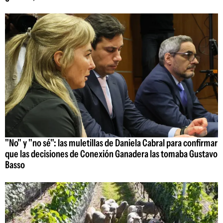
"No" y "no sé": las muletillas de Daniela Cabral para confirmar
que las decisiones de Conexión Ganadera las tomaba Gustavo
Basso