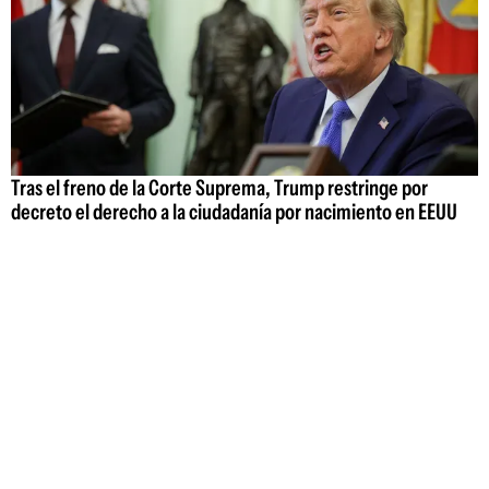
Tras el freno de la Corte Suprema, Trump restringe por
decreto el derecho a la ciudadanía por nacimiento en EEUU