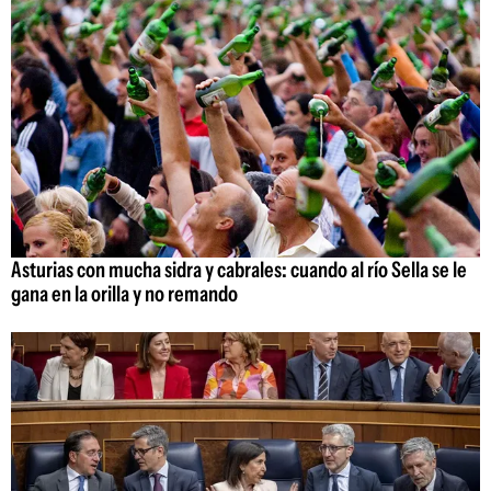
Asturias con mucha sidra y cabrales: cuando al río Sella se le
gana en la orilla y no remando