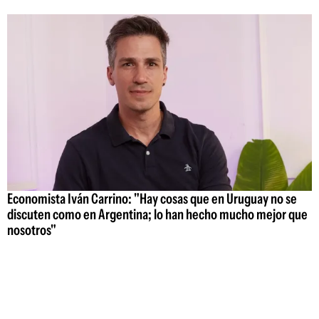
Economista Iván Carrino: "Hay cosas que en Uruguay no se
discuten como en Argentina; lo han hecho mucho mejor que
nosotros"