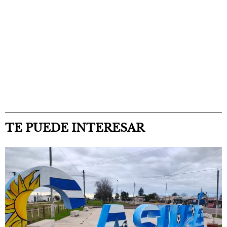
TE PUEDE INTERESAR