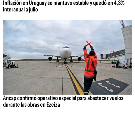
Inflación en Uruguay se mantuvo estable y quedó en 4,3%
interanual a julio
Ancap confirmó operativo especial para abastecer vuelos
durante las obras en Ezeiza