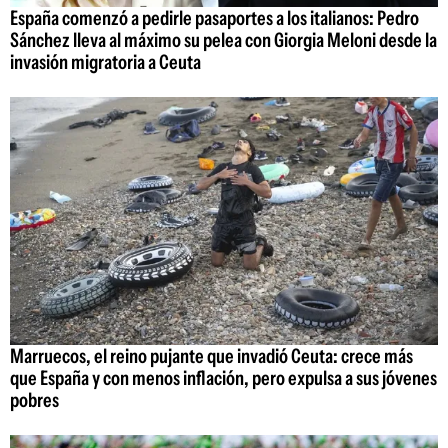
España comenzó a pedirle pasaportes a los italianos: Pedro
Sánchez lleva al máximo su pelea con Giorgia Meloni desde la
invasión migratoria a Ceuta
Marruecos, el reino pujante que invadió Ceuta: crece más
que España y con menos inflación, pero expulsa a sus jóvenes
pobres