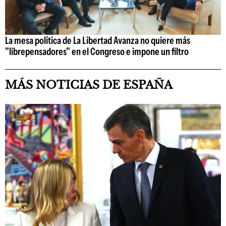
La mesa política de La Libertad Avanza no quiere más
"librepensadores" en el Congreso e impone un filtro
MÁS NOTICIAS DE ESPAÑA