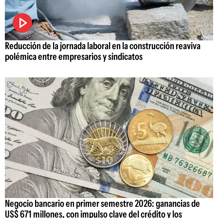
Reducción de la jornada laboral en la construcción reaviva
polémica entre empresarios y sindicatos
Negocio bancario en primer semestre 2026: ganancias de
US$ 671 millones, con impulso clave del crédito y los