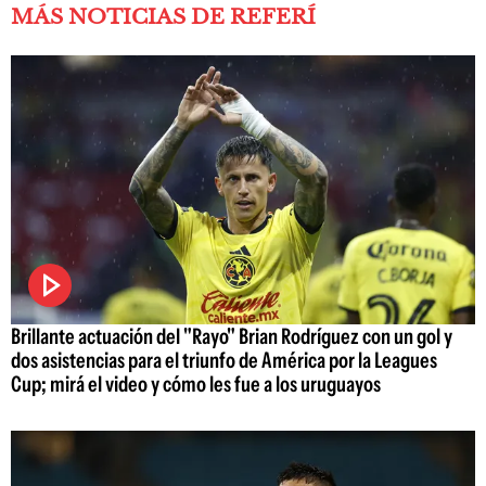
MÁS NOTICIAS DE REFERÍ
Brillante actuación del "Rayo" Brian Rodríguez con un gol y
dos asistencias para el triunfo de América por la Leagues
Cup; mirá el video y cómo les fue a los uruguayos