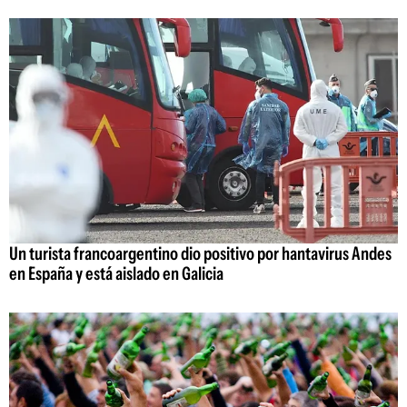
Un turista francoargentino dio positivo por hantavirus Andes
en España y está aislado en Galicia