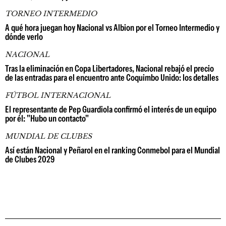
TORNEO INTERMEDIO
A qué hora juegan hoy Nacional vs Albion por el Torneo Intermedio y
dónde verlo
NACIONAL
Tras la eliminación en Copa Libertadores, Nacional rebajó el precio
de las entradas para el encuentro ante Coquimbo Unido: los detalles
FÚTBOL INTERNACIONAL
El representante de Pep Guardiola confirmó el interés de un equipo
por él: "Hubo un contacto"
MUNDIAL DE CLUBES
Así están Nacional y Peñarol en el ranking Conmebol para el Mundial
de Clubes 2029