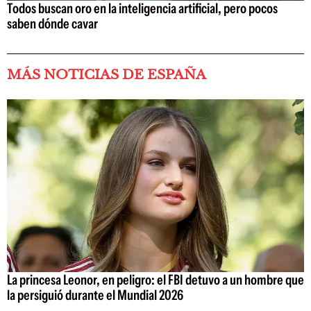
Todos buscan oro en la inteligencia artificial, pero pocos
saben dónde cavar
MÁS NOTICIAS DE ESPAÑA
La princesa Leonor, en peligro: el FBI detuvo a un hombre que
la persiguió durante el Mundial 2026