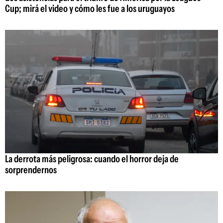
Cup; mirá el video y cómo les fue a los uruguayos
La derrota más peligrosa: cuando el horror deja de
sorprendernos