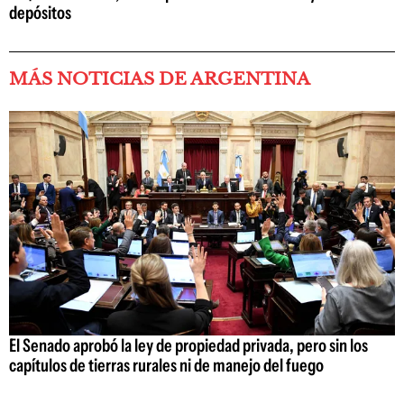
depósitos
MÁS NOTICIAS DE ARGENTINA
El Senado aprobó la ley de propiedad privada, pero sin los
capítulos de tierras rurales ni de manejo del fuego