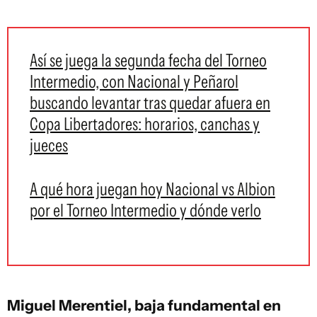
Así se juega la segunda fecha del Torneo
Intermedio, con Nacional y Peñarol
buscando levantar tras quedar afuera en
Copa Libertadores: horarios, canchas y
jueces
A qué hora juegan hoy Nacional vs Albion
por el Torneo Intermedio y dónde verlo
Miguel Merentiel, baja fundamental en