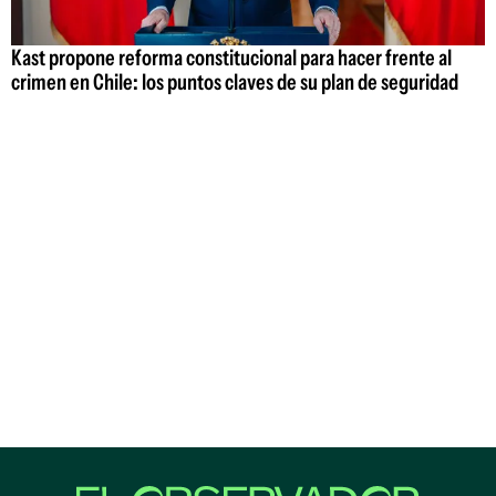
Kast propone reforma constitucional para hacer frente al
crimen en Chile: los puntos claves de su plan de seguridad