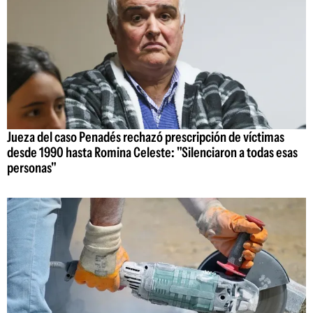
Jueza del caso Penadés rechazó prescripción de víctimas
desde 1990 hasta Romina Celeste: "Silenciaron a todas esas
personas"