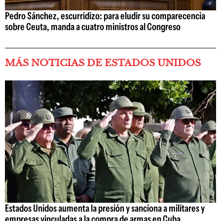
Pedro Sánchez, escurridizo: para eludir su comparecencia
sobre Ceuta, manda a cuatro ministros al Congreso
MÁS NOTICIAS DE ESTADOS UNIDOS
Estados Unidos aumenta la presión y sanciona a militares y
empresas vinculadas a la compra de armas en Cuba