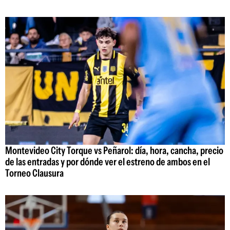
Montevideo City Torque vs Peñarol: día, hora, cancha, precio
de las entradas y por dónde ver el estreno de ambos en el
Torneo Clausura