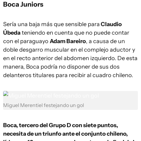
Boca Juniors
Sería una baja más que sensible para
Claudio
Úbeda
teniendo en cuenta que no puede contar
con el paraguayo
Adam Bareiro
, a causa de un
doble desgarro muscular en el complejo aductor y
en el recto anterior del abdomen izquierdo. De esta
manera, Boca podría no disponer de sus dos
delanteros titulares para recibir al cuadro chileno.
Miguel Merentiel festejando un gol
Boca, tercero del Grupo D con siete puntos,
necesita de un triunfo ante el conjunto chileno,