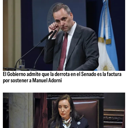
El Gobierno admite que la derrota en el Senado es la factura
por sostener a Manuel Adorni