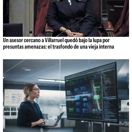
Un asesor cercano a Villarruel quedó bajo la lupa por
presuntas amenazas: el trasfondo de una vieja interna