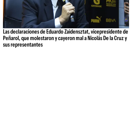
Las declaraciones de Eduardo Zaidensztat, vicepresidente de
Peñarol, que molestaron y cayeron mal a Nicolás De la Cruz y
sus representantes