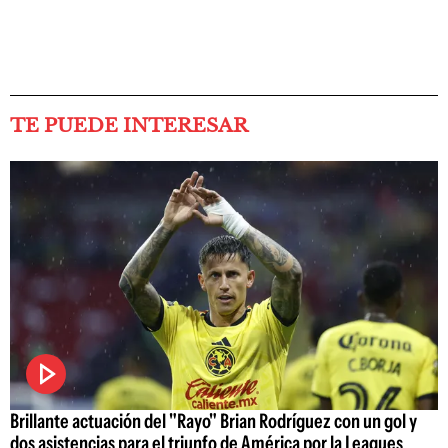
TE PUEDE INTERESAR
Brillante actuación del "Rayo" Brian Rodríguez con un gol y
dos asistencias para el triunfo de América por la Leagues