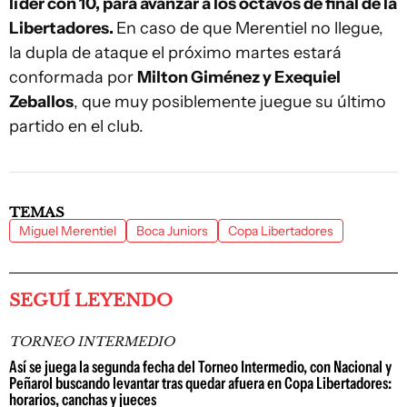
líder con 10, para avanzar a los octavos de final de la
Libertadores.
En caso de que Merentiel no llegue,
la dupla de ataque el próximo martes estará
conformada por
Milton Giménez y Exequiel
Zeballos
, que muy posiblemente juegue su último
partido en el club.
TEMAS
Miguel Merentiel
Boca Juniors
Copa Libertadores
SEGUÍ LEYENDO
TORNEO INTERMEDIO
Así se juega la segunda fecha del Torneo Intermedio, con Nacional y
Peñarol buscando levantar tras quedar afuera en Copa Libertadores:
horarios, canchas y jueces