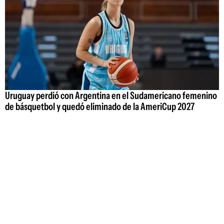
Uruguay perdió con Argentina en el Sudamericano femenino
de básquetbol y quedó eliminado de la AmeriCup 2027