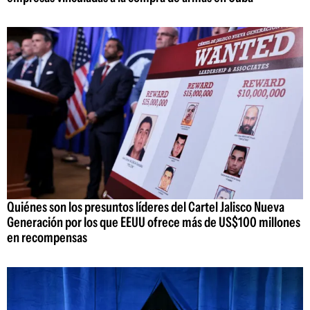
Quiénes son los presuntos líderes del Cartel Jalisco Nueva
Generación por los que EEUU ofrece más de US$100 millones
en recompensas