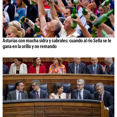
Asturias con mucha sidra y cabrales: cuando al río Sella se le
gana en la orilla y no remando