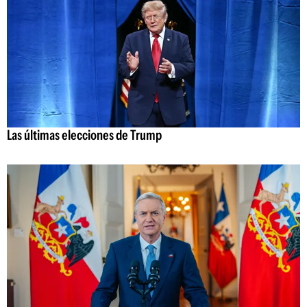
Las últimas elecciones de Trump