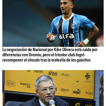
La negociación de Nacional por Kike Olivera está caída por
diferencias con Gremio, pero el tricolor club logró
recomponer el vínculo tras la molestia de los gaúchos