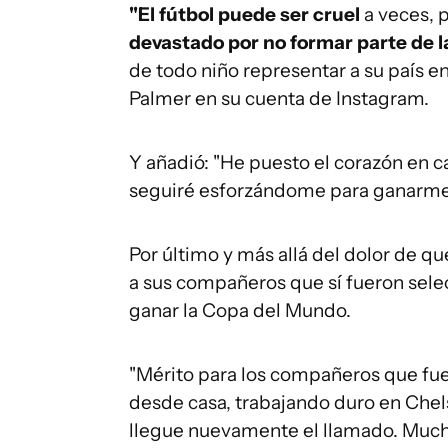
"El fútbol puede ser cruel
a veces, 
devastado por no formar parte de l
de todo niño representar a su país 
Palmer en su cuenta de Instagram.
Y añadió: "He puesto el corazón en c
seguiré esforzándome para ganarme
Por último y más allá del dolor de q
a sus compañeros que sí fueron sel
ganar la Copa del Mundo.
"Mérito para los compañeros que fue
desde casa, trabajando duro en Chel
llegue nuevamente el llamado. Mucha