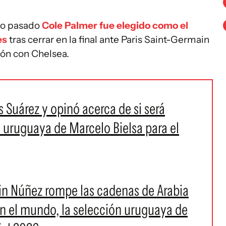
lio pasado
Cole Palmer fue elegido como el
es
tras cerrar en la final ante Paris Saint-Germain
ón con Chelsea.
s Suárez y opinó acerca de si será
 uruguaya de Marcelo Bielsa para el
in Núñez rompe las cadenas de Arabia
en el mundo, la selección uruguaya de