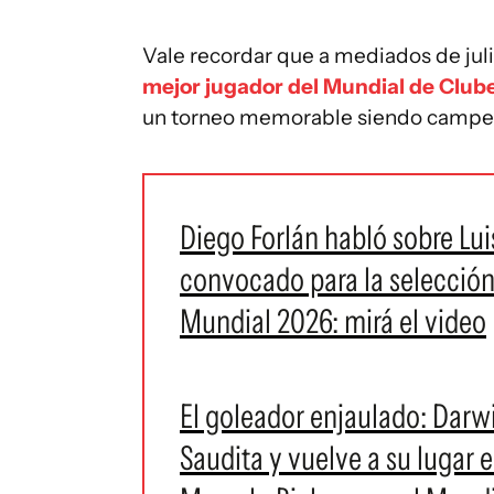
Vale recordar que a mediados de ju
mejor jugador del Mundial de Club
un torneo memorable siendo campe
Diego Forlán habló sobre Lui
convocado para la selección
Mundial 2026: mirá el video
El goleador enjaulado: Darw
Saudita y vuelve a su lugar 