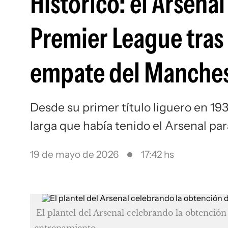
Histórico: el Arsena
Premier League tras 
empate del Manches
Desde su primer título liguero en 19
larga que había tenido el Arsenal pa
19 de mayo de 2026
17:42 hs
El plantel del Arsenal celebrando la obtenció