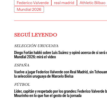
Federico Valverde
real madrid
Athletic Bilbao
Mundial 2026
SEGUÍ LEYENDO
SELECCIÓN URUGUAYA
Diego Forlán habló sobre Luis Suárez y opinó acerca de si será
Mundial 2026: mirá el video
ESPAÑA
Vuelve a jugar Federico Valverde con Real Madrid, sin Tchouamé
la selección uruguaya de Marcelo Bielsa
FÚTBOL
Líder, capitán y respetado por los grandes: Federico Valverde 
Mourinho en lo que fue el gesto de la jornada