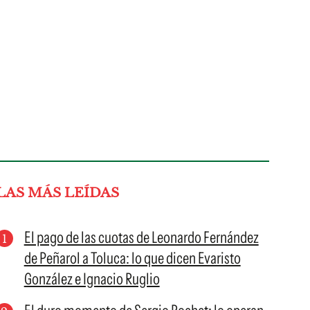
LAS MÁS LEÍDAS
El pago de las cuotas de Leonardo Fernández
de Peñarol a Toluca: lo que dicen Evaristo
González e Ignacio Ruglio