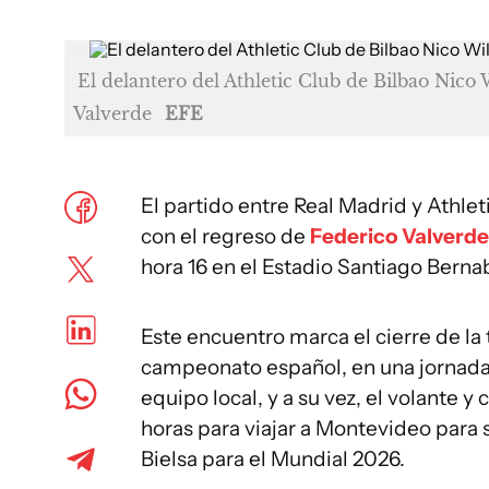
El delantero del Athletic Club de Bilbao Nico
Valverde
EFE
El partido entre Real Madrid y Athlet
con el regreso de
Federico Valverde
hora 16 en el Estadio Santiago Berna
Este encuentro marca el cierre de la
campeonato español, en una jornada
equipo local, y a su vez, el volante 
horas para viajar a Montevideo para
Bielsa para el Mundial 2026.