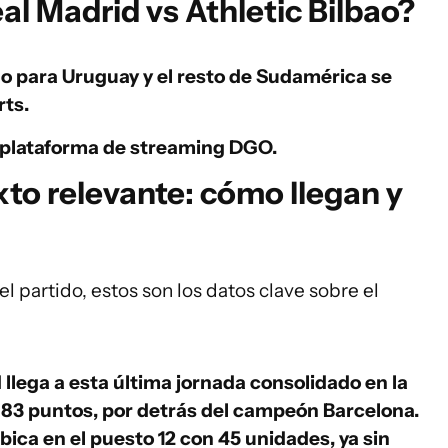
al Madrid vs Athletic Bilbao?
do para Uruguay y el resto de Sudamérica se
ts.
a plataforma de streaming
DGO.
to relevante: cómo llegan y
 partido, estos son los datos clave sobre el
llega a esta última jornada consolidado en la
 83 puntos, por detrás del campeón Barcelona.
ubica en el puesto 12 con 45 unidades, ya sin