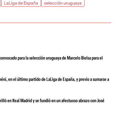
LaLiga de España
selección uruguaya
 convocado para la selección uruguaya de Marcelo Bielsa para el
ni, en el último partido de LaLiga de España, y previo a sumarse a
brilló en Real Madrid y se fundió en un afectuoso abrazo con José