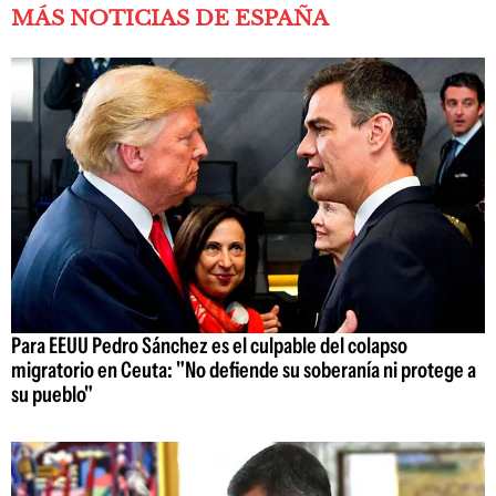
MÁS NOTICIAS DE ESPAÑA
Para EEUU Pedro Sánchez es el culpable del colapso
migratorio en Ceuta: "No defiende su soberanía ni protege a
su pueblo"