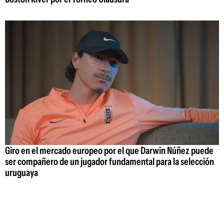
Giro en el mercado europeo por el que Darwin Núñez puede
ser compañero de un jugador fundamental para la selección
uruguaya