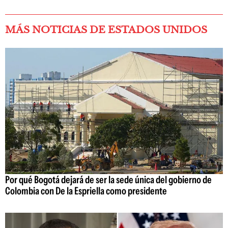
MÁS NOTICIAS DE ESTADOS UNIDOS
Por qué Bogotá dejará de ser la sede única del gobierno de
Colombia con De la Espriella como presidente