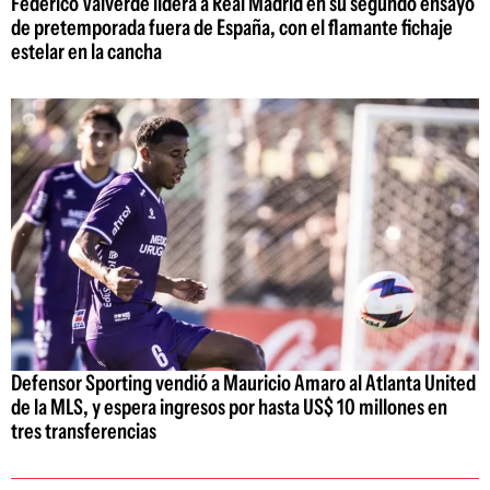
Federico Valverde lidera a Real Madrid en su segundo ensayo
de pretemporada fuera de España, con el flamante fichaje
estelar en la cancha
Defensor Sporting vendió a Mauricio Amaro al Atlanta United
de la MLS, y espera ingresos por hasta US$ 10 millones en
tres transferencias