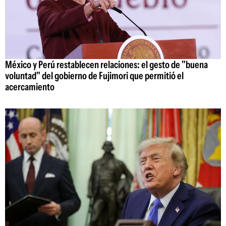
México y Perú restablecen relaciones: el gesto de "buena
voluntad" del gobierno de Fujimori que permitió el
acercamiento