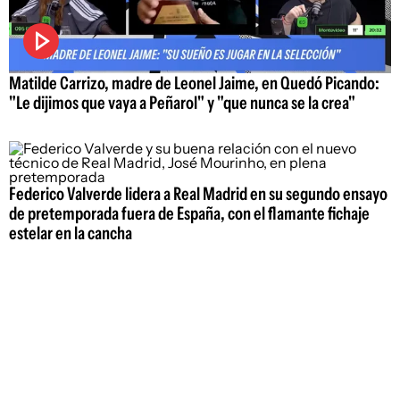
Matilde Carrizo, madre de Leonel Jaime, en Quedó Picando:
"Le dijimos que vaya a Peñarol" y "que nunca se la crea"
Federico Valverde lidera a Real Madrid en su segundo ensayo
de pretemporada fuera de España, con el flamante fichaje
estelar en la cancha