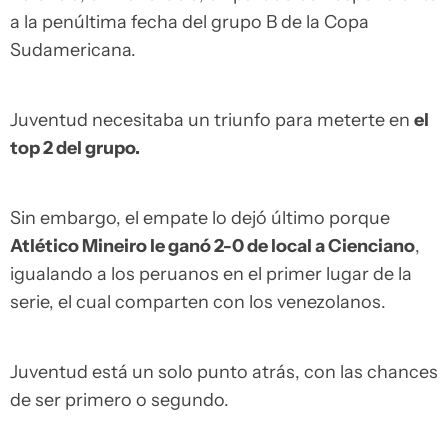
a la penúltima fecha del grupo B de la Copa
Sudamericana.
Juventud necesitaba un triunfo para meterte en
el
top 2 del grupo.
Sin embargo, el empate lo dejó último porque
Atlético Mineiro le ganó 2-0 de local a Cienciano
,
igualando a los peruanos en el primer lugar de la
serie, el cual comparten con los venezolanos.
Juventud está un solo punto atrás, con las chances
de ser primero o segundo.