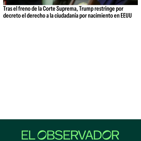
Tras el freno de la Corte Suprema, Trump restringe por
decreto el derecho a la ciudadanía por nacimiento en EEUU