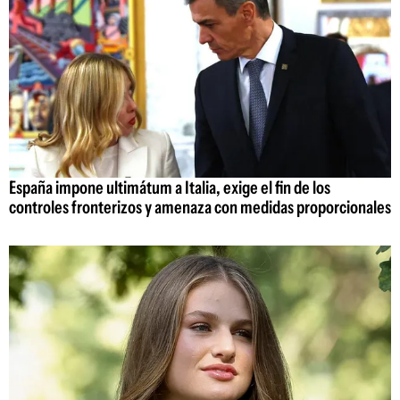
España impone ultimátum a Italia, exige el fin de los
controles fronterizos y amenaza con medidas proporcionales