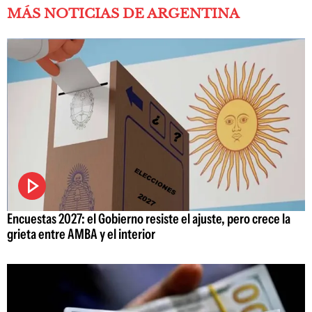
MÁS NOTICIAS DE ARGENTINA
Encuestas 2027: el Gobierno resiste el ajuste, pero crece la
grieta entre AMBA y el interior