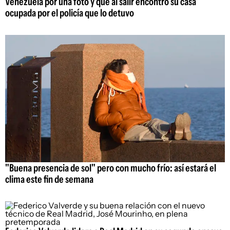
Venezuela por una foto y que al salir encontró su casa
ocupada por el policía que lo detuvo
"Buena presencia de sol" pero con mucho frío: así estará el
clima este fin de semana