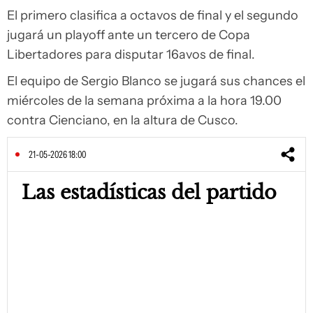
El primero clasifica a octavos de final y el segundo
jugará un playoff ante un tercero de Copa
Libertadores para disputar 16avos de final.
El equipo de Sergio Blanco se jugará sus chances el
miércoles de la semana próxima a la hora 19.00
contra Cienciano, en la altura de Cusco.
21-05-2026 18:00
Las estadísticas del partido