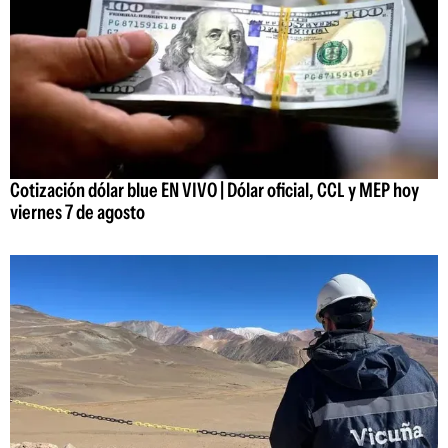
Cotización dólar blue EN VIVO | Dólar oficial, CCL y MEP hoy
viernes 7 de agosto