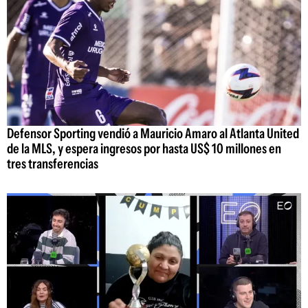
Defensor Sporting vendió a Mauricio Amaro al Atlanta United
de la MLS, y espera ingresos por hasta US$ 10 millones en
tres transferencias