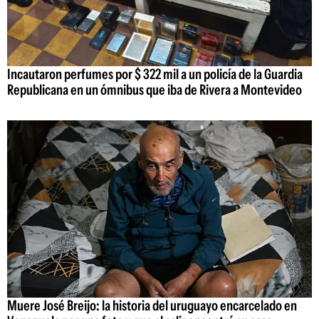
Incautaron perfumes por $ 322 mil a un policía de la Guardia
Republicana en un ómnibus que iba de Rivera a Montevideo
Muere José Breijo: la historia del uruguayo encarcelado en