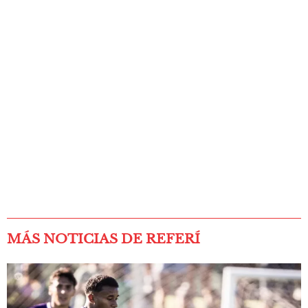
MÁS NOTICIAS DE REFERÍ