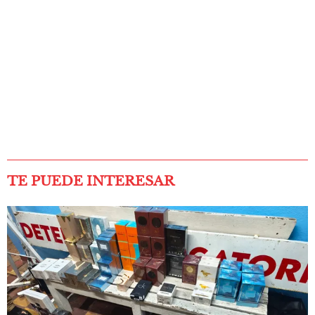
TE PUEDE INTERESAR