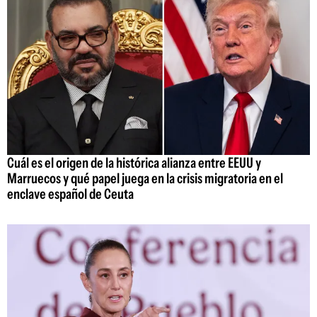
Cuál es el origen de la histórica alianza entre EEUU y
Marruecos y qué papel juega en la crisis migratoria en el
enclave español de Ceuta