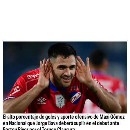
El alto porcentaje de goles y aporte ofensivo de Maxi Gómez
en Nacional que Jorge Bava deberá suplir en el debut ante
Boston River por el Torneo Clausura