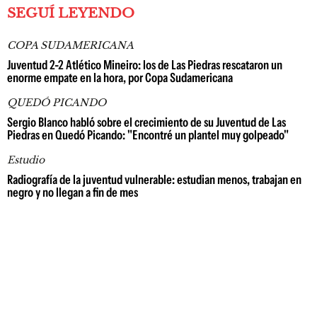
SEGUÍ LEYENDO
COPA SUDAMERICANA
Juventud 2-2 Atlético Mineiro: los de Las Piedras rescataron un
enorme empate en la hora, por Copa Sudamericana
QUEDÓ PICANDO
Sergio Blanco habló sobre el crecimiento de su Juventud de Las
Piedras en Quedó Picando: "Encontré un plantel muy golpeado"
Estudio
Radiografía de la juventud vulnerable: estudian menos, trabajan en
negro y no llegan a fin de mes