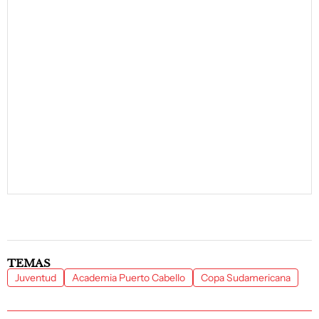
TEMAS
Juventud
Academia Puerto Cabello
Copa Sudamericana