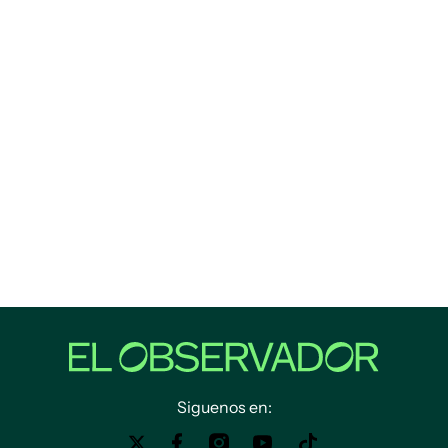
Siguenos en: