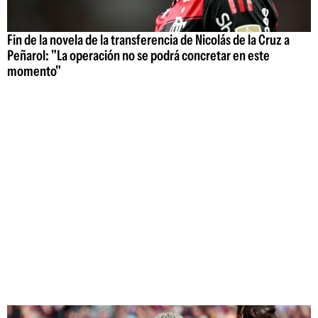
Fin de la novela de la transferencia de Nicolás de la Cruz a
Peñarol: "La operación no se podrá concretar en este
momento"