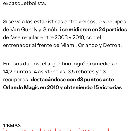
exbasquetbolista.
Si se va a las estadísticas entre ambos, los equipos
de Van Gundy y Ginóbili
se midieron en 24 partidos
de fase regular entre 2003 y 2018, con el
entrenador al frente de Miami, Orlando y Detroit.
En esos duelos, el argentino logró promedios de
14,2 puntos, 4 asistencias, 3,5 rebotes y 1,3
recuperos,
destacándose con 43 puntos ante
Orlando Magic en 2010 y obteniendo 15 victorias
.
TEMAS