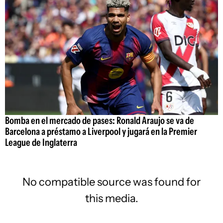
Bomba en el mercado de pases: Ronald Araujo se va de
Barcelona a préstamo a Liverpool y jugará en la Premier
League de Inglaterra
No compatible source was found for
this media.