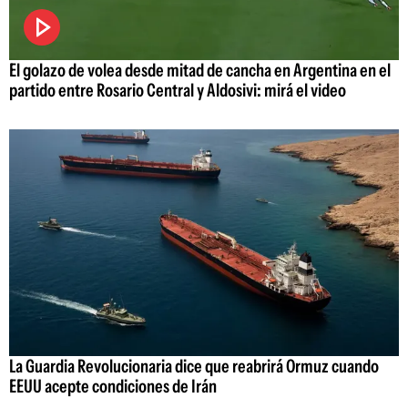
El golazo de volea desde mitad de cancha en Argentina en el
partido entre Rosario Central y Aldosivi: mirá el video
La Guardia Revolucionaria dice que reabrirá Ormuz cuando
EEUU acepte condiciones de Irán