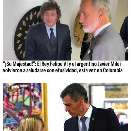
"¡Su Majestad!": El Rey Felipe VI y el argentino Javier Milei
volvieron a saludarse con efusividad, esta vez en Colombia