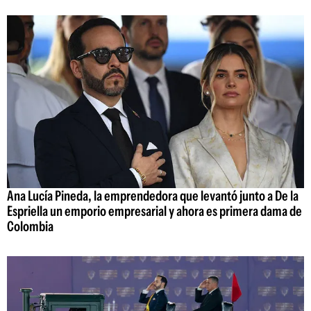
Ana Lucía Pineda, la emprendedora que levantó junto a De la
Espriella un emporio empresarial y ahora es primera dama de
Colombia