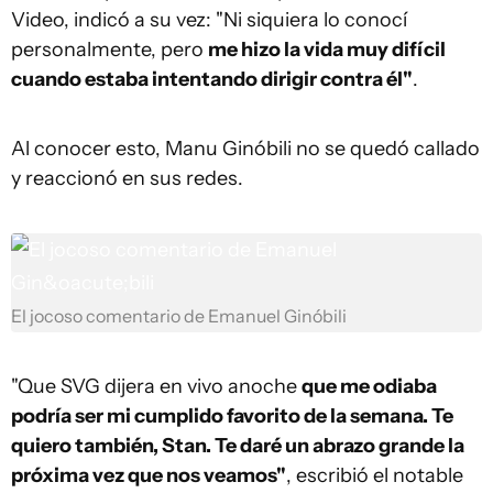
Video, indicó a su vez: "Ni siquiera lo conocí
personalmente, pero
me hizo la vida muy difícil
cuando estaba intentando dirigir contra él"
.
Al conocer esto, Manu Ginóbili no se quedó callado
y reaccionó en sus redes.
El jocoso comentario de Emanuel Ginóbili
"Que SVG dijera en vivo anoche
que me odiaba
podría ser mi cumplido favorito de la semana. Te
quiero también, Stan. Te daré un abrazo grande la
próxima vez que nos veamos"
, escribió el notable