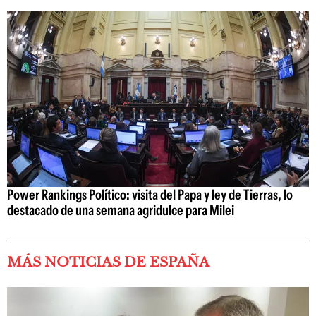
Power Rankings Político: visita del Papa y ley de Tierras, lo
destacado de una semana agridulce para Milei
MÁS NOTICIAS DE ESPAÑA