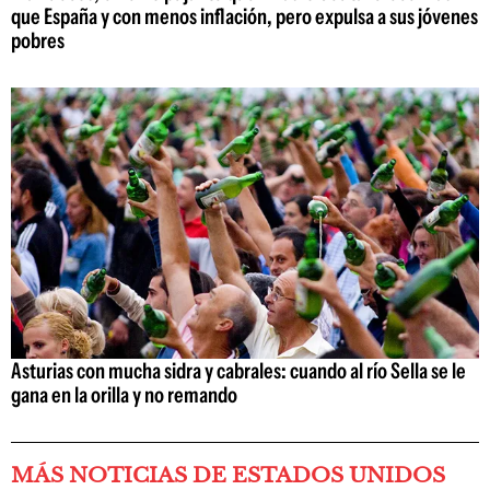
que España y con menos inflación, pero expulsa a sus jóvenes
pobres
Asturias con mucha sidra y cabrales: cuando al río Sella se le
gana en la orilla y no remando
MÁS NOTICIAS DE ESTADOS UNIDOS