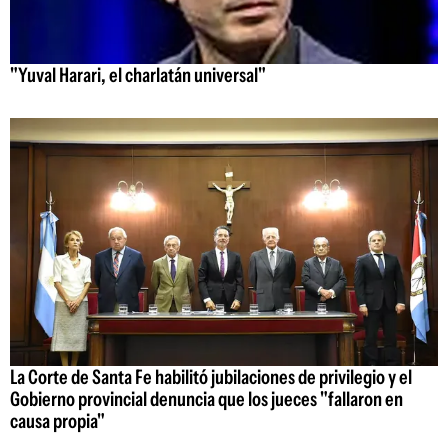
"Yuval Harari, el charlatán universal"
La Corte de Santa Fe habilitó jubilaciones de privilegio y el
Gobierno provincial denuncia que los jueces "fallaron en
causa propia"