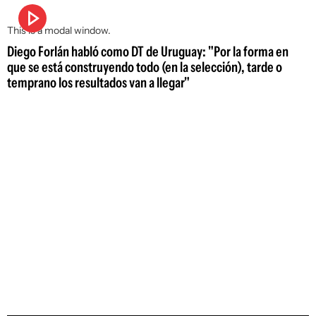
This is a modal window.
Diego Forlán habló como DT de Uruguay: "Por la forma en
que se está construyendo todo (en la selección), tarde o
temprano los resultados van a llegar"