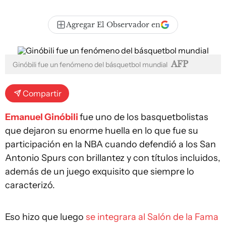
Agregar El Observador en
AFP
Ginóbili fue un fenómeno del básquetbol mundial
Compartir
Emanuel Ginóbili
fue uno de los basquetbolistas
que dejaron su enorme huella en lo que fue su
participación en la NBA cuando defendió a los San
Antonio Spurs con brillantez y con títulos incluidos,
además de un juego exquisito que siempre lo
caracterizó.
Eso hizo que luego
se integrara al Salón de la Fama