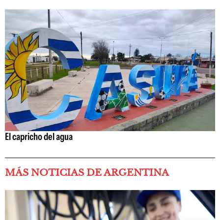
El capricho del agua
MÁS NOTICIAS DE ARGENTINA