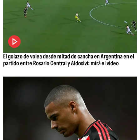
El golazo de volea desde mitad de cancha en Argentina en el
partido entre Rosario Central y Aldosivi: mirá el video