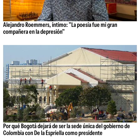
Alejandro Roemmers, íntimo: "La poesía fue mi gran
compañera en la depresión"
Por qué Bogotá dejará de ser la sede única del gobierno de
Colombia con De la Espriella como presidente