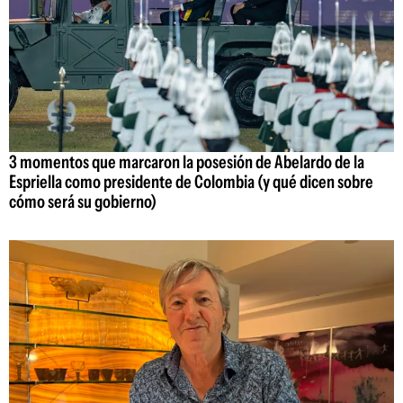
3 momentos que marcaron la posesión de Abelardo de la
Espriella como presidente de Colombia (y qué dicen sobre
cómo será su gobierno)