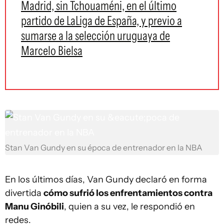
Madrid, sin Tchouaméni, en el último
partido de LaLiga de España, y previo a
sumarse a la selección uruguaya de
Marcelo Bielsa
Stan Van Gundy en su época de entrenador en la NBA
En los últimos días, Van Gundy declaró en forma
divertida
cómo sufrió los enfrentamientos contra
Manu Ginóbili
, quien a su vez, le respondió en
redes.