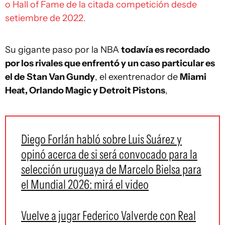
o Hall of Fame de la citada competición desde
setiembre de 2022.
Su gigante paso por la NBA
todavía es recordado
por los rivales que enfrentó y un caso particular es
el de
Stan Van Gundy
, el exentrenador de
Miami
Heat, Orlando Magic y Detroit Pistons
,
Diego Forlán habló sobre Luis Suárez y
opinó acerca de si será convocado para la
selección uruguaya de Marcelo Bielsa para
el Mundial 2026: mirá el video
Vuelve a jugar Federico Valverde con Real