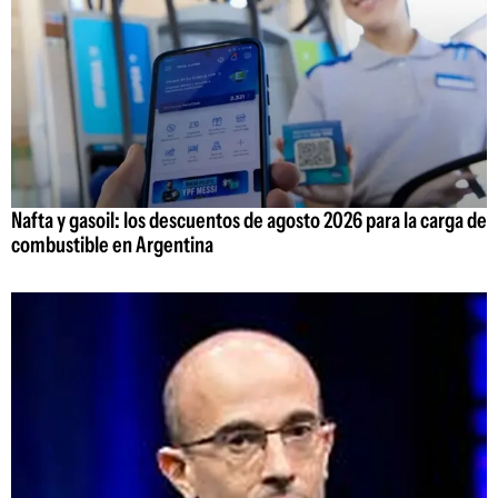
Nafta y gasoil: los descuentos de agosto 2026 para la carga de
combustible en Argentina