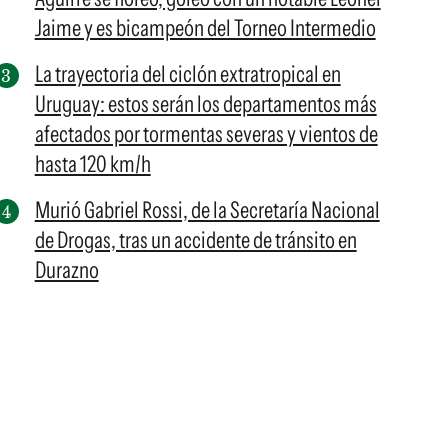
Jaime y es bicampeón del Torneo Intermedio
La trayectoria del ciclón extratropical en
Uruguay: estos serán los departamentos más
afectados por tormentas severas y vientos de
hasta 120 km/h
Murió Gabriel Rossi, de la Secretaría Nacional
de Drogas, tras un accidente de tránsito en
Durazno