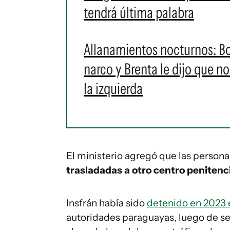
tendrá última palabra
Allanamientos nocturnos: Bo
narco y Brenta le dijo que no
la izquierda
El ministerio agregó que las persona
trasladadas a otro centro penitenc
Insfrán había sido
detenido en 2023 e
autoridades paraguayas, luego de ser