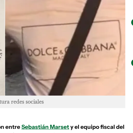
tura redes sociales
ón entre
Sebastián Marset
y el equipo fiscal del