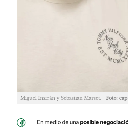
Miguel Insfrán y Sebastián Marset.
Foto: cap
En medio de una
posible negociaci