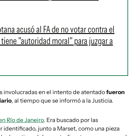
tana acusó al FA de no votar contra el
 tiene "autoridad moral" para juzgar a
s involucradas en el intento de atentado
fueron
iario
, al tiempo que se informó a la Justicia.
n Río de Janeiro
. Era buscado por las
 identificado, junto a Marset, como una pieza