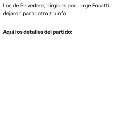
Los de Belvedere, dirgidos por Jorge Fosatti,
dejaron pasar otro triunfo.
Aquí los detalles del partido: