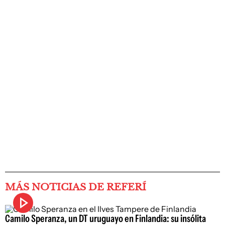
MÁS NOTICIAS DE REFERÍ
Camilo Speranza, un DT uruguayo en Finlandia: su insólita