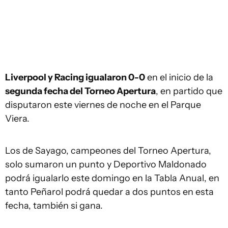
Liverpool y Racing igualaron 0-0
en el inicio de la
segunda fecha del Torneo Apertura
, en partido que
disputaron este viernes de noche en el Parque
Viera.
Los de Sayago, campeones del Torneo Apertura,
solo sumaron un punto y Deportivo Maldonado
podrá igualarlo este domingo en la Tabla Anual, en
tanto Peñarol podrá quedar a dos puntos en esta
fecha, también si gana.