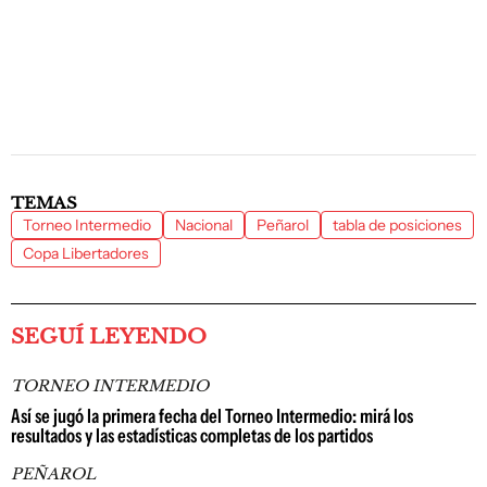
TEMAS
Torneo Intermedio
Nacional
Peñarol
tabla de posiciones
Copa Libertadores
SEGUÍ LEYENDO
TORNEO INTERMEDIO
Así se jugó la primera fecha del Torneo Intermedio: mirá los
resultados y las estadísticas completas de los partidos
PEÑAROL