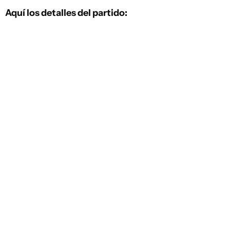
Aquí los detalles del partido: