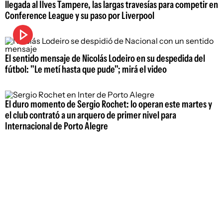
llegada al Ilves Tampere, las largas travesías para competir en
Conference League y su paso por Liverpool
El sentido mensaje de Nicolás Lodeiro en su despedida del
fútbol: "Le metí hasta que pude"; mirá el video
El duro momento de Sergio Rochet: lo operan este martes y
el club contrató a un arquero de primer nivel para
Internacional de Porto Alegre