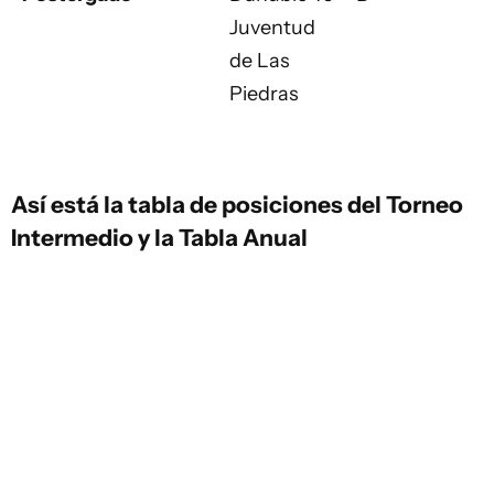
Juventud
de Las
Piedras
Así está la tabla de posiciones del Torneo
Intermedio y la Tabla Anual