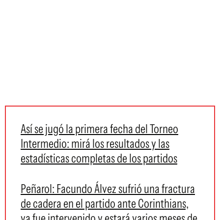
Así se jugó la primera fecha del Torneo
Intermedio: mirá los resultados y las
estadísticas completas de los partidos
Peñarol: Facundo Álvez sufrió una fractura
de cadera en el partido ante Corinthians,
ya fue intervenido y estará varios meses de