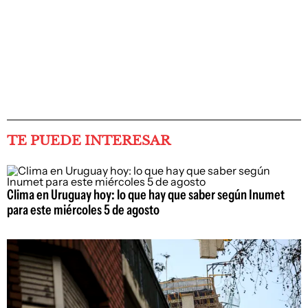
TE PUEDE INTERESAR
Clima en Uruguay hoy: lo que hay que saber según Inumet
para este miércoles 5 de agosto