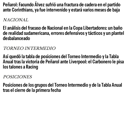
Peñarol: Facundo Álvez sufrió una fractura de cadera en el partido
ante Corinthians, ya fue intervenido y estará varios meses de baja
NACIONAL
El análisis del fracaso de Nacional en la Copa Libertadores: un baño
de realidad sudamericana, errores defensivos y tácticos y un plantel
desbalanceado
TORNEO INTERMEDIO
Así quedó la tabla de posiciones del Torneo Intermedio y la Tabla
Anual tras la victoria de Peñarol ante Liverpool: el Carbonero le pisa
los talones a Racing
POSICIONES
Posiciones de los grupos del Torneo Intermedio y de la Tabla Anual
tras el cierre de la primera fecha