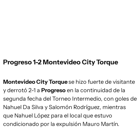
Progreso 1-2 Montevideo City Torque
Montevideo City Torque
se hizo fuerte de visitante
y derrotó 2-1 a
Progreso
en la continuidad de la
segunda fecha del Torneo Intermedio, con goles de
Nahuel Da Silva y Salomón Rodríguez, mientras
que Nahuel López para el local que estuvo
condicionado por la expulsión Mauro Martín.