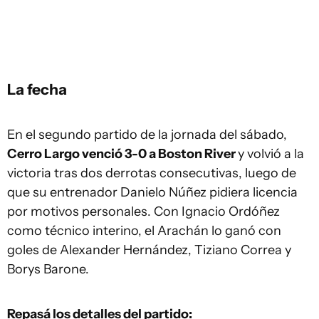
La fecha
En el segundo partido de la jornada del sábado,
Cerro Largo venció 3-0 a Boston River
y volvió a la
victoria tras dos derrotas consecutivas, luego de
que su entrenador Danielo Núñez pidiera licencia
por motivos personales. Con Ignacio Ordóñez
como técnico interino, el Arachán lo ganó con
goles de Alexander Hernández, Tiziano Correa y
Borys Barone.
Repasá los detalles del partido: