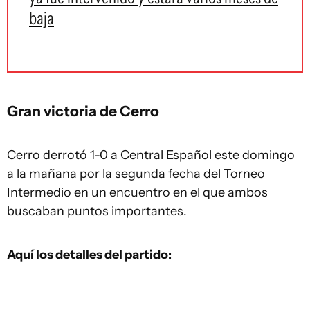
baja
Gran victoria de Cerro
Cerro derrotó 1-0 a Central Español este domingo
a la mañana por la segunda fecha del Torneo
Intermedio en un encuentro en el que ambos
buscaban puntos importantes.
Aquí los detalles del partido: