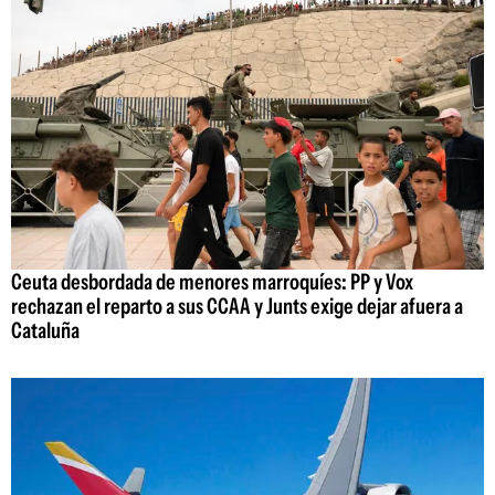
Ceuta desbordada de menores marroquíes: PP y Vox
rechazan el reparto a sus CCAA y Junts exige dejar afuera a
Cataluña