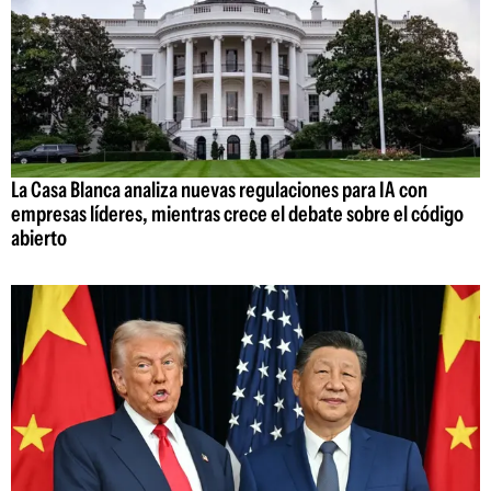
La Casa Blanca analiza nuevas regulaciones para IA con
empresas líderes, mientras crece el debate sobre el código
abierto