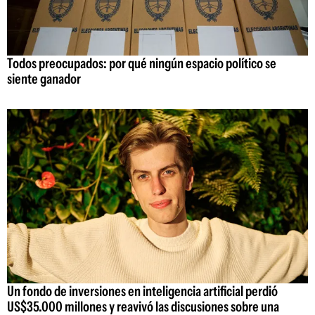
Todos preocupados: por qué ningún espacio político se
siente ganador
Un fondo de inversiones en inteligencia artificial perdió
US$35.000 millones y reavivó las discusiones sobre una