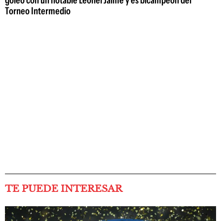
Torneo Intermedio
TE PUEDE INTERESAR