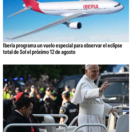
Iberia programa un vuelo especial para observar el eclipse
total de Sol el próximo 12 de agosto