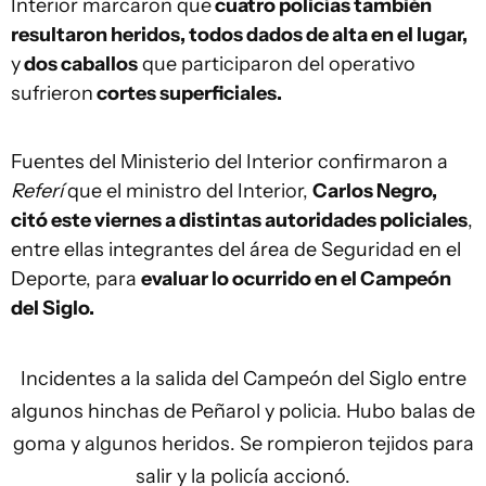
Interior marcaron que
cuatro policías también
resultaron heridos, todos dados de alta en el lugar,
y
dos caballos
que participaron del operativo
sufrieron
cortes superficiales.
Fuentes del Ministerio del Interior confirmaron a
Referí
que el ministro del Interior,
Carlos Negro,
citó este viernes a distintas autoridades policiales
,
entre ellas integrantes del área de Seguridad en el
Deporte, para
evaluar lo ocurrido en el Campeón
del Siglo.
Incidentes a la salida del Campeón del Siglo entre
algunos hinchas de Peñarol y policia. Hubo balas de
goma y algunos heridos. Se rompieron tejidos para
salir y la policía accionó.