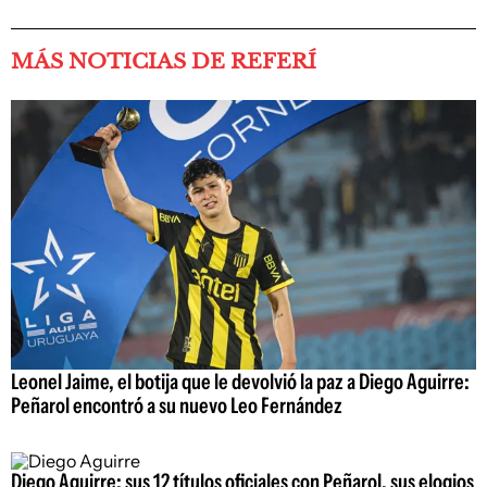
MÁS NOTICIAS DE REFERÍ
Leonel Jaime, el botija que le devolvió la paz a Diego Aguirre:
Peñarol encontró a su nuevo Leo Fernández
Diego Aguirre: sus 12 títulos oficiales con Peñarol, sus elogios