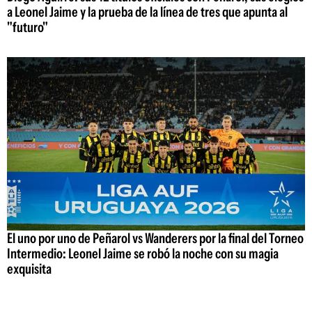
a Leonel Jaime y la prueba de la línea de tres que apunta al
"futuro"
El uno por uno de Peñarol vs Wanderers por la final del Torneo
Intermedio: Leonel Jaime se robó la noche con su magia
exquisita