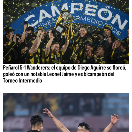
Peñarol 5-1 Wanderers: el equipo de Diego Aguirre se floreó,
goleó con un notable Leonel Jaime y es bicampeón del
Torneo Intermedio