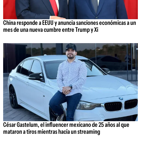
China responde a EEUU y anuncia sanciones económicas a un
mes de una nueva cumbre entre Trump y Xi
César Gastelum, el influencer mexicano de 25 años al que
mataron a tiros mientras hacía un streaming