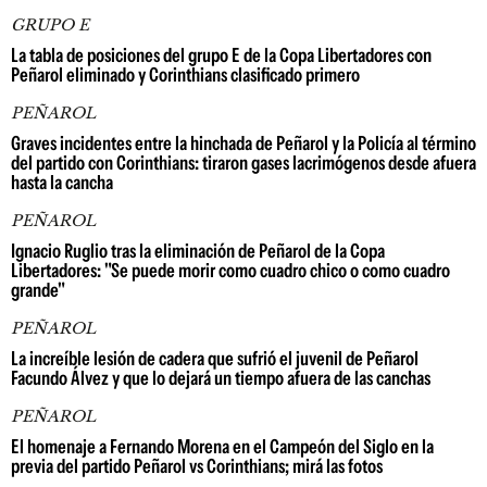
GRUPO E
La tabla de posiciones del grupo E de la Copa Libertadores con
Peñarol eliminado y Corinthians clasificado primero
PEÑAROL
Graves incidentes entre la hinchada de Peñarol y la Policía al término
del partido con Corinthians: tiraron gases lacrimógenos desde afuera
hasta la cancha
PEÑAROL
Ignacio Ruglio tras la eliminación de Peñarol de la Copa
Libertadores: "Se puede morir como cuadro chico o como cuadro
grande"
PEÑAROL
La increíble lesión de cadera que sufrió el juvenil de Peñarol
Facundo Álvez y que lo dejará un tiempo afuera de las canchas
PEÑAROL
El homenaje a Fernando Morena en el Campeón del Siglo en la
previa del partido Peñarol vs Corinthians; mirá las fotos