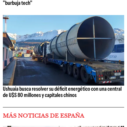
"burbuja tech"
Ushuaia busca resolver su déficit energético con una central
de U$S 80 millones y capitales chinos
MÁS NOTICIAS DE ESPAÑA