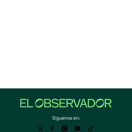
Siguenos en: