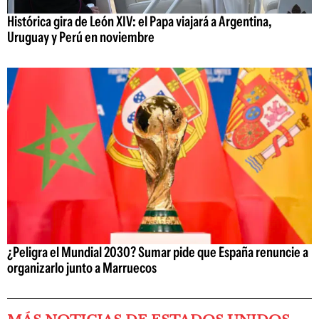
Histórica gira de León XIV: el Papa viajará a Argentina,
Uruguay y Perú en noviembre
¿Peligra el Mundial 2030? Sumar pide que España renuncie a
organizarlo junto a Marruecos