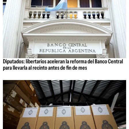
Diputados: libertarios aceleran la reforma del Banco Central
para llevarla al recinto antes de fin de mes