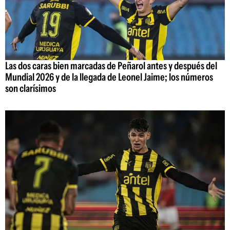
Las dos caras bien marcadas de Peñarol antes y después del
Mundial 2026 y de la llegada de Leonel Jaime; los números
son clarísimos