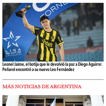
Leonel Jaime, el botija que le devolvió la paz a Diego Aguirre:
Peñarol encontró a su nuevo Leo Fernández
MÁS NOTICIAS DE ARGENTINA