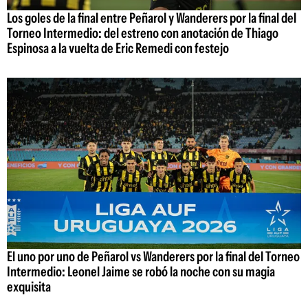
Los goles de la final entre Peñarol y Wanderers por la final del
Torneo Intermedio: del estreno con anotación de Thiago
Espinosa a la vuelta de Eric Remedi con festejo
El uno por uno de Peñarol vs Wanderers por la final del Torneo
Intermedio: Leonel Jaime se robó la noche con su magia
exquisita