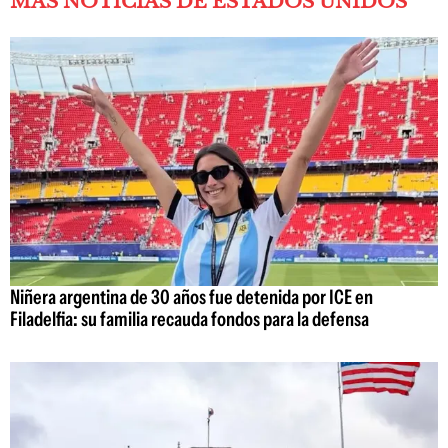
MÁS NOTICIAS DE ESTADOS UNIDOS
Niñera argentina de 30 años fue detenida por ICE en
Filadelfia: su familia recauda fondos para la defensa