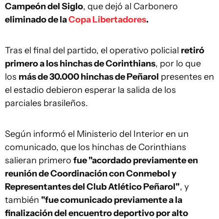
Campeón del Siglo
, que dejó al Carbonero
eliminado de la
Copa Libertadores
.
Tras el final del partido, el operativo policial
retiró
primero a los hinchas de Corinthians
, por lo que
los
más de 30.000 hinchas de Peñarol
presentes en
el estadio debieron esperar la salida de los
parciales brasileños.
Según informó el Ministerio del Interior en un
comunicado, que los hinchas de Corinthians
salieran primero
fue "acordado previamente en
reunión de Coordinación con Conmebol y
Representantes del Club Atlético Peñarol"
, y
también
"fue comunicado previamente a la
finalización del encuentro deportivo por alto