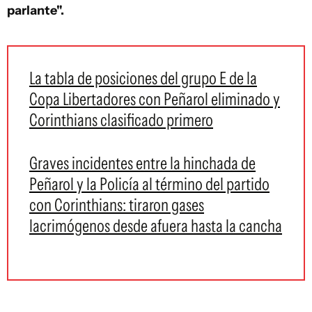
parlante".
La tabla de posiciones del grupo E de la
Copa Libertadores con Peñarol eliminado y
Corinthians clasificado primero
Graves incidentes entre la hinchada de
Peñarol y la Policía al término del partido
con Corinthians: tiraron gases
lacrimógenos desde afuera hasta la cancha