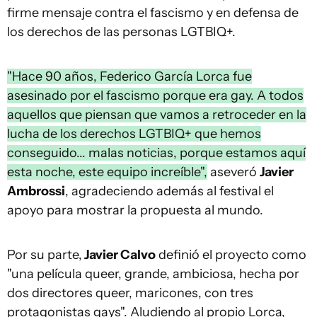
firme mensaje contra el fascismo y en defensa de
los derechos de las personas LGTBIQ+.
"Hace 90 años, Federico García Lorca fue
asesinado por el fascismo porque era gay. A todos
aquellos que piensan que vamos a retroceder en la
lucha de los derechos LGTBIQ+ que hemos
conseguido... malas noticias, porque estamos aquí
esta noche, este equipo increíble",
aseveró
Javier
Ambrossi
, agradeciendo además al festival el
apoyo para mostrar la propuesta al mundo.
Por su parte,
Javier Calvo
definió el proyecto como
"una película queer, grande, ambiciosa, hecha por
dos directores queer, maricones, con tres
protagonistas gays". Aludiendo al propio Lorca,