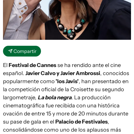
Compartir
El
Festival de Cannes
se ha rendido ante el cine
español.
Javier Calvo y Javier Ambrossi
, conocidos
popularmente como
'los Javis'
, han presentado en
la competición oficial de la Croisette su segundo
largometraje,
La bola negra
. La producción
cinematográfica fue recibida con una histórica
ovación de entre 15 y more de 20 minutos durante
su pase de gala en el
Palacio de Festivales
,
consolidándose como uno de los aplausos más