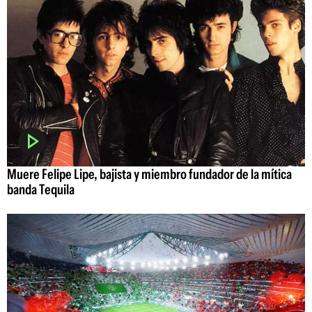
Muere Felipe Lipe, bajista y miembro fundador de la mítica
banda Tequila