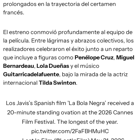
prolongados en la trayectoria del certamen
francés.
El estreno conmovió profundamente al equipo de
la película. Entre lágrimas y abrazos colectivos, los
realizadores celebraron el éxito junto a un reparto
que incluye a figuras como
Penélope Cruz
,
Miguel
Bernardeau
,
Lola Dueñas
y el músico
Guitarricadelafuente
, bajo la mirada de la actriz
internacional
Tilda Swinton
.
Los Javis’s Spanish film 'La Bola Negra’ received a
20-minute standing ovation at the 2026 Cannes
Film Festival. The longest of the year.
pic.twitter.com/2FaFBHMuHC