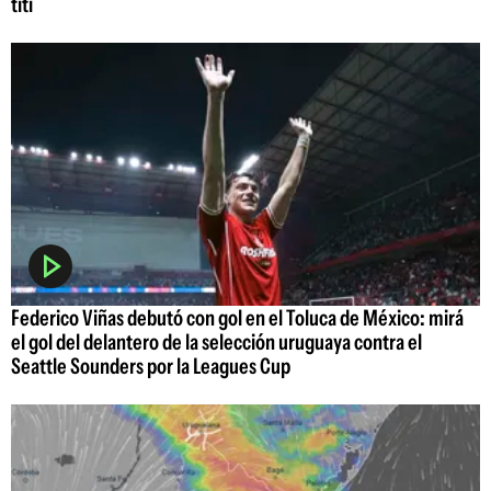
tití
Federico Viñas debutó con gol en el Toluca de México: mirá
el gol del delantero de la selección uruguaya contra el
Seattle Sounders por la Leagues Cup