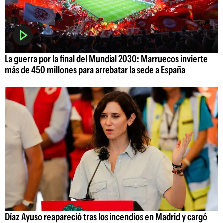
La guerra por la final del Mundial 2030: Marruecos invierte
más de 450 millones para arrebatar la sede a España
Díaz Ayuso reapareció tras los incendios en Madrid y cargó