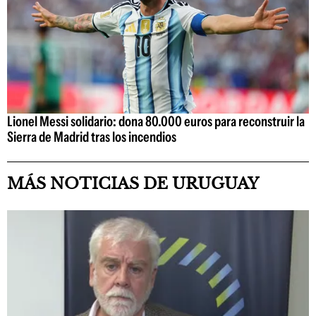
Lionel Messi solidario: dona 80.000 euros para reconstruir la
Sierra de Madrid tras los incendios
MÁS NOTICIAS DE URUGUAY