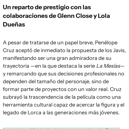
Un reparto de prestigio con las
colaboraciones de Glenn Close y Lola
Dueñas
A pesar de tratarse de un papel breve, Penélope
Cruz aceptó de inmediato la propuesta de los Javis,
manifestando ser una gran admiradora de su
trayectoria —en la que destaca la serie
La Mesías
—
y remarcando que sus decisiones profesionales no
dependen del tamaño del personaje, sino de
formar parte de proyectos con un valor real. Cruz
subrayó la trascendencia de la película como una
herramienta cultural capaz de acercar la figura y el
legado de Lorca a las generaciones más jóvenes.