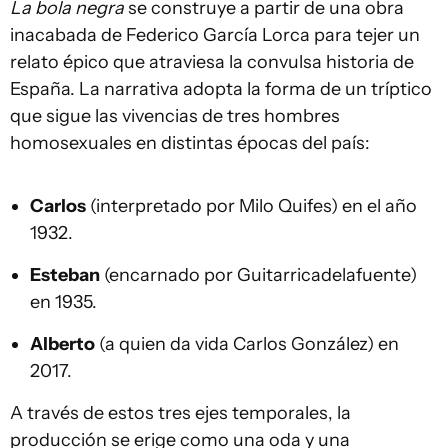
La bola negra
se construye a partir de una obra
inacabada de Federico García Lorca para tejer un
relato épico que atraviesa la convulsa historia de
España. La narrativa adopta la forma de un tríptico
que sigue las vivencias de tres hombres
homosexuales en distintas épocas del país:
Carlos
(interpretado por Milo Quifes) en el año
1932.
Esteban
(encarnado por Guitarricadelafuente)
en 1935.
Alberto
(a quien da vida Carlos González) en
2017.
A través de estos tres ejes temporales, la
producción se erige como una oda y una