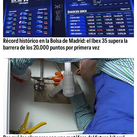
Récord histórico en la Bolsa de Madrid: el Ibex 35 supera la
barrera de los 20.000 puntos por primera vez