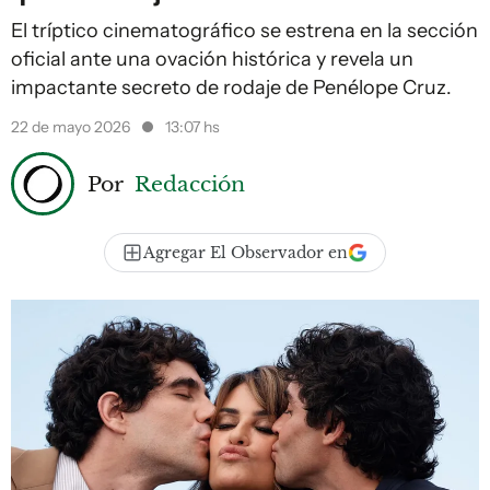
El tríptico cinematográfico se estrena en la sección
oficial ante una ovación histórica y revela un
impactante secreto de rodaje de Penélope Cruz.
22 de mayo 2026
13:07 hs
Por
Redacción
Agregar El Observador en