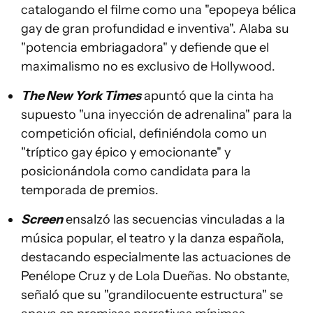
catalogando el filme como una "epopeya bélica
gay de gran profundidad e inventiva". Alaba su
"potencia embriagadora" y defiende que el
maximalismo no es exclusivo de Hollywood.
The New York Times
apuntó que la cinta ha
supuesto "una inyección de adrenalina" para la
competición oficial, definiéndola como un
"tríptico gay épico y emocionante" y
posicionándola como candidata para la
temporada de premios.
Screen
ensalzó las secuencias vinculadas a la
música popular, el teatro y la danza española,
destacando especialmente las actuaciones de
Penélope Cruz y de Lola Dueñas. No obstante,
señaló que su "grandilocuente estructura" se