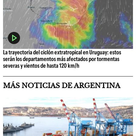
La trayectoria del ciclón extratropical en Uruguay: estos
serán los departamentos más afectados por tormentas
severas y vientos de hasta 120 km/h
MÁS NOTICIAS DE ARGENTINA