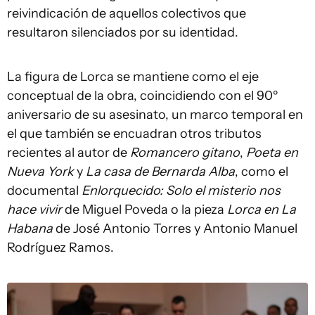
reivindicación de aquellos colectivos que
resultaron silenciados por su identidad.
La figura de Lorca se mantiene como el eje
conceptual de la obra, coincidiendo con el 90º
aniversario de su asesinato, un marco temporal en
el que también se encuadran otros tributos
recientes al autor de
Romancero gitano
,
Poeta en
Nueva York
y
La casa de Bernarda Alba
, como el
documental
Enlorquecido: Solo el misterio nos
hace vivir
de Miguel Poveda o la pieza
Lorca en La
Habana
de José Antonio Torres y Antonio Manuel
Rodríguez Ramos.