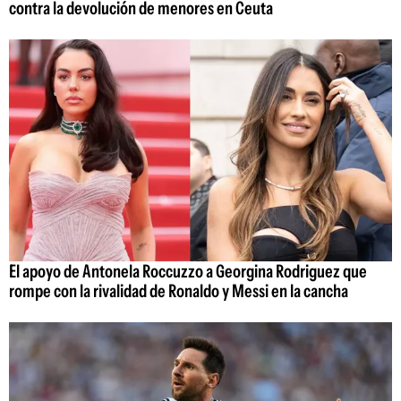
contra la devolución de menores en Ceuta
El apoyo de Antonela Roccuzzo a Georgina Rodriguez que
rompe con la rivalidad de Ronaldo y Messi en la cancha