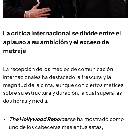
La crítica internacional se divide entre el
aplauso a su ambición y el exceso de
metraje
La recepción de los medios de comunicación
internacionales ha destacado la frescura y la
magnitud de la cinta, aunque con ciertos matices
sobre su estructura y duración, la cual supera las
dos horas y media.
The Hollywood Reporter
se ha mostrado como
uno de los cabeceras más entusiastas,