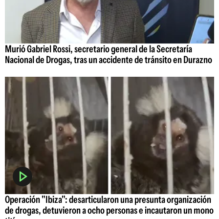
Murió Gabriel Rossi, secretario general de la Secretaría
Nacional de Drogas, tras un accidente de tránsito en Durazno
Operación "Ibiza": desarticularon una presunta organización
de drogas, detuvieron a ocho personas e incautaron un mono