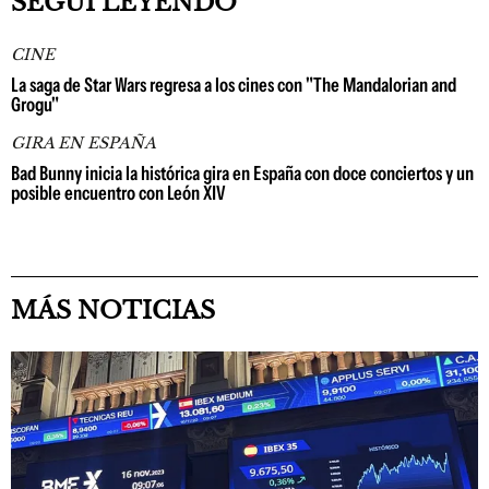
SEGUÍ LEYENDO
CINE
La saga de Star Wars regresa a los cines con "The Mandalorian and
Grogu"
GIRA EN ESPAÑA
Bad Bunny inicia la histórica gira en España con doce conciertos y un
posible encuentro con León XIV
MÁS NOTICIAS