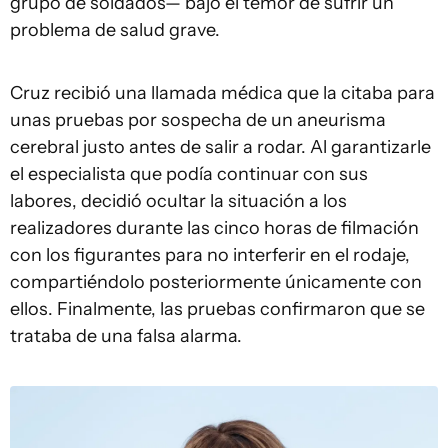
grupo de soldados— bajo el temor de sufrir un
problema de salud grave.
Cruz recibió una llamada médica que la citaba para
unas pruebas por sospecha de un aneurisma
cerebral justo antes de salir a rodar. Al garantizarle
el especialista que podía continuar con sus
labores, decidió ocultar la situación a los
realizadores durante las cinco horas de filmación
con los figurantes para no interferir en el rodaje,
compartiéndolo posteriormente únicamente con
ellos. Finalmente, las pruebas confirmaron que se
trataba de una falsa alarma.