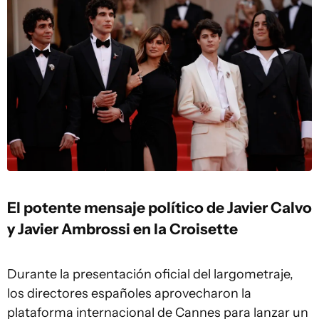
El potente mensaje político de Javier Calvo
y Javier Ambrossi en la Croisette
Durante la presentación oficial del largometraje,
los directores españoles aprovecharon la
plataforma internacional de Cannes para lanzar un