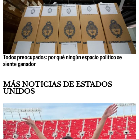
Todos preocupados: por qué ningún espacio político se
siente ganador
MÁS NOTICIAS DE ESTADOS
UNIDOS