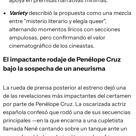
apoya en premisas narrativas mínimas.
Variety
describió la propuesta como una mezcla
entre "misterio literario y elegía queer",
alternando momentos líricos con secciones
ampulosas, pero confirmando el valor
cinematográfico de los cineastas.
El impactante rodaje de Penélope Cruz
bajo la sospecha de un aneurisma
La rueda de prensa posterior al estreno dejó una
de las revelaciones más impactantes del certamen
por parte de Penélope Cruz. La oscarizada actriz
española confesó que rodó una de sus secuencias
principales —en la que encarna a una cupletista
llamada Nené cantando sobre un tanque ante un