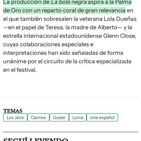
La producción de
La bola negra
aspira a la Palma
de Oro con un reparto coral de gran relevancia
en
el que también sobresalen la veterana Lola Dueñas
—en el papel de Teresa, la madre de Alberto— y la
estrella internacional estadounidense Glenn Close,
cuyas colaboraciones especiales e
interpretaciones han sido señaladas de forma
unánime por el circuito de la crítica especializada
en el festival.
TEMAS
Los Javis
Cannes
Queer
Lorca
cine español