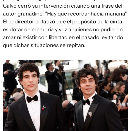
Calvo cerró su intervención citando una frase del
autor granadino: "Hay que recordar hacia mañana".
El codirector enfatizó que el propósito de la cinta
es dotar de memoria y voz a quienes no pudieron
amar ni existir con libertad en el pasado, evitando
que dichas situaciones se repitan.