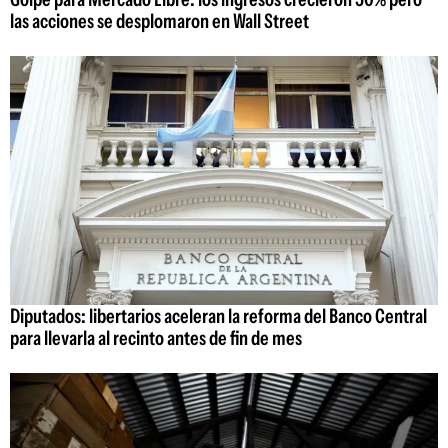
las acciones se desplomaron en Wall Street
Diputados: libertarios aceleran la reforma del Banco Central
para llevarla al recinto antes de fin de mes