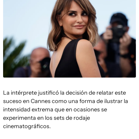
La intérprete justificó la decisión de relatar este
suceso en Cannes como una forma de ilustrar la
intensidad extrema que en ocasiones se
experimenta en los sets de rodaje
cinematográficos.