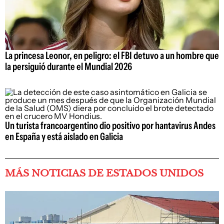
La princesa Leonor, en peligro: el FBI detuvo a un hombre que
la persiguió durante el Mundial 2026
Un turista francoargentino dio positivo por hantavirus Andes
en España y está aislado en Galicia
MÁS NOTICIAS DE ESTADOS UNIDOS