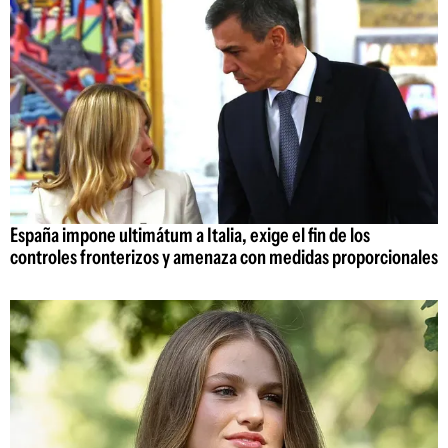
España impone ultimátum a Italia, exige el fin de los
controles fronterizos y amenaza con medidas proporcionales