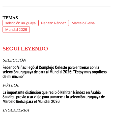
TEMAS
selección uruguaya
Nahitan Nández
Marcelo Bielsa
Mundial 2026
SEGUÍ LEYENDO
SELECCIÓN
Federico Viñas llegó al Complejo Celeste para entrenar con la
selección uruguaya de cara al Mundial 2026: "Estoy muy orgulloso
de mi mismo"
FÚTBOL
La importante distinción que recibió Nahitan Nández en Arabia
Saudita, previo a su viaje para sumarse a la selección uruguaya de
Marcelo Bielsa para el Mundial 2026
INGLATERRA