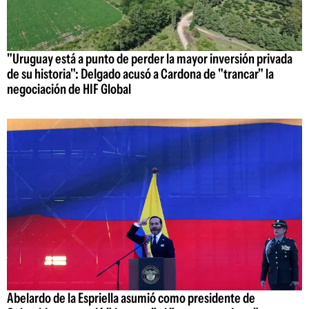
"Uruguay está a punto de perder la mayor inversión privada
de su historia": Delgado acusó a Cardona de "trancar" la
negociación de HIF Global
Abelardo de la Espriella asumió como presidente de