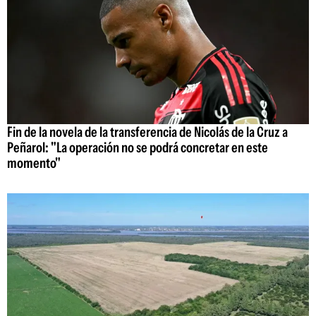
Fin de la novela de la transferencia de Nicolás de la Cruz a
Peñarol: "La operación no se podrá concretar en este
momento"