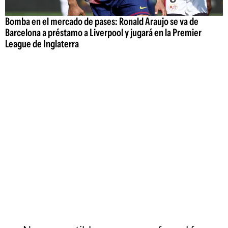
Bomba en el mercado de pases: Ronald Araujo se va de
Barcelona a préstamo a Liverpool y jugará en la Premier
League de Inglaterra