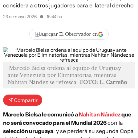
considera a otros jugadores para el lateral derecho
23 de mayo 2026
15:44 hs
Agregar El Observador en
Marcelo Bielsa ordena al equipo de Uruguay
ante Venezuela por Eliminatorias, mientras
Nahitan Nández se refresca
FOTO: L. Carreño
Compartir
Marcelo Bielsa le comunicó a
Nahitan Nández
que
no será convocado para el Mundial 2026
con la
selección uruguaya
, y se perderá su segunda Copa