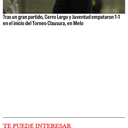
Tras un gran partido, Cerro Largo y Juventud empataron 1-1
en el inicio del Torneo Clausura, en Melo
TE PUEDE INTERESAR