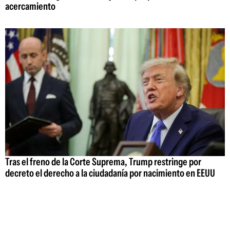
acercamiento
Tras el freno de la Corte Suprema, Trump restringe por
decreto el derecho a la ciudadanía por nacimiento en EEUU