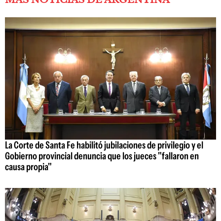
La Corte de Santa Fe habilitó jubilaciones de privilegio y el
Gobierno provincial denuncia que los jueces "fallaron en
causa propia"