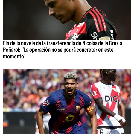
Fin de la novela de la transferencia de Nicolás de la Cruz a
Peñarol: "La operación no se podrá concretar en este
momento"