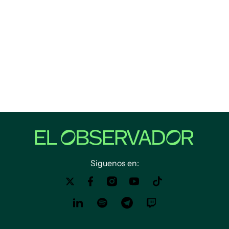
Siguenos en: