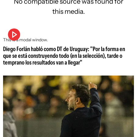
No compatible source was found for
this media.
This is a modal window.
Diego Forlán habló como DT de Uruguay: "Por la forma en
que se está construyendo todo (en la selección), tarde o
temprano los resultados van a llegar"