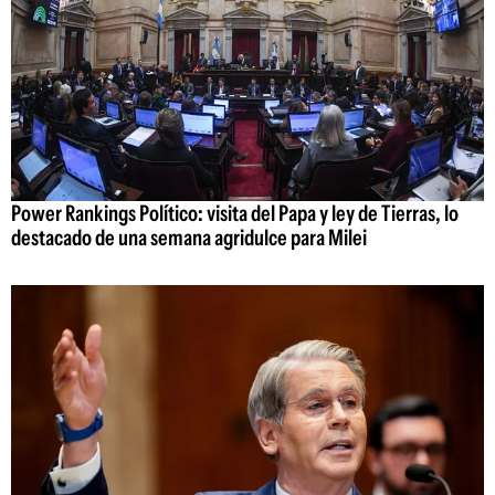
Power Rankings Político: visita del Papa y ley de Tierras, lo
destacado de una semana agridulce para Milei