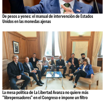
De pesos a yenes: el manual de intervención de Estados
Unidos en las monedas ajenas
La mesa política de La Libertad Avanza no quiere más
"librepensadores" en el Congreso e impone un filtro