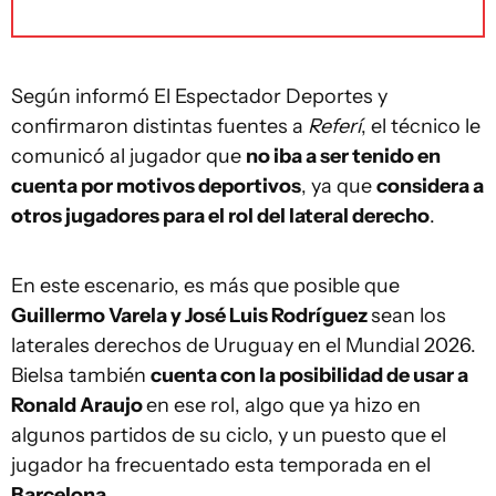
Según informó El Espectador Deportes y
confirmaron distintas fuentes a
Referí
, el técnico le
comunicó al jugador que
no iba a ser tenido en
cuenta por motivos deportivos
, ya que
considera a
otros jugadores para el rol del lateral derecho
.
En este escenario, es más que posible que
Guillermo Varela y José Luis Rodríguez
sean los
laterales derechos de Uruguay en el Mundial 2026.
Bielsa también
cuenta con la posibilidad de usar a
Ronald Araujo
en ese rol, algo que ya hizo en
algunos partidos de su ciclo, y un puesto que el
jugador ha frecuentado esta temporada en el
Barcelona
.