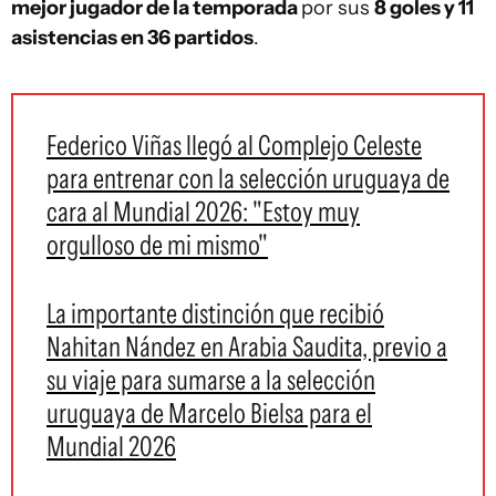
mejor jugador de la temporada
por sus
8 goles y 11
asistencias en 36 partidos
.
Federico Viñas llegó al Complejo Celeste
para entrenar con la selección uruguaya de
cara al Mundial 2026: "Estoy muy
orgulloso de mi mismo"
La importante distinción que recibió
Nahitan Nández en Arabia Saudita, previo a
su viaje para sumarse a la selección
uruguaya de Marcelo Bielsa para el
Mundial 2026