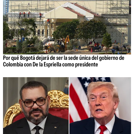
Por qué Bogotá dejará de ser la sede única del gobierno de
Colombia con De la Espriella como presidente