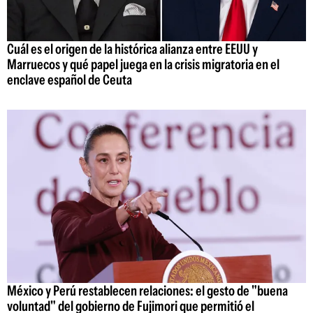
Cuál es el origen de la histórica alianza entre EEUU y
Marruecos y qué papel juega en la crisis migratoria en el
enclave español de Ceuta
México y Perú restablecen relaciones: el gesto de "buena
voluntad" del gobierno de Fujimori que permitió el