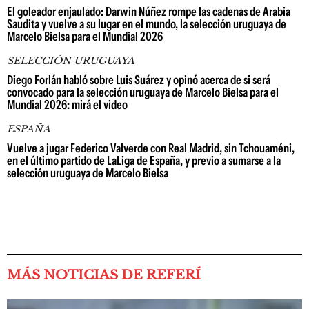
El goleador enjaulado: Darwin Núñez rompe las cadenas de Arabia
Saudita y vuelve a su lugar en el mundo, la selección uruguaya de
Marcelo Bielsa para el Mundial 2026
SELECCIÓN URUGUAYA
Diego Forlán habló sobre Luis Suárez y opinó acerca de si será
convocado para la selección uruguaya de Marcelo Bielsa para el
Mundial 2026: mirá el video
ESPAÑA
Vuelve a jugar Federico Valverde con Real Madrid, sin Tchouaméni,
en el último partido de LaLiga de España, y previo a sumarse a la
selección uruguaya de Marcelo Bielsa
MÁS NOTICIAS DE REFERÍ