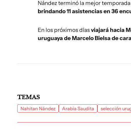
Nández terminó la mejor temporada 
brindando 11 asistencias en 36 enc
En los próximos días
viajará hacia 
uruguaya de Marcelo Bielsa de cara
TEMAS
Nahitan Nández
Arabia Saudita
selección uru