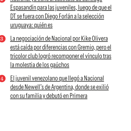
Espasandín para las juveniles, luego de que el
DT se fuera con Diego Forlán a la selección
uruguaya: quién es
La negociación de Nacional por Kike Olivera
está caída por diferencias con Gremio, pero el
tricolor club logró recomponer el vínculo tras
la molestia de los gaúchos
El juvenil venezolano que llegó a Nacional
desde Newell's de Argentina, donde se exilió
con su familia y debutó en Primera