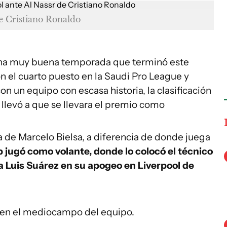
e Cristiano Ronaldo
na muy buena temporada que terminó este
n el cuarto puesto en la Saudi Pro League y
n un equipo con escasa historia, la clasificación
llevó a que se llevara el premio como
ya de Marcelo Bielsa, a diferencia de donde juega
b jugó como volante, donde lo colocó el técnico
 Luis Suárez en su apogeo en Liverpool de
r en el mediocampo del equipo.