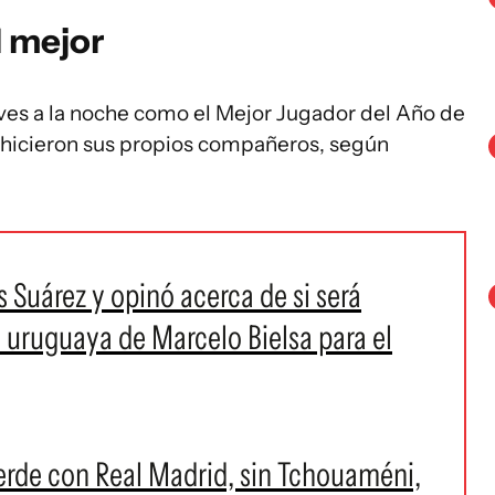
l mejor
ves a la noche como el Mejor Jugador del Año de
 hicieron sus propios compañeros, según
s Suárez y opinó acerca de si será
 uruguaya de Marcelo Bielsa para el
verde con Real Madrid, sin Tchouaméni,