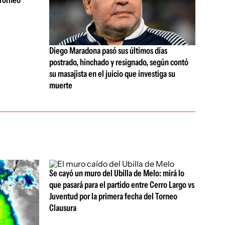
 Torneo
Diego Maradona pasó sus últimos días
postrado, hinchado y resignado, según contó
su masajista en el juicio que investiga su
muerte
Se cayó un muro del Ubilla de Melo: mirá lo
que pasará para el partido entre Cerro Largo vs
Juventud por la primera fecha del Torneo
Clausura