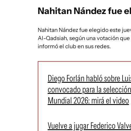
Nahitan Nández fue e
Nahitan Nández fue elegido este jue
Al-Qadsiah, según una votación que
informó el club en sus redes.
Diego Forlán habló sobre Lui
convocado para la selección
Mundial 2026: mirá el video
Vuelve a jugar Federico Val