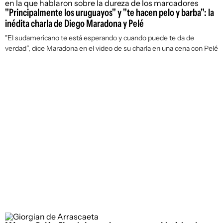
"Principalmente los uruguayos" y "te hacen pelo y barba": la
inédita charla de Diego Maradona y Pelé
"El sudamericano te está esperando y cuando puede te da de
verdad”, dice Maradona en el video de su charla en una cena con Pelé