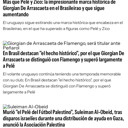
Más que Pelé y Zico: la impresionante marca histórica de
Giorgian De Arrascaeta en el Brasileirao y que sigue
aumentando
El uruguayo sigue estirando una marca histórica que encabeza en el
Brasileirao, en el que ha superado a figuras como Pelé y Zico
En Brasil destacan "el hecho histórico", por el que Giorgian De
Arrascaeta se distinguió con Flamengo y superó largamente
a Pelé
El volante uruguayo continúa teniendo una temporada memorable
con su club; En Brasil destacan "el hecho histórico", por el que
Giorgian De Arrascaeta se distinguió con Flamengo y superó
largamente a Pelé
Murió "el Pelé del Fútbol Palestino", Suleiman Al-Obeid, tras
disparos israelíes durante una distribución de ayuda en Gaza,
anunció la Asociación Palestina