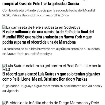
rompió al Brasil de Pelé tras la goleada a Suecia
Con la goleada 5-1 ante Suecia por la segunda fecha del Mundial
2026, Países Bajos obtuvo un récord histórico
El valor millonario de una camiseta de Pelé de la final del
Mundial 1958 que saldrá a subasta en Nueva York y que
podría superar el récord de una de Maradona
La camiseta se exhibirá brevemente al público antes de su subasta
en Nueva York, anunció Sotheby’s
El récord que alcanzó Luis Suárez y que solo tenían gigantes
como Pelé, Lionel Messi, Cristiano Ronaldo y Puskas
El goleador uruguayo sigue mostrando su nivel intacto con 39 años y
su vigencia