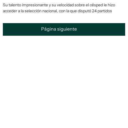
Su talento impresionante y su velocidad sobre el césped le hizo
acceder a la selección nacional, con la que disputó 24 partidos
Página siguiente