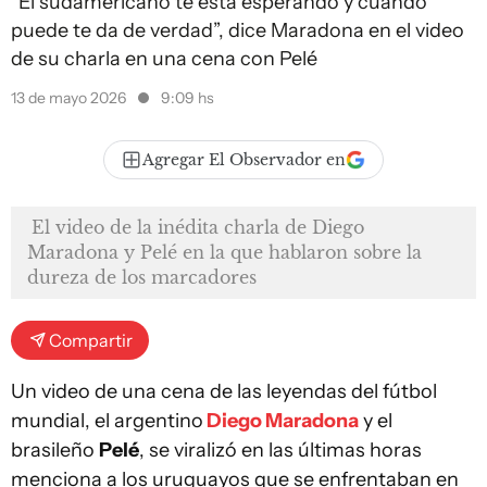
"El sudamericano te está esperando y cuando
puede te da de verdad”, dice Maradona en el video
de su charla en una cena con Pelé
13 de mayo 2026
9:09 hs
Agregar El Observador en
El video de la inédita charla de Diego
Maradona y Pelé en la que hablaron sobre la
dureza de los marcadores
Compartir
Un video de una cena de las leyendas del fútbol
mundial, el argentino
Diego Maradona
y el
brasileño
Pelé
, se viralizó en las últimas horas
menciona a los uruguayos que se enfrentaban en