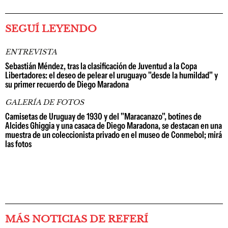
SEGUÍ LEYENDO
ENTREVISTA
Sebastián Méndez, tras la clasificación de Juventud a la Copa
Libertadores: el deseo de pelear el uruguayo "desde la humildad" y
su primer recuerdo de Diego Maradona
GALERÍA DE FOTOS
Camisetas de Uruguay de 1930 y del "Maracanazo", botines de
Alcides Ghiggia y una casaca de Diego Maradona, se destacan en una
muestra de un coleccionista privado en el museo de Conmebol; mirá
las fotos
MÁS NOTICIAS DE REFERÍ