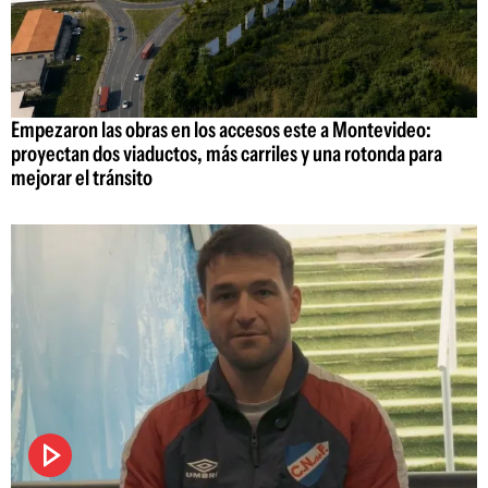
Empezaron las obras en los accesos este a Montevideo:
proyectan dos viaductos, más carriles y una rotonda para
mejorar el tránsito