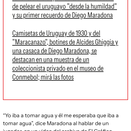
de pelear el uruguayo "desde la humildad"
y su primer recuerdo de Diego Maradona
Camisetas de Uruguay de 1930 y del
"Maracanazo", botines de Alcides Ghiggia y
una casaca de Diego Maradona, se
destacan en una muestra de un
coleccionista privado en el museo de
Conmebol; mirá las fotos
“Yo iba a tomar agua y él me esperaba que iba a
tomar agua”, dice Maradona al hablar de un