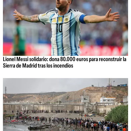
Lionel Messi solidario: dona 80.000 euros para reconstruir la
Sierra de Madrid tras los incendios