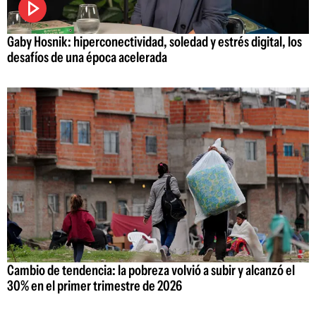
Gaby Hosnik: hiperconectividad, soledad y estrés digital, los
desafíos de una época acelerada
Cambio de tendencia: la pobreza volvió a subir y alcanzó el
30% en el primer trimestre de 2026