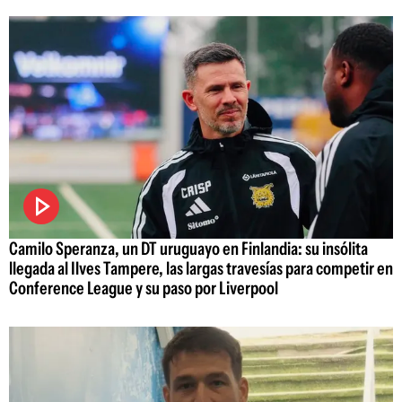
Camilo Speranza, un DT uruguayo en Finlandia: su insólita
llegada al Ilves Tampere, las largas travesías para competir en
Conference League y su paso por Liverpool