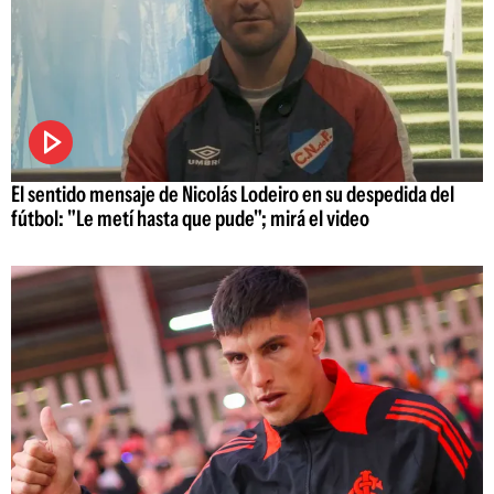
El sentido mensaje de Nicolás Lodeiro en su despedida del
fútbol: "Le metí hasta que pude"; mirá el video