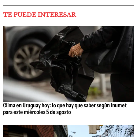
TE PUEDE INTERESAR
Clima en Uruguay hoy: lo que hay que saber según Inumet
para este miércoles 5 de agosto