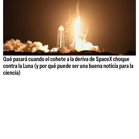
Qué pasará cuando el cohete a la deriva de SpaceX choque
contra la Luna (y por qué puede ser una buena noticia para la
ciencia)