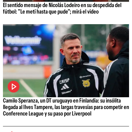
El sentido mensaje de Nicolás Lodeiro en su despedida del
fútbol: "Le metí hasta que pude"; mirá el video
Camilo Speranza, un DT uruguayo en Finlandia: su insólita
llegada al Ilves Tampere, las largas travesías para competir en
Conference League y su paso por Liverpool