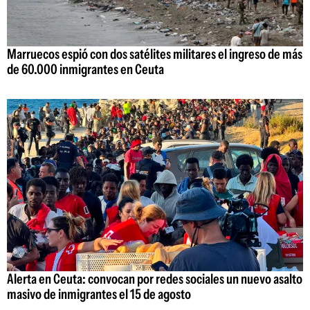
Marruecos espió con dos satélites militares el ingreso de más
de 60.000 inmigrantes en Ceuta
Alerta en Ceuta: convocan por redes sociales un nuevo asalto
masivo de inmigrantes el 15 de agosto