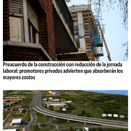
Preacuerdo de la construcción con reducción de la jornada
laboral: promotores privados advierten que absorberán los
mayores costos