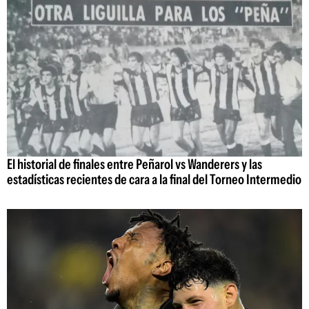
El historial de finales entre Peñarol vs Wanderers y las
estadísticas recientes de cara a la final del Torneo Intermedio