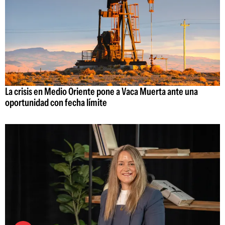
La crisis en Medio Oriente pone a Vaca Muerta ante una
oportunidad con fecha límite