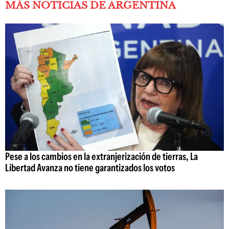
MÁS NOTICIAS DE ARGENTINA
Pese a los cambios en la extranjerización de tierras, La
Libertad Avanza no tiene garantizados los votos