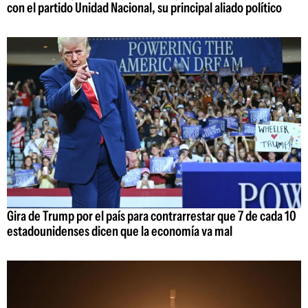
con el partido Unidad Nacional, su principal aliado político
Gira de Trump por el país para contrarrestar que 7 de cada 10
estadounidenses dicen que la economía va mal