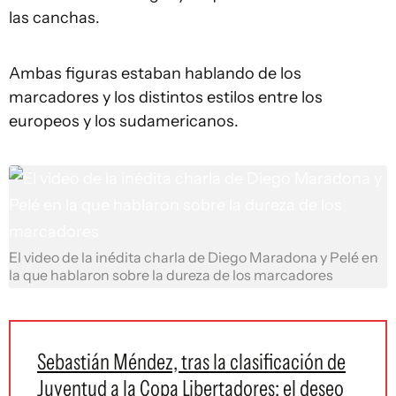
las canchas.
Ambas figuras estaban hablando de los
marcadores y los distintos estilos entre los
europeos y los sudamericanos.
El video de la inédita charla de Diego Maradona y Pelé en
la que hablaron sobre la dureza de los marcadores
Sebastián Méndez, tras la clasificación de
Juventud a la Copa Libertadores: el deseo