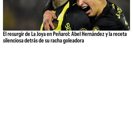
El resurgir de La Joya en Peñarol: Abel Hernández y la receta
silenciosa detrás de su racha goleadora