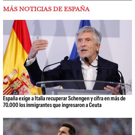
MÁS NOTICIAS DE ESPAÑA
España exige a Italia recuperar Schengen y cifra en más de
70.000 los inmigrantes que ingresaron a Ceuta