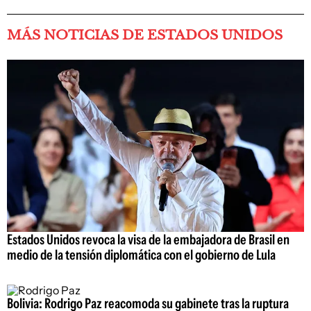
MÁS NOTICIAS DE ESTADOS UNIDOS
Estados Unidos revoca la visa de la embajadora de Brasil en
medio de la tensión diplomática con el gobierno de Lula
Bolivia: Rodrigo Paz reacomoda su gabinete tras la ruptura