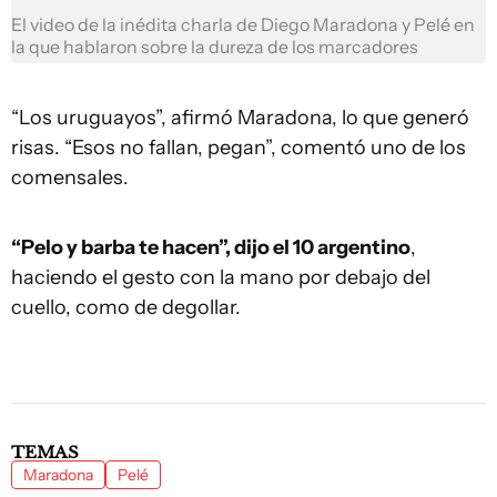
El video de la inédita charla de Diego Maradona y Pelé en
la que hablaron sobre la dureza de los marcadores
“Los uruguayos”, afirmó Maradona, lo que generó
risas. “Esos no fallan, pegan”, comentó uno de los
comensales.
“Pelo y barba te hacen”, dijo el 10 argentino
,
haciendo el gesto con la mano por debajo del
cuello, como de degollar.
TEMAS
Maradona
Pelé