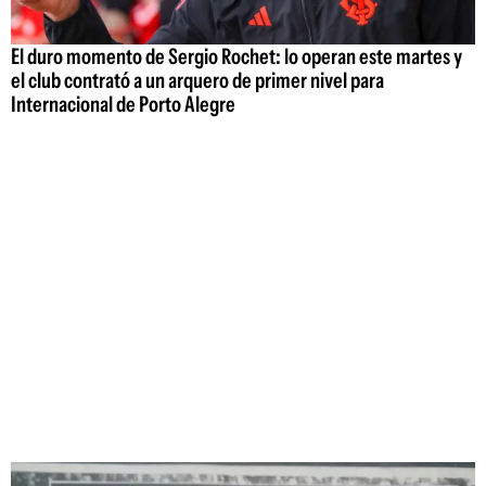
El duro momento de Sergio Rochet: lo operan este martes y
el club contrató a un arquero de primer nivel para
Internacional de Porto Alegre