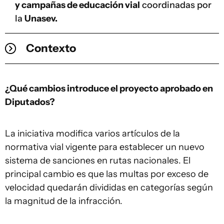
y campañas de educación vial
coordinadas por
la
Unasev.
Contexto
¿Qué cambios introduce el proyecto aprobado en
Diputados?
La iniciativa modifica varios artículos de la
normativa vial vigente para establecer un nuevo
sistema de sanciones en rutas nacionales. El
principal cambio es que las multas por exceso de
velocidad quedarán divididas en categorías según
la magnitud de la infracción.