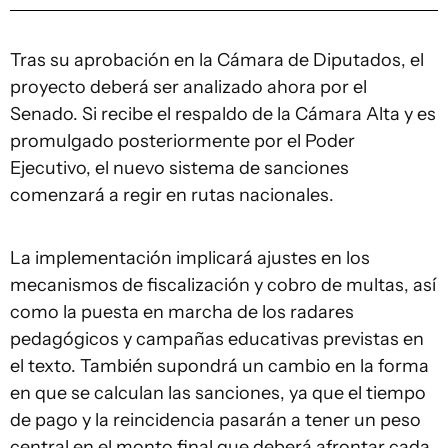
Tras su aprobación en la Cámara de Diputados, el
proyecto deberá ser analizado ahora por el
Senado. Si recibe el respaldo de la Cámara Alta y es
promulgado posteriormente por el Poder
Ejecutivo, el nuevo sistema de sanciones
comenzará a regir en rutas nacionales.
La implementación implicará ajustes en los
mecanismos de fiscalización y cobro de multas, así
como la puesta en marcha de los radares
pedagógicos y campañas educativas previstas en
el texto. También supondrá un cambio en la forma
en que se calculan las sanciones, ya que el tiempo
de pago y la reincidencia pasarán a tener un peso
central en el monto final que deberá afrontar cada