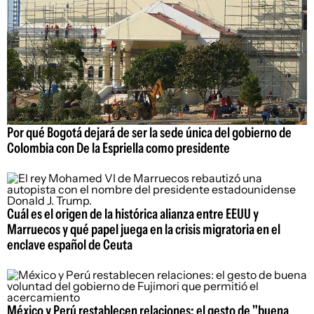
Por qué Bogotá dejará de ser la sede única del gobierno de
Colombia con De la Espriella como presidente
Cuál es el origen de la histórica alianza entre EEUU y
Marruecos y qué papel juega en la crisis migratoria en el
enclave español de Ceuta
México y Perú restablecen relaciones: el gesto de "buena