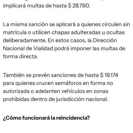
implicará multas de hasta $ 28.760.
La misma sanción se aplicará a quienes circulen sin
matrícula o utilicen chapas adulteradas u ocultas
deliberadamente. En estos casos, la Dirección
Nacional de Vialidad podrá imponer las multas de
forma directa.
También se prevén sanciones de hasta $ 19.174
para quienes crucen semáforos en forma no
autorizada o adelanten vehículos en zonas
prohibidas dentro de jurisdicción nacional.
¿Cómo funcionará la reincidencia?