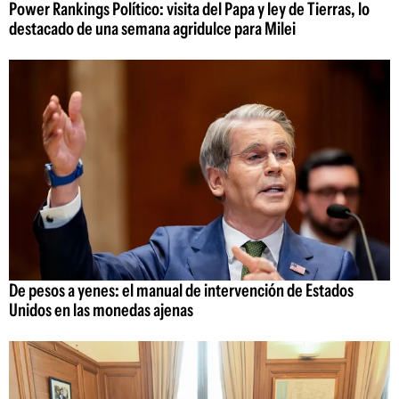
Power Rankings Político: visita del Papa y ley de Tierras, lo
destacado de una semana agridulce para Milei
De pesos a yenes: el manual de intervención de Estados
Unidos en las monedas ajenas