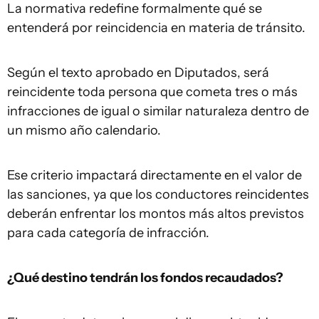
La normativa redefine formalmente qué se
entenderá por reincidencia en materia de tránsito.
Según el texto aprobado en Diputados, será
reincidente toda persona que cometa tres o más
infracciones de igual o similar naturaleza dentro de
un mismo año calendario.
Ese criterio impactará directamente en el valor de
las sanciones, ya que los conductores reincidentes
deberán enfrentar los montos más altos previstos
para cada categoría de infracción.
¿Qué destino tendrán los fondos recaudados?