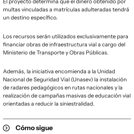
El proyecto determina que el dinero obtenido por
multas vinculadas a matrículas adulteradas tendrá
un destino específico.
Los recursos serán utilizados exclusivamente para
financiar obras de infraestructura vial a cargo del
Ministerio de Transporte y Obras Públicas.
Además, la iniciativa encomienda a la Unidad
Nacional de Seguridad Vial (Unasev) la instalación
de radares pedagógicos en rutas nacionales y la
realización de campañas masivas de educación vial
orientadas a reducir la siniestralidad.
Cómo sigue