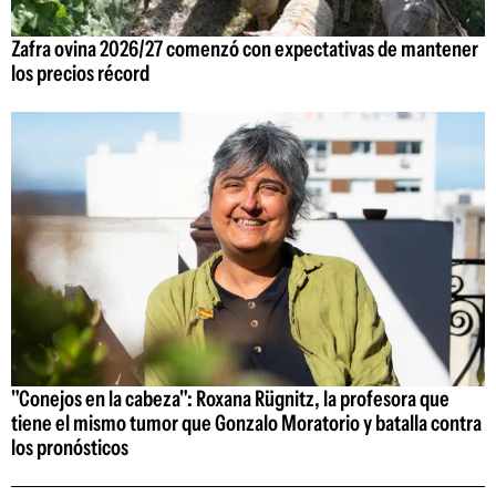
Zafra ovina 2026/27 comenzó con expectativas de mantener
los precios récord
"Conejos en la cabeza": Roxana Rügnitz, la profesora que
tiene el mismo tumor que Gonzalo Moratorio y batalla contra
los pronósticos