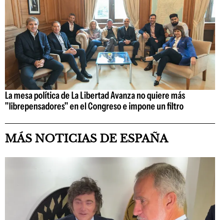
La mesa política de La Libertad Avanza no quiere más
"librepensadores" en el Congreso e impone un filtro
MÁS NOTICIAS DE ESPAÑA