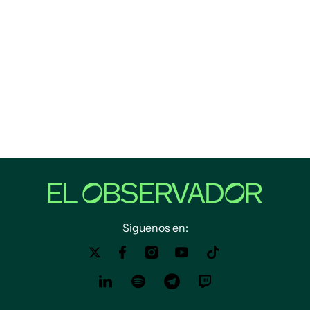
Siguenos en: