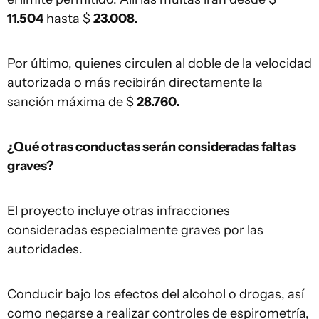
11.504
hasta $
23.008.
Por último, quienes circulen al doble de la velocidad
autorizada o más recibirán directamente la
sanción máxima de $
28.760.
¿Qué otras conductas serán consideradas faltas
graves?
El proyecto incluye otras infracciones
consideradas especialmente graves por las
autoridades.
Conducir bajo los efectos del alcohol o drogas, así
como negarse a realizar controles de espirometría,