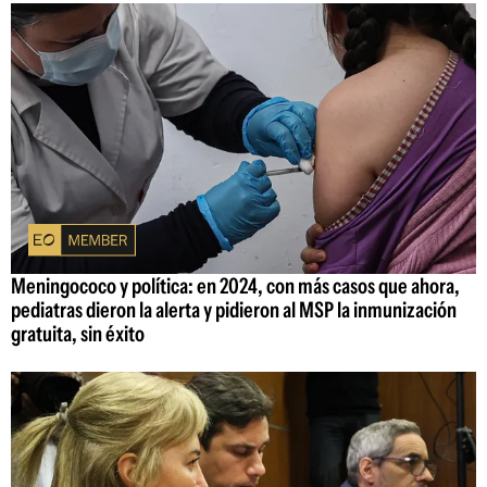
Meningococo y política: en 2024, con más casos que ahora,
pediatras dieron la alerta y pidieron al MSP la inmunización
gratuita, sin éxito