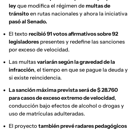
ley
que modifica el régimen de
multas de
tránsito
en rutas nacionales y ahora la iniciativa
pasó al Senado.
El texto
recibió 91 votos afirmativos sobre 92
legisladores
presentes y redefine las sanciones
por exceso de velocidad.
Las multas
variarán según la gravedad de la
infracción
, el tiempo en que se pague la deuda y
si existe reincidencia.
La sanción máxima prevista será de $ 28.760
para casos de exceso extremo de velocidad
,
conducción bajo efectos de alcohol o drogas y
uso de matrículas adulteradas.
El proyecto
también prevé radares pedagógicos