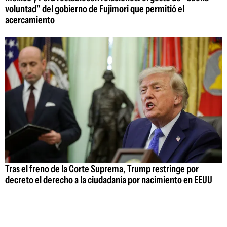
voluntad" del gobierno de Fujimori que permitió el
acercamiento
Tras el freno de la Corte Suprema, Trump restringe por
decreto el derecho a la ciudadanía por nacimiento en EEUU