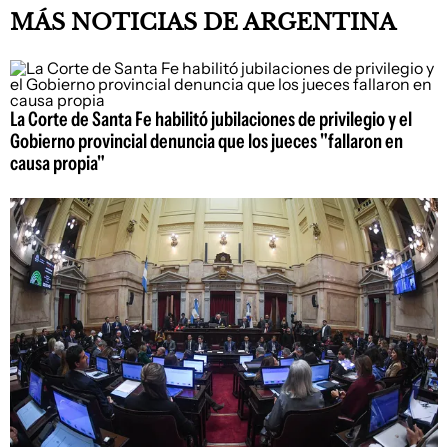
MÁS NOTICIAS DE ARGENTINA
La Corte de Santa Fe habilitó jubilaciones de privilegio y el
Gobierno provincial denuncia que los jueces "fallaron en
causa propia"