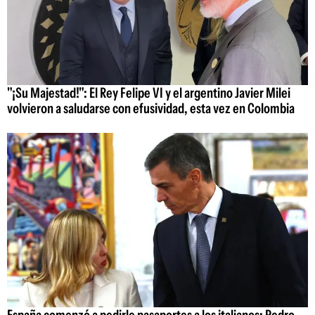
"¡Su Majestad!": El Rey Felipe VI y el argentino Javier Milei
volvieron a saludarse con efusividad, esta vez en Colombia