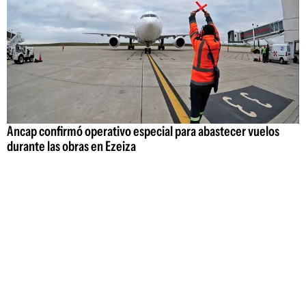
Ancap confirmó operativo especial para abastecer vuelos
durante las obras en Ezeiza