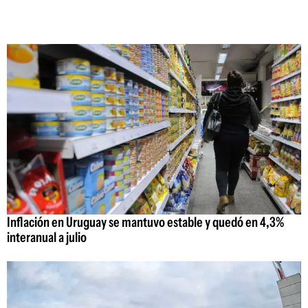
Inflación en Uruguay se mantuvo estable y quedó en 4,3%
interanual a julio