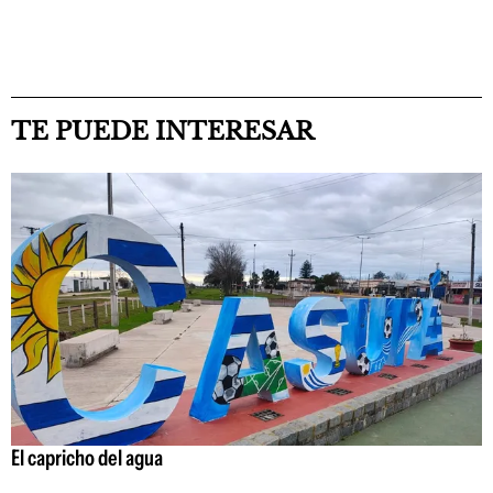
TE PUEDE INTERESAR
El capricho del agua