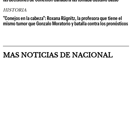
HISTORIA
"Conejos en la cabeza": Roxana Rügnitz, la profesora que tiene el
mismo tumor que Gonzalo Moratorio y batalla contra los pronósticos
MAS NOTICIAS DE NACIONAL