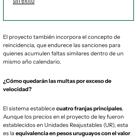
sin éxito
El proyecto también incorpora el concepto de
reincidencia, que endurece las sanciones para
quienes acumulen faltas similares dentro de un
mismo año calendario.
¿Cómo quedarán las multas por exceso de
velocidad?
El sistema establece
cuatro franjas principales
.
Aunque los precios en el proyecto de ley fueron
establecidos en Unidades Reajustables (UR), esta
es la
equivalencia en pesos uruguayos con el valor