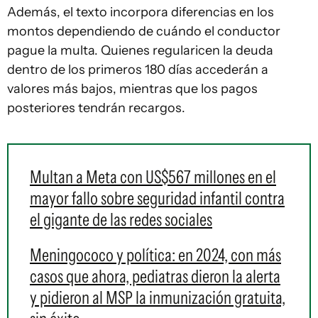
Además, el texto incorpora diferencias en los
montos dependiendo de cuándo el conductor
pague la multa. Quienes regularicen la deuda
dentro de los primeros 180 días accederán a
valores más bajos, mientras que los pagos
posteriores tendrán recargos.
Multan a Meta con US$567 millones en el
mayor fallo sobre seguridad infantil contra
el gigante de las redes sociales
Meningococo y política: en 2024, con más
casos que ahora, pediatras dieron la alerta
y pidieron al MSP la inmunización gratuita,