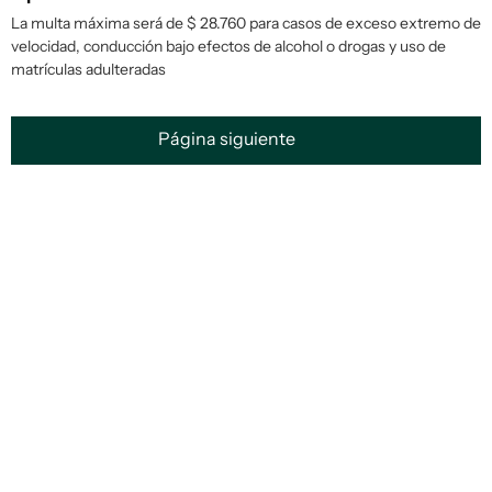
La multa máxima será de $ 28.760 para casos de exceso extremo de
velocidad, conducción bajo efectos de alcohol o drogas y uso de
matrículas adulteradas
Página siguiente