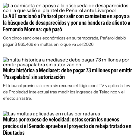
La AUF sancionó a Peñarol por salir con camisetas en apoyo a
la búsqueda de desaparecidos y por una bandera de aliento a
Fernando Morena: qué pasó
Con cinco sanciones económicas en su temporada, Peñarol debió
pagar $ 865.466 en multas en lo que va del 2026
Multa histórica a Mediaset: debe pagar 73 millones por emitir
'Pasapalabra' sin autorización
El tribunal provincial cierra sin recurso el litigio con ITV y aplica la Ley
de Propiedad Intelectual tras medir los ingresos de Telecinco y el
efecto arrastre.
Multas por exceso de velocidad: estos serán los nuevos
precios si el Senado aprueba el proyecto de rebaja tratado en
Diputados