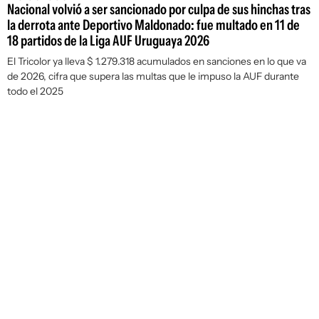
Nacional volvió a ser sancionado por culpa de sus hinchas tras
la derrota ante Deportivo Maldonado: fue multado en 11 de
18 partidos de la Liga AUF Uruguaya 2026
El Tricolor ya lleva $ 1.279.318 acumulados en sanciones en lo que va
de 2026, cifra que supera las multas que le impuso la AUF durante
todo el 2025