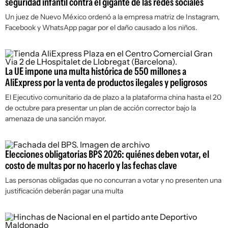
seguridad infantil contra el gigante de las redes sociales
Un juez de Nuevo México ordenó a la empresa matriz de Instagram,
Facebook y WhatsApp pagar por el daño causado a los niños.
La UE impone una multa histórica de 550 millones a
AliExpress por la venta de productos ilegales y peligrosos
El Ejecutivo comunitario da de plazo a la plataforma china hasta el 20
de octubre para presentar un plan de acción corrector bajo la
amenaza de una sanción mayor.
Elecciones obligatorias BPS 2026: quiénes deben votar, el
costo de multas por no hacerlo y las fechas clave
Las personas obligadas que no concurran a votar y no presenten una
justificación deberán pagar una multa