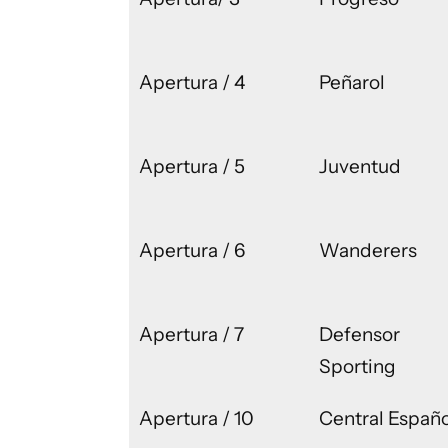
Apertura / 4
Peñarol
Apertura / 5
Juventud
Apertura / 6
Wanderers
Apertura / 7
Defensor
Sporting
Apertura / 10
Central Españo