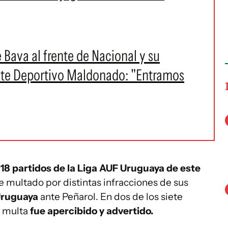
Bava al frente de Nacional y su
ante Deportivo Maldonado: "Entramos
s 18 partidos de la Liga AUF Uruguaya de este
e multado por distintas infracciones de sus
ruguaya
ante Peñarol. En dos de los siete
a multa
fue apercibido y advertido.