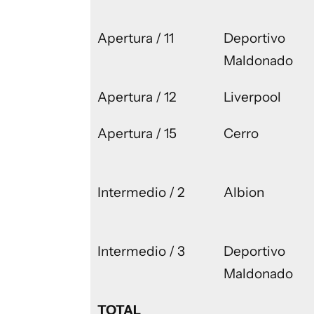
Apertura / 11
Deportivo
Maldonado
Apertura / 12
Liverpool
Apertura / 15
Cerro
Intermedio / 2
Albion
Intermedio / 3
Deportivo
Maldonado
TOTAL