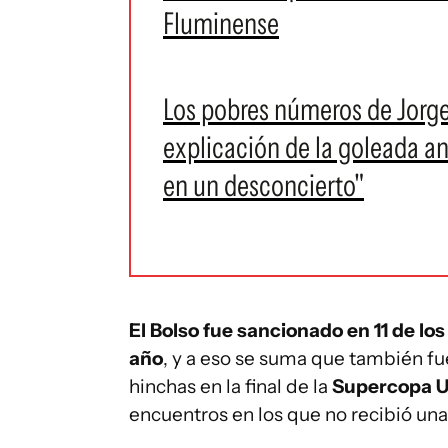
Fluminense
Los pobres números de Jorge 
explicación de la goleada 
en un desconcierto"
El Bolso fue sancionado en 11 de lo
año
, y a eso se suma que también fu
hinchas en la final de la
Supercopa U
encuentros en los que no recibió un